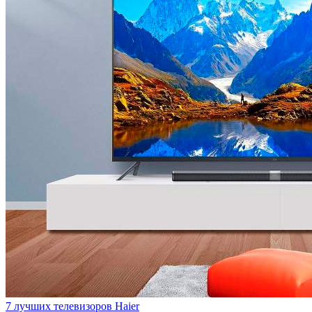
7 лучших телевизоров Haier