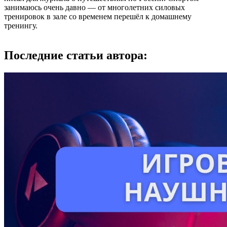
занимаюсь очень давно — от многолетних силовых
тренировок в зале со временем перешёл к домашнему
тренингу.
Последние статьи автора: