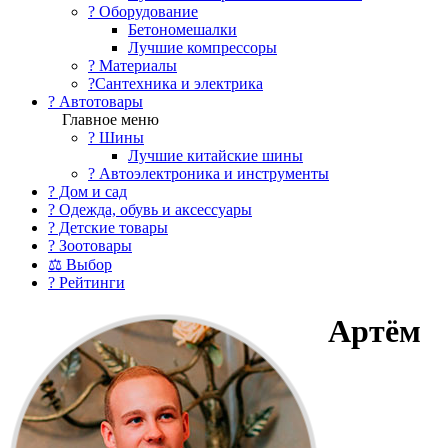
?️ Оборудование
Бетономешалки
Лучшие компрессоры
? Материалы
?Сантехника и электрика
? Автотовары
Главное меню
? Шины
Лучшие китайские шины
? Автоэлектроника и инструменты
? Дом и сад
? Одежда, обувь и аксессуары
? Детские товары
? Зоотовары
⚖ Выбор
? Рейтинги
Артём