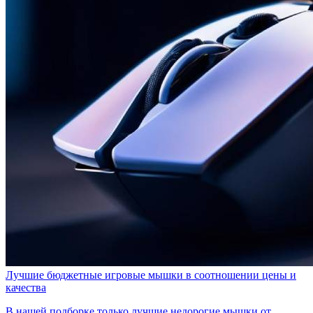
Лучшие бюджетные игровые мышки в соотношении цены и
качества
В нашей подборке только лучшие недорогие мышки от