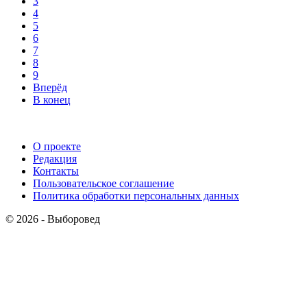
3
4
5
6
7
8
9
Вперёд
В конец
О проекте
Редакция
Контакты
Пользовательское соглашение
Политика обработки персональных данных
© 2026 - Выборовед