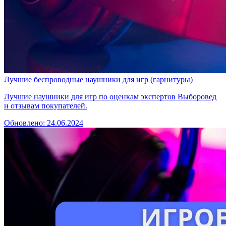
Лучшие беспроводные наушники для игр (гарнитуры)
Лучшие наушники для игр по оценкам экспертов Выборовед
и отзывам покупателей.
Обновлено: 24.06.2024