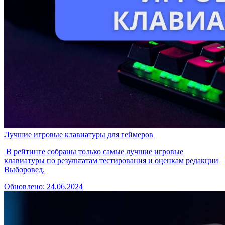
Лучшие игровые клавиатуры для геймеров
В рейтинге собраны только самые лучшие игровые
клавиатуры по результатам тестирования и оценкам редакции
Выборовед.
Обновлено: 24.06.2024