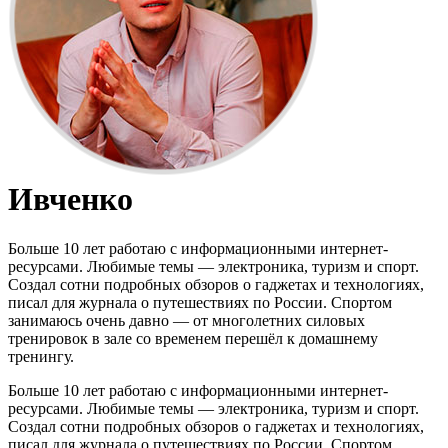
Ивченко
Больше 10 лет работаю с информационными интернет-
ресурсами. Любимые темы — электроника, туризм и спорт.
Создал сотни подробных обзоров о гаджетах и технологиях,
писал для журнала о путешествиях по России. Спортом
занимаюсь очень давно — от многолетних силовых
тренировок в зале со временем перешёл к домашнему
тренингу.
Больше 10 лет работаю с информационными интернет-
ресурсами. Любимые темы — электроника, туризм и спорт.
Создал сотни подробных обзоров о гаджетах и технологиях,
писал для журнала о путешествиях по России. Спортом