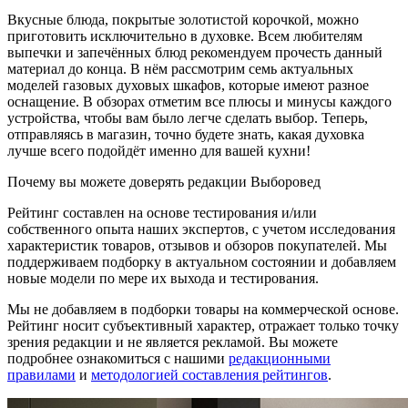
Вкусные блюда, покрытые золотистой корочкой, можно
приготовить исключительно в духовке. Всем любителям
выпечки и запечённых блюд рекомендуем прочесть данный
материал до конца. В нём рассмотрим семь актуальных
моделей газовых духовых шкафов, которые имеют разное
оснащение. В обзорах отметим все плюсы и минусы каждого
устройства, чтобы вам было легче сделать выбор. Теперь,
отправляясь в магазин, точно будете знать, какая духовка
лучше всего подойдёт именно для вашей кухни!
Почему вы можете доверять редакции Выборовед
Рейтинг составлен на основе тестирования и/или
собственного опыта наших экспертов, с учетом исследования
характеристик товаров, отзывов и обзоров покупателей. Мы
поддерживаем подборку в актуальном состоянии и добавляем
новые модели по мере их выхода и тестирования.
Мы не добавляем в подборки товары на коммерческой основе.
Рейтинг носит субъективный характер, отражает только точку
зрения редакции и не является рекламой. Вы можете
подробнее ознакомиться с нашими
редакционными
правилами
и
методологией составления рейтингов
.