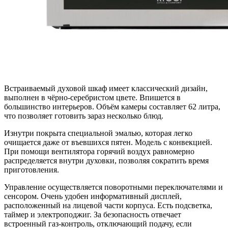
Встраиваемый духовой шкаф имеет классический дизайн,
выполнен в чёрно-серебристом цвете. Впишется в
большинство интерьеров. Объём камеры составляет 62 литра,
что позволяет готовить зараз несколько блюд.
Изнутри покрыта специальной эмалью, которая легко
очищается даже от въевшихся пятен. Модель с конвекцией.
При помощи вентилятора горячий воздух равномерно
распределяется внутри духовки, позволяя сократить время
приготовления.
Управление осуществляется поворотными переключателями и
сенсором. Очень удобен информативный дисплей,
расположенный на лицевой части корпуса. Есть подсветка,
таймер и электроподжиг. За безопасность отвечает
встроенный газ-контроль, отключающий подачу, если