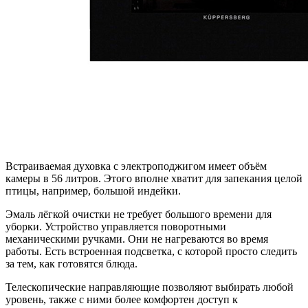
Встраиваемая духовка с электроподжигом имеет объём
камеры в 56 литров. Этого вполне хватит для запекания целой
птицы, например, большой индейки.
Эмаль лёгкой очистки не требует большого времени для
уборки. Устройство управляется поворотными
механическими ручками. Они не нагреваются во время
работы. Есть встроенная подсветка, с которой просто следить
за тем, как готовятся блюда.
Телескопические направляющие позволяют выбирать любой
уровень, также с ними более комфортен доступ к