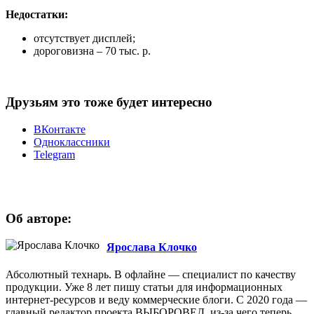
Недостатки:
отсутствует дисплей;
дороговизна – 70 тыс. р.
Друзьям это тоже будет интересно
ВКонтакте
Одноклассники
Telegram
Об авторе:
Ярослава Клочко
Абсолютный технарь. В офлайне — специалист по качеству
продукции. Уже 8 лет пишу статьи для информационных
интернет-ресурсов и веду коммерческие блоги. С 2020 года —
главный редактор проекта ВЫБОРОВЕД, из-за чего теперь