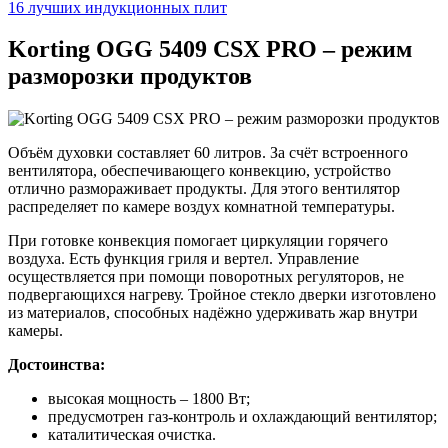
16 лучших индукционных плит
Korting OGG 5409 CSX PRO – режим
разморозки продуктов
Объём духовки составляет 60 литров. За счёт встроенного
вентилятора, обеспечивающего конвекцию, устройство
отлично размораживает продукты. Для этого вентилятор
распределяет по камере воздух комнатной температуры.
При готовке конвекция помогает циркуляции горячего
воздуха. Есть функция гриля и вертел. Управление
осуществляется при помощи поворотных регуляторов, не
подвергающихся нагреву. Тройное стекло дверки изготовлено
из материалов, способных надёжно удерживать жар внутри
камеры.
Достоинства:
высокая мощность – 1800 Вт;
предусмотрен газ-контроль и охлаждающий вентилятор;
каталитическая очистка.