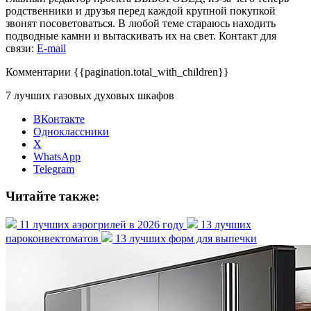
родственники и друзья перед каждой крупной покупкой
звонят посоветоваться. В любой теме стараюсь находить
подводные камни и вытаскивать их на свет. Контакт для
связи:
E-mail
Комментарии
{{pagination.total_with_children}}
7 лучших газовых духовых шкафов
ВКонтакте
Одноклассники
X
WhatsApp
Telegram
Читайте также:
11 лучших аэрогрилей в 2026 году
13 лучших
пароконвектоматов
13 лучших форм для выпечки