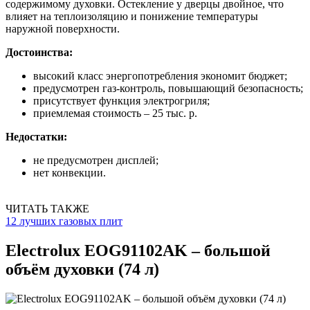
содержимому духовки. Остекление у дверцы двойное, что
влияет на теплоизоляцию и понижение температуры
наружной поверхности.
Достоинства:
высокий класс энергопотребления экономит бюджет;
предусмотрен газ-контроль, повышающий безопасность;
присутствует функция электрогриля;
приемлемая стоимость – 25 тыс. р.
Недостатки:
не предусмотрен дисплей;
нет конвекции.
ЧИТАТЬ ТАКЖЕ
12 лучших газовых плит
Electrolux EOG91102AK – большой
объём духовки (74 л)