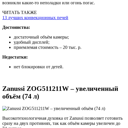
возникли какие-то неполадки или огонь погас.
ЧИТАТЬ ТАКЖЕ
13 лучших конвекционных печей
Достоинства:
достаточный объём камеры;
удобный дисплей;
приемлемая стоимость – 20 тыс. р.
Недостатки:
нет блокировки от детей.
Zanussi ZOG511211W – увеличенный
объём (74 л)
Высокотехнологичная духовка от Zanussi позволяет готовить
сразу на двух противнях, так как объём камеры увеличен до