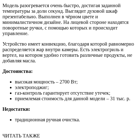
Модель разогревается очень быстро, достигая заданной
температуры за доли секунд. Выглядит духовой шкаф
презентабельно. Выполнен в чёрном цвете и
минималистичном дизайне. На лицевой стороне находятся
поворотные ручки, с помощью которых и происходит
управление.
Устройство имеет конвекцию, благодаря которой равномерно
распределяется жар внутри камеры. Есть электрогриль и
вертел, на котором удобно готовить различные продукты, не
добавляя масла.
Достоинства:
высокая мощность – 2700 Вт;
электроподжиг;
газ-контроль гарантирует отсутствие утечек;
приемлемая стоимость для данной модели – 31 тыс. р.
Недостатки:
традиционная ручная очистка.
ЧИТАТЬ ТАКЖЕ