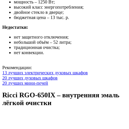
мощность – 1250 Вт;
высокий класс энергопотребления;
двойное стекло в дверце;
бюджетная цена – 13 тыс. р.
Недостатки:
нет защитного отключения;
небольшой объём – 52 литра;
традиционная очистка;
нет конвекции.
Рекомендации:
13 лучших электрических духовых шкафов
20 лучших духовых шкафов
20 лучших мини-печей
Ricci RGO-650IX – внутренняя эмаль
лёгкой очистки