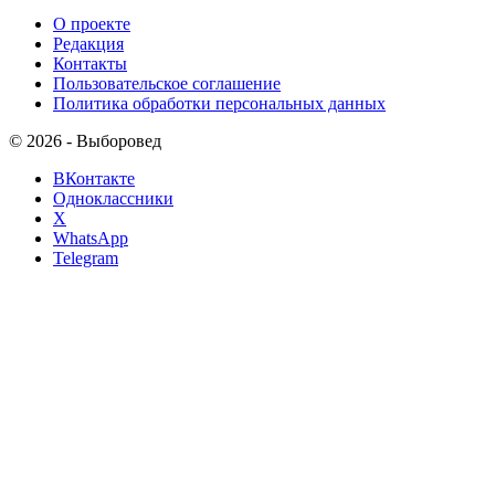
О проекте
Редакция
Контакты
Пользовательское соглашение
Политика обработки персональных данных
© 2026 - Выборовед
ВКонтакте
Одноклассники
X
WhatsApp
Telegram