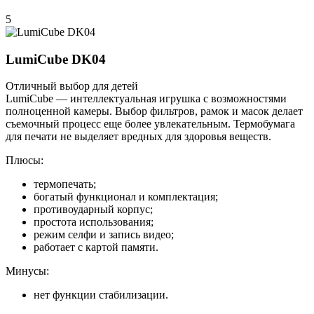
5
LumiCube DK04
Отличный выбор для детей
LumiCube — интеллектуальная игрушка с возможностями
полноценной камеры. Выбор фильтров, рамок и масок делает
съемочный процесс еще более увлекательным. Термобумага
для печати не выделяет вредных для здоровья веществ.
Плюсы:
термопечать;
богатый функционал и комплектация;
противоударный корпус;
простота использования;
режим селфи и запись видео;
работает с картой памяти.
Минусы:
нет функции стабилизации.