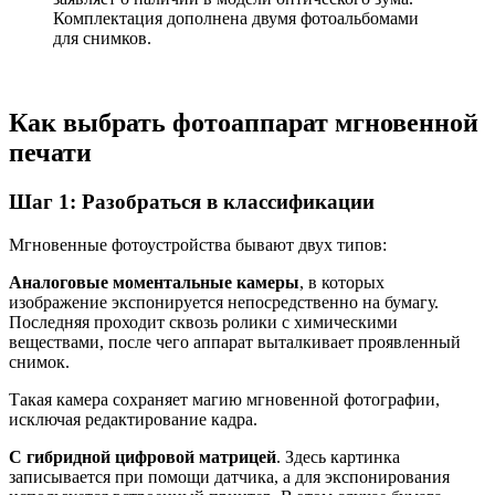
Комплектация дополнена двумя фотоальбомами
для снимков.
Как выбрать фотоаппарат мгновенной
печати
Шаг 1: Разобраться в классификации
Мгновенные фотоустройства бывают двух типов:
Аналоговые моментальные камеры
, в которых
изображение экспонируется непосредственно на бумагу.
Последняя проходит сквозь ролики с химическими
веществами, после чего аппарат выталкивает проявленный
снимок.
Такая камера сохраняет магию мгновенной фотографии,
исключая редактирование кадра.
С гибридной цифровой матрицей
. Здесь картинка
записывается при помощи датчика, а для экспонирования