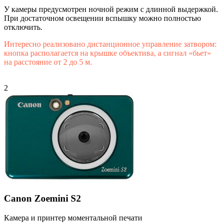
У камеры предусмотрен ночной режим с длинной выдержкой.
При достаточном освещении вспышку можно полностью
отключить.
Интересно реализовано дистанционное управление затвором:
кнопка располагается на крышке объектива, а сигнал «бьет»
на расстояние от 2 до 5 м.
2
Canon Zoemini S2
Камера и принтер моментальной печати