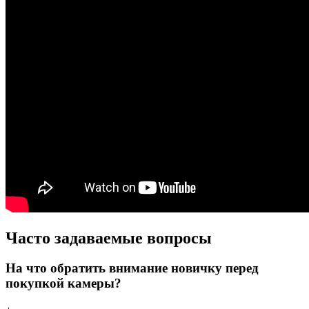
Часто задаваемые вопросы
На что обратить внимание новичку перед
покупкой камеры?