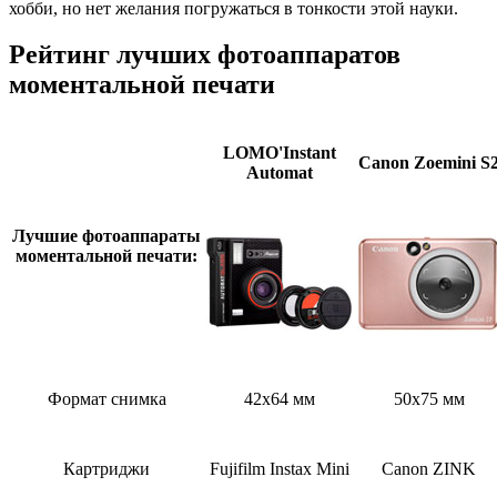
хобби, но нет желания погружаться в тонкости этой науки.
Рейтинг лучших фотоаппаратов
моментальной печати
LOMO'Instant
Canon Zoemini S
Automat
Лучшие фотоаппараты
моментальной печати:
Формат снимка
42x64 мм
50x75 мм
Картриджи
Fujifilm Instax Mini
Canon ZINK