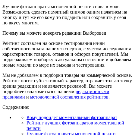
Лучшие фотоаппараты мгновенной печати снова в моде.
Возможность сделать памятный снимок одним нажатием на
кнопку и тут же его кому-то подарить или сохранить у себя —
по вкусу многим.
Почему вы можете доверять редакции Выборовед
Рейтинг составлен на основе тестирования и/или
собственного опыта наших экспертов, с учетом исследования
характеристик товаров, отзывов и обзоров покупателей. Мы
поддерживаем подборку в актуальном состоянии и добавляем
новые модели по мере их выхода и тестирования.
Мы не добавляем в подборки товары на коммерческой основе.
Рейтинг носит субъективный характер, отражает только точку
зрения редакции и не является рекламой. Вы можете
подробнее ознакомиться с нашими
редакционными
правилами
и
методологией составления рейтингов
.
Содержание:
Кому подойдет моментальный фотоаппарат
Рейтинг лучших фотоаппаратов моментальной
печати
Лучшие фотоаппараты мгновенной печати