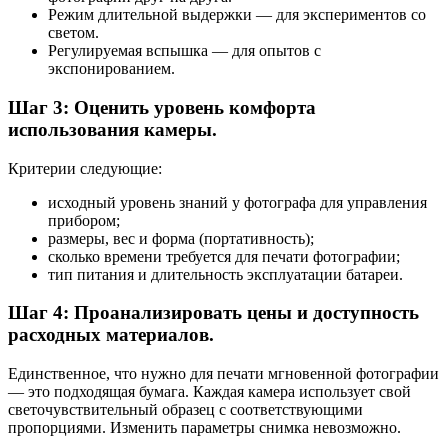
Режим длительной выдержки — для экспериментов со
светом.
Регулируемая вспышка — для опытов с
экспонированием.
Шаг 3: Оценить уровень комфорта
использования камеры.
Критерии следующие:
исходный уровень знаний у фотографа для управления
прибором;
размеры, вес и форма (портативность);
сколько времени требуется для печати фотографии;
тип питания и длительность эксплуатации батареи.
Шаг 4: Проанализировать цены и доступность
расходных материалов.
Единственное, что нужно для печати мгновенной фотографии
— это подходящая бумага. Каждая камера использует свой
светочувствительный образец с соответствующими
пропорциями. Изменить параметры снимка невозможно.