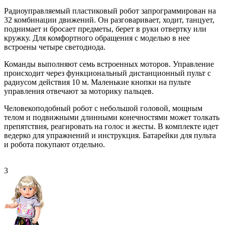
Радиоуправляемый пластиковый робот запрограммирован на
32 комбинации движений. Он разговаривает, ходит, танцует,
поднимает и бросает предметы, берет в руки отвертку или
кружку. Для комфортного обращения с моделью в нее
встроены четыре светодиода.
Команды выполняют семь встроенных моторов. Управление
происходит через функциональный дистанционный пульт с
радиусом действия 10 м. Маленькие кнопки на пульте
управления отвечают за моторику пальцев.
Человекоподобный робот с небольшой головой, мощным
телом и подвижными длинными конечностями может толкать
препятствия, реагировать на голос и жесты. В комплекте идет
ведерко для упражнений и инструкция. Батарейки для пульта
и робота покупают отдельно.
3