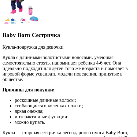
Baby Born Сестричка
Кукла-подружка для девочки
Кукла с длинными золотистыми волосами, умеющая
самостоятельно стоять, напоминает ребенка 4-6 лет. Она
идеально подходит для детей того же возраста и помогает в
игровой форме усваивать модели поведения, принятые в
обществе.
Причины для покупки:
роскошные длинные волосы;
сгибающиеся в коленках ножки;
яркая одежда;
интерактивные функции;
можно купать.
Кукла — старшая сестричка легендарного пупса Baby Born,