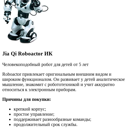
Jia Qi Roboactor ИК
Человекоподобный робот для детей от 5 лет
Roboactor привлекает оригинальным внешним видом и
широким функционалом. Он развивает у детей аналитическое
мышление, знакомит с робототехникой и учит аккуратно
относиться к электронным приборам.
Причины для покупки:
крепкий корпус;
простое управление;
поддерживает разнообразные команды;
продолжительный срок службы.