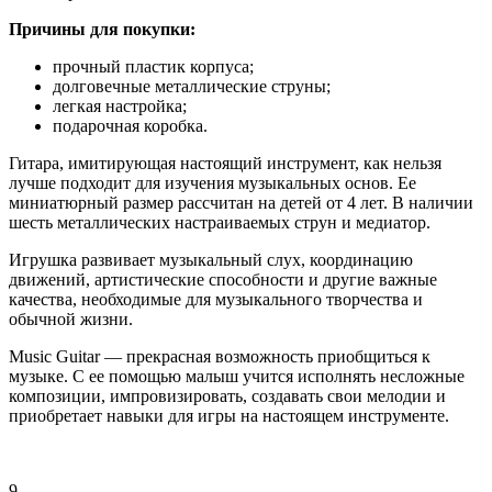
Причины для покупки:
прочный пластик корпуса;
долговечные металлические струны;
легкая настройка;
подарочная коробка.
Гитара, имитирующая настоящий инструмент, как нельзя
лучше подходит для изучения музыкальных основ. Ее
миниатюрный размер рассчитан на детей от 4 лет. В наличии
шесть металлических настраиваемых струн и медиатор.
Игрушка развивает музыкальный слух, координацию
движений, артистические способности и другие важные
качества, необходимые для музыкального творчества и
обычной жизни.
Music Guitar — прекрасная возможность приобщиться к
музыке. С ее помощью малыш учится исполнять несложные
композиции, импровизировать, создавать свои мелодии и
приобретает навыки для игры на настоящем инструменте.
9