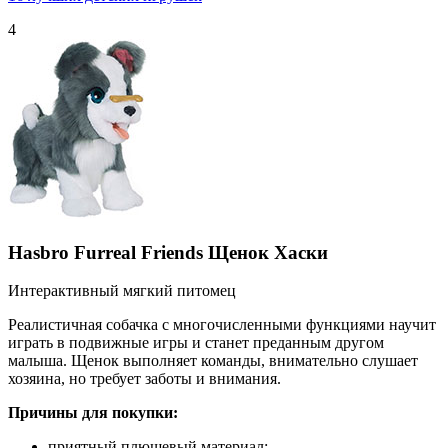
4
Hasbro Furreal Friends Щенок Хаски
Интерактивный мягкий питомец
Реалистичная собачка с многочисленными функциями научит
играть в подвижные игры и станет преданным другом
малыша. Щенок выполняет команды, внимательно слушает
хозяина, но требует заботы и внимания.
Причины для покупки:
приятный плюшевый материал;