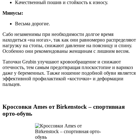
Качественный пошив и стойкость к износу.
Минусы:
Весьма дорогие.
Сабо незаменимы при необходимости долгое время
находиться «на ногах», так как они равномерно распределяют
нагрузку на стопы, снижают давление на поясницу и спину.
Особенно они рекомендованы женщинам с лишним весом.
Тапочки Grubin улучшают кровообращение и снижают
отечность, тем самым предотвращая плоскостопие и варикоз
даже у беременных. Также ношение подобной обуви является
эффективной профилактикой «косточки» и деформации
пальцев.
Кроссовки Ames от Birkenstock – спортивная
орто-обувь