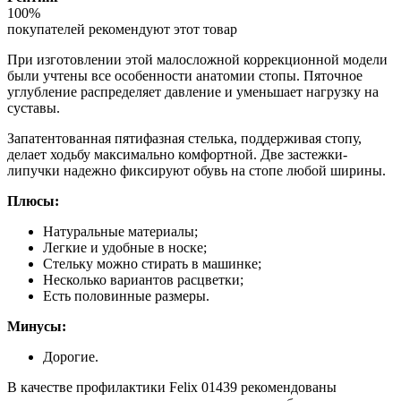
100%
покупателей рекомендуют этот товар
При изготовлении этой малосложной коррекционной модели
были учтены все особенности анатомии стопы. Пяточное
углубление распределяет давление и уменьшает нагрузку на
суставы.
Запатентованная пятифазная стелька, поддерживая стопу,
делает ходьбу максимально комфортной. Две застежки-
липучки надежно фиксируют обувь на стопе любой ширины.
Плюсы:
Натуральные материалы;
Легкие и удобные в носке;
Стельку можно стирать в машинке;
Несколько вариантов расцветки;
Есть половинные размеры.
Минусы:
Дорогие.
В качестве профилактики Felix 01439 рекомендованы