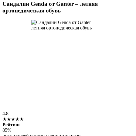
Сандалии Genda от Ganter – летняя
ортопедическая обувь
4.8
★★★★★
Рейтинг
85%
покупателей рекомендуют этот товар