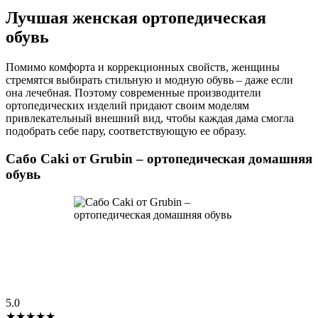
Лучшая женская ортопедическая
обувь
Помимо комфорта и коррекционных свойств, женщины
стремятся выбирать стильную и модную обувь – даже если
она лечебная. Поэтому современные производители
ортопедических изделий придают своим моделям
привлекательный внешний вид, чтобы каждая дама смогла
подобрать себе пару, соответствующую ее образу.
Сабо Caki от Grubin – ортопедическая домашняя
обувь
5.0
★★★★★