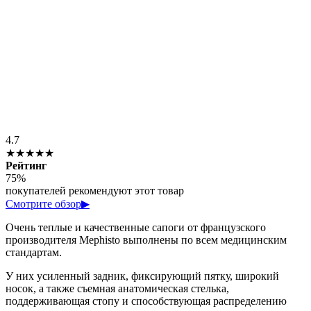
4.7
★★★★★
Рейтинг
75%
покупателей рекомендуют этот товар
Смотрите обзор
▶
Очень теплые и качественные сапоги от французского
производителя Mephisto выполнены по всем медицинским
стандартам.
У них усиленный задник, фиксирующий пятку, широкий
носок, а также съемная анатомическая стелька,
поддерживающая стопу и способствующая распределению