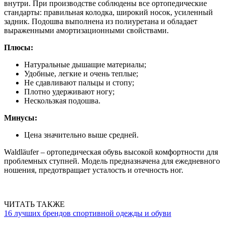
внутри. При производстве соблюдены все ортопедические
стандарты: правильная колодка, широкий носок, усиленный
задник. Подошва выполнена из полиуретана и обладает
выраженными амортизационными свойствами.
Плюсы:
Натуральные дышащие материалы;
Удобные, легкие и очень теплые;
Не сдавливают пальцы и стопу;
Плотно удерживают ногу;
Нескользкая подошва.
Минусы:
Цена значительно выше средней.
Waldläufer – ортопедическая обувь высокой комфортности для
проблемных ступней. Модель предназначена для ежедневного
ношения, предотвращает усталость и отечность ног.
ЧИТАТЬ ТАКЖЕ
16 лучших брендов спортивной одежды и обуви