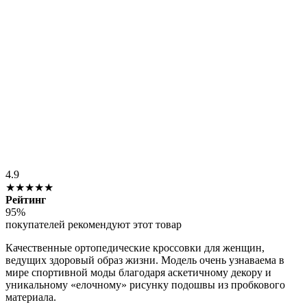
4.9
★★★★★
Рейтинг
95%
покупателей рекомендуют этот товар
Качественные ортопедические кроссовки для женщин,
ведущих здоровый образ жизни. Модель очень узнаваема в
мире спортивной моды благодаря аскетичному декору и
уникальному «елочному» рисунку подошвы из пробкового
материала.