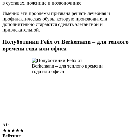
в суставах, пояснице и позвоночнике.
Именно эти проблемы призвана решать лечебная и
профилактическая обувь, которую производители
дополнительно стараются сделать элегантной и
привлекательной.
Полуботинки Felix от Berkemann – для теплого
времени года или офиса
5.0
★★★★★
Рейтинг