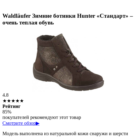
Waldläufer Зимние ботинки Hunter «Стандарт» –
очень теплая обувь
4.8
★★★★★
Рейтинг
85%
покупателей рекомендуют этот товар
Смотрите обзор
▶
Модель выполнена из натуральной кожи снаружи и шерсти