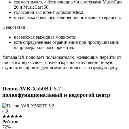
совместимость с беспроводными системами MusicCast
20 и MusicCast 50;
голосовой ассистент Amazon Alexa;
поддержка большого количества потоковых сервисов.
Недостатки:
невысокая выходная мощность;
есть определенные ограничения при прослушивании,
например, большого оркестра.
Yamaha RX подойдет пользователям, желающим перейти от
плоского звука своего телевизора на качественно новую
ступень воспроизведения аудио и видео за разумную цену.
Denon AVR-X550BT 5.2 –
полнофункциональный и недорогой центр
4.9
★★★★★
Рейтинг
72%