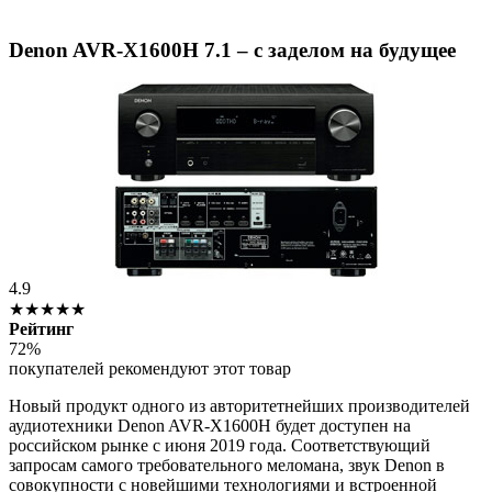
Denon AVR-X1600H 7.1 – с заделом на будущее
4.9
★★★★★
Рейтинг
72%
покупателей рекомендуют этот товар
Новый продукт одного из авторитетнейших производителей
аудиотехники Denon AVR-X1600H будет доступен на
российском рынке с июня 2019 года. Соответствующий
запросам самого требовательного меломана, звук Denon в
совокупности с новейшими технологиями и встроенной