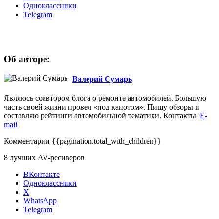
Одноклассники
Telegram
Об авторе:
Валерий Сумарь
Являюсь соавтором блога о ремонте автомобилей. Большую
часть своей жизни провел «под капотом». Пишу обзоры и
составляю рейтинги автомобильной тематики. Контакты:
E-
mail
Комментарии
{{pagination.total_with_children}}
8 лучших AV-ресиверов
ВКонтакте
Одноклассники
X
WhatsApp
Telegram