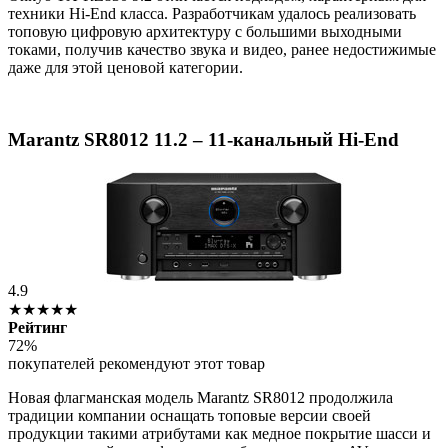
техники Hi-End класса. Разработчикам удалось реализовать
топовую цифровую архитектуру с большими выходными
токами, получив качество звука и видео, ранее недостижимые
даже для этой ценовой категории.
Marantz SR8012 11.2 – 11-канальный Hi-End
4.9
★★★★★
Рейтинг
72%
покупателей рекомендуют этот товар
Новая флагманская модель Marantz SR8012 продолжила
традиции компании оснащать топовые версии своей
продукции такими атрибутами как медное покрытие шасси и