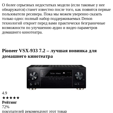
О более серьезных недостатках модели (если таковые у нее
обнаружатся) станет известно после того, как появятся первые
пользователи ресивера. Пока мы можем уверенно сказать
только одно: полный набор поддерживаемых Denon
технологий откроет перед вами практически безграничные
возможности по улучшению аудио и видео параметров
домашнего кинотеатра.
Pioneer VSX-933 7.2 – лучшая новинка для
домашнего кинотеатра
4.9
★★★★★
Рейтинг
72%
покупателей рекомендуют этот товар