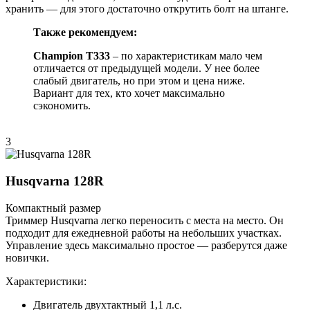
хранить — для этого достаточно открутить болт на штанге.
Также рекомендуем:
Champion T333
– по характеристикам мало чем
отличается от предыдущей модели. У нее более
слабый двигатель, но при этом и цена ниже.
Вариант для тех, кто хочет максимально
сэкономить.
3
Husqvarna 128R
Компактный размер
Триммер Husqvarna легко переносить с места на место. Он
подходит для ежедневной работы на небольших участках.
Управление здесь максимально простое — разберутся даже
новички.
Характеристики:
Двигатель двухтактный 1,1 л.с.