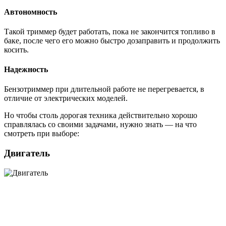
Автономность
Такой триммер будет работать, пока не закончится топливо в
баке, после чего его можно быстро дозаправить и продолжить
косить.
Надежность
Бензотриммер при длительной работе не перегревается, в
отличие от электрических моделей.
Но чтобы столь дорогая техника действительно хорошо
справлялась со своими задачами, нужно знать — на что
смотреть при выборе:
Двигатель