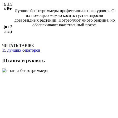
≥ 1,5
кВт
Лучшие бензотриммеры профессионального уровня. С
их помощью можно косить густые заросли
древовидных растений. Потребляют много бензина, но
обеспечивают качественный покос.
(от 2
л.с.)
ЧИТАТЬ ТАКЖЕ
15 лучших секаторов
Штанга и рукоять