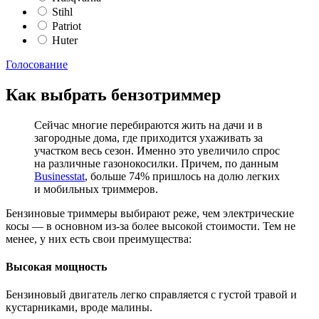
Stihl
Patriot
Huter
Голосование
Как выбрать бензотриммер
Сейчас многие перебираются жить на дачи и в
загородные дома, где приходится ухаживать за
участком весь сезон. Именно это увеличило спрос
на различные газонокосилки. Причем, по данным
Businesstat
, больше 74% пришлось на долю легких
и мобильных триммеров.
Бензиновые триммеры выбирают реже, чем электрические
косы — в основном из-за более высокой стоимости. Тем не
менее, у них есть свои преимущества:
Высокая мощность
Бензиновый двигатель легко справляется с густой травой и
кустарниками, вроде малины.