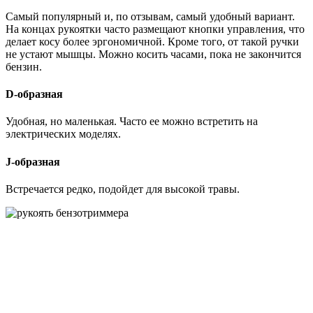
Самый популярный и, по отзывам, самый удобный вариант.
На концах рукоятки часто размещают кнопки управления, что
делает косу более эргономичной. Кроме того, от такой ручки
не устают мышцы. Можно косить часами, пока не закончится
бензин.
D-образная
Удобная, но маленькая. Часто ее можно встретить на
электрических моделях.
J-образная
Встречается редко, подойдет для высокой травы.