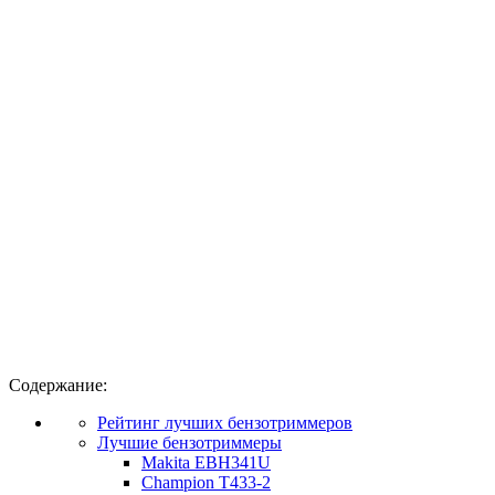
Содержание:
Рейтинг лучших бензотриммеров
Лучшие бензотриммеры
Makita EBH341U
Champion T433-2