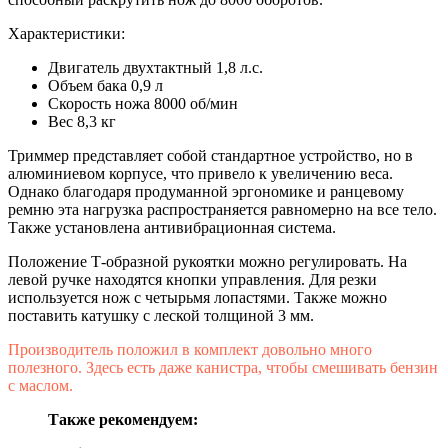
Характеристики:
Двигатель двухтактный 1,8 л.с.
Объем бака 0,9 л
Скорость ножа 8000 об/мин
Вес 8,3 кг
Триммер представляет собой стандартное устройство, но в
алюминиевом корпусе, что привело к увеличению веса.
Однако благодаря продуманной эргономике и ранцевому
ремню эта нагрузка распространяется равномерно на все тело.
Также установлена антивибрационная система.
Положение Т-образной рукоятки можно регулировать. На
левой ручке находятся кнопки управления. Для резки
используется нож с четырьмя лопастями. Также можно
поставить катушку с леской толщиной 3 мм.
Производитель положил в комплект довольно много
полезного. Здесь есть даже канистра, чтобы смешивать бензин
с маслом.
Также рекомендуем: