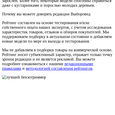
зарослей. Более того, некоторые модели способны справиться
даже с кустарниками и порослью молодых деревьев.
Почему вы можете доверять редакции Выборовед
Рейтинг составлен на основе тестирования и/или
собственного опыта наших экспертов, с учетом исследования
характеристик товаров, отзывов и обзоров покупателей. Мы
поддерживаем подборку в актуальном состоянии и добавляем
новые модели по мере их выхода и тестирования.
Мы не добавляем в подборки товары на коммерческой основе.
Рейтинг носит субъективный характер, отражает только точку
зрения редакции и не является рекламой. Вы можете
подробнее ознакомиться с нашими
редакционными
правилами
и
методологией составления рейтингов
.