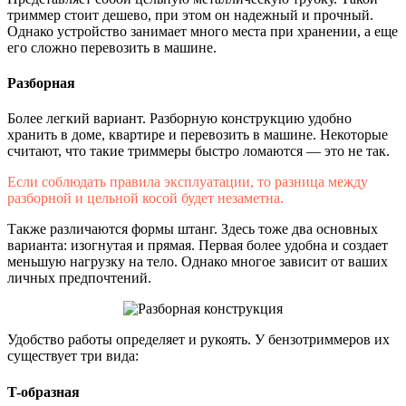
триммер стоит дешево, при этом он надежный и прочный.
Однако устройство занимает много места при хранении, а еще
его сложно перевозить в машине.
Разборная
Более легкий вариант. Разборную конструкцию удобно
хранить в доме, квартире и перевозить в машине. Некоторые
считают, что такие триммеры быстро ломаются — это не так.
Если соблюдать правила эксплуатации, то разница между
разборной и цельной косой будет незаметна.
Также различаются формы штанг. Здесь тоже два основных
варианта: изогнутая и прямая. Первая более удобна и создает
меньшую нагрузку на тело. Однако многое зависит от ваших
личных предпочтений.
Удобство работы определяет и рукоять. У бензотриммеров их
существует три вида:
T-образная