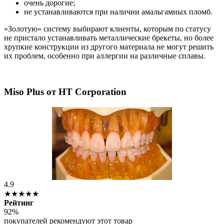
очень дорогие;
не устанавливаются при наличии амальгамных пломб.
«Золотую» систему выбирают клиенты, которым по статусу
не пристало устанавливать металлические брекеты, но более
хрупкие конструкции из другого материала не могут решить
их проблем, особенно при аллергии на различные сплавы.
Miso Plus от HT Corporation
4.9
★★★★★
Рейтинг
92%
покупателей рекомендуют этот товар