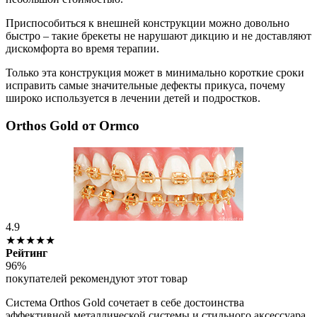
Приспособиться к внешней конструкции можно довольно
быстро – такие брекеты не нарушают дикцию и не доставляют
дискомфорта во время терапии.
Только эта конструкция может в минимально короткие сроки
исправить самые значительные дефекты прикуса, почему
широко используется в лечении детей и подростков.
Orthos Gold от Ormco
4.9
★★★★★
Рейтинг
96%
покупателей рекомендуют этот товар
Система Orthos Gold сочетает в себе достоинства
эффективной металлической системы и стильного аксессуара.