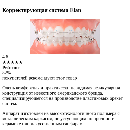
Корректирующая система Elan
4.6
★★★★★
Рейтинг
82%
покупателей рекомендуют этот товар
Очень комфортная и практически невидимая везикулярная
конструкция от известного американского бренда,
специализирующегося на производстве пластиковых брекет-
систем.
Аппарат изготовлен из высокотехнологичного полимера с
металлическим каркасом, не уступающим по прочности
керамике или искусственным сапфирам.