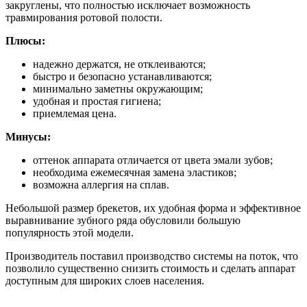
закруглены, что полностью исключает возможность
травмирования ротовой полости.
Плюсы:
надежно держатся, не отклеиваются;
быстро и безопасно устанавливаются;
минимально заметны окружающим;
удобная и простая гигиена;
приемлемая цена.
Минусы:
оттенок аппарата отличается от цвета эмали зубов;
необходима ежемесячная замена эластиков;
возможна аллергия на сплав.
Небольшой размер брекетов, их удобная форма и эффективное
выравнивание зубного ряда обусловили большую
популярность этой модели.
Производитель поставил производство системы на поток, что
позволило существенно снизить стоимость и сделать аппарат
доступным для широких слоев населения.