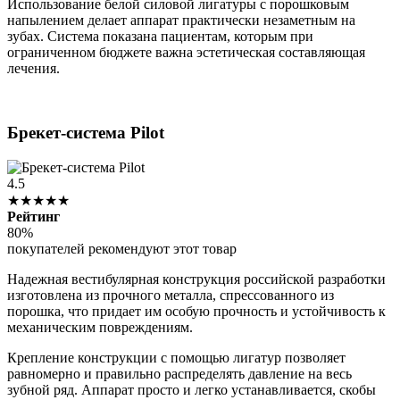
Использование белой силовой лигатуры с порошковым
напылением делает аппарат практически незаметным на
зубах. Система показана пациентам, которым при
ограниченном бюджете важна эстетическая составляющая
лечения.
Брекет-система Pilot
4.5
★★★★★
Рейтинг
80%
покупателей рекомендуют этот товар
Надежная вестибулярная конструкция российской разработки
изготовлена из прочного металла, спрессованного из
порошка, что придает им особую прочность и устойчивость к
механическим повреждениям.
Крепление конструкции с помощью лигатур позволяет
равномерно и правильно распределять давление на весь
зубной ряд. Аппарат просто и легко устанавливается, скобы