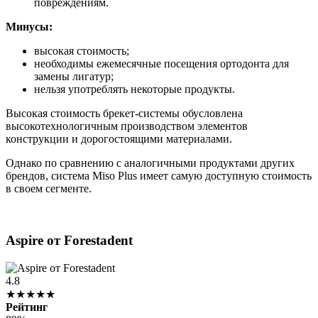
повреждениям.
Минусы:
высокая стоимость;
необходимы ежемесячные посещения ортодонта для
замены лигатур;
нельзя употреблять некоторые продукты.
Высокая стоимость брекет-системы обусловлена
высокотехнологичным производством элементов
конструкции и дорогостоящими материалами.
Однако по сравнению с аналогичными продуктами других
брендов, система Miso Plus имеет самую доступную стоимость
в своем сегменте.
Aspire от Forestadent
4.8
★★★★★
Рейтинг