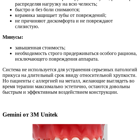
распределяя нагрузку на всю челюсть;
быстро и без боли снимаются;
керамика защищает зубы от повреждений;
не причиняют дискомфорта и не повреждают
слизистую.
Минусы:
завышенная стоимость;
необходимость строго придерживаться особого рациона,
исключающего повреждения аппарата.
Система не используется для устранения серьезных патологий
прикуса на длительный срок ввиду относительной хрупкости.
Но пациенты с аллергией на металл, желающие выглядеть во
время терапии максимально эстетично, остаются довольны
быстрым и эффективным воздействием конструкции.
Gemini от 3M Unitek