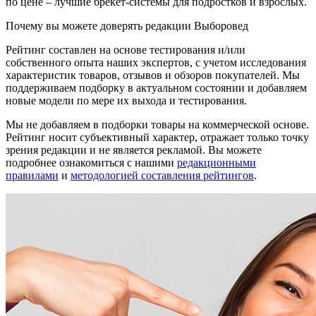
по цене – лучшие брекет-системы для подростков и взрослых.
Почему вы можете доверять редакции Выборовед
Рейтинг составлен на основе тестирования и/или
собственного опыта наших экспертов, с учетом исследования
характеристик товаров, отзывов и обзоров покупателей. Мы
поддерживаем подборку в актуальном состоянии и добавляем
новые модели по мере их выхода и тестирования.
Мы не добавляем в подборки товары на коммерческой основе.
Рейтинг носит субъективный характер, отражает только точку
зрения редакции и не является рекламой. Вы можете
подробнее ознакомиться с нашими
редакционными
правилами
и
методологией составления рейтингов
.