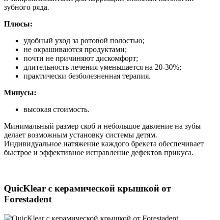
зубного ряда.
Плюсы:
удобный уход за ротовой полостью;
не окрашиваются продуктами;
почти не причиняют дискомфорт;
длительность лечения уменьшается на 20-30%;
практически безболезненная терапия.
Минусы:
высокая стоимость.
Минимальный размер скоб и небольшое давление на зубы
делает возможным установку системы детям.
Индивидуальное натяжение каждого брекета обеспечивает
быстрое и эффективное исправление дефектов прикуса.
QuicKlear с керамической крышкой от
Forestadent