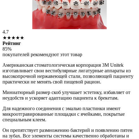
4.7
★★★★★
Рейтинг
85%
покупателей рекомендуют этот товар
Американская стоматологическая корпорация 3M Unitek
изготавливает свои вестибулярные лигатурные аппараты из
высокопрочной нержавеющей стали, позволяющей пациенту
практически не менять свой пищевой рацион.
Миниатюрный размер скоб улучшает эстетику, избавляет от
неудобств и ускоряет адаптацию пациента к брекетам.
Для надежного соединения с эмалью пластинки имеют
микроотгравированные площадки с ячейками, покрытые
специальным клеем.
Он препятствует размножению бактерий и появлению пятен
на зубах. Все элементы системы качественно обработаны и