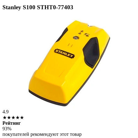
Stanley S100 STHT0-77403
4.9
★★★★★
Рейтинг
93%
покупателей рекомендуют этот товар