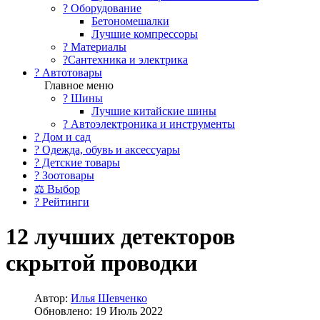
?️ Оборудование
Бетономешалки
Лучшие компрессоры
? Материалы
?Сантехника и электрика
? Автотовары
Главное меню
? Шины
Лучшие китайские шины
? Автоэлектроника и инструменты
? Дом и сад
? Одежда, обувь и аксессуары
? Детские товары
? Зоотовары
⚖ Выбор
? Рейтинги
12 лучших детекторов
скрытой проводки
Автор:
Илья Шевченко
Обновлено: 19 Июль 2022