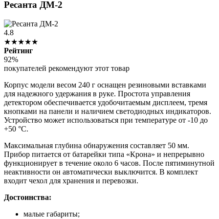
Ресанта ДМ-2
4.8
★★★★★
Рейтинг
92%
покупателей рекомендуют этот товар
Корпус модели весом 240 г оснащен резиновыми вставками
для надежного удержания в руке. Простота управления
детектором обеспечивается удобочитаемым дисплеем, тремя
кнопками на панели и наличием светодиодных индикаторов.
Устройство может использоваться при температуре от -10 до
+50 °С.
Максимальная глубина обнаружения составляет 50 мм.
Прибор питается от батарейки типа «Крона» и непрерывно
функционирует в течение около 6 часов. После пятиминутной
неактивности он автоматически выключится. В комплект
входит чехол для хранения и перевозки.
Достоинства:
малые габариты;