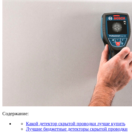
Содержание:
Какой детектор скрытой проводки лучше купить
Лучшие бюджетные детекторы скрытой проводки