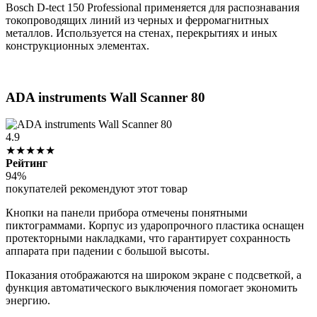
Bosch D-tect 150 Professional применяется для распознавания
токопроводящих линий из черных и ферромагнитных
металлов. Используется на стенах, перекрытиях и иных
конструкционных элементах.
ADA instruments Wall Scanner 80
4.9
★★★★★
Рейтинг
94%
покупателей рекомендуют этот товар
Кнопки на панели прибора отмечены понятными
пиктограммами. Корпус из ударопрочного пластика оснащен
протекторными накладками, что гарантирует сохранность
аппарата при падении с большой высоты.
Показания отображаются на широком экране с подсветкой, а
функция автоматического выключения помогает экономить
энергию.