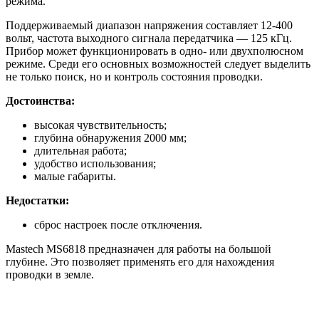
режима.
Поддерживаемый диапазон напряжения составляет 12-400
вольт, частота выходного сигнала передатчика — 125 кГц.
Прибор может функционировать в одно- или двухполюсном
режиме. Среди его основных возможностей следует выделить
не только поиск, но и контроль состояния проводки.
Достоинства:
высокая чувствительность;
глубина обнаружения 2000 мм;
длительная работа;
удобство использования;
малые габариты.
Недостатки:
сброс настроек после отключения.
Mastech MS6818 предназначен для работы на большой
глубине. Это позволяет применять его для нахождения
проводки в земле.