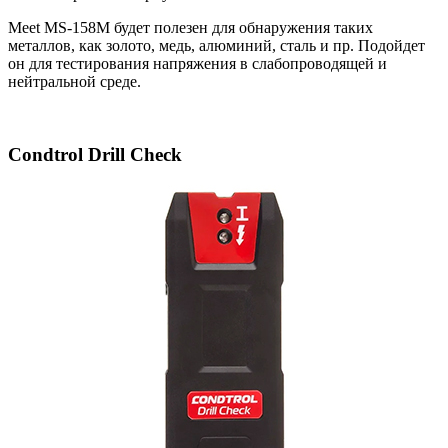
Meet MS-158M будет полезен для обнаружения таких
металлов, как золото, медь, алюминий, сталь и пр. Подойдет
он для тестирования напряжения в слабопроводящей и
нейтральной среде.
Condtrol Drill Check