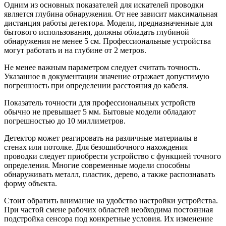
Одним из основных показателей для искателей проводки
является глубина обнаружения. От нее зависит максимальная
дистанция работы детектора. Модели, предназначенные для
бытового использования, должны обладать глубиной
обнаружения не менее 5 см. Профессиональные устройства
могут работать и на глубине от 2 метров.
Не менее важным параметром следует считать точность.
Указанное в документации значение отражает допустимую
погрешность при определении расстояния до кабеля.
Показатель точности для профессиональных устройств
обычно не превышает 5 мм. Бытовые модели обладают
погрешностью до 10 миллиметров.
Детектор может реагировать на различные материалы в
стенах или потолке. Для безошибочного нахождения
проводки следует приобрести устройство с функцией точного
определения. Многие современные модели способны
обнаруживать металл, пластик, дерево, а также распознавать
форму объекта.
Стоит обратить внимание на удобство настройки устройства.
При частой смене рабочих областей необходима постоянная
подстройка сенсора под конкретные условия. Их изменение