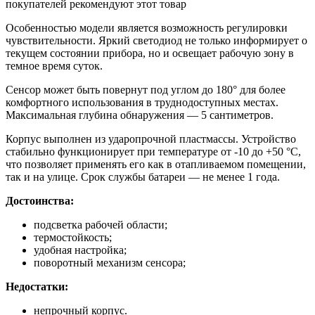
покупателей рекомендуют этот товар
Особенностью модели является возможность регулировки
чувствительности. Яркий светодиод не только информирует о
текущем состоянии прибора, но и освещает рабочую зону в
темное время суток.
Сенсор может быть повернут под углом до 180° для более
комфортного использования в труднодоступных местах.
Максимальная глубина обнаружения — 5 сантиметров.
Корпус выполнен из ударопрочной пластмассы. Устройство
стабильно функционирует при температуре от -10 до +50 °С,
что позволяет применять его как в отапливаемом помещении,
так и на улице. Срок службы батареи — не менее 1 года.
Достоинства:
подсветка рабочей области;
термостойкость;
удобная настройка;
поворотный механизм сенсора;
Недостатки:
непрочный корпус.