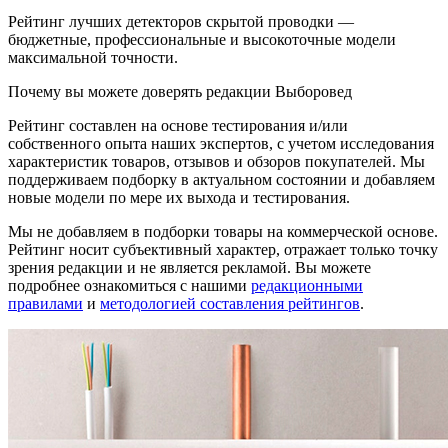
Рейтинг лучших детекторов скрытой проводки —
бюджетные, профессиональные и высокоточные модели
максимальной точности.
Почему вы можете доверять редакции Выборовед
Рейтинг составлен на основе тестирования и/или
собственного опыта наших экспертов, с учетом исследования
характеристик товаров, отзывов и обзоров покупателей. Мы
поддерживаем подборку в актуальном состоянии и добавляем
новые модели по мере их выхода и тестирования.
Мы не добавляем в подборки товары на коммерческой основе.
Рейтинг носит субъективный характер, отражает только точку
зрения редакции и не является рекламой. Вы можете
подробнее ознакомиться с нашими
редакционными
правилами
и
методологией составления рейтингов
.