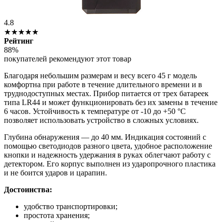
4.8
★★★★★
Рейтинг
88%
покупателей рекомендуют этот товар
Благодаря небольшим размерам и весу всего 45 г модель
комфортна при работе в течение длительного времени и в
труднодоступных местах. Прибор питается от трех батареек
типа LR44 и может функционировать без их замены в течение
6 часов. Устойчивость к температуре от -10 до +50 °С
позволяет использовать устройство в сложных условиях.
Глубина обнаружения — до 40 мм. Индикация состояний с
помощью светодиодов разного цвета, удобное расположение
кнопки и надежность удержания в руках облегчают работу с
детектором. Его корпус выполнен из ударопрочного пластика
и не боится ударов и царапин.
Достоинства:
удобство транспортировки;
простота хранения;