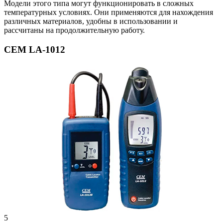
Модели этого типа могут функционировать в сложных
температурных условиях. Они применяются для нахождения
различных материалов, удобны в использовании и
рассчитаны на продолжительную работу.
CEM LA-1012
5