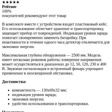
★★★★★
Рейтинг
100%
покупателей рекомендуют этот товар
В комплекте вместе с устройством входит пластиковый кейс.
Его использование облегчает хранение и транспортировку,
защищает прибор от повреждений. Индикация уровня заряда
помогает своевременно заменить батарейку. При
неактивности в течение одного часа детектор отключается для
экономии энергии.
Максимальная глубина обнаружения — 2500 мм. Модель
имеет несколько режимов работы: измерение напряжения
может осуществляться в диапазонах до 12, 50, 120, 230 и 400
В. Звуковая сигнализация и встроенный фонарь упрощают
применение в неосвещенной обстановке.
Достоинства:
компактность — 130х69х32 мм;
индикация уровня заряда;
экономия энергии;
удобство использования и транспортировки.