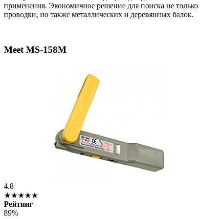
применения. Экономичное решение для поиска не только
проводки, но также металлических и деревянных балок.
Meet MS-158M
4.8
★★★★★
Рейтинг
89%