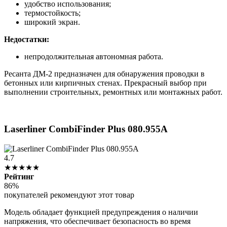
удобство использования;
термостойкость;
широкий экран.
Недостатки:
непродолжительная автономная работа.
Ресанта ДМ-2 предназначен для обнаружения проводки в
бетонных или кирпичных стенах. Прекрасный выбор при
выполнении строительных, ремонтных или монтажных работ.
Laserliner CombiFinder Plus 080.955A
4.7
★★★★★
Рейтинг
86%
покупателей рекомендуют этот товар
Модель обладает функцией предупреждения о наличии
напряжения, что обеспечивает безопасность во время