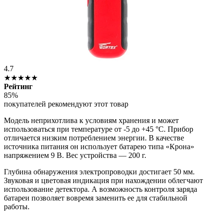
4.7
★★★★★
Рейтинг
85%
покупателей рекомендуют этот товар
Модель неприхотлива к условиям хранения и может
использоваться при температуре от -5 до +45 °С. Прибор
отличается низким потреблением энергии. В качестве
источника питания он использует батарею типа «Крона»
напряжением 9 В. Вес устройства — 200 г.
Глубина обнаружения электропроводки достигает 50 мм.
Звуковая и цветовая индикация при нахождении облегчают
использование детектора. А возможность контроля заряда
батареи позволяет вовремя заменить ее для стабильной
работы.