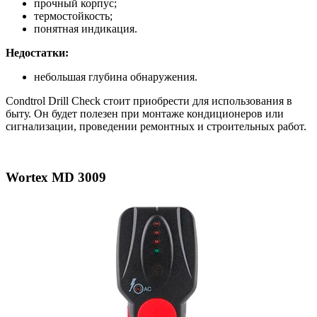
прочный корпус;
термостойкость;
понятная индикация.
Недостатки:
небольшая глубина обнаружения.
Condtrol Drill Check стоит приобрести для использования в
быту. Он будет полезен при монтаже кондиционеров или
сигнализации, проведении ремонтных и строительных работ.
Wortex MD 3009