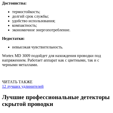
Достоинства:
термостойкость;
долгий срок службы;
удобство использования;
компактность;
экономичное энергопотребление.
Недостатки:
невысокая чувствительность.
Wortex MD 3009 подойдет для нахождения проводки под
напряжением. Работает аппарат как с цветными, так и с
черными металлами.
ЧИТАТЬ ТАКЖЕ
12 лучших удлинителей
Лучшие профессиональные детекторы
скрытой проводки