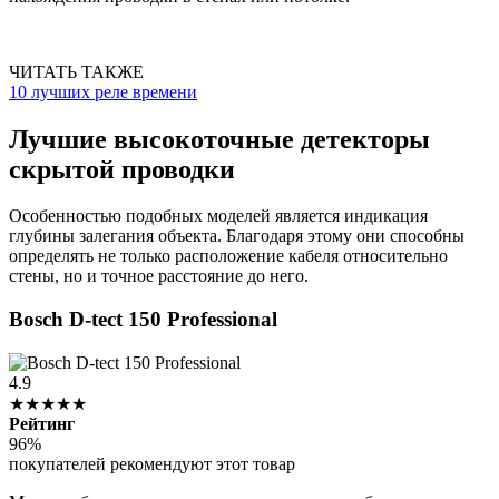
ЧИТАТЬ ТАКЖЕ
10 лучших реле времени
Лучшие высокоточные детекторы
скрытой проводки
Особенностью подобных моделей является индикация
глубины залегания объекта. Благодаря этому они способны
определять не только расположение кабеля относительно
стены, но и точное расстояние до него.
Bosch D-tect 150 Professional
4.9
★★★★★
Рейтинг
96%
покупателей рекомендуют этот товар