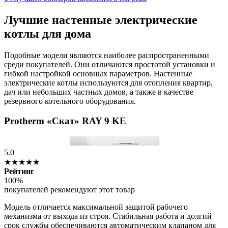
Лучшие настенные электрические
котлы для дома
Подобные модели являются наиболее распространенными
среди покупателей. Они отличаются простотой установки и
гибкой настройкой основных параметров. Настенные
электрические котлы используются для отопления квартир,
дач или небольших частных домов, а также в качестве
резервного котельного оборудования.
Protherm «Скат» RAY 9 KE
5.0
★★★★★
Рейтинг
100%
покупателей рекомендуют этот товар
Модель отличается максимальной защитой рабочего
механизма от выхода из строя. Стабильная работа и долгий
срок службы обеспечиваются автоматическим клапаном для