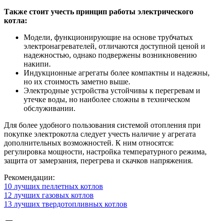
Также стоит учесть принцип работы электрического
котла:
Модели, функционирующие на основе трубчатых
электронагревателей, отличаются доступной ценой и
надежностью, однако подвержены возникновению
накипи.
Индукционные агрегаты более компактны и надежны,
но их стоимость заметно выше.
Электродные устройства устойчивы к перегревам и
утечке воды, но наиболее сложны в техническом
обслуживании.
Для более удобного пользования системой отопления при
покупке электрокотла следует учесть наличие у агрегата
дополнительных возможностей. К ним относятся:
регулировка мощности, настройка температурного режима,
защита от замерзания, перегрева и скачков напряжения.
Рекомендации:
10 лучших пеллетных котлов
12 лучших газовых котлов
13 лучших твердотопливных котлов