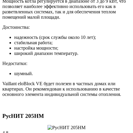
Мощность котла регулируется в диапазоне от 3 до 9 кВт, что
позволяет наиболее эффективно использовать его как в
разветвленных системах, так и для обеспечения теплом
помещений малой площади.
Достоинства:
надежность (срок службы около 10 лет);
стабильная работа;
настройка мощности;
широкий диапазон температур.
Недостатки:
шумный.
Vaillant eloBlock VE будет полезен в частных домах или
квартирах. Он рекомендован к использованию в качестве
основного элемента индивидуальной системы отопления.
РусНИТ 205НМ
4.8