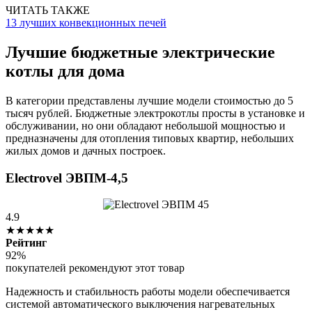
ЧИТАТЬ ТАКЖЕ
13 лучших конвекционных печей
Лучшие бюджетные электрические
котлы для дома
В категории представлены лучшие модели стоимостью до 5
тысяч рублей. Бюджетные электрокотлы просты в установке и
обслуживании, но они обладают небольшой мощностью и
предназначены для отопления типовых квартир, небольших
жилых домов и дачных построек.
Electrovel ЭВПМ-4,5
4.9
★★★★★
Рейтинг
92%
покупателей рекомендуют этот товар
Надежность и стабильность работы модели обеспечивается
системой автоматического выключения нагревательных