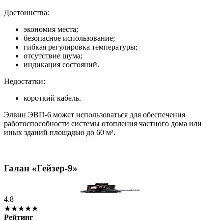
Достоинства:
экономия места;
безопасное использование;
гибкая регулировка температуры;
отсутствие шума;
индикация состояний.
Недостатки:
короткий кабель.
Элвин ЭВП-6 может использоваться для обеспечения
работоспособности системы отопления частного дома или
иных зданий площадью до 60 м².
Галан «Гейзер-9»
4.8
★★★★★
Рейтинг