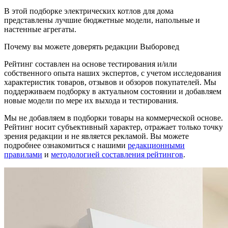
В этой подборке электрических котлов для дома
представлены лучшие бюджетные модели, напольные и
настенные агрегаты.
Почему вы можете доверять редакции Выборовед
Рейтинг составлен на основе тестирования и/или
собственного опыта наших экспертов, с учетом исследования
характеристик товаров, отзывов и обзоров покупателей. Мы
поддерживаем подборку в актуальном состоянии и добавляем
новые модели по мере их выхода и тестирования.
Мы не добавляем в подборки товары на коммерческой основе.
Рейтинг носит субъективный характер, отражает только точку
зрения редакции и не является рекламой. Вы можете
подробнее ознакомиться с нашими
редакционными
правилами
и
методологией составления рейтингов
.