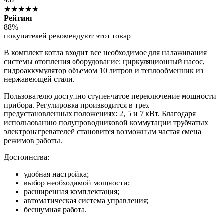
★★★★★
Рейтинг
88%
покупателей рекомендуют этот товар
В комплект котла входит все необходимое для налаживания
системы отопления оборудование: циркуляционный насос,
гидроаккумулятор объемом 10 литров и теплообменник из
нержавеющей стали.
Пользователю доступно ступенчатое переключение мощности
прибора. Регулировка производится в трех
предустановленных положениях: 2, 5 и 7 кВт. Благодаря
использованию полупроводниковой коммутации трубчатых
электронагревателей становится возможным частая смена
режимов работы.
Достоинства:
удобная настройка;
выбор необходимой мощности;
расширенная комплектация;
автоматическая система управления;
бесшумная работа.