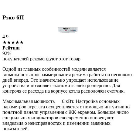
Рэко 6П
4.9
★★★★★
Рейтинг
92%
покупателей рекомендуют этот товар
Одной из главных особенностей модели является
возможность программирования режима работы на несколько
дней вперед. Это значительно упрощает использование
устройства и позволяет экономить электроэнергию. Для
контроля ее расхода на корпусе котла расположен счетчик.
Максимальная мощность — 6 кВт. Настройка основных
параметров агрегата осуществляется с помощью интуитивно
понятной панели управления с ЖК-экраном. Большое число
специальных индикаторов своевременно оповещают
владельца о неисправностях и изменении заданных
показателей.