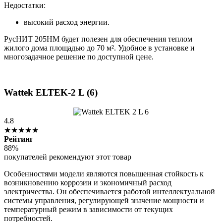
Недостатки:
высокий расход энергии.
РусНИТ 205НМ будет полезен для обеспечения теплом
жилого дома площадью до 70 м². Удобное в установке и
многозадачное решение по доступной цене.
Wattek ELTEK-2 L (6)
4.8
★★★★★
Рейтинг
88%
покупателей рекомендуют этот товар
Особенностями модели являются повышенная стойкость к
возникновению коррозии и экономичный расход
электричества. Он обеспечивается работой интеллектуальной
системы управления, регулирующей значение мощности и
температурный режим в зависимости от текущих
потребностей.