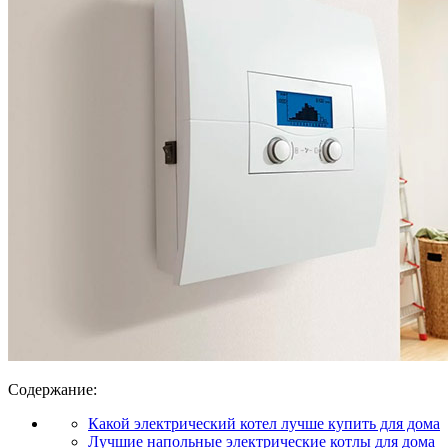
Содержание:
Какой электрический котел лучше купить для дома
Лучшие напольные электрические котлы для дома