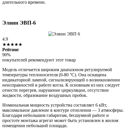
длительного времени.
Элвин ЭВП-6
4.9
★★★★★
Рейтинг
90%
покупателей рекомендуют этот товар
Модель отличается широким диапазоном регулируемой
температуры теплоносителя (0-80 °C). Она оснащена
индикаторной лампой, сигнализирующей о возникновении
неисправностей в работе котла. К основным из них следует
отнести перегрев, нарушение циркуляции, отсутствие
жидкости, образование воздушных пробок.
Номинальная мощность устройства составляет 6 кВт,
максимальное давление в контуре отопления — 3 атмосферы.
Благодаря небольшим габаритам, бесшумной работе и
простоте монтажа агрегат может быть установлен в жилом
помещении небольшой площади.