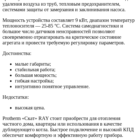
удаления воздуха из труб, тепловым предохранителем,
системами защиты от замерзания и заклинивания насоса.
Мощность устройства составляет 9 кВт, диапазон температур
теплоносителя — 25-85 °С. Система самодиагностики и
большое число датчиков неисправностей позволяют
своевременно отреагировать на критическое состояние
агрегата и провести требуемую регулировку параметров.
Достоинства:
малые габариты;
стабильная работа;
большая мощность;
гибкая настройка;
интуитивно понятное управление.
Недостатки:
высокая цена.
Protherm «Скат» RAY стоит приобрести для отопления
частного дома, квартиры или использования в качестве
дублирующего котла. Быстрое подключение и высокий КПД
обеспечат комфортную и эффективную работу прибора.