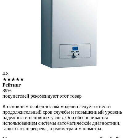
4.8
★★★★★
Рейтинг
89%
покупателей рекомендуют этот товар
К основным особенностям модели следует отнести
продолжительный срок службы и повышенный уровень
надежности основных узлов. Она обеспечивается
использованием системы автоматической диагностики,
защиты от перегрева, термометра и манометра.