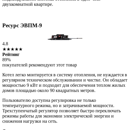
двухкомнатной квартире.
Ресурс ЭВПМ-9
4.8
★★★★★
Рейтинг
89%
покупателей рекомендуют этот товар
Котел легко монтируется в систему отопления, не нуждается в
регулярном техническом обслуживании и чистке. Он обладает
мощностью 9 кВт и подходит для обеспечения теплом жилых
домов площадью около 90 квадратных метров.
Пользователю доступна регулировка не только
температурного режима, но и затрачиваемой мощности.
Трехступенчатый регулятор позволяет быстро переключать
режимы работы для экономии электрической энергии и
снижения нагрузки на сеть.