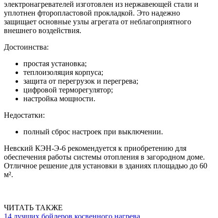
электронагревателей изготовлен из нержавеющей стали и
уплотнен фторопластовой прокладкой. Это надежно
защищает основные узлы агрегата от неблагоприятного
внешнего воздействия.
Достоинства:
простая установка;
теплоизоляция корпуса;
защита от перегрузок и перегрева;
цифровой терморегулятор;
настройка мощности.
Недостатки:
полный сброс настроек при выключении.
Невский КЭН-Э-6 рекомендуется к приобретению для
обеспечения работы системы отопления в загородном доме.
Отличное решение для установки в зданиях площадью до 60
м².
ЧИТАТЬ ТАКЖЕ
14 лучших бойлеров косвенного нагрева