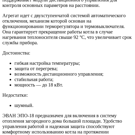
контроля основных параметров на расстоянии.
Агрегат идет с двухступенчатой системой автоматического
отключения, механизм которой основан на
функционировании терморегулятора и термовыключателя.
Она гарантирует прекращение работы котла в случае
нагревания теплоносителя свыше 92 °C, что увеличивает срок
службы прибора.
Достоинства:
гибкая настройка температуры;
защита от перегрева;
возможность дистанционного управления;
стабильная работа;
мощность — до 18 кВт.
Недостатки:
шумный.
ЭВАН ЭПО-18 предназначен для включения в систему
отопления загородного дома большой площади. Удобство
управления работой и надежная защита способствуют
комфортному использованию котла на протяжении