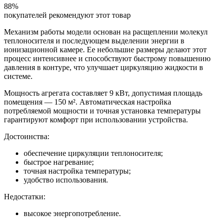
88%
покупателей рекомендуют этот товар
Механизм работы модели основан на расщеплении молекул
теплоносителя и последующем выделении энергии в
ионизационной камере. Ее небольшие размеры делают этот
процесс интенсивнее и способствуют быстрому повышению
давления в контуре, что улучшает циркуляцию жидкости в
системе.
Мощность агрегата составляет 9 кВт, допустимая площадь
помещения — 150 м². Автоматическая настройка
потребляемой мощности и точная установка температуры
гарантируют комфорт при использовании устройства.
Достоинства:
обеспечение циркуляции теплоносителя;
быстрое нагревание;
точная настройка температуры;
удобство использования.
Недостатки:
высокое энергопотребление.