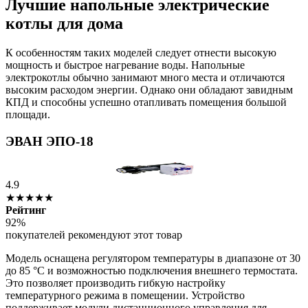
Лучшие напольные электрические
котлы для дома
К особенностям таких моделей следует отнести высокую
мощность и быстрое нагревание воды. Напольные
электрокотлы обычно занимают много места и отличаются
высоким расходом энергии. Однако они обладают завидным
КПД и способны успешно отапливать помещения большой
площади.
ЭВАН ЭПО-18
4.9
★★★★★
Рейтинг
92%
покупателей рекомендуют этот товар
Модель оснащена регулятором температуры в диапазоне от 30
до 85 °C и возможностью подключения внешнего термостата.
Это позволяет производить гибкую настройку
температурного режима в помещении. Устройство
поддерживает модули дистанционного управления для