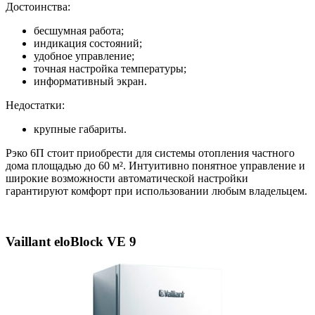
Достоинства:
бесшумная работа;
индикация состояний;
удобное управление;
точная настройка температуры;
информативный экран.
Недостатки:
крупные габариты.
Рэко 6П стоит приобрести для системы отопления частного
дома площадью до 60 м². Интуитивно понятное управление и
широкие возможности автоматической настройки
гарантируют комфорт при использовании любым владельцем.
Vaillant eloBlock VE 9