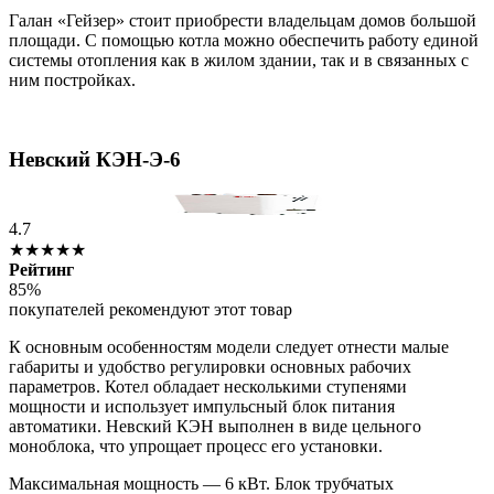
Галан «Гейзер» стоит приобрести владельцам домов большой
площади. С помощью котла можно обеспечить работу единой
системы отопления как в жилом здании, так и в связанных с
ним постройках.
Невский КЭН-Э-6
4.7
★★★★★
Рейтинг
85%
покупателей рекомендуют этот товар
К основным особенностям модели следует отнести малые
габариты и удобство регулировки основных рабочих
параметров. Котел обладает несколькими ступенями
мощности и использует импульсный блок питания
автоматики. Невский КЭН выполнен в виде цельного
моноблока, что упрощает процесс его установки.
Максимальная мощность — 6 кВт. Блок трубчатых