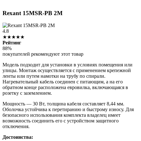
Rexant 15MSR-PB 2M
4.8
★★★★★
Рейтинг
88%
покупателей рекомендуют этот товар
Модель подходит для установки в условиях помещения или
улицы. Монтаж осуществляется с применением крепежной
ленты или путем намотки на трубу по спирали.
Нагревательный кабель соединен с питающим, а на его
обратном конце расположена евровилка, включающаяся в
розетку с заземлением.
Мощность — 30 Вт, толщина кабеля составляет 8,44 мм.
Оболочка устойчива к перетиранию и быстрому износу. Для
безопасного использования комплекта владелец имеет
возможность соединить его с устройством защитного
отключения.
Достоинства: