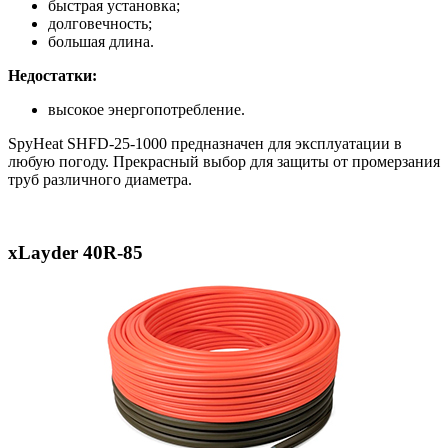
быстрая установка;
долговечность;
большая длина.
Недостатки:
высокое энергопотребление.
SpyHeat SHFD-25-1000 предназначен для эксплуатации в
любую погоду. Прекрасный выбор для защиты от промерзания
труб различного диаметра.
xLayder 40R-85