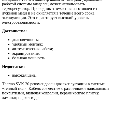
работой системы владелец может использовать
терморегулятор. Проводник заземления изготовлен из
луженой меди и не окисляется в течение всего срока
эксплуатации. Это гарантирует высокий уровень
электробезопасности.
Достоинства:
долговечность;
удобный монтаж;
автоматическая работа;
экранирование;
большая мощность.
Недостатки:
высокая цена.
Thermo SVK 20 рекомендован для эксплуатации в системе
«теплый пол». Кабель совместим с различными напольными
покрытиями, включая ковролин, керамическую плитку,
ламинат, паркет и др.