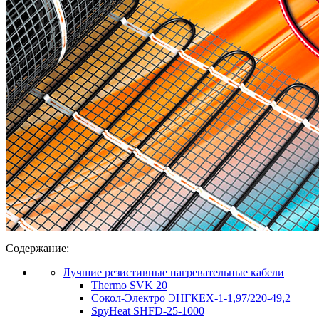
Содержание:
Лучшие резистивные нагревательные кабели
Thermo SVK 20
Сокол-Электро ЭНГКЕХ-1-1,97/220-49,2
SpyHeat SHFD-25-1000