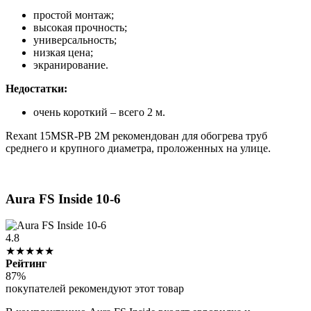
простой монтаж;
высокая прочность;
универсальность;
низкая цена;
экранирование.
Недостатки:
очень короткий – всего 2 м.
Rexant 15MSR-PB 2M рекомендован для обогрева труб
среднего и крупного диаметра, проложенных на улице.
Aura FS Inside 10-6
4.8
★★★★★
Рейтинг
87%
покупателей рекомендуют этот товар