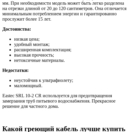
мм. При необходимости модель может быть легко разделена
на отрезки длиной от 20 до 120 сантиметров. Она отличается
минимальным потреблением энергии и гарантированно
прослужит более 15 лет.
Достоинства:
низкая цена;
удобный монтаж;
расширенная комплектация;
высокая прочность;
нетоксичные материалы.
Недостатки:
неустойчив к ультрафиолету;
маломощный.
Eastec SRL 10-2 CR используется для предотвращения
замерзания труб питьевого водоснабжения. Прекрасное
решение для частного дома.
Какой греющий кабель лучше купить