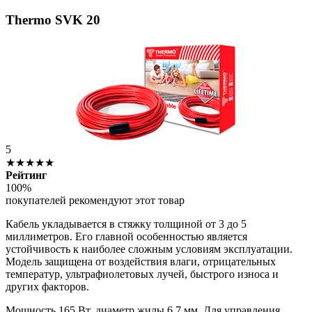
Thermo SVK 20
5
★★★★★
Рейтинг
100%
покупателей рекомендуют этот товар
Кабель укладывается в стяжку толщиной от 3 до 5
миллиметров. Его главной особенностью является
устойчивость к наиболее сложным условиям эксплуатации.
Модель защищена от воздействия влаги, отрицательных
температур, ультрафиолетовых лучей, быстрого износа и
других факторов.
Мощность 165 Вт, диаметр жилы 6,7 мм. Для управления