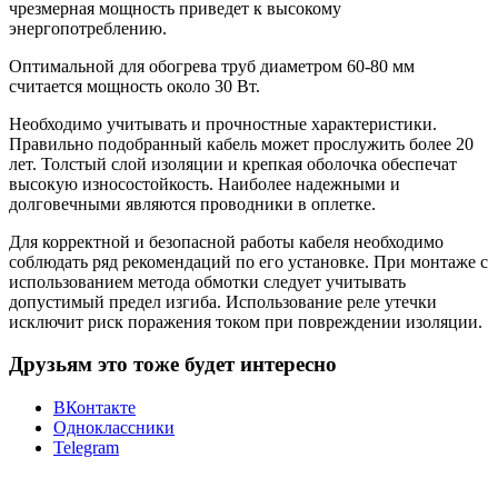
чрезмерная мощность приведет к высокому
энергопотреблению.
Оптимальной для обогрева труб диаметром 60-80 мм
считается мощность около 30 Вт.
Необходимо учитывать и прочностные характеристики.
Правильно подобранный кабель может прослужить более 20
лет. Толстый слой изоляции и крепкая оболочка обеспечат
высокую износостойкость. Наиболее надежными и
долговечными являются проводники в оплетке.
Для корректной и безопасной работы кабеля необходимо
соблюдать ряд рекомендаций по его установке. При монтаже с
использованием метода обмотки следует учитывать
допустимый предел изгиба. Использование реле утечки
исключит риск поражения током при повреждении изоляции.
Друзьям это тоже будет интересно
ВКонтакте
Одноклассники
Telegram