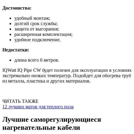
Достоинства:
удобный монтаж;
долгий срок службы;
защита от выгорания;
расширенная комплектация;
удобное подключение.
Недостатки:
длина всего 6 метров.
IQWatt IQ Pipe CW будет полезен для эксплуатации в условиях
экстремально низких температур. Подойдет для обогрева труб
из металла, пластика и других материалов.
ЧИТАТЬ ТАКЖЕ
12 лучших матов для теплого пола
Лучшие саморегулирующиеся
нагревательные кабели