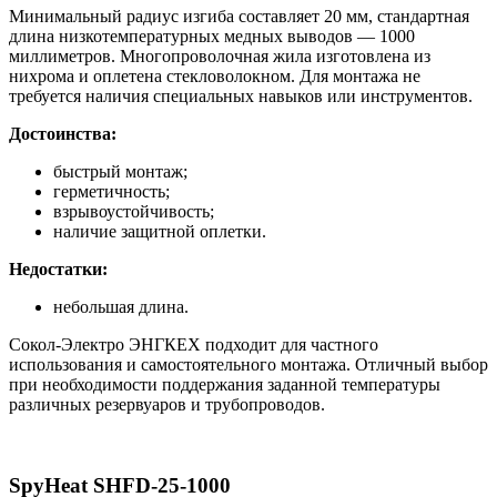
Минимальный радиус изгиба составляет 20 мм, стандартная
длина низкотемпературных медных выводов — 1000
миллиметров. Многопроволочная жила изготовлена из
нихрома и оплетена стекловолокном. Для монтажа не
требуется наличия специальных навыков или инструментов.
Достоинства:
быстрый монтаж;
герметичность;
взрывоустойчивость;
наличие защитной оплетки.
Недостатки:
небольшая длина.
Сокол-Электро ЭНГКЕХ подходит для частного
использования и самостоятельного монтажа. Отличный выбор
при необходимости поддержания заданной температуры
различных резервуаров и трубопроводов.
SpyHeat SHFD-25-1000