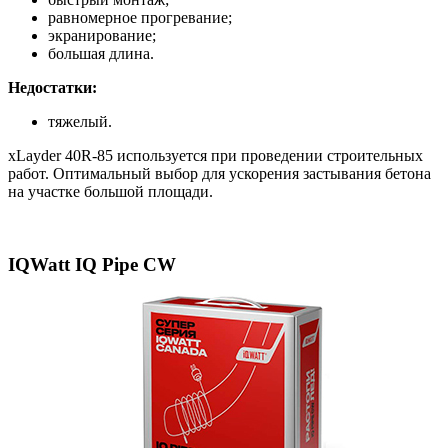
равномерное прогревание;
экранирование;
большая длина.
Недостатки:
тяжелый.
xLayder 40R-85 используется при проведении строительных
работ. Оптимальный выбор для ускорения застывания бетона
на участке большой площади.
IQWatt IQ Pipe CW