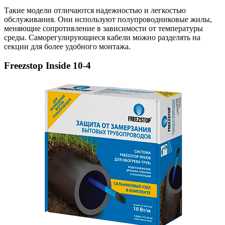
Такие модели отличаются надежностью и легкостью
обслуживания. Они используют полупроводниковые жилы,
меняющие сопротивление в зависимости от температуры
среды. Саморегулирующиеся кабели можно разделять на
секции для более удобного монтажа.
Freezstop Inside 10-4