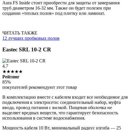
Aura FS Inside стоит приобрести для защиты от замерзания
труб диаметром 16-32 мм. Также он будет полезен при
создании «теплых полов» под плитку или ламинат.
ЧИТАТЬ ТАКЖЕ
12 лучших пробковых полов
Eastec SRL 10-2 CR
4.7
★★★★★
Рейтинг
85%
покупателей рекомендуют этот товар
В комплектацию вместе с кабелем входит все необходимое для
подключения к электросети: соединительный набор, муфта
ввода, провод питания с вилкой. Пищевая оболочка не
выделяет вредных веществ, что гарантирует безопасность
использования в системе водоснабжения.
Мощность кабеля 10 Вт, минимальный радиус изгиба — 25