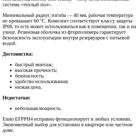
система «теплый пол».
Минимальный радиус изгиба — 40 мм, рабочая температура
не превышает 60 °C. Комплект соответствует классу защиты
IP68, то есть может использоваться как в помещении, так и на
улице. Резиновая оболочка из фторполимера гарантирует
безопасность эксплуатации внутри резервуаров с питьевой
водой.
Достоинства:
быстрый монтаж;
высокая прочность;
безопасность;
удобство использования;
низкая цена.
Недостатки:
небольшая мощность.
Ensto EFPPH4 исправно функционирует в любых условиях.
Экономичный выбор для установки в квартире или частном
доме.