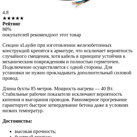
4.8
★★★★★
Рейтинг
88%
покупателей рекомендуют этот товар
Секции xLayder при изготовлении железобетонных
конструкций крепятся к арматуре, что исключает вероятность
случайного смещения, хотя кабель в принципе устойчив к
механическим повреждениям и полностью герметичен.
Подключение осуществляется с одной стороны. Для
установки не нужно прокладывать дополнительный силовой
провод.
Длина бухты 85 метров. Мощность нагрева — 40 Вт.
Стабильные рабочие показатели исключают вероятность
кипения и выгорания проводов. Равномерное прогревание
гарантирует быстрое затвердевание бетона даже в условиях
низких температур.
Достоинства:
высокая прочность;
быстрый монтаж;