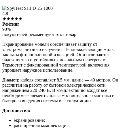
4.8
★★★★★
Рейтинг
90%
покупателей рекомендуют этот товар
Экранирование модели обеспечивает защиту от
электромагнитного излучения. Тепловыделяющие жилы
закрыты фторопластовой изоляцией. Они отличаются
надежностью и устойчивы к локальным перегревам.
Термостат с фиксированной температурой включения
упрощает наружное использование.
Диаметр кабеля составляет 8,5 мм, длина — 40 метров. Он
рассчитан на работу от бытовой электрической сети
напряжением 220-240 В. В комплектацию входят все
необходимые элементы для самостоятельного монтажа и
быстрого введения системы в эксплуатацию.
Достоинства:
экранирование;
расширенная комплектация;