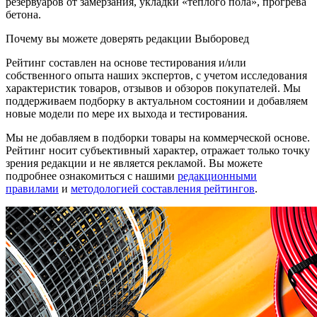
резервуаров от замерзания, укладки «теплого пола», прогрева
бетона.
Почему вы можете доверять редакции Выборовед
Рейтинг составлен на основе тестирования и/или
собственного опыта наших экспертов, с учетом исследования
характеристик товаров, отзывов и обзоров покупателей. Мы
поддерживаем подборку в актуальном состоянии и добавляем
новые модели по мере их выхода и тестирования.
Мы не добавляем в подборки товары на коммерческой основе.
Рейтинг носит субъективный характер, отражает только точку
зрения редакции и не является рекламой. Вы можете
подробнее ознакомиться с нашими
редакционными
правилами
и
методологией составления рейтингов
.