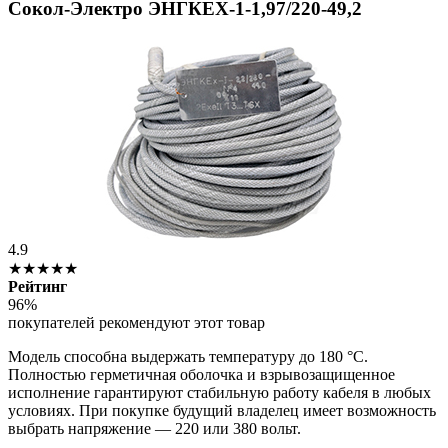
Сокол-Электро ЭНГКЕХ-1-1,97/220-49,2
4.9
★★★★★
Рейтинг
96%
покупателей рекомендуют этот товар
Модель способна выдержать температуру до 180 °С.
Полностью герметичная оболочка и взрывозащищенное
исполнение гарантируют стабильную работу кабеля в любых
условиях. При покупке будущий владелец имеет возможность
выбрать напряжение — 220 или 380 вольт.