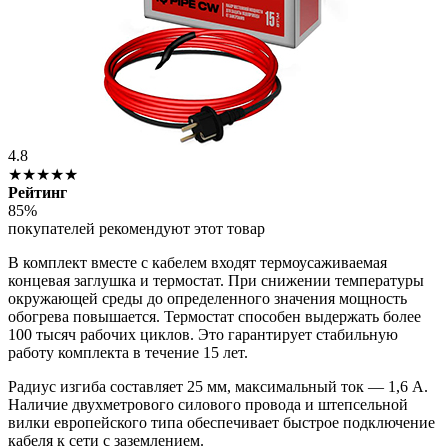
4.8
★★★★★
Рейтинг
85%
покупателей рекомендуют этот товар
В комплект вместе с кабелем входят термоусаживаемая
концевая заглушка и термостат. При снижении температуры
окружающей среды до определенного значения мощность
обогрева повышается. Термостат способен выдержать более
100 тысяч рабочих циклов. Это гарантирует стабильную
работу комплекта в течение 15 лет.
Радиус изгиба составляет 25 мм, максимальный ток — 1,6 А.
Наличие двухметрового силового провода и штепсельной
вилки европейского типа обеспечивает быстрое подключение
кабеля к сети с заземлением.