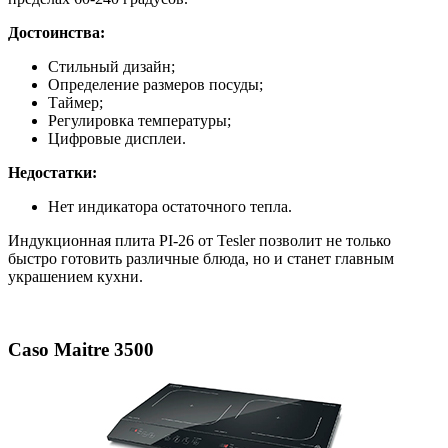
Достоинства:
Стильный дизайн;
Определение размеров посуды;
Таймер;
Регулировка температуры;
Цифровые дисплеи.
Недостатки:
Нет индикатора остаточного тепла.
Индукционная плита PI-26 от Tesler позволит не только
быстро готовить различные блюда, но и станет главным
украшением кухни.
Caso Maitre 3500