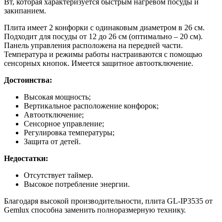
Вт, которая характеризуется быстрым нагревом посуды и
закипанием.
Плита имеет 2 конфорки с одинаковым диаметром в 26 см.
Подходит для посуды от 12 до 26 см (оптимально – 20 см).
Панель управления расположена на передней части.
Температура и режимы работы настраиваются с помощью
сенсорных кнопок. Имеется защитное автоотключение.
Достоинства:
Высокая мощность;
Вертикальное расположение конфорок;
Автоотключение;
Сенсорное управление;
Регулировка температуры;
Защита от детей.
Недостатки:
Отсутствует таймер.
Высокое потребление энергии.
Благодаря высокой производительности, плита GL-IP3535 от
Gemlux способна заменить полноразмерную технику.