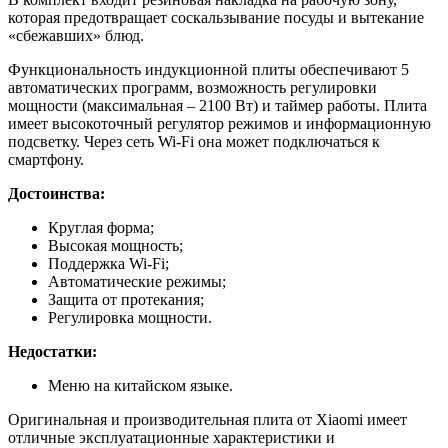
которая предотвращает соскальзывание посуды и вытекание
«сбежавших» блюд.
Функциональность индукционной плиты обеспечивают 5
автоматических программ, возможность регулировки
мощности (максимальная – 2100 Вт) и таймер работы. Плита
имеет высокоточный регулятор режимов и информационную
подсветку. Через сеть Wi-Fi она может подключаться к
смартфону.
Достоинства:
Круглая форма;
Высокая мощность;
Поддержка Wi-Fi;
Автоматические режимы;
Защита от протекания;
Регулировка мощности.
Недостатки:
Меню на китайском языке.
Оригинальная и производительная плита от Xiaomi имеет
отличные эксплуатационные характеристики и