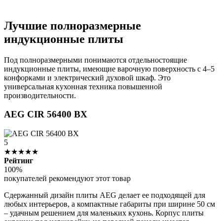
Лучшие полноразмерные
индукционные плиты
Под полноразмерными понимаются отдельностоящие
индукционные плиты, имеющие варочную поверхность с 4–5
конфорками и электрический духовой шкаф. Это
универсальная кухонная техника повышенной
производительности.
AEG CIR 56400 BX
5
★★★★★
Рейтинг
100%
покупателей рекомендуют этот товар
Сдержанный дизайн плиты AEG делает ее подходящей для
любых интерьеров, а компактные габариты при ширине 50 см
– удачным решением для маленьких кухонь. Корпус плиты