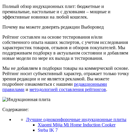
Полный обзор индукционных плит: бюджетные и
премиальные, настольные и с духовками – мощные и
эффективные новинки на любой кошелек.
Почему вы можете доверять редакции Выборовед
Рейтинг составлен на основе тестирования и/или
собственного опыта наших экспертов, с учетом исследования
характеристик товаров, отзывов и обзоров покупателей. Мы
поддерживаем подборку в актуальном состоянии и добавляем
новые модели по мере их выхода и тестирования.
Мы не добавляем в подборки товары на коммерческой основе.
Рейтинг носит субъективный характер, отражает только точку
зрения редакции и не является рекламой. Вы можете
подробнее ознакомиться с нашими
редакционными
правилами
и
методологией составления рейтингов
.
Содержание:
Лучшие одноконфорочные индукционные плиты
Xiaomi Mijia Mi Home Induction Cooker
Steba IK 7