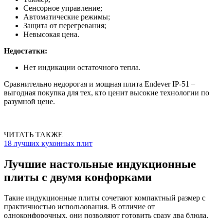
Сенсорное управление;
Автоматические режимы;
Защита от перегревания;
Невысокая цена.
Недостатки:
Нет индикации остаточного тепла.
Сравнительно недорогая и мощная плита Endever IP-51 –
выгодная покупка для тех, кто ценит высокие технологии по
разумной цене.
ЧИТАТЬ ТАКЖЕ
18 лучших кухонных плит
Лучшие настольные индукционные
плиты с двумя конфорками
Такие индукционные плиты сочетают компактный размер с
практичностью использования. В отличие от
одноконфорочных, они позволяют готовить сразу два блюда,