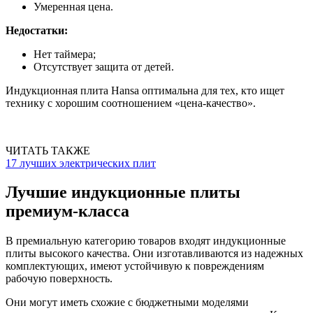
Умеренная цена.
Недостатки:
Нет таймера;
Отсутствует защита от детей.
Индукционная плита Hansa оптимальна для тех, кто ищет
технику с хорошим соотношением «цена-качество».
ЧИТАТЬ ТАКЖЕ
17 лучших электрических плит
Лучшие индукционные плиты
премиум-класса
В премиальную категорию товаров входят индукционные
плиты высокого качества. Они изготавливаются из надежных
комплектующих, имеют устойчивую к повреждениям
рабочую поверхность.
Они могут иметь схожие с бюджетными моделями