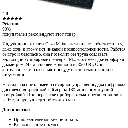
4.8
★★★★★
Рейтинг
90%
покупателей рекомендуют этот товар
Индукционная плита Caso Maitre заставит полюбить готовку,
даже если к этому нет никакой предрасположенности. Работая
быстро и безопасно, она позволит без труда создавать
настоящие кулинарные шедевры. Модель имеет две конфорки
диаметром 24 см и общей мощностью 3500 Вт. Они
автоматически распознают посуду и отключаются при ее
отсутствии.
Настольная плита имеет сенсорное управление, два цифровых
дисплея и встроенный таймер на 180 мин с поминутной
настройкой. При перегреве прибор автоматически остановит
работу и предупредит об этом хозяев.
Достоинства:
Привлекательный внешний вид;
Распознавание посуды;