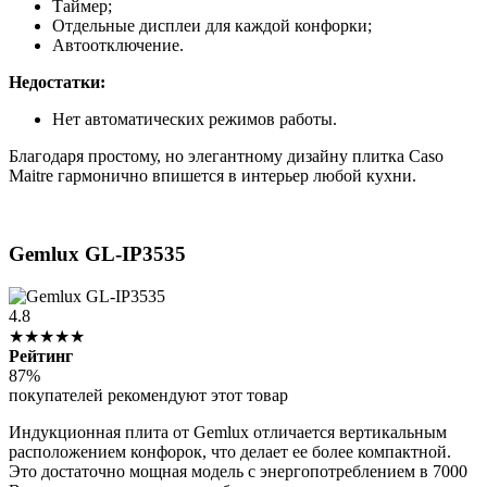
Таймер;
Отдельные дисплеи для каждой конфорки;
Автоотключение.
Недостатки:
Нет автоматических режимов работы.
Благодаря простому, но элегантному дизайну плитка Caso
Maitre гармонично впишется в интерьер любой кухни.
Gemlux GL-IP3535
4.8
★★★★★
Рейтинг
87%
покупателей рекомендуют этот товар
Индукционная плита от Gemlux отличается вертикальным
расположением конфорок, что делает ее более компактной.
Это достаточно мощная модель с энергопотреблением в 7000