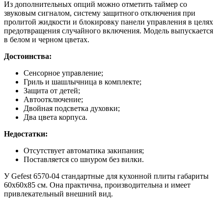
Из дополнительных опций можно отметить таймер со
звуковым сигналом, систему защитного отключения при
пролитой жидкости и блокировку панели управления в целях
предотвращения случайного включения. Модель выпускается
в белом и черном цветах.
Достоинства:
Сенсорное управление;
Гриль и шашлычница в комплекте;
Защита от детей;
Автоотключение;
Двойная подсветка духовки;
Два цвета корпуса.
Недостатки:
Отсутствует автоматика закипания;
Поставляется со шнуром без вилки.
У Gefest 6570-04 стандартные для кухонной плиты габариты
60x60x85 см. Она практична, производительна и имеет
привлекательный внешний вид.