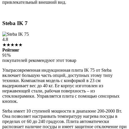
привлекательный внешний вид.
Steba IK 7
4.8
★★★★★
Рейтинг
91%
покупателей рекомендуют этот товар
Ультрасовременная индукционная плита IK 75 от Steba
включает большую часть опций, доступных этому типу
техники. Компактная модель с конфоркой в 23 см
выдерживает вес до 40 кг. Ее корпус изготовлен из
нержавеющей стали, рабочая поверхность – из
стеклокерамики. Управляется плита с помощью сенсорных
кнопок.
Steba имеет 10 ступеней мощности в диапазоне 200-2000 Вт.
Она позволяет настраивать температуру нагрева посуды в
пределах от 60 до 240 градусов. Плита автоматически
распознает наличие посуды и имеет защитное отключение при