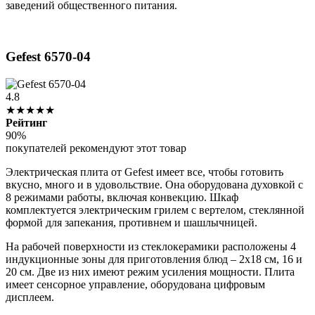
заведений общественного питания.
Gefest 6570-04
4.8
★★★★★
Рейтинг
90%
покупателей рекомендуют этот товар
Электрическая плита от Gefest имеет все, чтобы готовить
вкусно, много и в удовольствие. Она оборудована духовкой с
8 режимами работы, включая конвекцию. Шкаф
комплектуется электрическим грилем с вертелом, стеклянной
формой для запекания, противнем и шашлычницей.
На рабочей поверхности из стеклокерамики расположены 4
индукционные зоны для приготовления блюд – 2х18 см, 16 и
20 см. Две из них имеют режим усиления мощности. Плита
имеет сенсорное управление, оборудована цифровым
дисплеем.