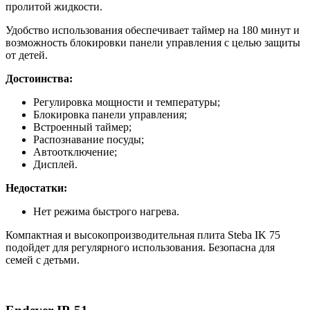
пролитой жидкости.
Удобство использования обеспечивает таймер на 180 минут и
возможность блокировки панели управления с целью защиты
от детей.
Достоинства:
Регулировка мощности и температуры;
Блокировка панели управления;
Встроенный таймер;
Распознавание посуды;
Автоотключение;
Дисплей.
Недостатки:
Нет режима быстрого нагрева.
Компактная и высокопроизводительная плита Steba IK 75
подойдет для регулярного использования. Безопасна для
семей с детьми.