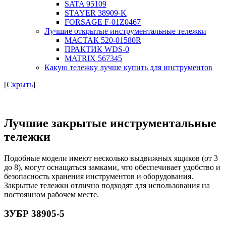
SATA 95109
STAYER 38909-K
FORSAGE F-01Z0467
Лучшие открытые инструментальные тележки
МАСТАК 520-01580R
ПРАКТИК WDS-0
MATRIX 567345
Какую тележку лучше купить для инструментов
[
Скрыть
]
Лучшие закрытые инструментальные
тележки
Подобные модели имеют несколько выдвижных ящиков (от 3
до 8), могут оснащаться замками, что обеспечивает удобство и
безопасность хранения инструментов и оборудования.
Закрытые тележки отлично подходят для использования на
постоянном рабочем месте.
ЗУБР 38905-5