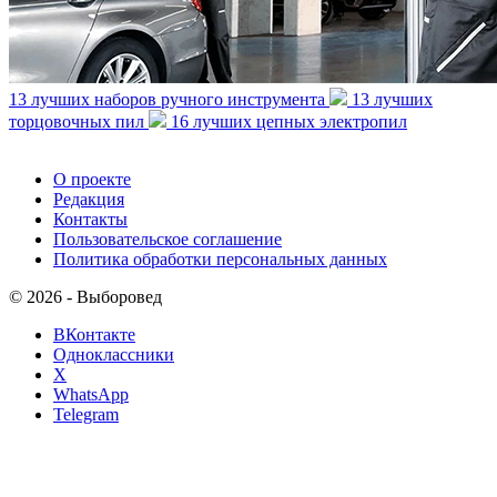
13 лучших наборов ручного инструмента
13 лучших
торцовочных пил
16 лучших цепных электропил
О проекте
Редакция
Контакты
Пользовательское соглашение
Политика обработки персональных данных
© 2026 - Выборовед
ВКонтакте
Одноклассники
X
WhatsApp
Telegram