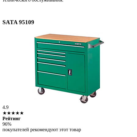
SATA 95109
4.9
★★★★★
Рейтинг
96%
покупателей рекомендуют этот товар