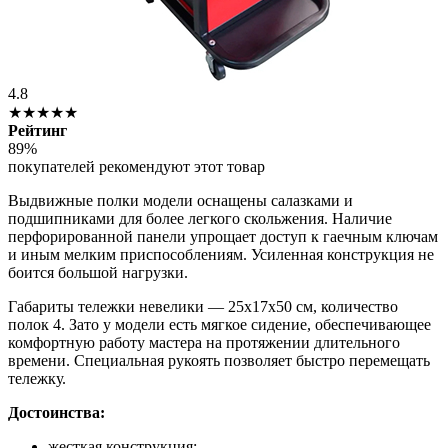
4.8
★★★★★
Рейтинг
89%
покупателей рекомендуют этот товар
Выдвижные полки модели оснащены салазками и
подшипниками для более легкого скольжения. Наличие
перфорированной панели упрощает доступ к гаечным ключам
и иным мелким приспособлениям. Усиленная конструкция не
боится большой нагрузки.
Габариты тележки невелики — 25х17х50 см, количество
полок 4. Зато у модели есть мягкое сидение, обеспечивающее
комфортную работу мастера на протяжении длительного
времени. Специальная рукоять позволяет быстро перемещать
тележку.
Достоинства:
жесткая конструкция;