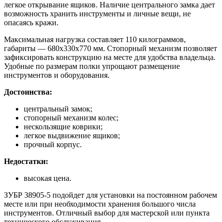
легкое открывание ящиков. Наличие центрального замка дает
возможность хранить инструменты и личные вещи, не
опасаясь кражи.
Максимальная нагрузка составляет 110 килограммов,
габариты — 680x330x770 мм. Стопорный механизм позволяет
зафиксировать конструкцию на месте для удобства владельца.
Удобные по размерам полки упрощают размещение
инструментов и оборудования.
Достоинства:
центральный замок;
стопорный механизм колес;
нескользящие коврики;
легкое выдвижение ящиков;
прочный корпус.
Недостатки:
высокая цена.
ЗУБР 38905-5 подойдет для установки на постоянном рабочем
месте или при необходимости хранения большого числа
инструментов. Отличный выбор для мастерской или пункта
технического обслуживания.