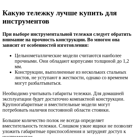
Какую тележку лучше купить для
инструментов
При выборе инструментальной тележки следует обратить
внимание на прочность конструкции. Во многом она
зависит от особенностей изготовления:
Цельнометаллические модели считаются наиболее
прочными. Они обладают корпусами толщиной до 1,2
мм.
Конструкции, выполненные из нескольких стальных
листов, не уступают в жесткости, однако со временем
могут разбалтываться.
Необходимо учитывать габариты тележки. Для домашней
эксплуатации будет достаточно компактной конструкции.
Крупногабаритные и вместительные модели могут
потребовать наличия постоянной области стоянки.
Большое количество полок не всегда определяет
вместительность тележки. Слишком узкие ящики не позволят
уложить габаритные приспособления и затруднят доступ к
инструментам.