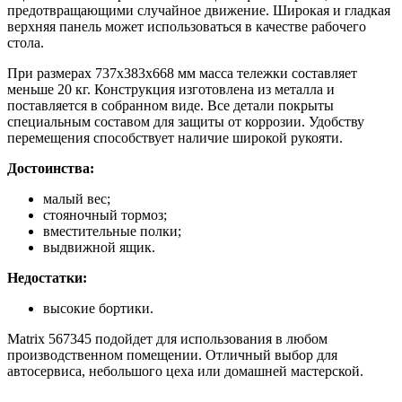
предотвращающими случайное движение. Широкая и гладкая
верхняя панель может использоваться в качестве рабочего
стола.
При размерах 737x383x668 мм масса тележки составляет
меньше 20 кг. Конструкция изготовлена из металла и
поставляется в собранном виде. Все детали покрыты
специальным составом для защиты от коррозии. Удобству
перемещения способствует наличие широкой рукояти.
Достоинства:
малый вес;
стояночный тормоз;
вместительные полки;
выдвижной ящик.
Недостатки:
высокие бортики.
Matrix 567345 подойдет для использования в любом
производственном помещении. Отличный выбор для
автосервиса, небольшого цеха или домашней мастерской.