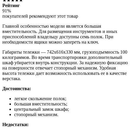
★★★★★
Рейтинг
91%
покупателей рекомендуют этот товар
Главной особенностью модели является большая
вместительность. Для размещения инструментов и иных
приспособлений владельцу доступны семь полок. При
необходимости ящики можно запереть на ключ.
Габариты тележки — 742х616х330 мм, грузоподъемность 100
килограммов. Во время транспортировки дополнительный
шкаф убирается внутрь конструкции. За надежную фиксацию
на поверхности отвечает стопорный механизм. Удобная
высота тележки дает возможность использовать ее в качестве
верстака.
Достоинства:
легкое скольжение полок;
большая вместительность;
центральный замок шкафа;
стопорный механизм.
Недостатки: