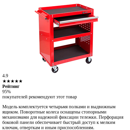
4.9
★★★★★
Рейтинг
95%
покупателей рекомендуют этот товар
Модель комплектуется четырьмя полками и выдвижным
ящиком. Поворотные колеса оснащены стопорными
механизмами для надежной фиксации тележки. Перфорация
боковой панели обеспечивает быстрый доступ к мелким
ключам, отверткам и иным приспособлениям.