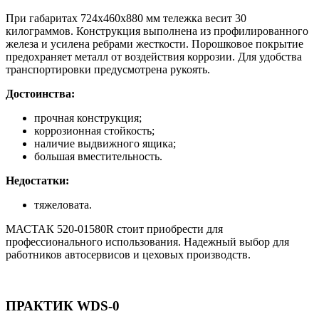
При габаритах 724х460х880 мм тележка весит 30
килограммов. Конструкция выполнена из профилированного
железа и усилена ребрами жесткости. Порошковое покрытие
предохраняет металл от воздействия коррозии. Для удобства
транспортировки предусмотрена рукоять.
Достоинства:
прочная конструкция;
коррозионная стойкость;
наличие выдвижного ящика;
большая вместительность.
Недостатки:
тяжеловата.
МАСТАК 520-01580R стоит приобрести для
профессионального использования. Надежный выбор для
работников автосервисов и цеховых производств.
ПРАКТИК WDS-0