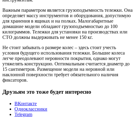
Важным параметром является грузоподъемность тележки. Она
определяет массу инструментов и оборудования, допустимую
для хранения в ящиках и на полках. Малогабаритные
домашние модели обладают грузоподъемностью до 100
килограммов. Тележки для установки на производствах или
СТО должны выдерживать не менее 150 кг.
Не стоит забывать о размере колес – здесь стоит учесть
условия будущего использования тележки. Большие колеса
легче преодолевают неровности покрытия, однако могут
утяжелять конструкцию. Оптимальным считается диаметр до
15 сантиметров. Размещение модели на неровной или
наклонной поверхности требует обязательного наличия
фиксаторов.
Друзьям это тоже будет интересно
ВКонтакте
Одноклассники
Telegram