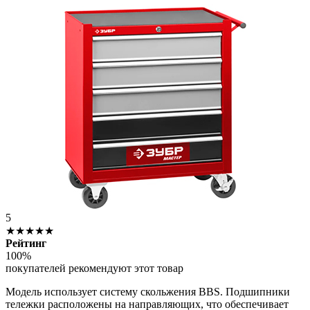
5
★★★★★
Рейтинг
100%
покупателей рекомендуют этот товар
Модель использует систему скольжения BBS. Подшипники
тележки расположены на направляющих, что обеспечивает