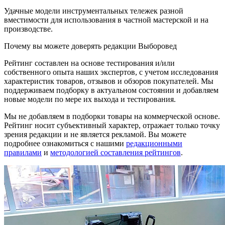
Удачные модели инструментальных тележек разной
вместимости для использования в частной мастерской и на
производстве.
Почему вы можете доверять редакции Выборовед
Рейтинг составлен на основе тестирования и/или
собственного опыта наших экспертов, с учетом исследования
характеристик товаров, отзывов и обзоров покупателей. Мы
поддерживаем подборку в актуальном состоянии и добавляем
новые модели по мере их выхода и тестирования.
Мы не добавляем в подборки товары на коммерческой основе.
Рейтинг носит субъективный характер, отражает только точку
зрения редакции и не является рекламой. Вы можете
подробнее ознакомиться с нашими
редакционными
правилами
и
методологией составления рейтингов
.