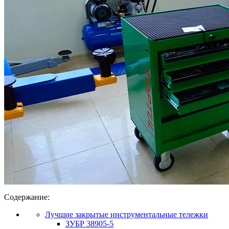
Содержание:
Лучшие закрытые инструментальные тележки
ЗУБР 38905-5