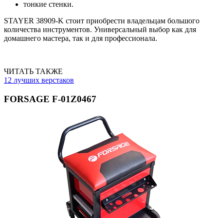
тонкие стенки.
STAYER 38909-K стоит приобрести владельцам большого
количества инструментов. Универсальный выбор как для
домашнего мастера, так и для профессионала.
ЧИТАТЬ ТАКЖЕ
12 лучших верстаков
FORSAGE F-01Z0467