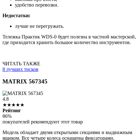
удобство перевозки.
Недостатки:
лучше не перегружать.
Тележка Практик WDS-0 будет полезна в частной мастерской,
где приходится хранить большое количество инструментов.
ЧИТАТЬ ТАКЖЕ
8 лучших тисков
MATRIX 567345
4.8
★★★★★
Рейтинг
86%
покупателей рекомендуют этот товар
Модель обладает двумя открытыми секциями и выдвижным
ящиком. Все четыре колеса оснащены фиксаторами,