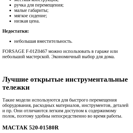
ручка для перемещения;
малые габариты;
мягкое сидение;
низкая цена.
Недостатки:
небольшая вместительность.
FORSAGE F-01Z0467 можно использовать в гараже или
небольшой мастерской. Экономичный выбор для дома.
Лучшие открытые инструментальные
тележки
Такие модели используются для быстрого перемещения
оборудования, расходных материалов, инструментов, деталей
и пр. Они отличаются легким доступом к содержимому
полок, поэтому удобны непосредственно во время работы.
МАСТАК 520-01580R