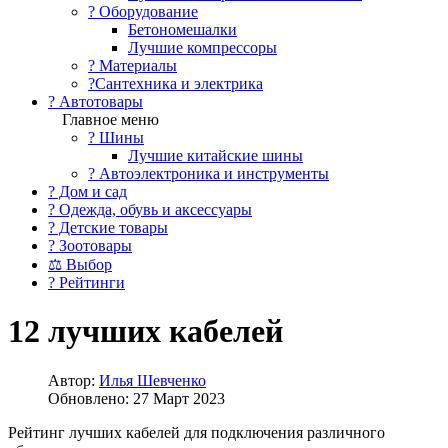
?️ Оборудование
Бетономешалки
Лучшие компрессоры
? Материалы
?Сантехника и электрика
? Автотовары
Главное меню
? Шины
Лучшие китайские шины
? Автоэлектроника и инструменты
? Дом и сад
? Одежда, обувь и аксессуары
? Детские товары
? Зоотовары
⚖ Выбор
? Рейтинги
12 лучших кабелей
Автор:
Илья Шевченко
Обновлено: 27 Март 2023
Рейтинг лучших кабелей для подключения различного