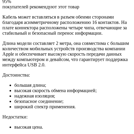
95%
покупателей рекомендуют этот товар
Кабель может вставляться в разъем обеими сторонами
благодаря асимметричному расположению 16 контактов. На
плате коннектора расположены четыре чипа, отвечающие за
стабильный и безопасный перенос информации.
Длина модели составляет 2 метра, она совместима с большим
количеством мобильных устройств производства компании
Apple и обеспечивает высокую скорость передачи данных
между компьютером и девайсом, что гарантирует поддержка
интерфейса USB 2.0.
Достоинства:
большая длина;
высокая скорость обмена информацией;
надежная изоляция;
безопасное соединение;
широкий спектр применения.
Недостатки:
высокая цена.