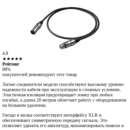
4.8
★★★★★
Рейтинг
88%
покупателей рекомендуют этот товар
Литые соединители модели способствуют высокому уровню
надежности кабеля при эксплуатации в сложных условиях.
Эластичная изоляция предотвращает ломку при любых
изгибах, а длина 20 метров облегчает работу с оборудованием
на большом удалении.
Гнездо и вилка соответствуют интерфейсу XLR и
обеспечивают симметричную передачу сигнала. Это
позволяет удвоить его амплитуду, минимизировать помехи и