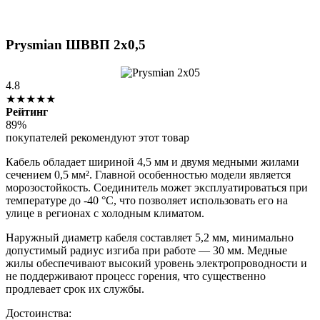
Prysmian ШВВП 2х0,5
4.8
★★★★★
Рейтинг
89%
покупателей рекомендуют этот товар
Кабель обладает шириной 4,5 мм и двумя медными жилами
сечением 0,5 мм². Главной особенностью модели является
морозостойкость. Соединитель может эксплуатироваться при
температуре до -40 °С, что позволяет использовать его на
улице в регионах с холодным климатом.
Наружный диаметр кабеля составляет 5,2 мм, минимально
допустимый радиус изгиба при работе — 30 мм. Медные
жилы обеспечивают высокий уровень электропроводности и
не поддерживают процесс горения, что существенно
продлевает срок их службы.
Достоинства: