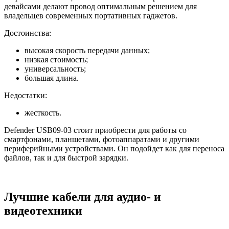
девайсами делают провод оптимальным решением для
владельцев современных портативных гаджетов.
Достоинства:
высокая скорость передачи данных;
низкая стоимость;
универсальность;
большая длина.
Недостатки:
жесткость.
Defender USB09-03 стоит приобрести для работы со
смартфонами, планшетами, фотоаппаратами и другими
периферийными устройствами. Он подойдет как для переноса
файлов, так и для быстрой зарядки.
Лучшие кабели для аудио- и
видеотехники