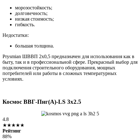
морозостойкость;
долговечность;
низкая стоимость;
гибкость.
Недостатки:
большая толщина.
Prysmian ШВВП 2х0,5 предназначен для использования как в
быту, так и в профессиональной сфере. Прекрасный выбор для
подключения строительного оборудования, мощных
потребителей или работы в сложных температурных
условиях.
Космос ВВГ-Пнг(А)-LS 3х2.5
4.8
★★★★★
Рейтинг
88%