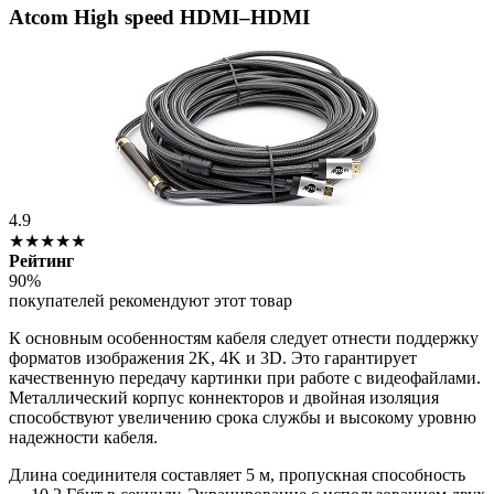
Atcom High speed HDMI–HDMI
4.9
★★★★★
Рейтинг
90%
покупателей рекомендуют этот товар
К основным особенностям кабеля следует отнести поддержку
форматов изображения 2K, 4K и 3D. Это гарантирует
качественную передачу картинки при работе с видеофайлами.
Металлический корпус коннекторов и двойная изоляция
способствуют увеличению срока службы и высокому уровню
надежности кабеля.
Длина соединителя составляет 5 м, пропускная способность