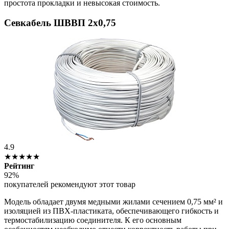
простота прокладки и невысокая стоимость.
Севкабель ШВВП 2х0,75
4.9
★★★★★
Рейтинг
92%
покупателей рекомендуют этот товар
Модель обладает двумя медными жилами сечением 0,75 мм² и
изоляцией из ПВХ-пластиката, обеспечивающего гибкость и
термостабилизацию соединителя. К его основным