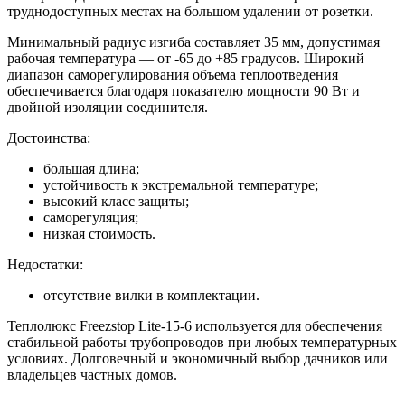
труднодоступных местах на большом удалении от розетки.
Минимальный радиус изгиба составляет 35 мм, допустимая
рабочая температура — от -65 до +85 градусов. Широкий
диапазон саморегулирования объема теплоотведения
обеспечивается благодаря показателю мощности 90 Вт и
двойной изоляции соединителя.
Достоинства:
большая длина;
устойчивость к экстремальной температуре;
высокий класс защиты;
саморегуляция;
низкая стоимость.
Недостатки:
отсутствие вилки в комплектации.
Теплолюкс Freezstop Lite-15-6 используется для обеспечения
стабильной работы трубопроводов при любых температурных
условиях. Долговечный и экономичный выбор дачников или
владельцев частных домов.