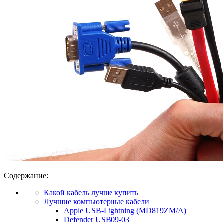
Содержание:
Какой кабель лучше купить
Лучшие компьютерные кабели
Apple USB-Lightning (MD819ZM/A)
Defender USB09-03