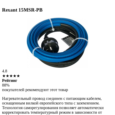
Rexant 15MSR-PB
4.8
★★★★★
Рейтинг
88%
покупателей рекомендуют этот товар
Нагревательный провод соединен с питающим кабелем,
оснащенным вилкой европейского типа с заземлением.
Технология саморегулирования позволяет автоматически
корректировать температурный режим в зависимости от