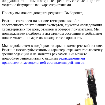
оборудования — компьютерные, греющие, сетевые и прочие
модели с безупречными характеристиками.
Почему вы можете доверять редакции Выборовед
Рейтинг составлен на основе тестирования и/или
собственного опыта наших экспертов, с учетом исследования
характеристик товаров, отзывов и обзоров покупателей. Мы
поддерживаем подборку в актуальном состоянии и добавляем
новые модели по мере их выхода и тестирования.
Мы не добавляем в подборки товары на коммерческой основе.
Рейтинг носит субъективный характер, отражает только точку
зрения редакции и не является рекламой. Вы можете
подробнее ознакомиться с нашими
редакционными
правилами
и
методологией составления рейтингов
.