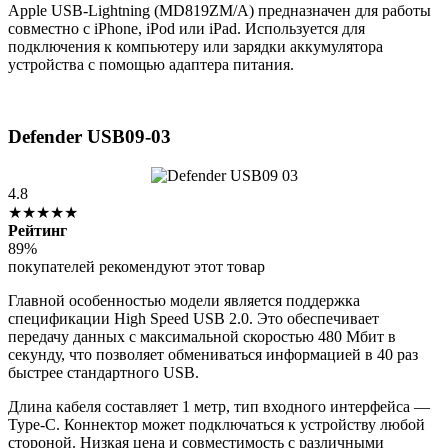
Apple USB-Lightning (MD819ZM/A) предназначен для работы
совместно с iPhone, iPod или iPad. Используется для
подключения к компьютеру или зарядки аккумулятора
устройства с помощью адаптера питания.
Defender USB09-03
4.8
★★★★★
Рейтинг
89%
покупателей рекомендуют этот товар
Главной особенностью модели является поддержка
спецификации High Speed USB 2.0. Это обеспечивает
передачу данных с максимальной скоростью 480 Мбит в
секунду, что позволяет обмениваться информацией в 40 раз
быстрее стандартного USB.
Длина кабеля составляет 1 метр, тип входного интерфейса —
Type-C. Коннектор может подключаться к устройству любой
стороной. Низкая цена и совместимость с различными