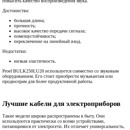
повысить качество воспроизведения звука.
Достоинства:
большая длина;
прочность;
высокое качество передачи сигнала;
помехоустойчивость;
переключение на линейный вход.
Недостатки:
низкая эластичность.
Proel BULK250LU20 используется совместно со звуковым
оборудованием. Его стоит приобрести музыкантам или
продюсерам для более продуктивной работы.
Лучшие кабели для электроприборов
Такие модели широко распространены в быту. Они
используются практически со всеми устройствами,
питающимися от электросети. Их отличает универсальность,