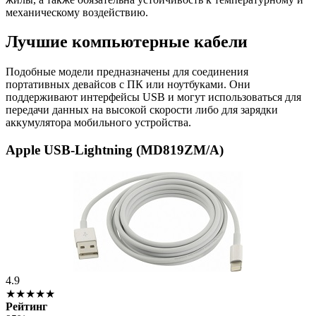
механическому воздействию.
Лучшие компьютерные кабели
Подобные модели предназначены для соединения
портативных девайсов с ПК или ноутбуками. Они
поддерживают интерфейсы USB и могут использоваться для
передачи данных на высокой скорости либо для зарядки
аккумулятора мобильного устройства.
Apple USB-Lightning (MD819ZM/A)
4.9
★★★★★
Рейтинг