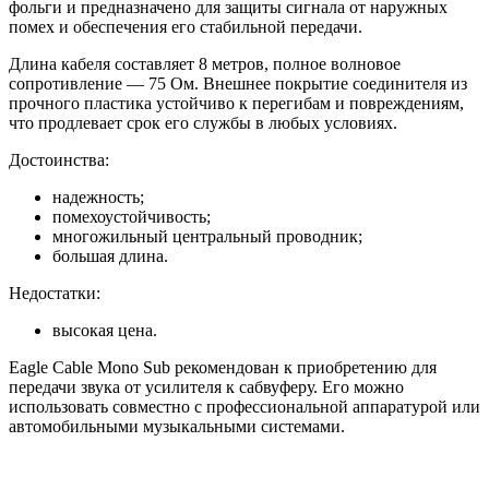
фольги и предназначено для защиты сигнала от наружных
помех и обеспечения его стабильной передачи.
Длина кабеля составляет 8 метров, полное волновое
сопротивление — 75 Ом. Внешнее покрытие соединителя из
прочного пластика устойчиво к перегибам и повреждениям,
что продлевает срок его службы в любых условиях.
Достоинства:
надежность;
помехоустойчивость;
многожильный центральный проводник;
большая длина.
Недостатки:
высокая цена.
Eagle Cable Mono Sub рекомендован к приобретению для
передачи звука от усилителя к сабвуферу. Его можно
использовать совместно с профессиональной аппаратурой или
автомобильными музыкальными системами.