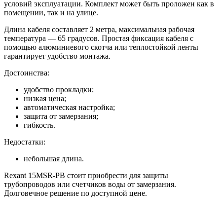
условий эксплуатации. Комплект может быть проложен как в
помещении, так и на улице.
Длина кабеля составляет 2 метра, максимальная рабочая
температура — 65 градусов. Простая фиксация кабеля с
помощью алюминиевого скотча или теплостойкой ленты
гарантирует удобство монтажа.
Достоинства:
удобство прокладки;
низкая цена;
автоматическая настройка;
защита от замерзания;
гибкость.
Недостатки:
небольшая длина.
Rexant 15MSR-PB стоит приобрести для защиты
трубопроводов или счетчиков воды от замерзания.
Долговечное решение по доступной цене.