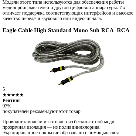
Модели этого типа используются для обеспечения работы
медиапроигрывателей и другой цифровой аппаратуры. Их
отличает поддержка соответствующих интерфейсов и высокое
качество передачи звукового или видеосигнала.
Eagle Cable High Standard Mono Sub RCA–RCA
5
★★★★★
Рейтинг
97%
покупателей рекомендуют этот товар
Проводник модели изготовлен из бескислотной меди,
прозрачная изоляция — из поливинилхлорида.
Экранированное покрытие образовано с помощью слоя