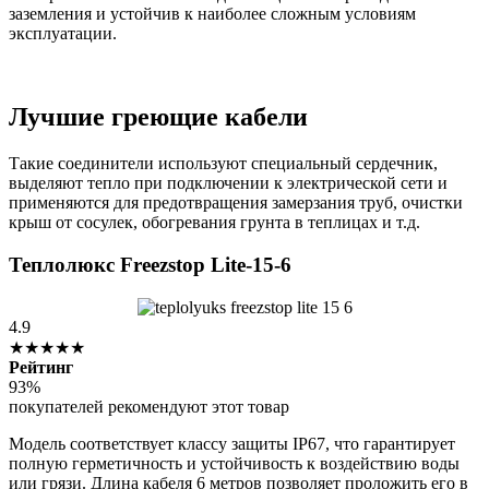
заземления и устойчив к наиболее сложным условиям
эксплуатации.
Лучшие греющие кабели
Такие соединители используют специальный сердечник,
выделяют тепло при подключении к электрической сети и
применяются для предотвращения замерзания труб, очистки
крыш от сосулек, обогревания грунта в теплицах и т.д.
Теплолюкс Freezstop Lite-15-6
4.9
★★★★★
Рейтинг
93%
покупателей рекомендуют этот товар
Модель соответствует классу защиты IP67, что гарантирует
полную герметичность и устойчивость к воздействию воды
или грязи. Длина кабеля 6 метров позволяет проложить его в