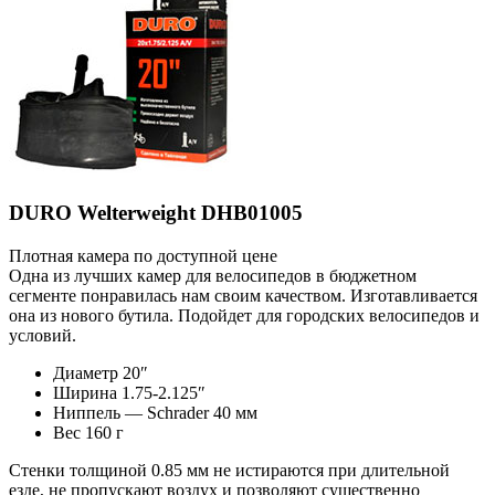
DURO Welterweight DHB01005
Плотная камера по доступной цене
Одна из лучших камер для велосипедов в бюджетном
сегменте понравилась нам своим качеством. Изготавливается
она из нового бутила. Подойдет для городских велосипедов и
условий.
Диаметр 20″
Ширина 1.75-2.125″
Ниппель — Schrader 40 мм
Вес 160 г
Стенки толщиной 0.85 мм не истираются при длительной
езде, не пропускают воздух и позволяют существенно