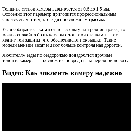
Толщина стенок камеры варьируется от 0.6 до 1.5 мм.
Особенно этот параметр пригодится профессиональным
спортсменам и тем, кто ездит по сложным трассам.
Если собираетесь кататься по асфальту или ровной трассе, то
можно спокойно брать камеры с тонкими стенками — им
хватит той защиты, что обеспечивают покрышки. Такие
модели меньше весят и дают больше контроля над дорогой.
Любителям езды по бездорожью понадобятся прочные
толстые камеры — их сложнее повредить на неровной дороге.
Видео: Как заклеить камеру надежно