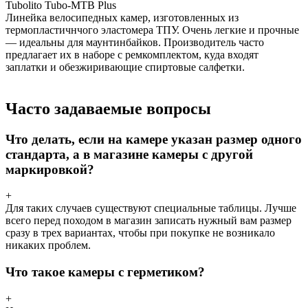
Tubolito Tubo-MTB Plus
Линейка велосипедных камер, изготовленных из
термопластичнчого эластомера ТПУ. Очень легкие и прочные
— идеальны для маунтинбайков. Производитель часто
предлагает их в наборе с ремкомплектом, куда входят
заплатки и обезжиривающие спиртовые салфетки.
Часто задаваемые вопросы
Что делать, если на камере указан размер одного
стандарта, а в магазине камеры с другой
маркировкой?
+
Для таких случаев существуют специальные таблицы. Лучше
всего перед походом в магазин записать нужный вам размер
сразу в трех вариантах, чтобы при покупке не возникало
никаких проблем.
Что такое камеры с герметиком?
+