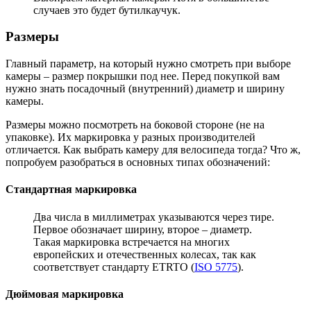
случаев это будет бутилкаучук.
Размеры
Главный параметр, на который нужно смотреть при выборе
камеры – размер покрышки под нее. Перед покупкой вам
нужно знать посадочный (внутренний) диаметр и ширину
камеры.
Размеры можно посмотреть на боковой стороне (не на
упаковке). Их маркировка у разных производителей
отличается. Как выбрать камеру для велосипеда тогда? Что ж,
попробуем разобраться в основных типах обозначений:
Стандартная маркировка
Два числа в миллиметрах указываются через тире.
Первое обозначает ширину, второе – диаметр.
Такая маркировка встречается на многих
европейских и отечественных колесах, так как
соответствует стандарту ETRTO (
ISO 5775
).
Дюймовая маркировка