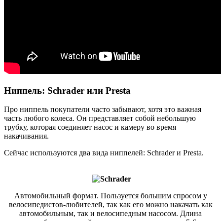
Ниппель: Schrader или Presta
Про ниппель покупатели часто забывают, хотя это важная
часть любого колеса. Он представляет собой небольшую
трубку, которая соединяет насос и камеру во время
накачивания.
Сейчас используются два вида ниппелей: Schrader и Presta.
Автомобильный формат. Пользуется большим спросом у
велосипедистов-любителей, так как его можно накачать как
автомобильным, так и велосипедным насосом. Длина