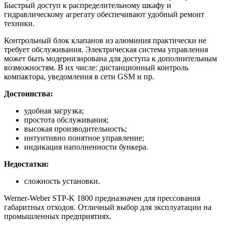
Быстрый доступ к распределительному шкафу и
гидравлическому агрегату обеспечивают удобный ремонт
техники.
Контрольный блок клапанов из алюминия практически не
требует обслуживания. Электрическая система управления
может быть модернизирована для доступа к дополнительным
возможностям. В их числе: дистанционный контроль
компактора, уведомления в сети GSM и пр.
Достоинства:
удобная загрузка;
простота обслуживания;
высокая производительность;
интуитивно понятное управление;
индикация наполненности бункера.
Недостатки:
сложность установки.
Werner-Weber STP-K 1800 предназначен для прессования
габаритных отходов. Отличный выбор для эксплуатации на
промышленных предприятиях.