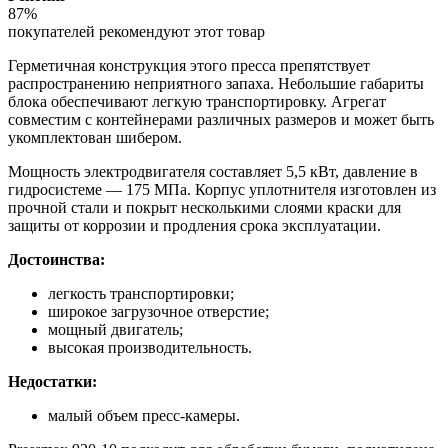
87%
покупателей рекомендуют этот товар
Герметичная конструкция этого пресса препятствует
распространению неприятного запаха. Небольшие габариты
блока обеспечивают легкую транспортировку. Агрегат
совместим с контейнерами различных размеров и может быть
укомплектован шибером.
Мощность электродвигателя составляет 5,5 кВт, давление в
гидросистеме — 175 МПа. Корпус уплотнителя изготовлен из
прочной стали и покрыт несколькими слоями краски для
защиты от коррозии и продления срока эксплуатации.
Достоинства:
легкость транспортировки;
широкое загрузочное отверстие;
мощный двигатель;
высокая производительность.
Недостатки:
малый объем пресс-камеры.