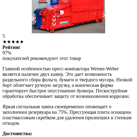
5
★★★★★
Рейтинг
97%
покупателей рекомендуют этот товар
Главной особенностью пресс-компактора Werner-Weber
является наличие двух камер. Это дает возможность
раздельного сбора фольги, бумаги и твердого мусора. Низкий
борт облегчает ручную загрузку, а коническая форма
гарантирует быстрое опустошение бункера. Пескоструйная
обработка обеспечивает защиту от возникновения коррозии.
Яркая сигнальная лампа своевременно оповещает о
заполнении резервуара на 75%. Прессующая плита оснащена
пластмассовым скребком для удаления прилипших к стенкам
отходов.
Достоинства: