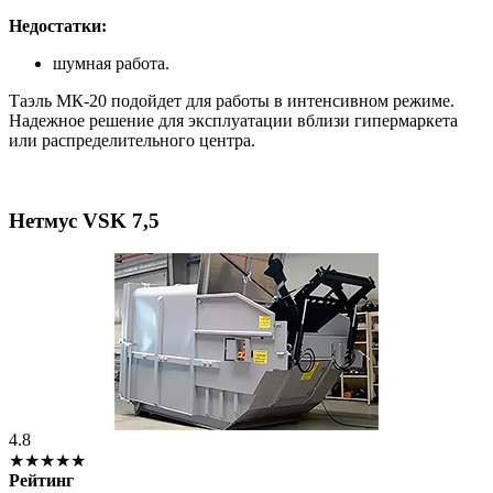
Недостатки:
шумная работа.
Таэль МК-20 подойдет для работы в интенсивном режиме.
Надежное решение для эксплуатации вблизи гипермаркета
или распределительного центра.
Нетмус VSK 7,5
4.8
★★★★★
Рейтинг