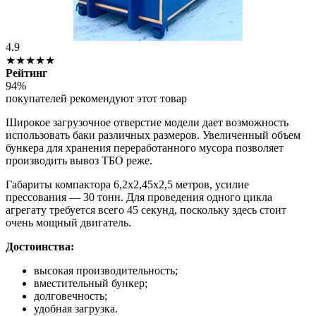
4.9
★★★★★
Рейтинг
94%
покупателей рекомендуют этот товар
Широкое загрузочное отверстие модели дает возможность
использовать баки различных размеров. Увеличенный объем
бункера для хранения переработанного мусора позволяет
производить вывоз ТБО реже.
Габариты компактора 6,2х2,45х2,5 метров, усилие
прессования — 30 тонн. Для проведения одного цикла
агрегату требуется всего 45 секунд, поскольку здесь стоит
очень мощный двигатель.
Достоинства:
высокая производительность;
вместительный бункер;
долговечность;
удобная загрузка.