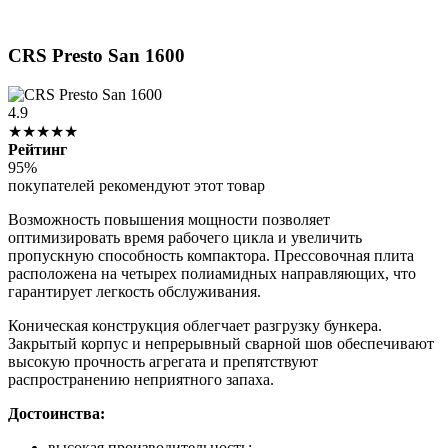
CRS Presto San 1600
4.9
★★★★★
Рейтинг
95%
покупателей рекомендуют этот товар
Возможность повышения мощности позволяет
оптимизировать время рабочего цикла и увеличить
пропускную способность компактора. Прессовочная плита
расположена на четырех полиамидных направляющих, что
гарантирует легкость обслуживания.
Коническая конструкция облегчает разгрузку бункера.
Закрытый корпус и непрерывный сварной шов обеспечивают
высокую прочность агрегата и препятствуют
распространению неприятного запаха.
Достоинства:
высокая производительность;