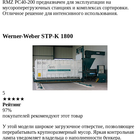
RMZ PC40-200 предназначен для эксплуатации на
мусороперегрузочных станциях и комплексах сортировки.
Отличное решение для интенсивного использования.
Werner-Weber STP-K 1800
5
★★★★★
Рейтинг
97%
покупателей рекомендуют этот товар
У этой модели широкое загрузочное отверстие, позволяющее
перерабатывать крупноразмерный мусор. Яркая контрольная
лампа уведомляет владельца о наполненности бункера.