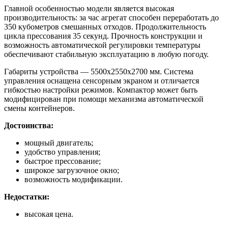
Главной особенностью модели является высокая
производительность: за час агрегат способен переработать до
350 кубометров смешанных отходов. Продолжительность
цикла прессования 35 секунд. Прочность конструкции и
возможность автоматической регулировки температуры
обеспечивают стабильную эксплуатацию в любую погоду.
Габариты устройства — 5500х2550х2700 мм. Система
управления оснащена сенсорным экраном и отличается
гибкостью настройки режимов. Компактор может быть
модифицирован при помощи механизма автоматической
смены контейнеров.
Достоинства:
мощный двигатель;
удобство управления;
быстрое прессование;
широкое загрузочное окно;
возможность модификации.
Недостатки:
высокая цена.