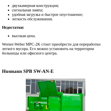
двухкамерная конструкция;
сигнальная лампа;
удобная загрузка и быстрое опустошение;
легкость обслуживания.
Недостатки:
высокая цена.
Werner-Weber MPC-2K стоит приобрести для переработки
легкого мусора. Его можно установить на территории
больницы или офисного центра.
Husmann SPB SW-AN-E