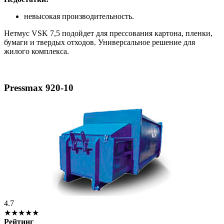
невысокая производительность.
Нетмус VSK 7,5 подойдет для прессования картона, пленки,
бумаги и твердых отходов. Универсальное решение для
жилого комплекса.
Pressmax 920-10
4.7
★★★★★
Рейтинг