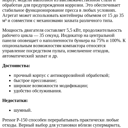
обработан для предупреждения коррозии. Это обеспечивает
стабильное функционирование пресса в любых условиях.
Агрегат может использовать контейнеры объемом от 15 до 35
м³ и совместим с механизмами захвата различного типа.
Мощность двигателя составляет 5,5 кВт, продолжительность
рабочего цикла — 35 секунд. Индикатор на центральной
панели оповещает о наполненности бункера на 75% и 100%. К
опциональным возможностям компактора относятся
управление посредством пульта, измельчение отходов,
автоматический захват и др.
Достоинства:
прочный корпус с антикоррозийной обработкой;
быстрое прессование;
широкие возможности модификации;
удобство обслуживания.
Недостатки:
шумный.
Pressor Р-150 способен перерабатывать практически любые
отходы. Верный выбор для установки вблизи супермаркета,