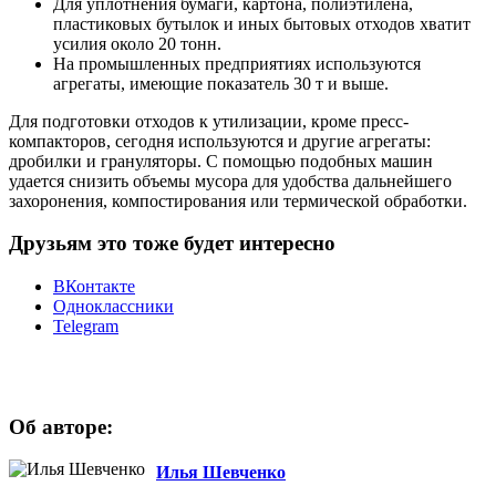
Для уплотнения бумаги, картона, полиэтилена,
пластиковых бутылок и иных бытовых отходов хватит
усилия около 20 тонн.
На промышленных предприятиях используются
агрегаты, имеющие показатель 30 т и выше.
Для подготовки отходов к утилизации, кроме пресс-
компакторов, сегодня используются и другие агрегаты:
дробилки и грануляторы. С помощью подобных машин
удается снизить объемы мусора для удобства дальнейшего
захоронения, компостирования или термической обработки.
Друзьям это тоже будет интересно
ВКонтакте
Одноклассники
Telegram
Об авторе:
Илья Шевченко