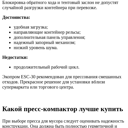
Блокировка обратного хода и тентовый заслон не допустят
случайной разгрузки контейнера при перевозке.
Достоинства:
удобная загрузка;
направляющие контейнер рельсы;
дополнительная панель управления;
надежный запорный механизм;
низкий уровень шума.
Недостатки:
продолжительный рабочий цикл.
Экопром ESC-30 рекомендован для прессования смешанных
отходов. Прекрасное решение для установки вблизи
супермаркета или торгового центра.
Какой пресс-компактор лучше купить
При выборе пресса для мусора следует оценивать надежность
конструкции. Она должна быть полностью герметичной и