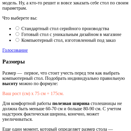
модель. Ну, а кто-то решит и вовсе заказать себе стол по своим
параметрам.
Что выберете вы:
Стандартный стол серийного производства
Готовый стол с уникальным дизайном в магазине
Компьютерный стол, изготовленный под заказ
Голосование
Размеры
Размер — первое, что стоит учесть перед тем как выбрать
компьютерный стол. Подобрать индивидуально правильную
высоту
можно по формуле:
Ваш рост (см) х 75 см ÷ 175см.
Для комфортной работы
полезная ширина
столешницы не
должна быть меньше 60-70 см и больше 80-90 см. С учетом
надстроек фактическая ширина, конечно, может
увеличиваться.
Еще один момент, который определяет размер стола —