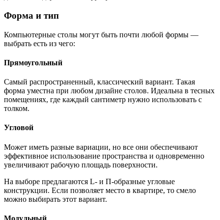
Форма и тип
Компьютерные столы могут быть почти любой формы —
выбрать есть из чего:
Прямоугольный
Самый распространенный, классический вариант. Такая
форма уместна при любом дизайне столов. Идеальна в тесных
помещениях, где каждый сантиметр нужно использовать с
толком.
Угловой
Может иметь разные вариации, но все они обеспечивают
эффективное использование пространства и одновременно
увеличивают рабочую площадь поверхности.
На выборе предлагаются L- и П-образные угловые
конструкции. Если позволяет место в квартире, то смело
можно выбирать этот вариант.
Модульный