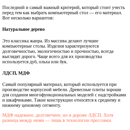
Последний и самый важный критерий, который стоит учесть
перед тем как выбрать компьютерный стол — его материал.
Вот несколько вариантов:
Натуральное дерево
Это классика жанра. Из массива делают лучшие
компьютерные столы. Изделия характеризуются
долговечностью, экологичностью и прочностью, всегда
выглядят дорого. Чаще всего для их производства
используется дуб, ольха или бук.
ЛДСП, МДФ
Самый популярный материал, который используется при
производстве корпусной мебели. Древесные плиты хороши
для создания многофункциональных моделей с надстройками
и шкафчиками. Такие конструкции относятся к среднему и
нижнему ценовому сегменту.
МДФ надежнее, долговечнее, но и дороже ЛДСП. Хотя
разница между ними — лишь в технологии прессовки.