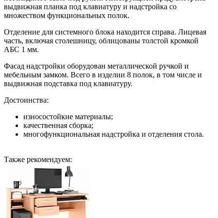
выдвижная планка под клавиатуру и надстройка со
множеством функциональных полок.
Отделение для системного блока находится справа. Лицевая
часть, включая столешницу, облицованы толстой кромкой
АБС 1 мм.
Фасад надстройки оборудован металлической ручкой и
мебельным замком. Всего в изделии 8 полок, в том числе и
выдвижная подставка под клавиатуру.
Достоинства:
износостойкие материалы;
качественная сборка;
многофункциональная надстройка и отделения стола.
Также рекомендуем: