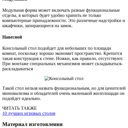
Модульная форма может включать разные функциональные
отделы, в которых будет удобно хранить не только
компьютерные принадлежности. Это различные надстройки и
шкафчики, запирающиеся на замок.
Навесной
Консольный стол подойдет для небольших по площади
комнат, поскольку хорошо экономит пространство. Крепится
такая конструкция к стене. Ножки, как правило, отсутствуют.
При монтаже специальных механизмов может складываться-
раскладываться
Такой стол нельзя назвать функциональным, но для ценителей
минимализма и обладателей очень маленькой жилплощади он
подойдет идеально.
ЧИТАТЬ ТАКЖЕ
10 лучших игровых столов
Материал изготовления