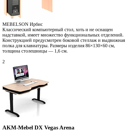
MEBELSON Ирбис
Классический компьютерный стол, хоть и не оснащен
надставкой, имеет множество функциональных отделений.
Конструкцией предусмотрен боковой стеллаж и выдвижная
полка для клавиатуры. Размеры изделия 86×130×60 см,
толщина столешницы — 1,6 см.
2
AKM-Mebel DX Vegas Arena