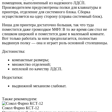
помещения, выполненный из надежного ЛДСП.
Производителем предусмотрены полки для клавиатуры и
принтера, отделение для системного блока. Сборка
осуществляется на одну сторону (справа системный блок).
Ниша для принтера достаточно большая, так что туда
поместится даже громоздкое МФУ. В то же время сам стол не
слишком широкий и поместится даже в маленькой комнате.
Вот только работать за ним предполагается, полностью
выдвинув полку — она и играет роль основной столешницы.
Достоинства:
компактные размеры;
множество отделений;
неплохой по качеству ЛДСП.
Недостатки:
выдвижной механизм слабоват.
Также рекомендуем:
Сокол Фарно КСТ-12