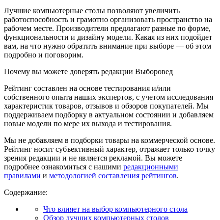
Лучшие компьютерные столы позволяют увеличить
работоспособность и грамотно организовать пространство на
рабочем месте. Производители предлагают разные по форме,
функциональности и дизайну модели. Какая из них подойдет
вам, на что нужно обратить внимание при выборе — об этом
подробно и поговорим.
Почему вы можете доверять редакции Выборовед
Рейтинг составлен на основе тестирования и/или
собственного опыта наших экспертов, с учетом исследования
характеристик товаров, отзывов и обзоров покупателей. Мы
поддерживаем подборку в актуальном состоянии и добавляем
новые модели по мере их выхода и тестирования.
Мы не добавляем в подборки товары на коммерческой основе.
Рейтинг носит субъективный характер, отражает только точку
зрения редакции и не является рекламой. Вы можете
подробнее ознакомиться с нашими
редакционными
правилами
и
методологией составления рейтингов
.
Содержание:
Что влияет на выбор компьютерного стола
Обзор лучших компьютерных столов