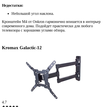
Недостатки:
Небольшой угол наклона.
Кронштейн M4 от Onkron гармонично впишется в интерьер
современного дома. Подойдет практически для любого
телевизора с хорошими углами обзора.
Kromax Galactic-12
4.7
★★★★★