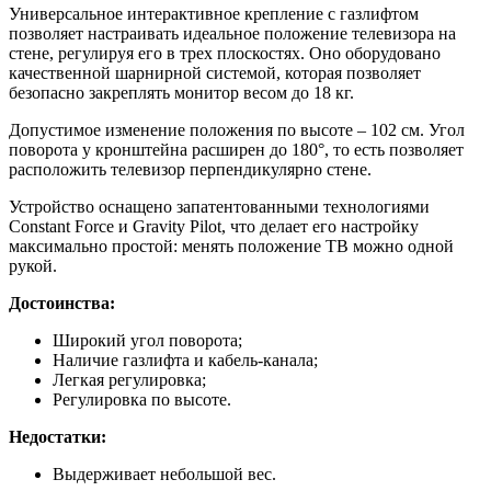
Универсальное интерактивное крепление с газлифтом
позволяет настраивать идеальное положение телевизора на
стене, регулируя его в трех плоскостях. Оно оборудовано
качественной шарнирной системой, которая позволяет
безопасно закреплять монитор весом до 18 кг.
Допустимое изменение положения по высоте – 102 см. Угол
поворота у кронштейна расширен до 180°, то есть позволяет
расположить телевизор перпендикулярно стене.
Устройство оснащено запатентованными технологиями
Constant Force и Gravity Pilot, что делает его настройку
максимально простой: менять положение ТВ можно одной
рукой.
Достоинства:
Широкий угол поворота;
Наличие газлифта и кабель-канала;
Легкая регулировка;
Регулировка по высоте.
Недостатки:
Выдерживает небольшой вес.