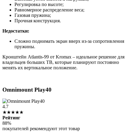
Регулировка по высоте;
Равномерное распределение веса;
Газовая пружина;
Прочная конструкция.
Недостатки:
Сложно поднимать экран вверх из-за сопротивления
пружины.
Кронштейн Atlantis-99 от Kromax – идеальное решение для
владельцев больших ТВ, которые планируют постоянно
менять их вертикальное положение.
Omnimount Play40
4.7
★★★★★
Рейтинг
88%
покупателей рекомендуют этот товар