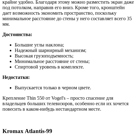
крайне удобно. Благодаря этому можно разместить экран даже
под потолком, направив его вниз. Кроме того, кронштейн
дает возможность экономить пространство, поскольку
минимальное расстояние до стены у него составляет всего 35
мм.
Достоинства:
Большие углы наклона;
Надежный шарнирный механизм;
Высокая грузоподъемность;
Минимальное расстояние от стены;
Спиртовой уровень в комплекте.
Недостатки:
Выпускается только в черном цвете.
Крепление Thin 550 от Vogel's – просто спасение для
владельцев больших телевизоров, особенно если их хочется
повесить в каком-нибудь нестандартном месте.
Kromax Atlantis-99