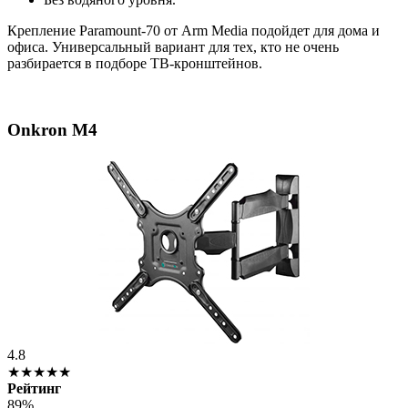
Крепление Paramount-70 от Arm Media подойдет для дома и
офиса. Универсальный вариант для тех, кто не очень
разбирается в подборе ТВ-кронштейнов.
Onkron M4
4.8
★★★★★
Рейтинг
89%