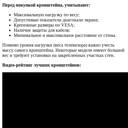
Перед покупкой кронштейна, учитывают:
Максимальную нагрузку по весу;
Допустимые показатели диагонали экрана;
Крепежные размеры по VESA;
Наличие защиты для кабеля;
Минимальное и максимальное расстояние от стены.
Помимо уровня нагрузки (веса телевизора) важно учесть
массу самого кронштейна. Некоторые модели имеют большой
вес и требуют установки на закрепленных участках стен.
Видео-рейтинг лучших кронштейнов: