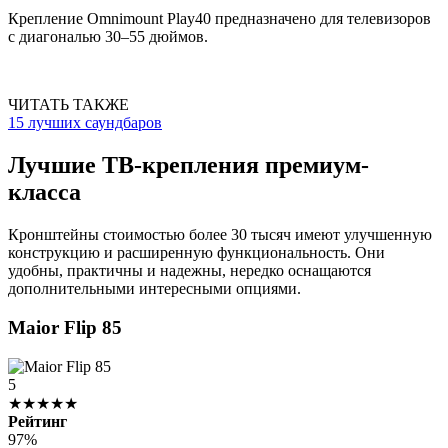
Крепление Omnimount Play40 предназначено для телевизоров
с диагональю 30–55 дюймов.
ЧИТАТЬ ТАКЖЕ
15 лучших саундбаров
Лучшие ТВ-крепления премиум-
класса
Кронштейны стоимостью более 30 тысяч имеют улучшенную
конструкцию и расширенную функциональность. Они
удобны, практичны и надежны, нередко оснащаются
дополнительными интересными опциями.
Maior Flip 85
5
★★★★★
Рейтинг
97%