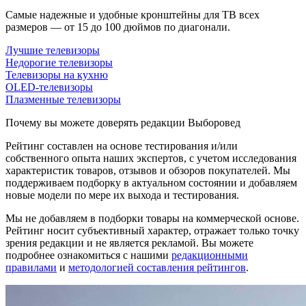
Самые надежные и удобные кронштейны для ТВ всех
размеров — от 15 до 100 дюймов по диагонали.
Лучшие телевизоры
Недорогие телевизоры
Телевизоры на кухню
OLED-телевизоры
Плазменные телевизоры
Почему вы можете доверять редакции Выборовед
Рейтинг составлен на основе тестирования и/или
собственного опыта наших экспертов, с учетом исследования
характеристик товаров, отзывов и обзоров покупателей. Мы
поддерживаем подборку в актуальном состоянии и добавляем
новые модели по мере их выхода и тестирования.
Мы не добавляем в подборки товары на коммерческой основе.
Рейтинг носит субъективный характер, отражает только точку
зрения редакции и не является рекламой. Вы можете
подробнее ознакомиться с нашими
редакционными
правилами
и
методологией составления рейтингов
.