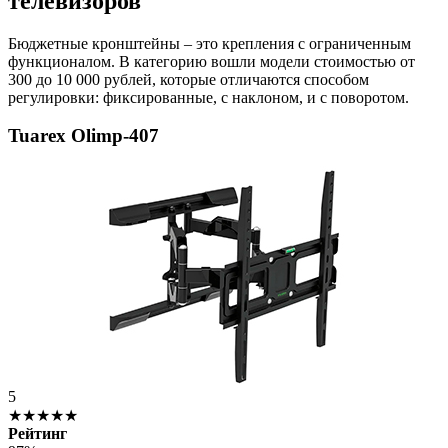
телевизоров
Бюджетные кронштейны – это крепления с ограниченным
функционалом. В категорию вошли модели стоимостью от
300 до 10 000 рублей, которые отличаются способом
регулировки: фиксированные, с наклоном, и с поворотом.
Tuarex Olimp-407
5
★★★★★
Рейтинг