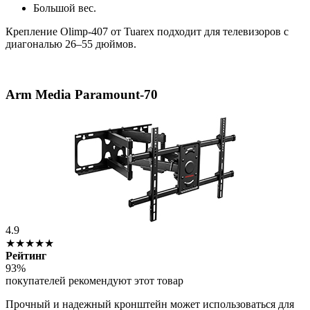
Большой вес.
Крепление Olimp-407 от Tuarex подходит для телевизоров с
диагональю 26–55 дюймов.
Arm Media Paramount-70
4.9
★★★★★
Рейтинг
93%
покупателей рекомендуют этот товар
Прочный и надежный кронштейн может использоваться для