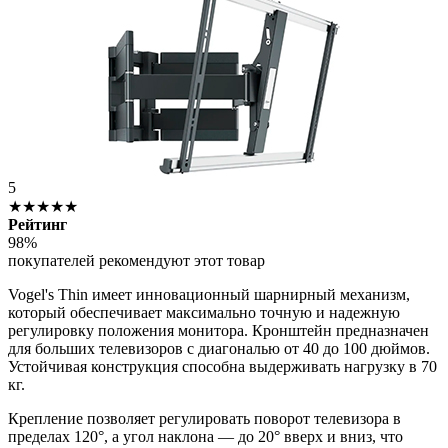
5
★★★★★
Рейтинг
98%
покупателей рекомендуют этот товар
Vogel's Thin имеет инновационный шарнирный механизм,
который обеспечивает максимально точную и надежную
регулировку положения монитора. Кронштейн предназначен
для больших телевизоров с диагональю от 40 до 100 дюймов.
Устойчивая конструкция способна выдерживать нагрузку в 70
кг.
Крепление позволяет регулировать поворот телевизора в
пределах 120°, а угол наклона — до 20° вверх и вниз, что