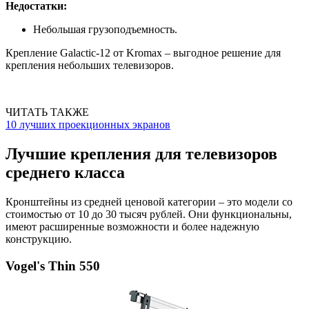
Недостатки:
Небольшая грузоподъемность.
Крепление Galactic-12 от Kromax – выгодное решение для
крепления небольших телевизоров.
ЧИТАТЬ ТАКЖЕ
10 лучших проекционных экранов
Лучшие крепления для телевизоров
среднего класса
Кронштейны из средней ценовой категории – это модели со
стоимостью от 10 до 30 тысяч рублей. Они функциональны,
имеют расширенные возможности и более надежную
конструкцию.
Vogel's Thin 550