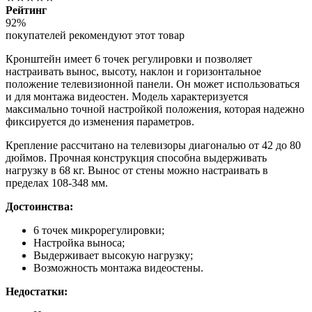
Рейтинг
92%
покупателей рекомендуют этот товар
Кронштейн имеет 6 точек регулировки и позволяет
настраивать вынос, высоту, наклон и горизонтальное
положение телевизионной панели. Он может использоваться
и для монтажа видеостен. Модель характеризуется
максимально точной настройкой положения, которая надежно
фиксируется до изменения параметров.
Крепление рассчитано на телевизоры диагональю от 42 до 80
дюймов. Прочная конструкция способна выдерживать
нагрузку в 68 кг. Вынос от стены можно настраивать в
пределах 108-348 мм.
Достоинства:
6 точек микрорегулировки;
Настройка выноса;
Выдерживает высокую нагрузку;
Возможность монтажа видеостены.
Недостатки: