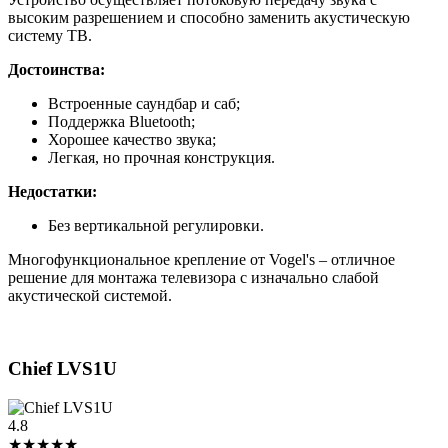
высоким разрешением и способно заменить акустическую
систему ТВ.
Достоинства:
Встроенные саундбар и саб;
Поддержка Bluetooth;
Хорошее качество звука;
Легкая, но прочная конструкция.
Недостатки:
Без вертикальной регулировки.
Многофункциональное крепление от Vogel's – отличное
решение для монтажа телевизора с изначально слабой
акустической системой.
Chief LVS1U
4.8
★★★★★