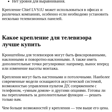
Нет уровня для выравнивания.
Крепление Chief LVS1U может использоваться в офисах и
различных компаниях, особенно если необходимо установить
несколько телевизионных панелей.
Какое крепление для телевизора
лучше купить
Кронштейны для телевизоров могут быть фиксированными,
наклонными и поворотно-наклонными. А также иметь
дополнительные точки регулировки: например, вынос вперед
или изменение высоты монтажа.
Крепления могут быть настенными и потолочными. Наиболее
современные модели оснащаются акустической системой,
возможностью управления пультом ДУ, сопряжением с
телефоном, «умным домом» и другими опциями. Готовы ли
вы переплачивать за дополнительные функции — решать
только вам.
Чем больше возможностей у крепления — тем выше его цена.