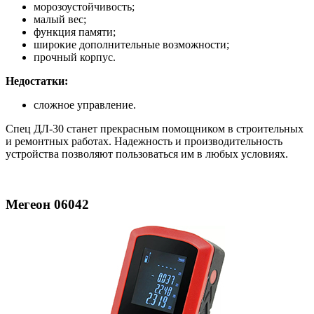
морозоустойчивость;
малый вес;
функция памяти;
широкие дополнительные возможности;
прочный корпус.
Недостатки:
сложное управление.
Спец ДЛ-30 станет прекрасным помощником в строительных
и ремонтных работах. Надежность и производительность
устройства позволяют пользоваться им в любых условиях.
Мегеон 06042