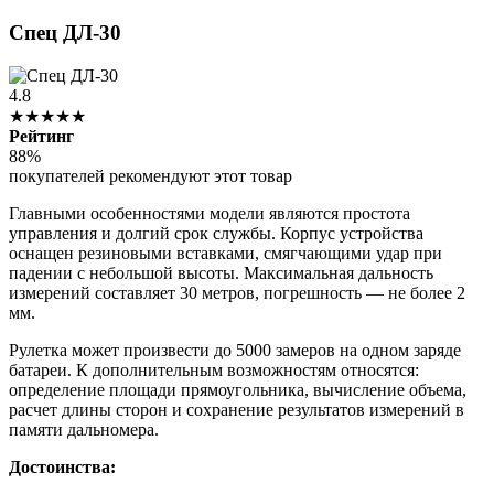
Спец ДЛ-30
4.8
★★★★★
Рейтинг
88%
покупателей рекомендуют этот товар
Главными особенностями модели являются простота
управления и долгий срок службы. Корпус устройства
оснащен резиновыми вставками, смягчающими удар при
падении с небольшой высоты. Максимальная дальность
измерений составляет 30 метров, погрешность — не более 2
мм.
Рулетка может произвести до 5000 замеров на одном заряде
батареи. К дополнительным возможностям относятся:
определение площади прямоугольника, вычисление объема,
расчет длины сторон и сохранение результатов измерений в
памяти дальномера.
Достоинства: