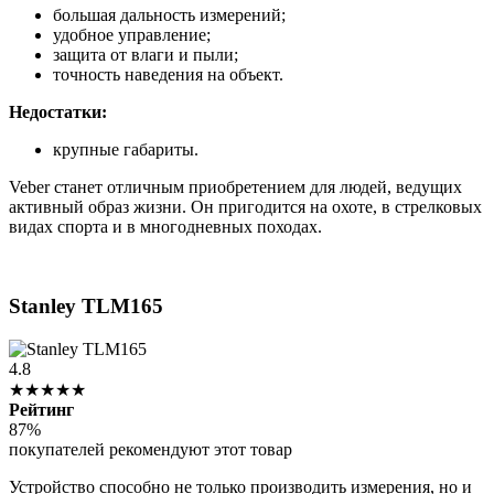
большая дальность измерений;
удобное управление;
защита от влаги и пыли;
точность наведения на объект.
Недостатки:
крупные габариты.
Veber станет отличным приобретением для людей, ведущих
активный образ жизни. Он пригодится на охоте, в стрелковых
видах спорта и в многодневных походах.
Stanley TLM165
4.8
★★★★★
Рейтинг
87%
покупателей рекомендуют этот товар
Устройство способно не только производить измерения, но и