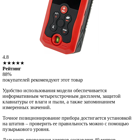
4.8
★★★★★
Рейтинг
88%
покупателей рекомендуют этот товар
Удобство использования модели обеспечивается
информативным четырехстрочным дисплеем, защитой
клавиатуры от влаги и пыли, а также запоминанием
измеренных значений.
Точное позиционирование прибора достигается установкой
на штатив – проверить ее правильность можно с помощью
пузырькового уровня.
Дальность проведения замеров составляет 40 метров,