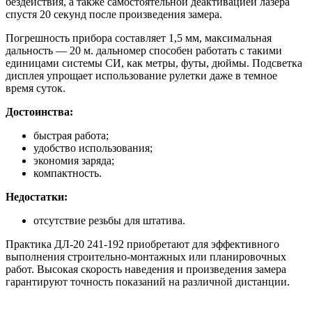
бездействия, а также самостоятельной деактивацией лазера
спустя 20 секунд после произведения замера.
Погрешность прибора составляет 1,5 мм, максимальная
дальность — 20 м. дальномер способен работать с такими
единицами системы СИ, как метры, футы, дюймы. Подсветка
дисплея упрощает использование рулетки даже в темное
время суток.
Достоинства:
быстрая работа;
удобство использования;
экономия заряда;
компактность.
Недостатки:
отсутствие резьбы для штатива.
Практика ДЛ-20 241-192 приобретают для эффективного
выполнения строительно-монтажных или планировочных
работ. Высокая скорость наведения и произведения замера
гарантируют точность показаний на различной дистанции.