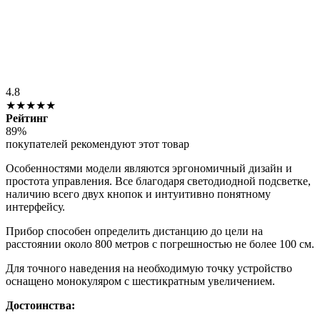
4.8
★★★★★
Рейтинг
89%
покупателей рекомендуют этот товар
Особенностями модели являются эргономичный дизайн и
простота управления. Все благодаря светодиодной подсветке,
наличию всего двух кнопок и интуитивно понятному
интерфейсу.
Прибор способен определить дистанцию до цели на
расстоянии около 800 метров с погрешностью не более 100 см.
Для точного наведения на необходимую точку устройство
оснащено монокуляром с шестикратным увеличением.
Достоинства: