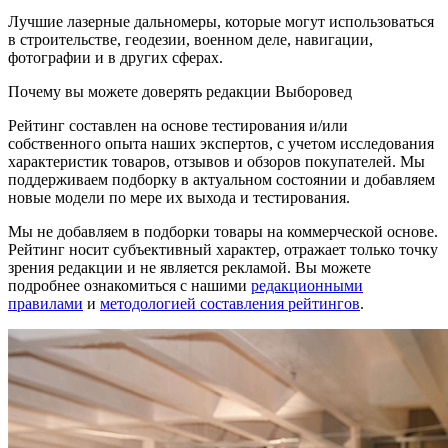
Лучшие лазерные дальномеры, которые могут использоваться
в строительстве, геодезии, военном деле, навигации,
фотографии и в других сферах.
Почему вы можете доверять редакции Выборовед
Рейтинг составлен на основе тестирования и/или
собственного опыта наших экспертов, с учетом исследования
характеристик товаров, отзывов и обзоров покупателей. Мы
поддерживаем подборку в актуальном состоянии и добавляем
новые модели по мере их выхода и тестирования.
Мы не добавляем в подборки товары на коммерческой основе.
Рейтинг носит субъективный характер, отражает только точку
зрения редакции и не является рекламой. Вы можете
подробнее ознакомиться с нашими
редакционными
правилами
и
методологией составления рейтингов
.