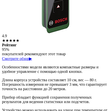
4.9
★★★★★
Рейтинг
95%
покупателей рекомендуют этот товар
Смотрите обзор
▶
Особенностями модели являются компактные размеры и
удобное управление с помощью одной кнопки.
Длина корпуса устройства составляет 10 см, вес — 80 г.
Погрешность измерения не превышает 3 мм, что гарантирует
точность на расстоянии до 20 метров.
Прибор обладает функцией сохранения полученных
результатов для ведения статистики или подсчетов.
Устройство можно использовать на улице при температуре от