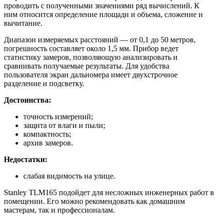
проводить с полученными значениями ряд вычислений. К
ним относится определение площади и объема, сложение и
вычитание.
Диапазон измеряемых расстояний — от 0,1 до 50 метров,
погрешность составляет около 1,5 мм. Прибор ведет
статистику замеров, позволяющую анализировать и
сравнивать получаемые результаты. Для удобства
пользователя экран дальномера имеет двухстрочное
разделение и подсветку.
Достоинства:
точность измерений;
защита от влаги и пыли;
компактность;
архив замеров.
Недостатки:
слабая видимость на улице.
Stanley TLM165 подойдет для несложных инженерных работ в
помещении. Его можно рекомендовать как домашним
мастерам, так и профессионалам.