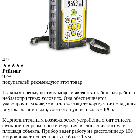
4.9
★★★★★
Рейтинг
92%
покупателей рекомендуют этот товар
Главным преимуществом модели является стабильная работа в
неблагоприятных условиях. Она обеспечивается
ударопрочным кожухом, а также защите корпуса от попадания
внутрь влаги и пыли, соответствующей классу IP65.
К дополнительным возможностям устройства стоит отнести
функции непрерывного измерения, вычисления объема и
площади объекта. Прибор ведет работу на расстоянии до 100
метров и дает погрешность не более 1 мм.