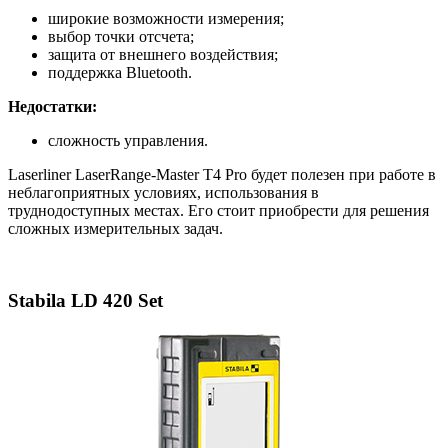
широкие возможности измерения;
выбор точки отсчета;
защита от внешнего воздействия;
поддержка Bluetooth.
Недостатки:
сложность управления.
Laserliner LaserRange-Master T4 Pro будет полезен при работе в
неблагоприятных условиях, использования в
труднодоступных местах. Его стоит приобрести для решения
сложных измерительных задач.
Stabila LD 420 Set