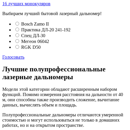
16 лучших монокуляров
Выбираем лучший бытовой лазерный дальномер!
Bosch Zamo II
Практика ДЛ-20 241-192
Спец ДЛ-30
Мегеон 06042
RGK D50
Голосовать
Лучшие полупрофессиональные
лазерные дальномеры
Модели этой категории обладают расширенным набором
функций. Помимо измерения расстояния на дальности от 40
м, они способны также производить сложение, вычитание
данных, вычислять объем и площадь.
Полупрофессиональные дальномеры отличаются умеренной
стоимостью и могут использоваться не только в домашних
работах, но и на открытом пространстве.