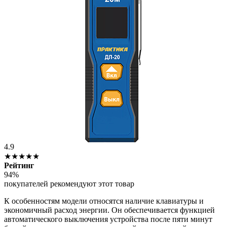
4.9
★★★★★
Рейтинг
94%
покупателей рекомендуют этот товар
К особенностям модели относятся наличие клавиатуры и
экономичный расход энергии. Он обеспечивается функцией
автоматического выключения устройства после пяти минут