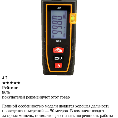
4.7
★★★★★
Рейтинг
86%
покупателей рекомендуют этот товар
Главной особенностью модели является хорошая дальность
проведения измерений — 50 метров. В комплект входит
лазерная мишень, позволяющая снизить погрешность работы