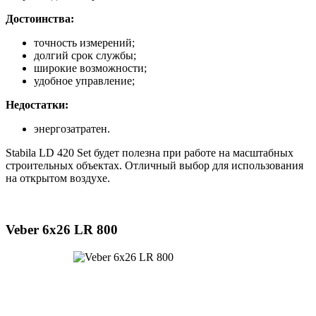
Достоинства:
точность измерений;
долгий срок службы;
широкие возможности;
удобное управление;
Недостатки:
энергозатратен.
Stabila LD 420 Set будет полезна при работе на масштабных
строительных объектах. Отличный выбор для использования
на открытом воздухе.
Veber 6х26 LR 800