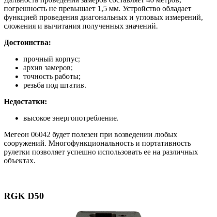
погрешность не превышает 1,5 мм. Устройство обладает
функцией проведения диагональных и угловых измерений,
сложения и вычитания полученных значений.
Достоинства:
прочный корпус;
архив замеров;
точность работы;
резьба под штатив.
Недостатки:
высокое энергопотребление.
Мегеон 06042 будет полезен при возведении любых
сооружений. Многофункциональность и портативность
рулетки позволяет успешно использовать ее на различных
объектах.
RGK D50