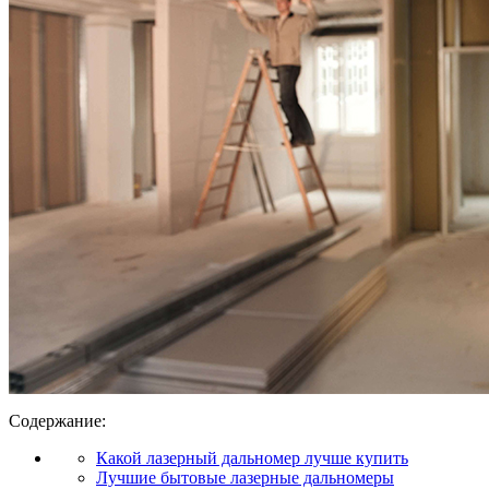
Содержание:
Какой лазерный дальномер лучше купить
Лучшие бытовые лазерные дальномеры