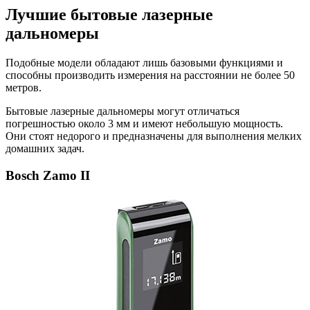
Лучшие бытовые лазерные
дальномеры
Подобные модели обладают лишь базовыми функциями и
способны производить измерения на расстоянии не более 50
метров.
Бытовые лазерные дальномеры могут отличаться
погрешностью около 3 мм и имеют небольшую мощность.
Они стоят недорого и предназначены для выполнения мелких
домашних задач.
Bosch Zamo II