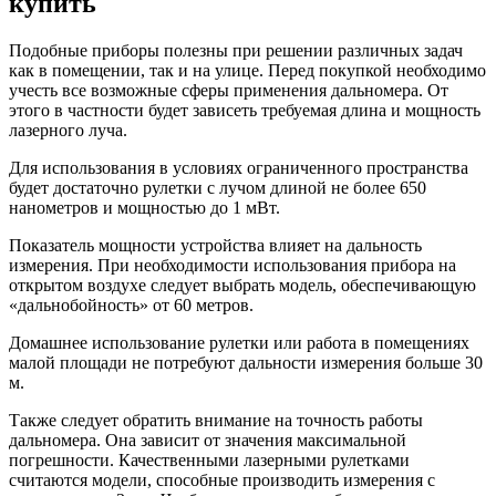
купить
Подобные приборы полезны при решении различных задач
как в помещении, так и на улице. Перед покупкой необходимо
учесть все возможные сферы применения дальномера. От
этого в частности будет зависеть требуемая длина и мощность
лазерного луча.
Для использования в условиях ограниченного пространства
будет достаточно рулетки с лучом длиной не более 650
нанометров и мощностью до 1 мВт.
Показатель мощности устройства влияет на дальность
измерения. При необходимости использования прибора на
открытом воздухе следует выбрать модель, обеспечивающую
«дальнобойность» от 60 метров.
Домашнее использование рулетки или работа в помещениях
малой площади не потребуют дальности измерения больше 30
м.
Также следует обратить внимание на точность работы
дальномера. Она зависит от значения максимальной
погрешности. Качественными лазерными рулетками
считаются модели, способные производить измерения с