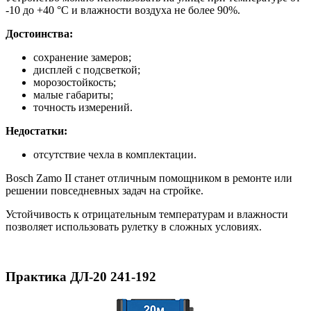
-10 до +40 °С и влажности воздуха не более 90%.
Достоинства:
сохранение замеров;
дисплей с подсветкой;
морозостойкость;
малые габариты;
точность измерений.
Недостатки:
отсутствие чехла в комплектации.
Bosch Zamo II станет отличным помощником в ремонте или
решении повседневных задач на стройке.
Устойчивость к отрицательным температурам и влажности
позволяет использовать рулетку в сложных условиях.
Практика ДЛ-20 241-192