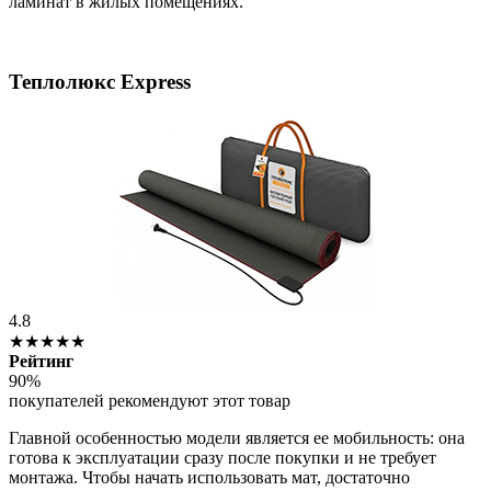
ламинат в жилых помещениях.
Теплолюкс Express
4.8
★★★★★
Рейтинг
90%
покупателей рекомендуют этот товар
Главной особенностью модели является ее мобильность: она
готова к эксплуатации сразу после покупки и не требует
монтажа. Чтобы начать использовать мат, достаточно