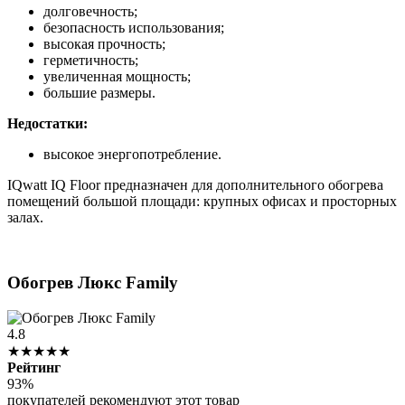
долговечность;
безопасность использования;
высокая прочность;
герметичность;
увеличенная мощность;
большие размеры.
Недостатки:
высокое энергопотребление.
IQwatt IQ Floor предназначен для дополнительного обогрева
помещений большой площади: крупных офисах и просторных
залах.
Обогрев Люкс Family
4.8
★★★★★
Рейтинг
93%
покупателей рекомендуют этот товар