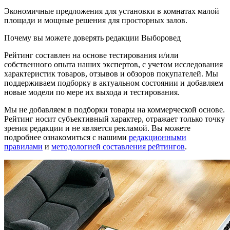
Экономичные предложения для установки в комнатах малой
площади и мощные решения для просторных залов.
Почему вы можете доверять редакции Выборовед
Рейтинг составлен на основе тестирования и/или
собственного опыта наших экспертов, с учетом исследования
характеристик товаров, отзывов и обзоров покупателей. Мы
поддерживаем подборку в актуальном состоянии и добавляем
новые модели по мере их выхода и тестирования.
Мы не добавляем в подборки товары на коммерческой основе.
Рейтинг носит субъективный характер, отражает только точку
зрения редакции и не является рекламой. Вы можете
подробнее ознакомиться с нашими
редакционными
правилами
и
методологией составления рейтингов
.