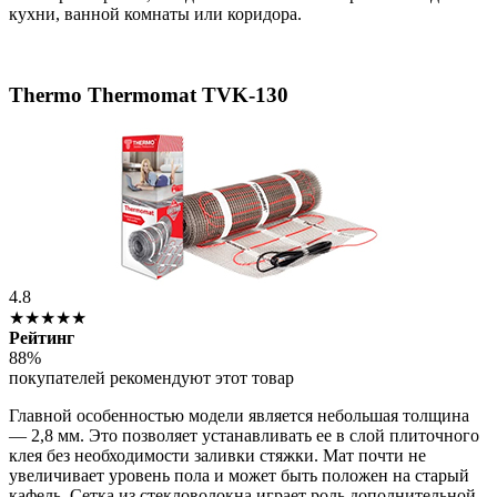
кухни, ванной комнаты или коридора.
Thermo Thermomat TVK-130
4.8
★★★★★
Рейтинг
88%
покупателей рекомендуют этот товар
Главной особенностью модели является небольшая толщина
— 2,8 мм. Это позволяет устанавливать ее в слой плиточного
клея без необходимости заливки стяжки. Мат почти не
увеличивает уровень пола и может быть положен на старый
кафель. Сетка из стекловолокна играет роль дополнительной