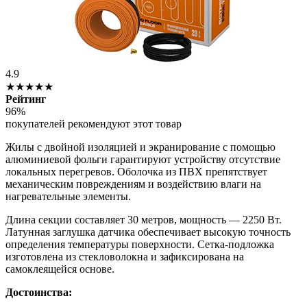
4.9
★★★★★
Рейтинг
96%
покупателей рекомендуют этот товар
Жилы с двойной изоляцией и экранирование с помощью
алюминиевой фольги гарантируют устройству отсутствие
локальных перегревов. Оболочка из ПВХ препятствует
механическим повреждениям и воздействию влаги на
нагревательные элементы.
Длина секции составляет 30 метров, мощность — 2250 Вт.
Латунная заглушка датчика обеспечивает высокую точность
определения температуры поверхности. Сетка-подложка
изготовлена из стекловолокна и зафиксирована на
самоклеящейся основе.
Достоинства: