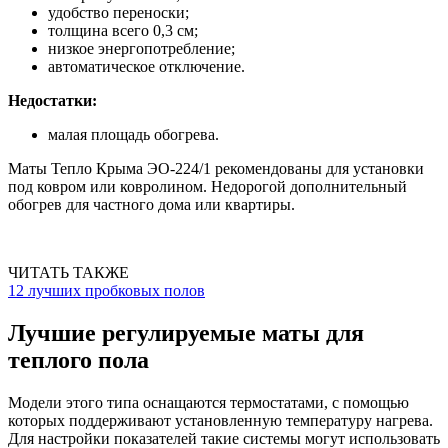
удобство переноски;
толщина всего 0,3 см;
низкое энергопотребление;
автоматическое отключение.
Недостатки:
малая площадь обогрева.
Маты Тепло Крыма ЭО-224/1 рекомендованы для установки
под ковром или ковролином. Недорогой дополнительный
обогрев для частного дома или квартиры.
ЧИТАТЬ ТАКЖЕ
12 лучших пробковых полов
Лучшие регулируемые маты для
теплого пола
Модели этого типа оснащаются термостатами, с помощью
которых поддерживают установленную температуру нагрева.
Для настройки показателей такие системы могут использовать