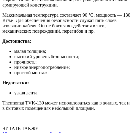
армирующей конструкции.
Максимальная температура составляет 90 °С, мощность — 130
Вт/м². Для обеспечения безопасности служат пять слоев
изоляции кабеля. Он не боится воздействия влаги,
механических повреждений, перегибов и пр.
Достоинства:
малая толщина;
высокий уровень безопасности;
прочность;
низкое энергопотребление;
простой монтаж.
Недостатки:
узкая лента.
Thermomat TVK-130 может использоваться как в жилых, так и
в бытовых помещениях небольшой площади.
ЧИТАТЬ ТАКЖЕ