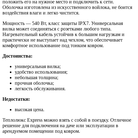
положить его на нужное место и подключить к сети.
Оболочка изготовлена из искусственного войлока, не боится
воздействия влаги и легко чистится.
Мощность — 540 Вт, класс защиты IPX7. Универсальная
вилка может соединяться с розетками любого типа.
Нагревательный кабель устойчив к большим нагрузкам и
практически не выступает над чехлом, что обеспечивает
комфортное использование под тонким ковром.
Достоинства:
универсальная вилка;
удобство использования;
небольшая толщина;
прочная оболочка;
легкость обслуживания.
Недостатки:
высокая цена.
Теплолюкс Express можно взять с собой в поездку. Отличное
решение для подключения на даче или эксплуатации в
арендуемом помещении под ковром.