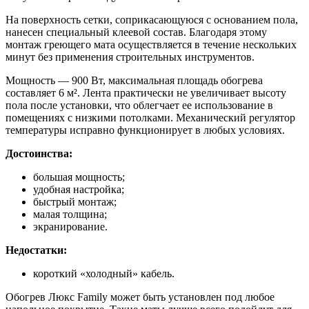
На поверхность сетки, соприкасающуюся с основанием пола,
нанесен специальный клеевой состав. Благодаря этому
монтаж греющего мата осуществляется в течение нескольких
минут без применения строительных инструментов.
Мощность — 900 Вт, максимальная площадь обогрева
составляет 6 м². Лента практически не увеличивает высоту
пола после установки, что облегчает ее использование в
помещениях с низкими потолками. Механический регулятор
температуры исправно функционирует в любых условиях.
Достоинства:
большая мощность;
удобная настройка;
быстрый монтаж;
малая толщина;
экранирование.
Недостатки:
короткий «холодный» кабель.
Обогрев Люкс Family может быть установлен под любое