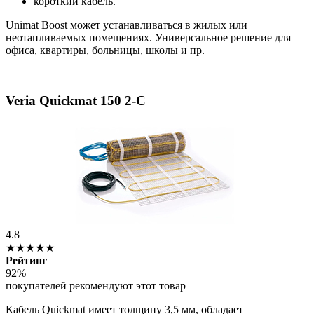
короткий кабель.
Unimat Boost может устанавливаться в жилых или
неотапливаемых помещениях. Универсальное решение для
офиса, квартиры, больницы, школы и пр.
Veria Quickmat 150 2-C
4.8
★★★★★
Рейтинг
92%
покупателей рекомендуют этот товар
Кабель Quickmat имеет толщину 3,5 мм, обладает