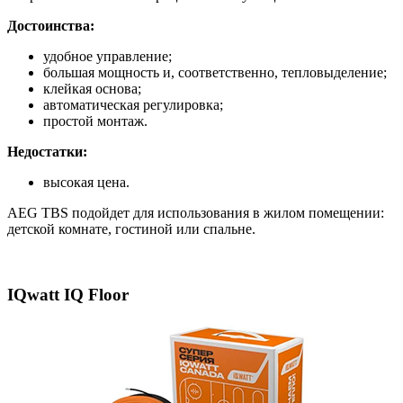
Достоинства:
удобное управление;
большая мощность и, соответственно, тепловыделение;
клейкая основа;
автоматическая регулировка;
простой монтаж.
Недостатки:
высокая цена.
AEG TBS подойдет для использования в жилом помещении:
детской комнате, гостиной или спальне.
IQwatt IQ Floor