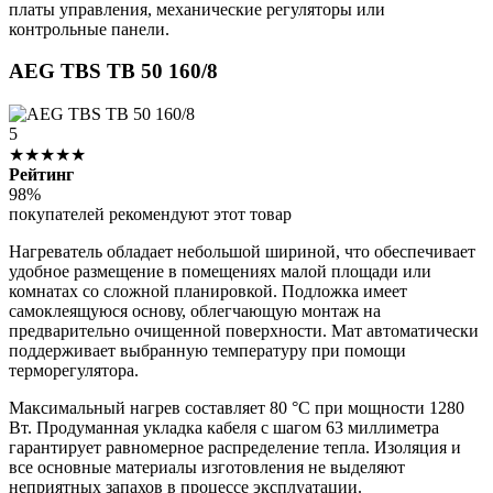
платы управления, механические регуляторы или
контрольные панели.
AEG TBS TB 50 160/8
5
★★★★★
Рейтинг
98%
покупателей рекомендуют этот товар
Нагреватель обладает небольшой шириной, что обеспечивает
удобное размещение в помещениях малой площади или
комнатах со сложной планировкой. Подложка имеет
самоклеящуюся основу, облегчающую монтаж на
предварительно очищенной поверхности. Мат автоматически
поддерживает выбранную температуру при помощи
терморегулятора.
Максимальный нагрев составляет 80 °C при мощности 1280
Вт. Продуманная укладка кабеля с шагом 63 миллиметра
гарантирует равномерное распределение тепла. Изоляция и
все основные материалы изготовления не выделяют
неприятных запахов в процессе эксплуатации.