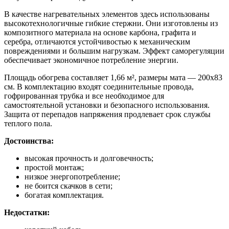
В качестве нагревательных элементов здесь использованы
высокотехнологичные гибкие стержни. Они изготовлены из
композитного материала на основе карбона, графита и
серебра, отличаются устойчивостью к механическим
повреждениями и большим нагрузкам. Эффект саморегуляции
обеспечивает экономичное потребление энергии.
Площадь обогрева составляет 1,66 м², размеры мата — 200х83
см. В комплектацию входят соединительные провода,
гофрированная трубка и все необходимое для
самостоятельной установки и безопасного использования.
Защита от перепадов напряжения продлевает срок службы
теплого пола.
Достоинства:
высокая прочность и долговечность;
простой монтаж;
низкое энергопотребление;
не боится скачков в сети;
богатая комплектация.
Недостатки: