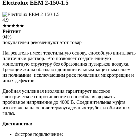
Electrolux EEM 2-150-1.5
4.9
★★★★★
Рейтинг
94%
покупателей рекомендуют этот товар
Нагреватель имеет текстильную основу, способную впитывать
плиточный раствор. Это позволяет создать единую
монолитную структуру без образования пузырьков воздуха.
Греющие жилы обладают дополнительным защитным слоем
из полиамида, исключающим риск появления микротрещин и
иных дефектов.
Двойная усиленная изоляция гарантирует высокое
электрическое сопротивление и способна выдержать
пробивное напряжение до 4000 В. Соединительная муфта
изготовлена на основе термоусадочных трубок и обжимных
гильз.
Достоинства:
быстрое подключение;