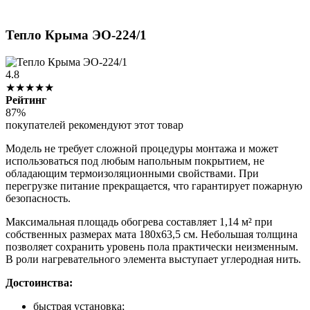
Тепло Крыма ЭО-224/1
4.8
★★★★★
Рейтинг
87%
покупателей рекомендуют этот товар
Модель не требует сложной процедуры монтажа и может
использоваться под любым напольным покрытием, не
обладающим термоизоляционными свойствами. При
перегрузке питание прекращается, что гарантирует пожарную
безопасность.
Максимальная площадь обогрева составляет 1,14 м² при
собственных размерах мата 180х63,5 см. Небольшая толщина
позволяет сохранить уровень пола практически неизменным.
В роли нагревательного элемента выступает углеродная нить.
Достоинства:
быстрая установка;