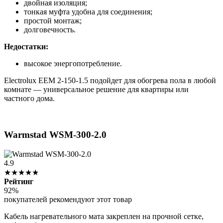
двойная изоляция;
тонкая муфта удобна для соединения;
простой монтаж;
долговечность.
Недостатки:
высокое энергопотребление.
Electrolux EEM 2-150-1.5 подойдет для обогрева пола в любой
комнате — универсальное решение для квартиры или
частного дома.
Warmstad WSM-300-2.0
4.9
★★★★★
Рейтинг
92%
покупателей рекомендуют этот товар
Кабель нагревательного мата закреплен на прочной сетке,