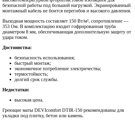
безопасной работы под большой нагрузкой. Экранированный
монтажный кабель не боится перегибов и высокого давления.
Выходная мощность составляет 150 Вт/м², сопротивление —
353 Ом. В комплектацию входит гофрированная труба
диаметром 8 мм, обеспечивающая дополнительную защиту от
удара током.
Достоинства:
безопасность использования;
быстрый монтаж;
экономичное потребление электричества;
термостойкость;
долгий срок службы.
Недостатки:
высокая цена.
Греющие маты DEVIcomfort DTIR-150 рекомендованы для
укладки под плитку, бетон или камень.