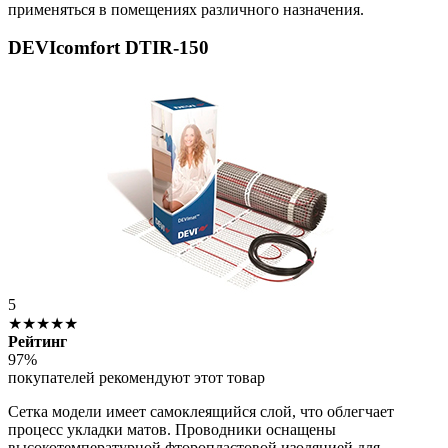
применяться в помещениях различного назначения.
DEVIcomfort DTIR-150
5
★★★★★
Рейтинг
97%
покупателей рекомендуют этот товар
Сетка модели имеет самоклеящийся слой, что облегчает
процесс укладки матов. Проводники оснащены
высокотемпературной фторопластовой изоляцией для