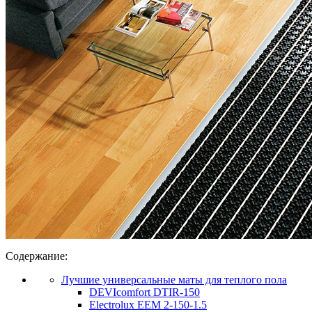
Содержание:
Лучшие универсальные маты для теплого пола
DEVIcomfort DTIR-150
Electrolux EEM 2-150-1.5