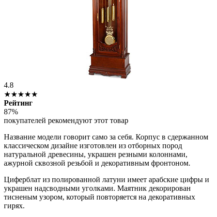
4.8
★★★★★
Рейтинг
87%
покупателей рекомендуют этот товар
Название модели говорит само за себя. Корпус в сдержанном
классическом дизайне изготовлен из отборных пород
натуральной древесины, украшен резными колоннами,
ажурной сквозной резьбой и декоративным фронтоном.
Циферблат из полированной латуни имеет арабские цифры и
украшен надсводными уголками. Маятник декорирован
тисненым узором, который повторяется на декоративных
гирях.