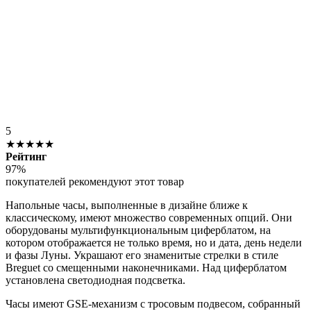
5
★★★★★
Рейтинг
97%
покупателей рекомендуют этот товар
Напольные часы, выполненные в дизайне ближе к
классическому, имеют множество современных опций. Они
оборудованы мультифункциональным циферблатом, на
котором отображается не только время, но и дата, день недели
и фазы Луны. Украшают его знаменитые стрелки в стиле
Breguet со смещенными наконечниками. Над циферблатом
установлена светодиодная подсветка.
Часы имеют GSE-механизм с тросовым подвесом, собранный