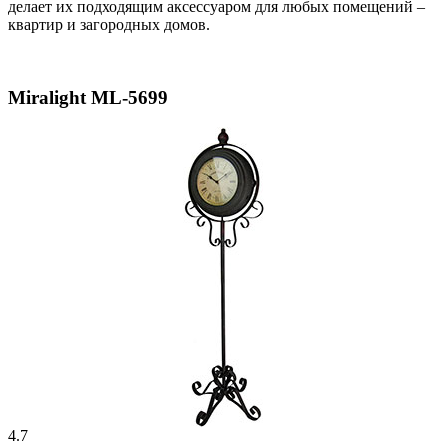
делает их подходящим аксессуаром для любых помещений –
квартир и загородных домов.
Miralight ML-5699
4.7