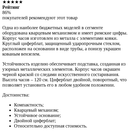
★★★★★
Рейтинг
86%
покупателей рекомендуют этот товар
Одна из наиболее бюджетных моделей в сегменте
оборудована кварцевым механизмом и имеет римские цифры.
Корпус часов изготовлен из металла с элементами ковки.
Круглый циферблат, защищенный ударопрочным стеклом,
расположен на основании в виде трубы, а понизу украшен
кованым вензелем.
Устойчивость изделию обеспечивает подставка, созданная из
узорных металлических элементов. Корпус часов окрашен
черной краской со следами искусственного состаривания.
Высота часов – 120 см. Циферблат двойной, поворотный, что
позволяет установить его в любом удобном положении.
Достоинства:
Компактность;
Кварцевый механизм;
Устойчивое основание;
Двойной циферблат;
Относительно доступная стоимость.