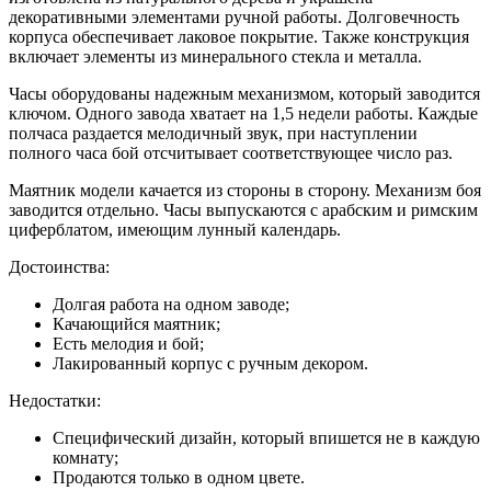
декоративными элементами ручной работы. Долговечность
корпуса обеспечивает лаковое покрытие. Также конструкция
включает элементы из минерального стекла и металла.
Часы оборудованы надежным механизмом, который заводится
ключом. Одного завода хватает на 1,5 недели работы. Каждые
полчаса раздается мелодичный звук, при наступлении
полного часа бой отсчитывает соответствующее число раз.
Маятник модели качается из стороны в сторону. Механизм боя
заводится отдельно. Часы выпускаются с арабским и римским
циферблатом, имеющим лунный календарь.
Достоинства:
Долгая работа на одном заводе;
Качающийся маятник;
Есть мелодия и бой;
Лакированный корпус с ручным декором.
Недостатки:
Специфический дизайн, который впишется не в каждую
комнату;
Продаются только в одном цвете.