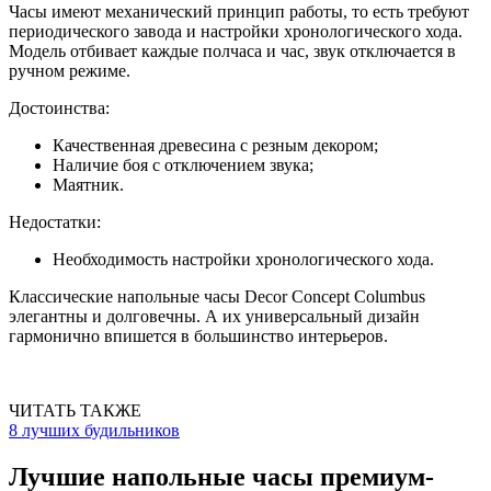
Часы имеют механический принцип работы, то есть требуют
периодического завода и настройки хронологического хода.
Модель отбивает каждые полчаса и час, звук отключается в
ручном режиме.
Достоинства:
Качественная древесина с резным декором;
Наличие боя с отключением звука;
Маятник.
Недостатки:
Необходимость настройки хронологического хода.
Классические напольные часы Decor Concept Columbus
элегантны и долговечны. А их универсальный дизайн
гармонично впишется в большинство интерьеров.
ЧИТАТЬ ТАКЖЕ
8 лучших будильников
Лучшие напольные часы премиум-