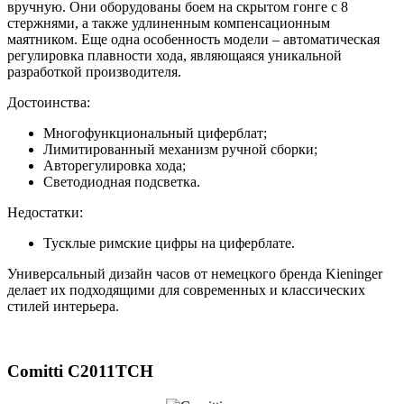
вручную. Они оборудованы боем на скрытом гонге с 8
стержнями, а также удлиненным компенсационным
маятником. Еще одна особенность модели – автоматическая
регулировка плавности хода, являющаяся уникальной
разработкой производителя.
Достоинства:
Многофункциональный циферблат;
Лимитированный механизм ручной сборки;
Авторегулировка хода;
Светодиодная подсветка.
Недостатки:
Тусклые римские цифры на циферблате.
Универсальный дизайн часов от немецкого бренда Kieninger
делает их подходящими для современных и классических
стилей интерьера.
Comitti C2011TCH