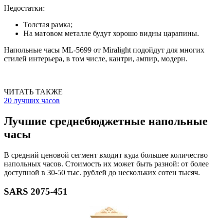
Недостатки:
Толстая рамка;
На матовом металле будут хорошо видны царапины.
Напольные часы ML-5699 от Miralight подойдут для многих
стилей интерьера, в том числе, кантри, ампир, модерн.
ЧИТАТЬ ТАКЖЕ
20 лучших часов
Лучшие среднебюджетные напольные
часы
В средний ценовой сегмент входит куда большее количество
напольных часов. Стоимость их может быть разной: от более
доступной в 30-50 тыс. рублей до нескольких сотен тысяч.
SARS 2075-451