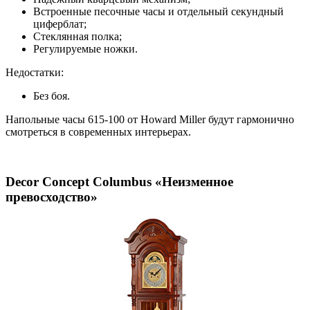
Встроенные песочные часы и отдельный секундный
циферблат;
Стеклянная полка;
Регулируемые ножки.
Недостатки:
Без боя.
Напольные часы 615-100 от Howard Miller будут гармонично
смотреться в современных интерьерах.
Decor Concept Columbus «Неизменное
превосходство»