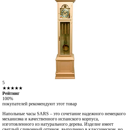
5
★★★★★
Рейтинг
100%
покупателей рекомендуют этот товар
Напольные часы SARS – это сочетание надежного немецкого
механизма и качественного испанского корпуса,
изготовленного из натурального дерева. Изделие имеет
светлый сливочный оттенок, выполнено в классическом, но