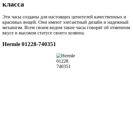
класса
Эти часы созданы для настоящих ценителей качественных и
красивых вещей. Они имеют элегантный дизайн и надежный
механизм. Всем своим видом такие часы говорят об отменном
вкусе и высоком статусе своего хозяина.
Hermle 01228-740351