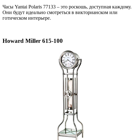
Часы Yantai Polaris 77133 – это роскошь, доступная каждому.
Они будут идеально смотреться в викторианском или
готическом интерьере.
Howard Miller 615-100