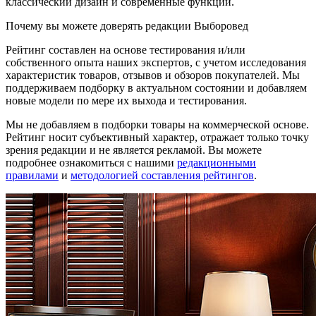
классический дизайн и современные функции.
Почему вы можете доверять редакции Выборовед
Рейтинг составлен на основе тестирования и/или
собственного опыта наших экспертов, с учетом исследования
характеристик товаров, отзывов и обзоров покупателей. Мы
поддерживаем подборку в актуальном состоянии и добавляем
новые модели по мере их выхода и тестирования.
Мы не добавляем в подборки товары на коммерческой основе.
Рейтинг носит субъективный характер, отражает только точку
зрения редакции и не является рекламой. Вы можете
подробнее ознакомиться с нашими
редакционными
правилами
и
методологией составления рейтингов
.