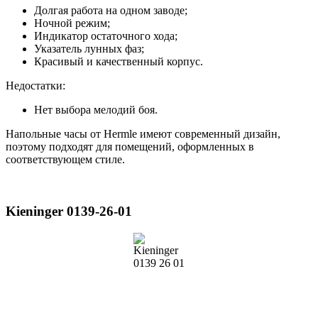
Долгая работа на одном заводе;
Ночной режим;
Индикатор остаточного хода;
Указатель лунных фаз;
Красивый и качественный корпус.
Недостатки:
Нет выбора мелодий боя.
Напольные часы от Hermle имеют современный дизайн,
поэтому подходят для помещений, оформленных в
соответствующем стиле.
Kieninger 0139-26-01