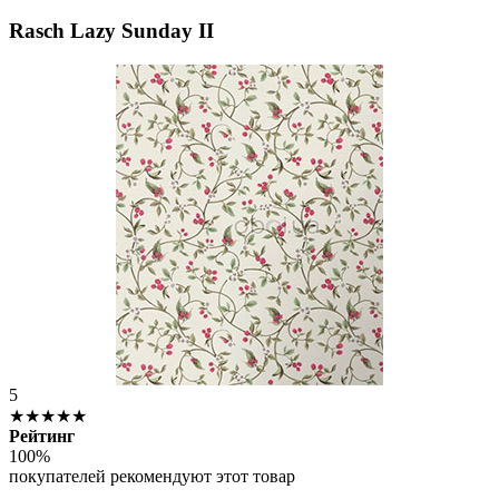
Rasch Lazy Sunday II
5
★★★★★
Рейтинг
100%
покупателей рекомендуют этот товар