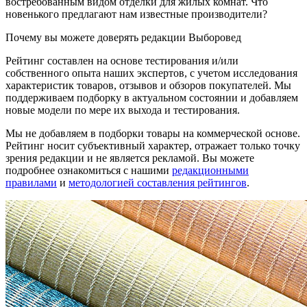
востребованным видом отделки для жилых комнат. Что
новенького предлагают нам известные производители?
Почему вы можете доверять редакции Выборовед
Рейтинг составлен на основе тестирования и/или
собственного опыта наших экспертов, с учетом исследования
характеристик товаров, отзывов и обзоров покупателей. Мы
поддерживаем подборку в актуальном состоянии и добавляем
новые модели по мере их выхода и тестирования.
Мы не добавляем в подборки товары на коммерческой основе.
Рейтинг носит субъективный характер, отражает только точку
зрения редакции и не является рекламой. Вы можете
подробнее ознакомиться с нашими
редакционными
правилами
и
методологией составления рейтингов
.