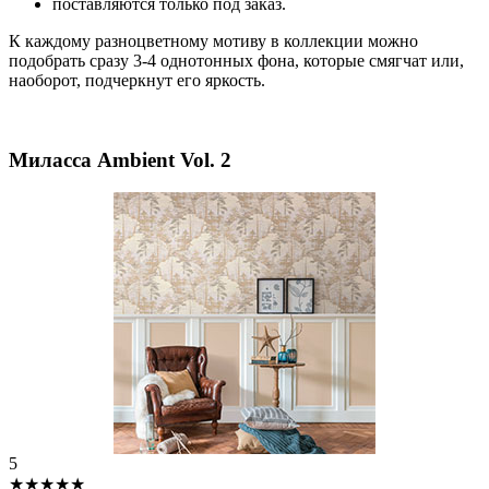
поставляются только под заказ.
К каждому разноцветному мотиву в коллекции можно
подобрать сразу 3-4 однотонных фона, которые смягчат или,
наоборот, подчеркнут его яркость.
Миласса Ambient Vol. 2
5
★★★★★