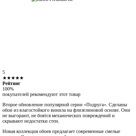
5
★★★★★
Рейтинг
100%
покупателей рекомендуют этот товар
Второе обновление популярной серии «Подруга». Сделаны
обои из влагостойкого винила на флизелиновой основе. Они
не выгорают, не боятся механических повреждений и
скрывают недостатки стен.
Новая коллекция обоев предлагает современные смелые