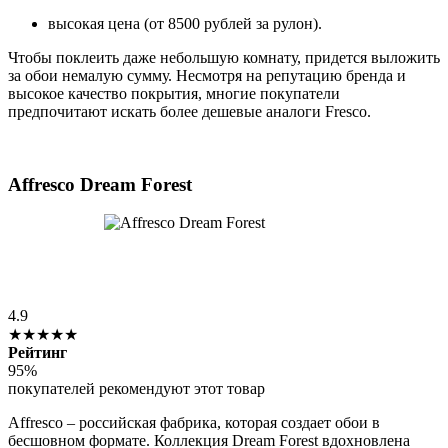
высокая цена (от 8500 рублей за рулон).
Чтобы поклеить даже небольшую комнату, придется выложить
за обои немалую сумму. Несмотря на репутацию бренда и
высокое качество покрытия, многие покупатели
предпочитают искать более дешевые аналоги Fresco.
Affresco Dream Forest
4.9
★★★★★
Рейтинг
95%
покупателей рекомендуют этот товар
Affresco – российская фабрика, которая создает обои в
бесшовном формате. Коллекция Dream Forest вдохновлена