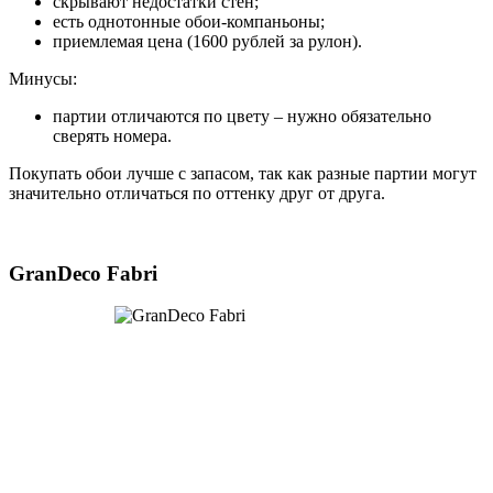
скрывают недостатки стен;
есть однотонные обои-компаньоны;
приемлемая цена (1600 рублей за рулон).
Минусы:
партии отличаются по цвету – нужно обязательно
сверять номера.
Покупать обои лучше с запасом, так как разные партии могут
значительно отличаться по оттенку друг от друга.
GranDeco Fabri