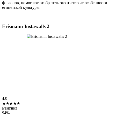
фараонов, помогают отобразить экзотические особенности
египетской культуры.
Erismann Instawalls 2
4.9
★★★★★
Рейтинг
94%