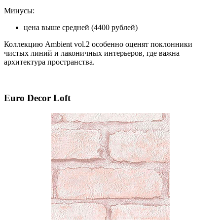
Минусы:
цена выше средней (4400 рублей)
Коллекцию Ambient vol.2 особенно оценят поклонники
чистых линий и лаконичных интерьеров, где важна
архитектура пространства.
Euro Decor Loft