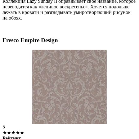
Коллекция Lazy Sunday II оправдывает свое название, которое
переводится как «ленивое воскресенье». Хочется подольше
лежать в кровати и разглядывать умиротворяющий рисунок
на обоях.
Fresco Empire Design
5
★★★★★
Рейтинг