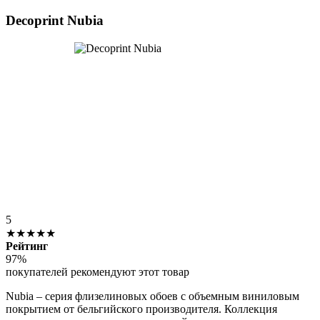
Decoprint Nubia
5
★★★★★
Рейтинг
97%
покупателей рекомендуют этот товар
Nubia – серия флизелиновых обоев с объемным виниловым
покрытием от бельгийского производителя. Коллекция