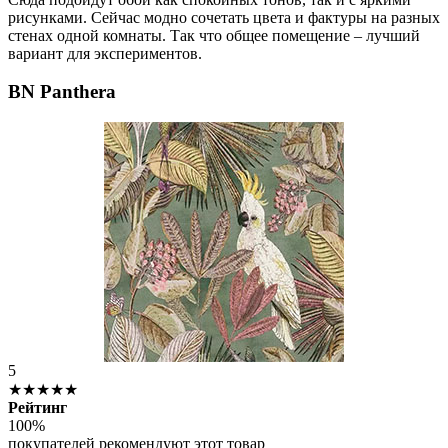
рисунками. Сейчас модно сочетать цвета и фактуры на разных
стенах одной комнаты. Так что общее помещение – лучший
вариант для экспериментов.
BN Panthera
5
★★★★★
Рейтинг
100%
покупателей рекомендуют этот товар