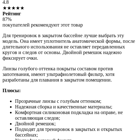
4.8
★★★★★
Рейтинг
87%
покупателей рекомендуют этот товар
Для тренировок в закрытом бассейне лучше выбрать эту
модель. Она имеет уплотнитель анатомической формы, после
длительного использования не оставляет передавленных
кругов и следов от основы. Двойной ремешок надежно
фиксирует очки.
Линзы голубого оттенка покрыты составом против
запотевания, имеют ультрафиолетовый фильтр, хотя
разработаны для плавания в закрытом помещении.
Плюсы:
Прозрачные линзы с голубым оттенком;
Надежная сборка и качественные материалы;
Комфортная силиконовая подкладка на оправе, не
оставляющая следов;
Двойной ремешок;
Подходят для тренировок в закрытых и открытых
бассейнах;