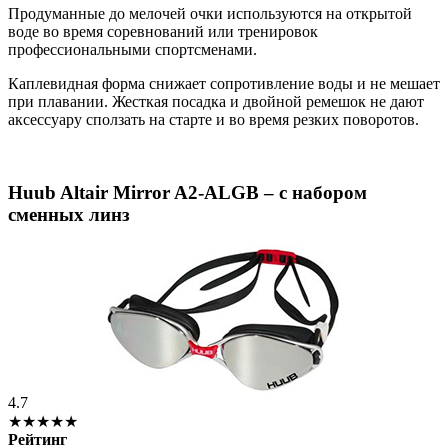
Продуманные до мелочей очки используются на открытой
воде во время соревнований или тренировок
профессиональными спортсменами.
Каплевидная форма снижает сопротивление воды и не мешает
при плавании. Жесткая посадка и двойной ремешок не дают
аксессуару сползать на старте и во время резких поворотов.
Huub Altair Mirror A2-ALGB – c набором
сменных линз
4.7
★★★★★
Рейтинг