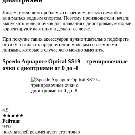
Людям, имеющим проблемы со зрением, весьма неудобно
заниматься водным спортом. Поэтому производители начали
выпускать модели очков для плавания с диоптриями, которые
корректируют картинку и делают ее четче.
При покупке таких аксессуаров нужно тщательно подбирать
оптику и отдавать предпочтение моделям со съемными
линзами, которые в случае чего можно заменить.
Speedo Aquapure Optical SS19 – тренировочные
очки с диоптриями от 0 до -8
4.9
★★★★★
Рейтинг
93%
покупателей рекомендуют этот товар