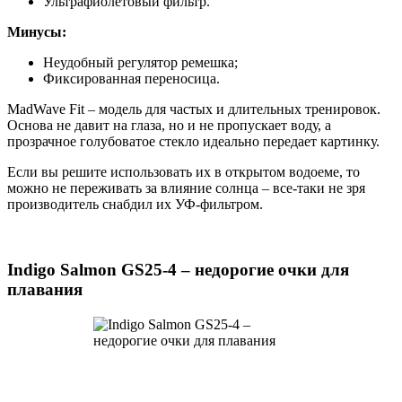
Ультрафиолетовый фильтр.
Минусы:
Неудобный регулятор ремешка;
Фиксированная переносица.
MadWave Fit – модель для частых и длительных тренировок.
Основа не давит на глаза, но и не пропускает воду, а
прозрачное голубоватое стекло идеально передает картинку.
Если вы решите использовать их в открытом водоеме, то
можно не переживать за влияние солнца – все-таки не зря
производитель снабдил их УФ-фильтром.
Indigo Salmon GS25-4 – недорогие очки для
плавания