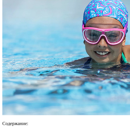
Содержание: