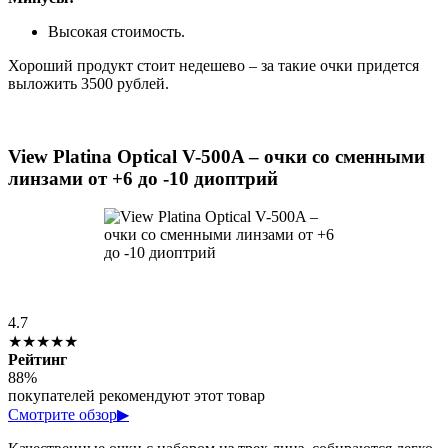
Высокая стоимость.
Хороший продукт стоит недешево – за такие очки придется
выложить 3500 рублей.
View Platina Optical V-500A – очки со сменными
линзами от +6 до -10 диоптрий
4.7
★★★★★
Рейтинг
88%
покупателей рекомендуют этот товар
Смотрите обзор
▶