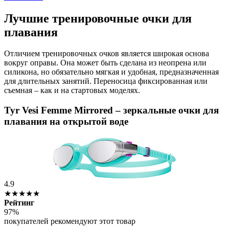
Лучшие тренировочные очки для
плавания
Отличием тренировочных очков является широкая основа
вокруг оправы. Она может быть сделана из неопрена или
силикона, но обязательно мягкая и удобная, предназначенная
для длительных занятий. Переносица фиксированная или
съемная – как и на стартовых моделях.
Tyr Vesi Femme Mirrored – зеркальные очки для
плавания на открытой воде
4.9
★★★★★
Рейтинг
97%
покупателей рекомендуют этот товар