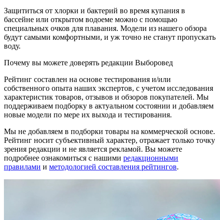
Защититься от хлорки и бактерий во время купания в
бассейне или открытом водоеме можно с помощью
специальных очков для плавания. Модели из нашего обзора
будут самыми комфортными, и уж точно не станут пропускать
воду.
Почему вы можете доверять редакции Выборовед
Рейтинг составлен на основе тестирования и/или
собственного опыта наших экспертов, с учетом исследования
характеристик товаров, отзывов и обзоров покупателей. Мы
поддерживаем подборку в актуальном состоянии и добавляем
новые модели по мере их выхода и тестирования.
Мы не добавляем в подборки товары на коммерческой основе.
Рейтинг носит субъективный характер, отражает только точку
зрения редакции и не является рекламой. Вы можете
подробнее ознакомиться с нашими
редакционными
правилами
и
методологией составления рейтингов
.