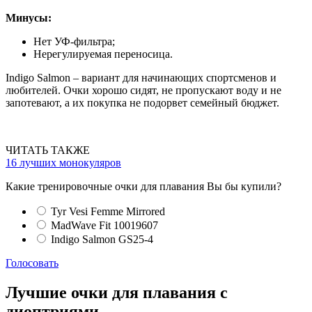
Минусы:
Нет УФ-фильтра;
Нерегулируемая переносица.
Indigo Salmon – вариант для начинающих спортсменов и
любителей. Очки хорошо сидят, не пропускают воду и не
запотевают, а их покупка не подорвет семейный бюджет.
ЧИТАТЬ ТАКЖЕ
16 лучших монокуляров
Какие тренировочные очки для плавания Вы бы купили?
Tyr Vesi Femme Mirrored
MadWave Fit 10019607
Indigo Salmon GS25-4
Голосовать
Лучшие очки для плавания с
диоптриями