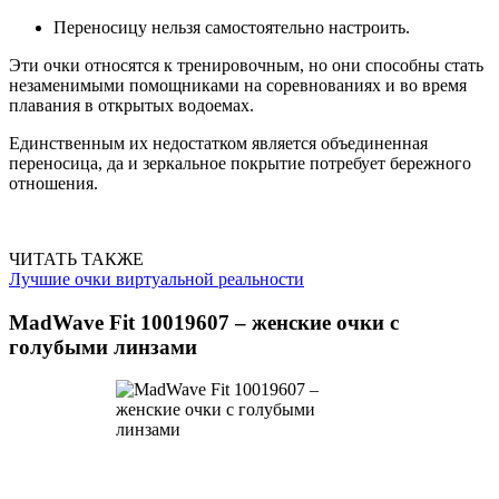
Переносицу нельзя самостоятельно настроить.
Эти очки относятся к тренировочным, но они способны стать
незаменимыми помощниками на соревнованиях и во время
плавания в открытых водоемах.
Единственным их недостатком является объединенная
переносица, да и зеркальное покрытие потребует бережного
отношения.
ЧИТАТЬ ТАКЖЕ
Лучшие очки виртуальной реальности
MadWave Fit 10019607 – женские очки с
голубыми линзами