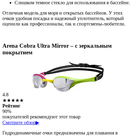
Слишком темное стекло для использования в бассейне.
Отличная модель для моря и открытых бассейнов. У этих
очков удобная посадка и надежный уплотнитель, который
оценили как профессионалы, так и спортсмены-любители.
Arena Cobra Ultra Mirror – c зеркальным
покрытием
4.8
★★★★★
Рейтинг
90%
покупателей рекомендуют этот товар
Смотрите обзор
▶
Гидродинамичные очки предназначены для плавания в