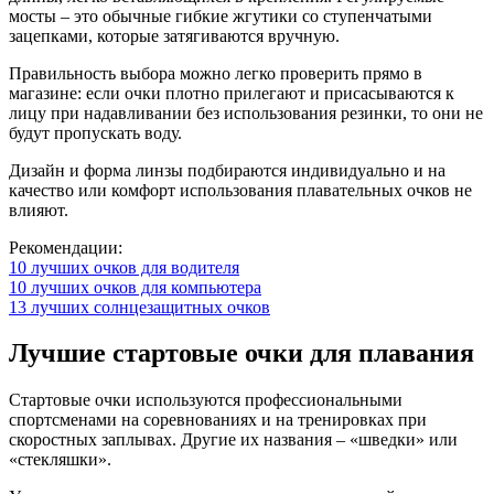
мосты – это обычные гибкие жгутики со ступенчатыми
зацепками, которые затягиваются вручную.
Правильность выбора можно легко проверить прямо в
магазине: если очки плотно прилегают и присасываются к
лицу при надавливании без использования резинки, то они не
будут пропускать воду.
Дизайн и форма линзы подбираются индивидуально и на
качество или комфорт использования плавательных очков не
влияют.
Рекомендации:
10 лучших очков для водителя
10 лучших очков для компьютера
13 лучших солнцезащитных очков
Лучшие стартовые очки для плавания
Стартовые очки используются профессиональными
спортсменами на соревнованиях и на тренировках при
скоростных заплывах. Другие их названия – «шведки» или
«стекляшки».