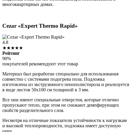
многоквартирных домах.
Cezar «Expert Thermo Rapid»
4.8
★★★★★
Рейтинг
90%
покупателей рекомендуют этот товар
Материал был разработан специально для использования
совместно с системами подогрева пола. Подложка
изготовлена из экструзивного пенополистирола и реализуется
в виде листов 50х100 см толщиной в 3 мм.
Все они имеют специальные отверстия, которые отлично
пропускают тепло, при этом не снижают демпфирующих
свойств разделительного слоя.
Несмотря на отличные показатели устойчивости к нагрузкам
и высокой теплопроводности, подложка имеет доступную
цену.