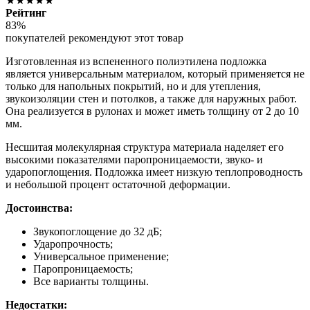
★★★★★
Рейтинг
83%
покупателей рекомендуют этот товар
Изготовленная из вспененного полиэтилена подложка
является универсальным материалом, который применяется не
только для напольных покрытий, но и для утепления,
звукоизоляции стен и потолков, а также для наружных работ.
Она реализуется в рулонах и может иметь толщину от 2 до 10
мм.
Несшитая молекулярная структура материала наделяет его
высокими показателями паропроницаемости, звуко- и
ударопоглощения. Подложка имеет низкую теплопроводность
и небольшой процент остаточной деформации.
Достоинства:
Звукопоглощение до 32 дБ;
Ударопрочность;
Универсальное применение;
Паропроницаемость;
Все варианты толщины.
Недостатки: