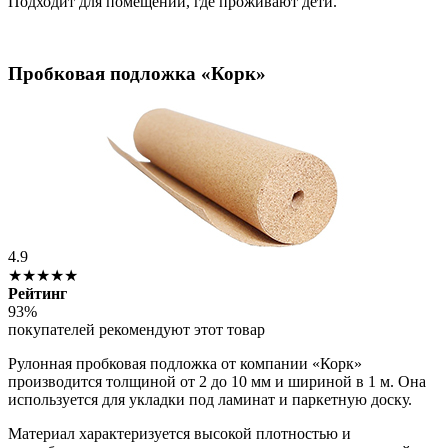
Подходит для помещений, где проживают дети.
Пробковая подложка «Корк»
4.9
★★★★★
Рейтинг
93%
покупателей рекомендуют этот товар
Рулонная пробковая подложка от компании «Корк»
производится толщиной от 2 до 10 мм и шириной в 1 м. Она
используется для укладки под ламинат и паркетную доску.
Материал характеризуется высокой плотностью и