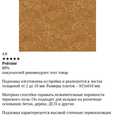
4.8
★★★★★
Рейтинг
88%
покупателей рекомендуют этот товар
Подложка изготовлена из пробки и реализуется в листах
толщиной от 2 до 10 мм. Размеры плиток – 915х610 мм.
Материал способен скрывать незначительные неровности
чернового пола. Он подходит для укладки на различные
основания: бетон, дерево, ДСП и другие.
Подложка характеризуется высокой степенью термоизоляции