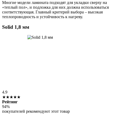
Многие модели ламината подходят для укладки сверху на
«теплый пол», и подложка для них должна использоваться
соответствующая. Главный критерий выбора – высокая
теплопроводность и устойчивость к нагреву.
Solid 1,8 мм
4.9
★★★★★
Рейтинг
94%
покупателей рекомендуют этот товар