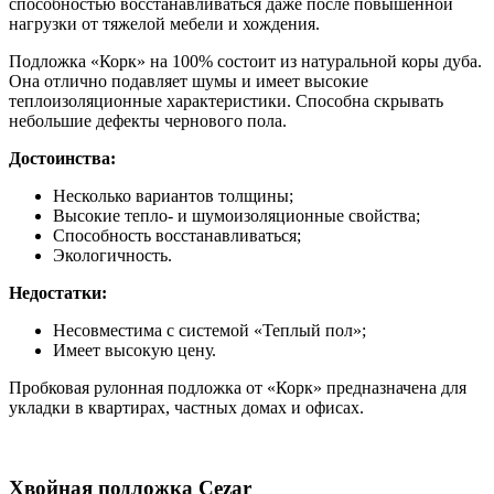
способностью восстанавливаться даже после повышенной
нагрузки от тяжелой мебели и хождения.
Подложка «Корк» на 100% состоит из натуральной коры дуба.
Она отлично подавляет шумы и имеет высокие
теплоизоляционные характеристики. Способна скрывать
небольшие дефекты чернового пола.
Достоинства:
Несколько вариантов толщины;
Высокие тепло- и шумоизоляционные свойства;
Способность восстанавливаться;
Экологичность.
Недостатки:
Несовместима с системой «Теплый пол»;
Имеет высокую цену.
Пробковая рулонная подложка от «Корк» предназначена для
укладки в квартирах, частных домах и офисах.
Хвойная подложка Cezar