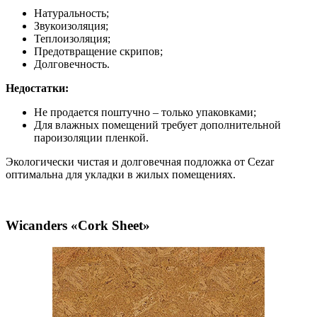
Натуральность;
Звукоизоляция;
Теплоизоляция;
Предотвращение скрипов;
Долговечность.
Недостатки:
Не продается поштучно – только упаковками;
Для влажных помещений требует дополнительной
пароизоляции пленкой.
Экологически чистая и долговечная подложка от Cezar
оптимальна для укладки в жилых помещениях.
Wicanders «Cork Sheet»