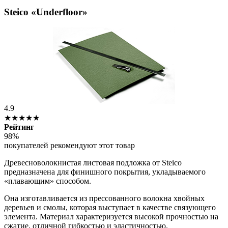
Steico «Underfloor»
4.9
★★★★★
Рейтинг
98%
покупателей рекомендуют этот товар
Древесноволокнистая листовая подложка от Steico
предназначена для финишного покрытия, укладываемого
«плавающим» способом.
Она изготавливается из прессованного волокна хвойных
деревьев и смолы, которая выступает в качестве связующего
элемента. Материал характеризуется высокой прочностью на
сжатие, отличной гибкостью и эластичностью.