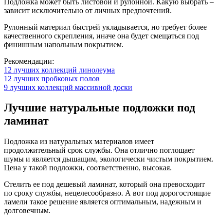
Подложка может быть листовой и рулонной. Какую выбрать –
зависит исключительно от личных предпочтений.
Рулонный материал быстрей укладывается, но требует более
качественного скрепления, иначе она будет смещаться под
финишным напольным покрытием.
Рекомендации:
12 лучших коллекций линолеума
12 лучших пробковых полов
9 лучших коллекций массивной доски
Лучшие натуральные подложки под
ламинат
Подложка из натуральных материалов имеет
продолжительный срок службы. Она отлично поглощает
шумы и является дышащим, экологически чистым покрытием.
Цена у такой подложки, соответственно, высокая.
Стелить ее под дешевый ламинат, который она превосходит
по сроку службы, нецелесообразно. А вот под дорогостоящие
ламели такое решение является оптимальным, надежным и
долговечным.