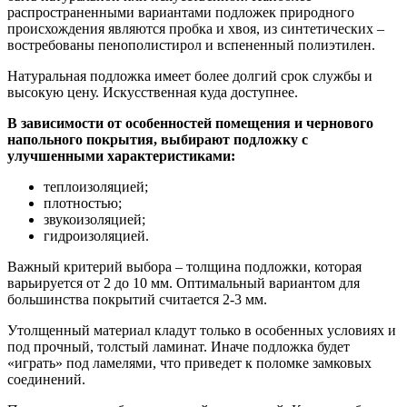
распространенными вариантами подложек природного
происхождения являются пробка и хвоя, из синтетических –
востребованы пенополистирол и вспененный полиэтилен.
Натуральная подложка имеет более долгий срок службы и
высокую цену. Искусственная куда доступнее.
В зависимости от особенностей помещения и чернового
напольного покрытия, выбирают подложку с
улучшенными характеристиками:
теплоизоляцией;
плотностью;
звукоизоляцией;
гидроизоляцией.
Важный критерий выбора – толщина подложки, которая
варьируется от 2 до 10 мм. Оптимальный вариантом для
большинства покрытий считается 2-3 мм.
Утолщенный материал кладут только в особенных условиях и
под прочный, толстый ламинат. Иначе подложка будет
«играть» под ламелями, что приведет к поломке замковых
соединений.