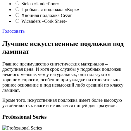
Steico «Underfloor»
Пробковая подложка «Корк»
Хвойная подложка Cezar
Wicanders «Cork Sheet»
Голосовать
Лучшие искусственные подложки под
ламинат
Главное преимущество синтетических материалов –
доступная цена. И хотя срок службы у подобных подложек
немного меньше, чем у натуральных, они пользуются
хорошим спросом, особенно при укладке на относительно
ровное основание и под невысокий либо средний по классу
ламинат.
Кроме того, искусственная подложка имеет более высокую
устойчивость к влаге и не является пищей для грызунов.
Professional Series