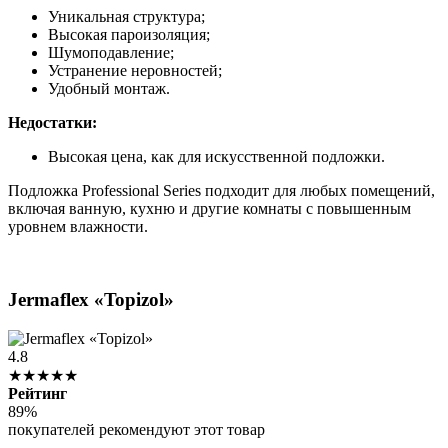
Уникальная структура;
Высокая пароизоляция;
Шумоподавление;
Устранение неровностей;
Удобный монтаж.
Недостатки:
Высокая цена, как для искусственной подложки.
Подложка Professional Series подходит для любых помещений,
включая ванную, кухню и другие комнаты с повышенным
уровнем влажности.
Jermaflex «Topizol»
4.8
★★★★★
Рейтинг
89%
покупателей рекомендуют этот товар