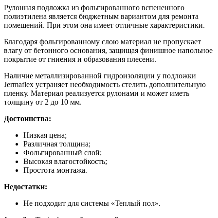
Рулонная подложка из фольгированного вспененного
полиэтилена является бюджетным вариантом для ремонта
помещений. При этом она имеет отличные характеристики.
Благодаря фольгированному слою материал не пропускает
влагу от бетонного основания, защищая финишное напольное
покрытие от гниения и образования плесени.
Наличие металлизированной гидроизоляции у подложки
Jermaflex устраняет необходимость стелить дополнительную
пленку. Материал реализуется рулонами и может иметь
толщину от 2 до 10 мм.
Достоинства:
Низкая цена;
Различная толщина;
Фольгированный слой;
Высокая влагостойкость;
Простота монтажа.
Недостатки:
Не подходит для системы «Теплый пол».