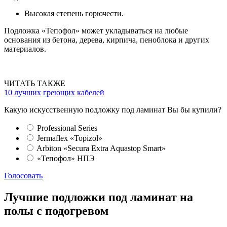
Высокая степень горючести.
Подложка «Тепофол» может укладываться на любые
основания из бетона, дерева, кирпича, пеноблока и других
материалов.
ЧИТАТЬ ТАКЖЕ
10 лучших греющих кабелей
Какую искусственную подложку под ламинат Вы бы купили?
Professional Series
Jermaflex «Topizol»
Arbiton «Secura Extra Aquastop Smart»
«Тепофол» НПЭ
Голосовать
Лучшие подложки под ламинат на
полы с подогревом