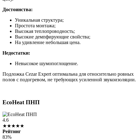
Достоинства:
Уникальная структура;
Простота монтажа;
Высокая теплопроводность;
Высокие демпфирующие свойства;
На удивление небольшая цена.
Недостатки:
Невысокое шумопоглощение.
Подложка Cezar Expert оптимальна для относительно ровных
полов с подогревом, не требующих усиленной звукоизоляции.
EcoHeat ПНП
4.6
★★★★★
Рейтинг
83%