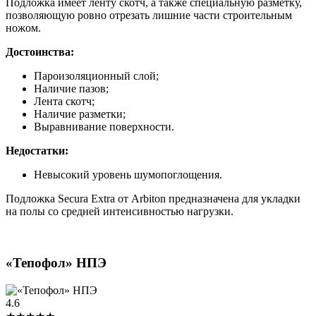
Подложка имеет ленту скотч, а также специальную разметку,
позволяющую ровно отрезать лишние части строительным
ножом.
Достоинства:
Пароизоляционный слой;
Наличие пазов;
Лента скотч;
Наличие разметки;
Выравнивание поверхности.
Недостатки:
Невысокий уровень шумопоглощения.
Подложка Secura Extra от Arbiton предназначена для укладки
на полы со средней интенсивностью нагрузки.
«Тепофол» НПЭ
4.6