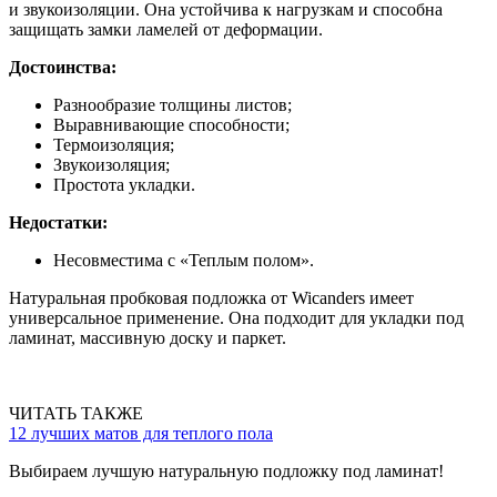
и звукоизоляции. Она устойчива к нагрузкам и способна
защищать замки ламелей от деформации.
Достоинства:
Разнообразие толщины листов;
Выравнивающие способности;
Термоизоляция;
Звукоизоляция;
Простота укладки.
Недостатки:
Несовместима с «Теплым полом».
Натуральная пробковая подложка от Wicanders имеет
универсальное применение. Она подходит для укладки под
ламинат, массивную доску и паркет.
ЧИТАТЬ ТАКЖЕ
12 лучших матов для теплого пола
Выбираем лучшую натуральную подложку под ламинат!