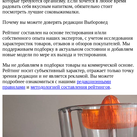
которые требуются организму. Если хочется в любое время
радовать себя вкусным напитком, обязательно стоит
посмотреть лучшие соковыжималки.
Почему вы можете доверять редакции Выборовед
Рейтинг составлен на основе тестирования и/или
собственного опыта наших экспертов, с учетом исследования
характеристик товаров, отзывов и обзоров покупателей. Мы
поддерживаем подборку в актуальном состоянии и добавляем
новые модели по мере их выхода и тестирования.
Мы не добавляем в подборки товары на коммерческой основе.
Рейтинг носит субъективный характер, отражает только точку
зрения редакции и не является рекламой. Вы можете
подробнее ознакомиться с нашими
редакционными
правилами
и
методологией составления рейтингов
.