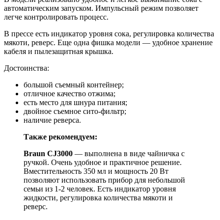
автоматическим запуском. Импульсный режим позволяет
легче контролировать процесс.
В прессе есть индикатор уровня сока, регулировка количества
мякоти, реверс. Еще одна фишка модели — удобное хранение
кабеля и пылезащитная крышка.
Достоинства:
большой съемный контейнер;
отличное качество отжима;
есть место для шнура питания;
двойное съемное сито-фильтр;
наличие реверса.
Также рекомендуем:
Braun CJ3000
— выполнена в виде чайничка с
ручкой. Очень удобное и практичное решение.
Вместительность 350 мл и мощность 20 Вт
позволяют использовать прибор для небольшой
семьи из 1-2 человек. Есть индикатор уровня
жидкости, регулировка количества мякоти и
реверс.