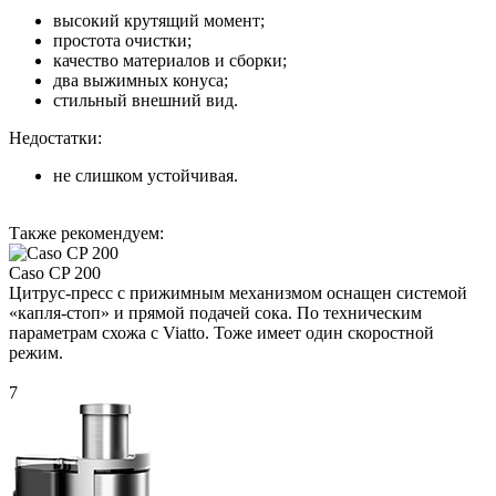
высокий крутящий момент;
простота очистки;
качество материалов и сборки;
два выжимных конуса;
стильный внешний вид.
Недостатки:
не слишком устойчивая.
Также рекомендуем:
Caso CP 200
Цитрус-пресс с прижимным механизмом оснащен системой
«капля-стоп» и прямой подачей сока. По техническим
параметрам схожа с Viatto. Тоже имеет один скоростной
режим.
7