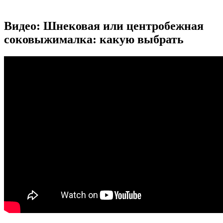
Видео: Шнековая или центробежная
соковыжималка: какую выбрать