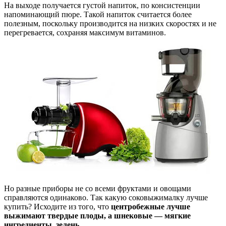
На выходе получается густой напиток, по консистенции
напоминающий пюре. Такой напиток считается более
полезным, поскольку производится на низких скоростях и не
перегревается, сохраняя максимум витаминов.
Но разные приборы не со всеми фруктами и овощами
справляются одинаково. Так какую соковыжималку лучше
купить? Исходите из того, что
центробежные лучше
выжимают твердые плоды, а шнековые — мягкие
ингредиенты, зелень
.