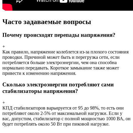
Часто задаваемые вопросы
Почему происходят перепады напряжения?
+
Как правило, напряжение колеблется из-за плохого состояния
проводки. Причиной может быть и перегрузка сети, если
потребляется больше электроэнергии, чем она способна
нормально передавать. Короткое замыкание также может
привести к изменению напряжения.
Сколько электроэнергии потребляют сами
стабилизаторы напряжения?
+
КПД стабилизаторов варьируется от 95 до 98%, то есть они
потребляют около 2-5% от максимальной нагрузки. Если у
вас, допустим, стабилизатор с полной мощностью 1000 ВА, он
будет потреблять около 50 Вт при пиковой нагрузке.