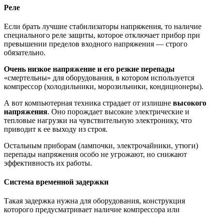
Реле
Если брать лучшие стабилизаторы напряжения, то наличие
специального реле защиты, которое отключает прибор при
превышении пределов входного напряжения — строго
обязательно.
Очень низкое напряжение и его резкие перепады
«смертельны» для оборудования, в котором используется
компрессор (холодильники, морозильники, кондиционеры).
А вот компьютерная техника страдает от излишне
высокого
напряжения
. Оно порождает высокие электрические и
тепловые нагрузки на чувствительную электронику, что
приводит к ее выходу из строя.
Остальным приборам (лампочки, электрочайники, утюги)
перепады напряжения особо не угрожают, но снижают
эффективность их работы.
Система временной задержки
Такая задержка нужна для оборудования, конструкция
которого предусматривает наличие компрессора или