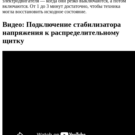
электродвигателя — когда они резко выключаются, а потом
включаются. От 1 до 3 минут достаточно, чтобы техника
могла восстановить исходное состояние.
Видео:
Подключение стабилизатора
напряжения к распределительному
щитку