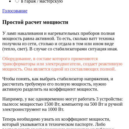
в гараж / мастерскую
Голосование
Простой расчет мощности
У ламп накаливания и нагревательных приборов полная
мощность равна активной. То есть, сколько ватт техника
получила из сети, столько и отдала в том или ином виде
(тепло, свет). В случае со стабилизаторами ситуация иная.
Оборудование, в составе которого применяются
трансформаторы или электродвигатели, создает реактивную
мощность. Она является одной из составляющих полной.
Чтобы понять, как выбрать стабилизатор напряжения, и
рассчитать требуемую его полную мощность, нужно
активную разделить на коэффициент мощности.
Например, у вас одновременно могут работать 3 устройства:
пылесос мощностью 1500 Вт, компьютер на 500 Вт и ручной
электроинструмент на 1000 Вт.
Теперь необходимо узнать их коэффициент мощности,
который указывается в техническом паспорте. Либо