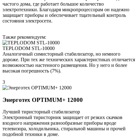
частого дома, где работает большое количество
электротехники. Благодаря микропроцессорам он надежно
защищает приборы и обеспечивает тщательный контроль
состояния электросети.
Также рекомендуем:
TEPLODOM STL-10000
Аналогичный симисторный стабилизатор, но немного
дороже. При тех же технических характеристиках отличается
возможностью настенного размещения. Но у него и более
высокая погрешность (7%).
3
Энерготех OPTIMUM+ 12000
Лучший тиристорный стабилизатор
Электронный тиристорник защищает от резких скачков
входного напряжения разнообразные приборы вроде
телевизора, холодильника, стиральной машины и прочей
подобной техники в доме.