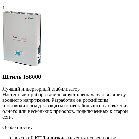
1
Штиль IS8000
Лучший инверторный стабилизатор
Настенный прибор стабилизирует очень малую величину
входного напряжения. Разработан он российским
производителем для защиты от нестабильного напряжения
одного или нескольких приборов, подключенных к старой
сети.
Особенности:
высокий КПД и низкие значения погрешности;