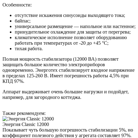
Особенности:
отсутствие искажения синусоиды выходящего тока;
байпас;
универсальное размещение — напольное или настенное;
принудительное охлаждение для защиты от перегрева;
климатическое исполнение позволяет оборудованию
работать при температурах от -20 до +45 °С;
тихая работа.
Полная мощность стабилизатора (12000 ВА) позволяет
защищать большое количество электроприборов
одновременно. Энерготех стабилизирует входное напряжение
в пределах 125-260 В. Имеет погрешность работы 4,5% при
КПД 97%.
Аппарат выдерживает очень большие нагрузки и подойдет,
например, для загородного коттеджа.
Также рекомендуем:
Энергия Classic 12000
Показывает чуть большую погрешность стабилизации 5%, но
коэффициент полезного действия у агрегата составляет 97%.