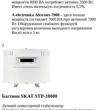
мощности 8000 ВА потребляет активно 3500 Вт.
Имеет очень маленькую погрешность 0,5%.
A-electronica Абсолют-7000
– здесь полная
мощность составляет 7000 ВА при активной 7000
Вт. Оборудование снабжено функцией
регулировки величины выходного напряжения.
Весит всего 5 кг.
2
Бастион SKAT STP-10000
Лучший симисторный стабилизатор