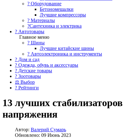
?️ Оборудование
Бетономешалки
Лучшие компрессоры
? Материалы
?Сантехника и электрика
? Автотовары
Главное меню
? Шины
Лучшие китайские шины
? Автоэлектроника и инструменты
? Дом и сад
? Одежда, обувь и аксессуары
? Детские товары
? Зоотовары
⚖ Выбор
? Рейтинги
13 лучших стабилизаторов
напряжения
Автор:
Валерий Сумарь
Обновлено: 09 Июнь 2023