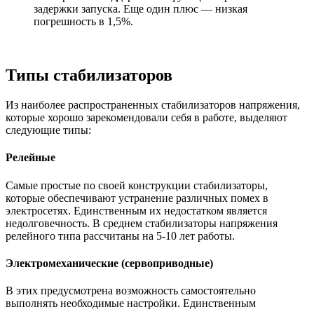
задержки запуска. Еще один плюс — низкая
погрешность в 1,5%.
Типы стабилизаторов
Из наиболее распространенных стабилизаторов напряжения,
которые хорошо зарекомендовали себя в работе, выделяют
следующие типы:
Релейные
Самые простые по своей конструкции стабилизаторы,
которые обеспечивают устранение различных помех в
электросетях. Единственным их недостатком является
недолговечность. В среднем стабилизаторы напряжения
релейного типа рассчитаны на 5-10 лет работы.
Электромеханические (сервоприводные)
В этих предусмотрена возможность самостоятельно
выполнять необходимые настройки. Единственным