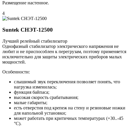
Размещение настенное.
4
Suntek СНЭТ-12500
Лучший релейный стабилизатор
Однофазный стабилизатор электрического напряжения не
любит и не приспособлен к перегрузам, поэтому применяется
исключительно для защиты электрических приборов малых
мощностей.
Особенности:
слышимый звук переключения позволяет понять, что
нагрузка изменилась;
функция байпаса;
высокая скорость срабатывания;
малые габариты;
есть отверстия под крепеж на стену и резиновые ножки
для напольной установки;
может работать при критичных температурах (+30..-45
°С).