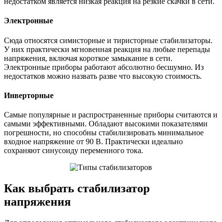
недостатком является низкая реакция на резкие скачки в сети.
Электронные
Сюда относятся симисторные и тиристорные стабилизаторы.
У них практически мгновенная реакция на любые перепады
напряжения, включая короткое замыкание в сети.
Электронные приборы работают абсолютно бесшумно. Из
недостатков можно назвать разве что высокую стоимость.
Инверторные
Самые популярные и распространенные приборы считаются и
самыми эффективными. Обладают высокими показателями
погрешности, но способны стабилизировать минимальное
входное напряжение от 90 В. Практически идеально
сохраняют синусоиду переменного тока.
Как выбрать стабилизатор
напряжения