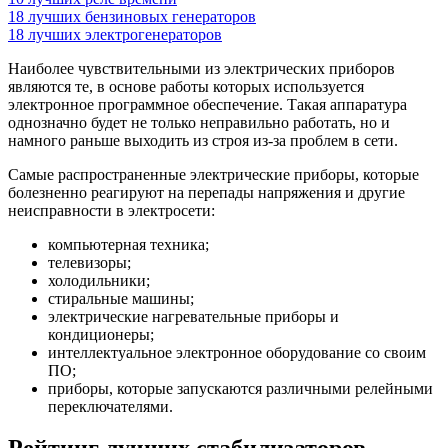
18 лучших бензиновых генераторов
18 лучших электрогенераторов
Наиболее чувствительными из электрических приборов
являются те, в основе работы которых используется
электронное программное обеспечение. Такая аппаратура
однозначно будет не только неправильно работать, но и
намного раньше выходить из строя из-за проблем в сети.
Самые распространенные электрические приборы, которые
болезненно реагируют на перепады напряжения и другие
неисправности в электросети:
компьютерная техника;
телевизоры;
холодильники;
стиральные машины;
электрические нагревательные приборы и
кондиционеры;
интеллектуальное электронное оборудование со своим
ПО;
приборы, которые запускаются различными релейными
переключателями.