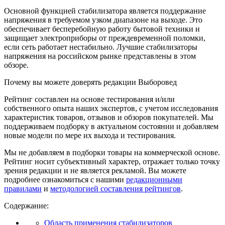
Основной функцией стабилизатора является поддержание
напряжения в требуемом узком диапазоне на выходе. Это
обеспечивает бесперебойную работу бытовой техники и
защищает электроприборы от преждевременной поломки,
если сеть работает нестабильно. Лучшие стабилизаторы
напряжения на российском рынке представлены в этом
обзоре.
Почему вы можете доверять редакции Выборовед
Рейтинг составлен на основе тестирования и/или
собственного опыта наших экспертов, с учетом исследования
характеристик товаров, отзывов и обзоров покупателей. Мы
поддерживаем подборку в актуальном состоянии и добавляем
новые модели по мере их выхода и тестирования.
Мы не добавляем в подборки товары на коммерческой основе.
Рейтинг носит субъективный характер, отражает только точку
зрения редакции и не является рекламой. Вы можете
подробнее ознакомиться с нашими
редакционными
правилами
и
методологией составления рейтингов
.
Содержание:
Область применения стабилизаторов