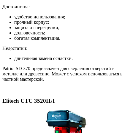
Достоинства:
удобство использования;
прочный корпус;
защита от перегрузки;
долговечность;
богатая комплектация.
Недостатки:
длительная замена оснастки.
Patriot SD 370 предназначен для сверления отверстий в
металле или древесине. Может с успехом использоваться в
частной мастерской.
Elitech СТС 3520ПЛ