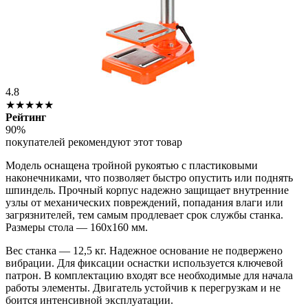
4.8
★★★★★
Рейтинг
90%
покупателей рекомендуют этот товар
Модель оснащена тройной рукоятью с пластиковыми
наконечниками, что позволяет быстро опустить или поднять
шпиндель. Прочный корпус надежно защищает внутренние
узлы от механических повреждений, попадания влаги или
загрязнителей, тем самым продлевает срок службы станка.
Размеры стола — 160х160 мм.
Вес станка — 12,5 кг. Надежное основание не подвержено
вибрации. Для фиксации оснастки используется ключевой
патрон. В комплектацию входят все необходимые для начала
работы элементы. Двигатель устойчив к перегрузкам и не
боится интенсивной эксплуатации.