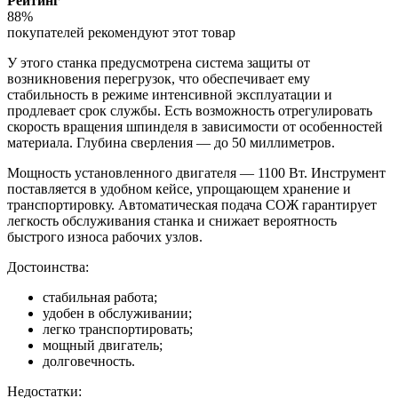
Рейтинг
88%
покупателей рекомендуют этот товар
У этого станка предусмотрена система защиты от
возникновения перегрузок, что обеспечивает ему
стабильность в режиме интенсивной эксплуатации и
продлевает срок службы. Есть возможность отрегулировать
скорость вращения шпинделя в зависимости от особенностей
материала. Глубина сверления — до 50 миллиметров.
Мощность установленного двигателя — 1100 Вт. Инструмент
поставляется в удобном кейсе, упрощающем хранение и
транспортировку. Автоматическая подача СОЖ гарантирует
легкость обслуживания станка и снижает вероятность
быстрого износа рабочих узлов.
Достоинства:
стабильная работа;
удобен в обслуживании;
легко транспортировать;
мощный двигатель;
долговечность.
Недостатки: