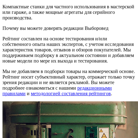
Компактные станки для частного использования в мастерской
или гараже, а также мощные агрегаты для серийного
производства.
Почему вы можете доверять редакции Выборовед
Рейтинг составлен на основе тестирования и/или
собственного опыта наших экспертов, с учетом исследования
характеристик товаров, отзывов и обзоров покупателей. Мы
поддерживаем подборку в актуальном состоянии и добавляем
новые модели по мере их выхода и тестирования.
Мы не добавляем в подборки товары на коммерческой основе.
Рейтинг носит субъективный характер, отражает только точку
зрения редакции и не является рекламой. Вы можете
подробнее ознакомиться с нашими
редакционными
правилами
и
методологией составления рейтингов
.