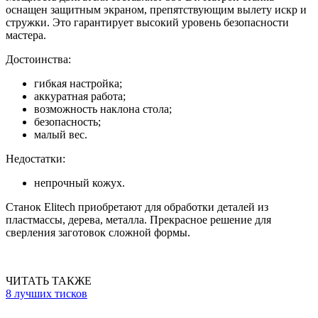
оснащен защитным экраном, препятствующим вылету искр и
стружки. Это гарантирует высокий уровень безопасности
мастера.
Достоинства:
гибкая настройка;
аккуратная работа;
возможность наклона стола;
безопасность;
малый вес.
Недостатки:
непрочный кожух.
Станок Elitech приобретают для обработки деталей из
пластмассы, дерева, металла. Прекрасное решение для
сверления заготовок сложной формы.
ЧИТАТЬ ТАКЖЕ
8 лучших тисков