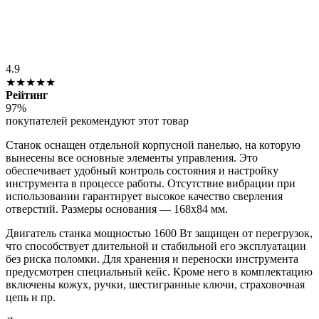
4.9
★★★★★
Рейтинг
97%
покупателей рекомендуют этот товар
Станок оснащен отдельной корпусной панелью, на которую
вынесены все основные элементы управления. Это
обеспечивает удобный контроль состояния и настройку
инструмента в процессе работы. Отсутствие вибрации при
использовании гарантирует высокое качество сверления
отверстий. Размеры основания — 168х84 мм.
Двигатель станка мощностью 1600 Вт защищен от перегрузок,
что способствует длительной и стабильной его эксплуатации
без риска поломки. Для хранения и переноски инструмента
предусмотрен специальный кейс. Кроме него в комплектацию
включены кожух, ручки, шестигранные ключи, страховочная
цепь и пр.