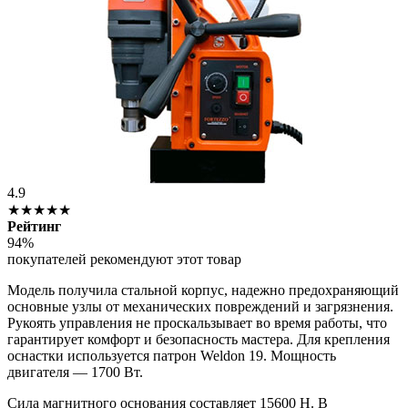
4.9
★★★★★
Рейтинг
94%
покупателей рекомендуют этот товар
Модель получила стальной корпус, надежно предохраняющий
основные узлы от механических повреждений и загрязнения.
Рукоять управления не проскальзывает во время работы, что
гарантирует комфорт и безопасность мастера. Для крепления
оснастки используется патрон Weldon 19. Мощность
двигателя — 1700 Вт.
Сила магнитного основания составляет 15600 H. В