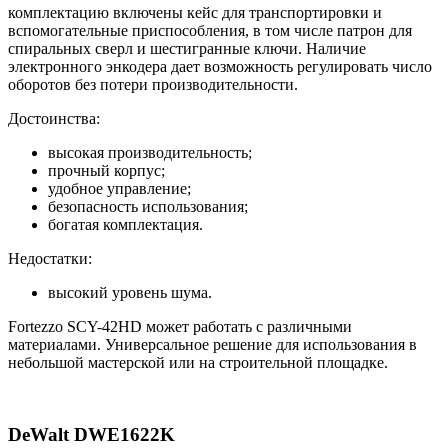
комплектацию включены кейс для транспортировки и
вспомогательные приспособления, в том числе патрон для
спиральных сверл и шестигранные ключи. Наличие
электронного энкодера дает возможность регулировать число
оборотов без потери производительности.
Достоинства:
высокая производительность;
прочный корпус;
удобное управление;
безопасность использования;
богатая комплектация.
Недостатки:
высокий уровень шума.
Fortezzo SCY-42HD может работать с различными
материалами. Универсальное решение для использования в
небольшой мастерской или на строительной площадке.
DeWalt DWE1622K