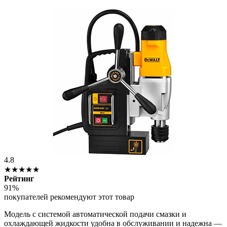
4.8
★★★★★
Рейтинг
91%
покупателей рекомендуют этот товар
Модель с системой автоматической подачи смазки и
охлаждающей жидкости удобна в обслуживании и надежна —