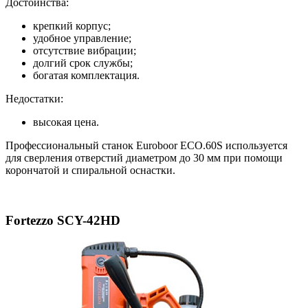
Достоинства:
крепкий корпус;
удобное управление;
отсутствие вибрации;
долгий срок службы;
богатая комплектация.
Недостатки:
высокая цена.
Профессиональный станок Euroboor ECO.60S используется
для сверления отверстий диаметром до 30 мм при помощи
корончатой и спиральной оснастки.
Fortezzo SCY-42HD