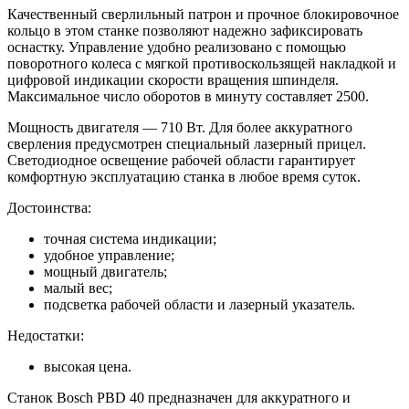
Качественный сверлильный патрон и прочное блокировочное
кольцо в этом станке позволяют надежно зафиксировать
оснастку. Управление удобно реализовано с помощью
поворотного колеса с мягкой противоскользящей накладкой и
цифровой индикации скорости вращения шпинделя.
Максимальное число оборотов в минуту составляет 2500.
Мощность двигателя — 710 Вт. Для более аккуратного
сверления предусмотрен специальный лазерный прицел.
Светодиодное освещение рабочей области гарантирует
комфортную эксплуатацию станка в любое время суток.
Достоинства:
точная система индикации;
удобное управление;
мощный двигатель;
малый вес;
подсветка рабочей области и лазерный указатель.
Недостатки:
высокая цена.
Станок Bosch PBD 40 предназначен для аккуратного и