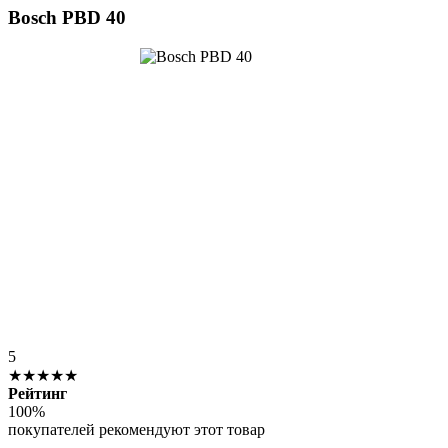
Bosch PBD 40
5
★★★★★
Рейтинг
100%
покупателей рекомендуют этот товар