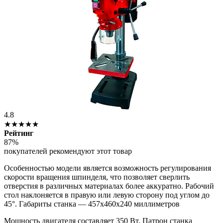
4.8
★★★★★
Рейтинг
87%
покупателей рекомендуют этот товар
Особенностью модели является возможность регулирования
скорости вращения шпинделя, что позволяет сверлить
отверстия в различных материалах более аккуратно. Рабочий
стол наклоняется в правую или левую сторону под углом до
45°. Габариты станка — 457х460х240 миллиметров
Мощность двигателя составляет 350 Вт. Патрон станка