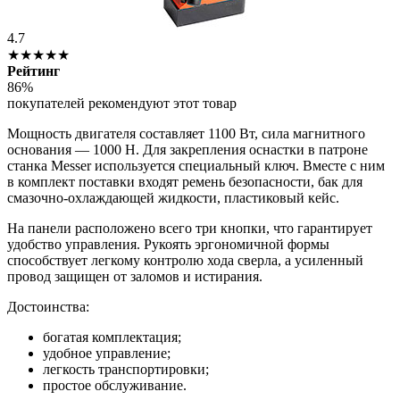
4.7
★★★★★
Рейтинг
86%
покупателей рекомендуют этот товар
Мощность двигателя составляет 1100 Вт, сила магнитного
основания — 1000 H. Для закрепления оснастки в патроне
станка Messer используется специальный ключ. Вместе с ним
в комплект поставки входят ремень безопасности, бак для
смазочно-охлаждающей жидкости, пластиковый кейс.
На панели расположено всего три кнопки, что гарантирует
удобство управления. Рукоять эргономичной формы
способствует легкому контролю хода сверла, а усиленный
провод защищен от заломов и истирания.
Достоинства:
богатая комплектация;
удобное управление;
легкость транспортировки;
простое обслуживание.