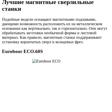
Лучшие магнитные сверлильные
станки
Подобные модели оснащают магнитными подошвами,
дающими возможность расположить их на металлическом
основании как вертикально, так и горизонтально. Они могут
обрабатывать заготовки необычной формы и листовой
материал. Как правило, магнитные станки поддерживают
установку корончатых сверл и кольцевых фрез.
Euroboor ECO.60S