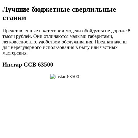
Лучшие бюджетные сверлильные
станки
Представленные в категории модели обойдутся не дороже 8
тысяч рублей. Они отличаются малыми габаритами,
легковесностью, удобством обслуживания. Предназначены
для нерегулярного использования в быту или частных
мастерских.
Инстар ССВ 63500