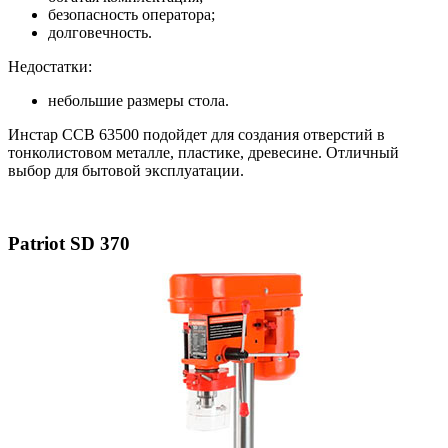
безопасность оператора;
долговечность.
Недостатки:
небольшие размеры стола.
Инстар ССВ 63500 подойдет для создания отверстий в
тонколистовом металле, пластике, древесине. Отличный
выбор для бытовой эксплуатации.
Patriot SD 370