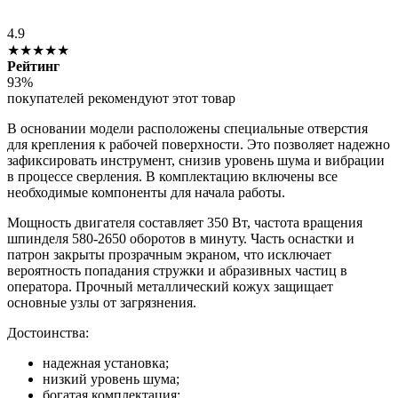
4.9
★★★★★
Рейтинг
93%
покупателей рекомендуют этот товар
В основании модели расположены специальные отверстия
для крепления к рабочей поверхности. Это позволяет надежно
зафиксировать инструмент, снизив уровень шума и вибрации
в процессе сверления. В комплектацию включены все
необходимые компоненты для начала работы.
Мощность двигателя составляет 350 Вт, частота вращения
шпинделя 580-2650 оборотов в минуту. Часть оснастки и
патрон закрыты прозрачным экраном, что исключает
вероятность попадания стружки и абразивных частиц в
оператора. Прочный металлический кожух защищает
основные узлы от загрязнения.
Достоинства:
надежная установка;
низкий уровень шума;
богатая комплектация;