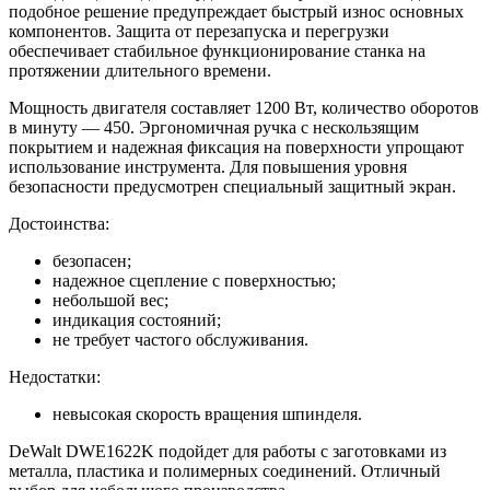
подобное решение предупреждает быстрый износ основных
компонентов. Защита от перезапуска и перегрузки
обеспечивает стабильное функционирование станка на
протяжении длительного времени.
Мощность двигателя составляет 1200 Вт, количество оборотов
в минуту — 450. Эргономичная ручка с нескользящим
покрытием и надежная фиксация на поверхности упрощают
использование инструмента. Для повышения уровня
безопасности предусмотрен специальный защитный экран.
Достоинства:
безопасен;
надежное сцепление с поверхностью;
небольшой вес;
индикация состояний;
не требует частого обслуживания.
Недостатки:
невысокая скорость вращения шпинделя.
DeWalt DWE1622K подойдет для работы с заготовками из
металла, пластика и полимерных соединений. Отличный