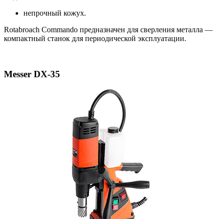
непрочный кожух.
Rotabroach Commando предназначен для сверления металла —
компактный станок для периодической эксплуатации.
Messer DX-35