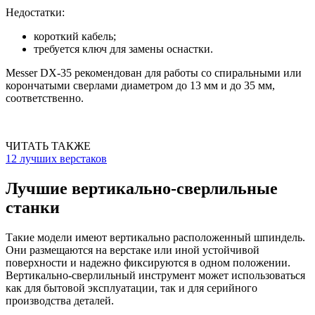
Недостатки:
короткий кабель;
требуется ключ для замены оснастки.
Messer DX-35 рекомендован для работы со спиральными или
корончатыми сверлами диаметром до 13 мм и до 35 мм,
соответственно.
ЧИТАТЬ ТАКЖЕ
12 лучших верстаков
Лучшие вертикально-сверлильные
станки
Такие модели имеют вертикально расположенный шпиндель.
Они размещаются на верстаке или иной устойчивой
поверхности и надежно фиксируются в одном положении.
Вертикально-сверлильный инструмент может использоваться
как для бытовой эксплуатации, так и для серийного
производства деталей.