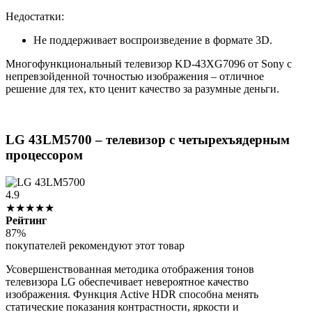
Недостатки:
Не поддерживает воспроизведение в формате 3D.
Многофункциональный телевизор KD-43XG7096 от Sony с
непревзойденной точностью изображения – отличное
решение для тех, кто ценит качество за разумные деньги.
LG 43LM5700 – телевизор с четырехъядерным
процессором
4.9
★★★★★
Рейтинг
87%
покупателей рекомендуют этот товар
Усовершенствованная методика отображения тонов
телевизора LG обеспечивает невероятное качество
изображения. Функция Active HDR способна менять
статические показания контрастности, яркости и