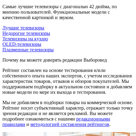
Самые лучшие телевизоры с диагональю 42 дюйма, по
мнению пользователей. Функциональные модели с
качественной картинкой и звуком.
Лучшие телевизоры
Недорогие телевизоры
Телевизоры на кухню
OLED-телевизоры
Плазменные телевизоры
Почему вы можете доверять редакции Выборовед
Рейтинг составлен на основе тестирования и/или
собственного опыта наших экспертов, с учетом исследования
характеристик товаров, отзывов и обзоров покупателей. Мы
поддерживаем подборку в актуальном состоянии и добавляем
новые модели по мере их выхода и тестирования.
Мы не добавляем в подборки товары на коммерческой основе.
Рейтинг носит субъективный характер, отражает только точку
зрения редакции и не является рекламой. Вы можете
подробнее ознакомиться с нашими
редакционными
правилами
и
методологией составления рейтингов
.