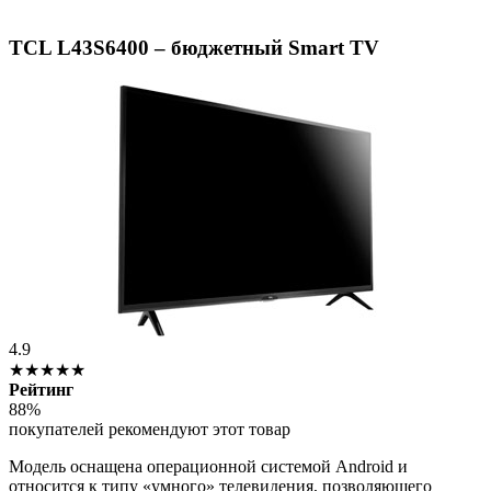
TCL L43S6400 – бюджетный Smart TV
4.9
★★★★★
Рейтинг
88%
покупателей рекомендуют этот товар
Модель оснащена операционной системой Android и
относится к типу «умного» телевидения, позволяющего