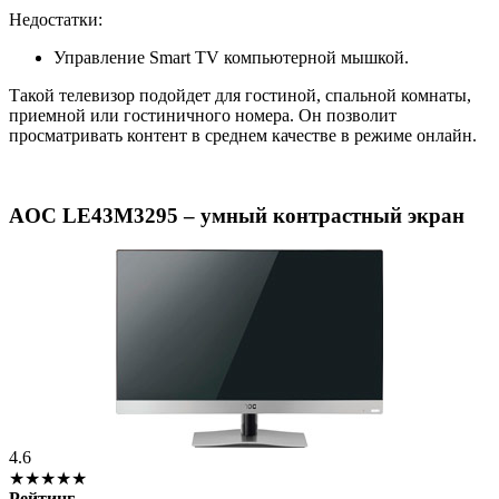
Недостатки:
Управление Smart TV компьютерной мышкой.
Такой телевизор подойдет для гостиной, спальной комнаты,
приемной или гостиничного номера. Он позволит
просматривать контент в среднем качестве в режиме онлайн.
AOC LE43M3295 – умный контрастный экран
4.6
★★★★★
Рейтинг