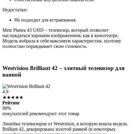
Недостатки:
Не подходит для встраивания.
Metz Planea 43 UHD – телевизор, который позволит
наслаждаться хорошим изображением, как в кинотеатре.
Модель вобрала в себя максимум характеристик, поэтому
полностью оправдывает свою стоимость.
Westvision Brilliant 42 – элитный телевизор для
ванной
4.9
★★★★★
Рейтинг
89%
покупателей рекомендуют этот товар
Линейка телевизоров от Westvision, в которую вошла модель
Brilliant 42, декорирована золотой рамкой (в некоторых