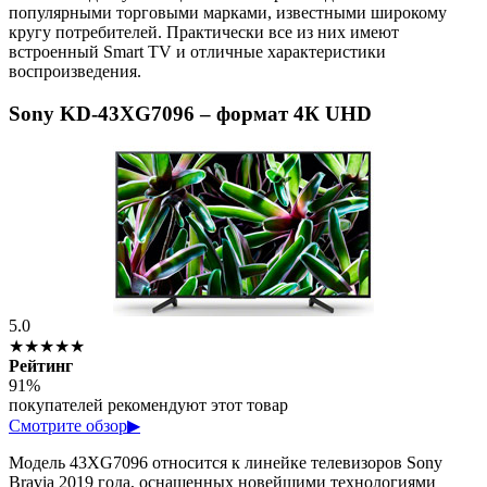
популярными торговыми марками, известными широкому
кругу потребителей. Практически все из них имеют
встроенный Smart TV и отличные характеристики
воспроизведения.
Sony KD-43XG7096 – формат 4К UHD
5.0
★★★★★
Рейтинг
91%
покупателей рекомендуют этот товар
Смотрите обзор
▶
Модель 43XG7096 относится к линейке телевизоров Sony
Bravia 2019 года, оснащенных новейшими технологиями