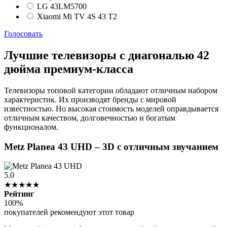
LG 43LM5700
Xiaomi Mi TV 4S 43 T2
Голосовать
Лучшие телевизоры с диагональю 42
дюйма премиум-класса
Телевизоры топовой категории обладают отличным набором
характеристик. Их производят бренды с мировой
известностью. Но высокая стоимость моделей оправдывается
отличным качеством, долговечностью и богатым
функционалом.
Metz Planea 43 UHD – 3D с отличным звучанием
5.0
★★★★★
Рейтинг
100%
покупателей рекомендуют этот товар