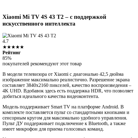
Xiaomi Mi TV 4S 43 T2 – с поддержкой
искусственного интеллекта
4.7
★★★★★
Рейтинг
85%
покупателей рекомендуют этот товар
В модели телевизора от Xiaomi с диагональю 42,5 дюйма
изображение максимально реалистично. Разрешение экрана
составляет 3840x2160 пикселей, качество воспроизведения –
4K UHD. Вдобавок здесь есть поддержка HDR, что позволяет
добиться идеального качества видеоконтента.
Модель поддерживает Smart TV на платформе Android. В
комплекте поставляется пульт со стандартными кнопками и
сенсорным кругом для максимально удобного управления.
Пульт ДУ поддерживает подключение к Bluetooth, а также
имеет микрофон для приема голосовых команд.