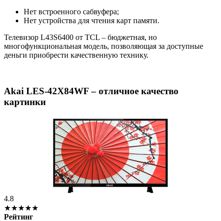
Нет встроенного сабвуфера;
Нет устройства для чтения карт памяти.
Телевизор L43S6400 от TCL – бюджетная, но
многофункциональная модель, позволяющая за доступные
деньги приобрести качественную технику.
Akai LES-42X84WF – отличное качество
картинки
4.8
★★★★★
Рейтинг