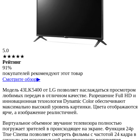
5.0
★★★★★
Рейтинг
91%
покупателей рекомендуют этот товар
Смотрите обзор
▶
Модель 43LK5400 от LG позволяет наслаждаться просмотром
любимых передач в отличном качестве. Разрешение Full HD и
инновационная технология Dynamic Color обеспечивают
максимально высокий уровень картинки. Цвета отображаются
ярче, а изображение реалистичней.
Виртуальное объемное звучание телевизора полностью
погружает зрителей в происходящее на экране. Функция 24p
True Cinema позволяет смотреть фильмы с частотой 24 кадра в
секунду для максимальной естественности восприятия.