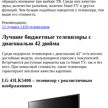
обращать внимание при выборе ТВ. Среди них качество
звука, количество разъемов, наличие Smart TV и других
функций. Чем больше подобных наворотов у телевизора, тем
выше его стоимость.
Рекомендации:
12 лучших LED-телевизоров
Лучшие бюджетные телевизоры с
диагональю 42 дюйма
Среди недорогих телевизоров с диагональю 42″ есть вполне
достойные модели, пользующиеся спросом у покупателей.
Встречаются доступные варианты как со Smart TV, так и без
него. При невысокой стоимости, такие телевизоры
гарантируют неплохое качество картинки.
LG 43LK5400 – телевизор с реалистичным
изображением