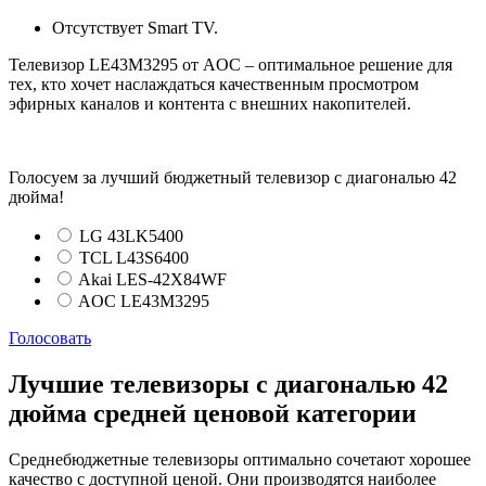
Отсутствует Smart TV.
Телевизор LE43M3295 от AOC – оптимальное решение для
тех, кто хочет наслаждаться качественным просмотром
эфирных каналов и контента с внешних накопителей.
Голосуем за лучший бюджетный телевизор с диагональю 42
дюйма!
LG 43LK5400
TCL L43S6400
Akai LES-42X84WF
AOC LE43M3295
Голосовать
Лучшие телевизоры с диагональю 42
дюйма средней ценовой категории
Среднебюджетные телевизоры оптимально сочетают хорошее
качество с доступной ценой. Они производятся наиболее