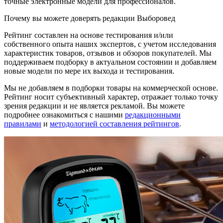
точные электронные модели для профессионалов.
Почему вы можете доверять редакции Выборовед
Рейтинг составлен на основе тестирования и/или
собственного опыта наших экспертов, с учетом исследования
характеристик товаров, отзывов и обзоров покупателей. Мы
поддерживаем подборку в актуальном состоянии и добавляем
новые модели по мере их выхода и тестирования.
Мы не добавляем в подборки товары на коммерческой основе.
Рейтинг носит субъективный характер, отражает только точку
зрения редакции и не является рекламой. Вы можете
подробнее ознакомиться с нашими
редакционными
правилами
и
методологией составления рейтингов
.