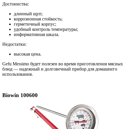
Достоинства:
длинный щуп;
коррозионная стойкость;
герметичный корпус;
удобный контроль температуры;
информативная шкала.
Недостатки:
высокая цена.
Gefu Messimo будет полезен во время приготовления мясных
блюд — надежный и долговечный прибор для домашнего
использования.
Biowin 100600