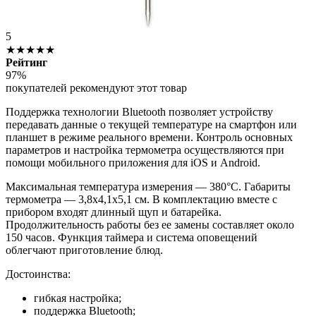
5
★★★★★
Рейтинг
97%
покупателей рекомендуют этот товар
Поддержка технологии Bluetooth позволяет устройству
передавать данные о текущей температуре на смартфон или
планшет в режиме реального времени. Контроль основных
параметров и настройка термометра осуществляются при
помощи мобильного приложения для iOS и Android.
Максимальная температура измерения — 380°C. Габариты
термометра — 3,8х4,1х5,1 см. В комплектацию вместе с
прибором входят длинный щуп и батарейка.
Продолжительность работы без ее замены составляет около
150 часов. Функция таймера и система оповещений
облегчают приготовление блюд.
Достоинства:
гибкая настройка;
поддержка Bluetooth;