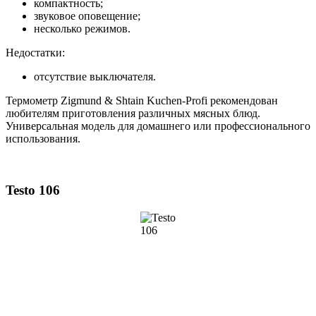
компактность;
звуковое оповещение;
несколько режимов.
Недостатки:
отсутствие выключателя.
Термометр Zigmund & Shtain Kuchen-Profi рекомендован
любителям приготовления различных мясных блюд.
Универсальная модель для домашнего или профессионального
использования.
Testo 106