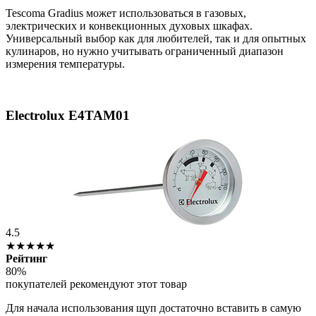
Tescoma Gradius может использоваться в газовых,
электрических и конвекционных духовых шкафах.
Универсальный выбор как для любителей, так и для опытных
кулинаров, но нужно учитывать ограниченный диапазон
измерения температуры.
Electrolux E4TAM01
4.5
★★★★★
Рейтинг
80%
покупателей рекомендуют этот товар
Для начала использования щуп достаточно вставить в самую