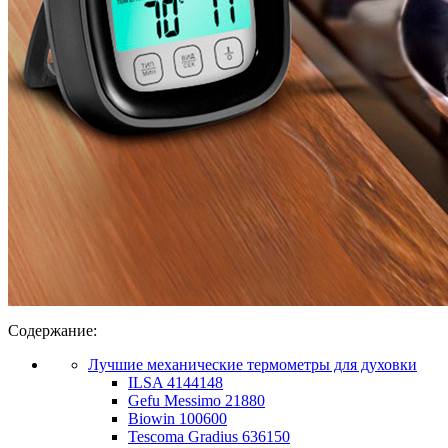
Содержание:
Лучшие механические термометры для духовки
ILSA 4144148
Gefu Messimo 21880
Biowin 100600
Tescoma Gradius 636150