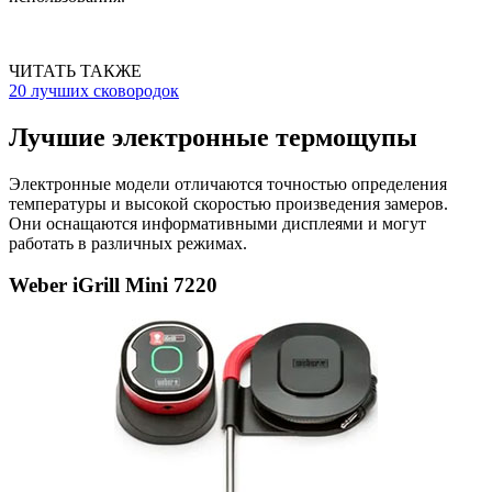
ЧИТАТЬ ТАКЖЕ
20 лучших сковородок
Лучшие электронные термощупы
Электронные модели отличаются точностью определения
температуры и высокой скоростью произведения замеров.
Они оснащаются информативными дисплеями и могут
работать в различных режимах.
Weber iGrill Mini 7220