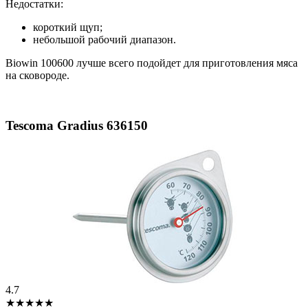
Недостатки:
короткий щуп;
небольшой рабочий диапазон.
Biowin 100600 лучше всего подойдет для приготовления мяса
на сковороде.
Tescoma Gradius 636150
4.7
★★★★★