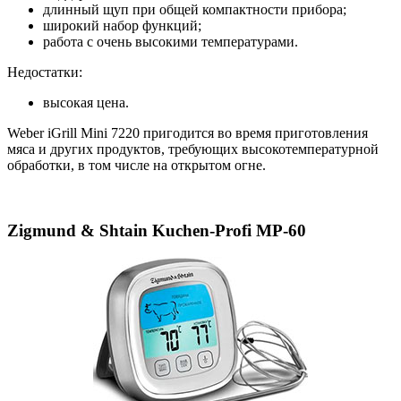
длинный щуп при общей компактности прибора;
широкий набор функций;
работа с очень высокими температурами.
Недостатки:
высокая цена.
Weber iGrill Mini 7220 пригодится во время приготовления
мяса и других продуктов, требующих высокотемпературной
обработки, в том числе на открытом огне.
Zigmund & Shtain Kuchen-Profi MP-60