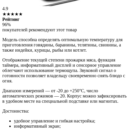
4.9
★★★★★
Рейтинг
96%
покупателей рекомендуют этот товар
Модель способна определять оптимальную температуру для
приготовления говядины, баранины, телятины, свинины, а
также индейки, курицы, рыбы или котлет.
Отображение текущей степени прожарки мяса, функция
таймера, информативный дисплей и сенсорное управление
облегчают использование термощупа. Звуковой сигнал о
готовности позволяет владельцу своевременно снять блюдо с
огня.
Диапазон измерений — от -20 до +250°C, число
автоматических режимов — 20. Корпус можно зафиксировать
в удобном месте на специальной подставке или магнитах.
Достоинства:
удобное управление и гибкая настройка;
информативный экран;