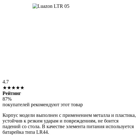
4.7
★★★★★
Рейтинг
87%
покупателей рекомендуют этот товар
Корпус модели выполнен с применением металла и пластика,
устойчив к резким ударам и повреждениям, не боится
падений со стола. В качестве элемента питания используется
батарейка типа LR44.