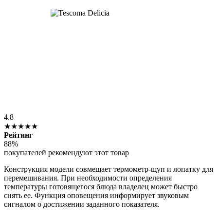
4.8
★★★★★
Рейтинг
88%
покупателей рекомендуют этот товар
Конструкция модели совмещает термометр-щуп и лопатку для
перемешивания. При необходимости определения
температуры готовящегося блюда владелец может быстро
снять ее. Функция оповещения информирует звуковым
сигналом о достижении заданного показателя.