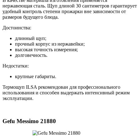
В качестве материала изготовления применяется
нержавеющая сталь. Щуп длиной 30 сантиметров гарантирует
удобный контроль степени прожарки вне зависимости от
размеров будущего блюда.
Достоинства:
длинный щуп;
прочный корпус из нержавейки;
высокая точность измерения;
долговечность.
Недостатки:
крупные габариты.
Термощуп ILSA рекомендован для профессионального
использования и способен выдержать интенсивный режим
эксплуатации.
Gefu Messimo 21880