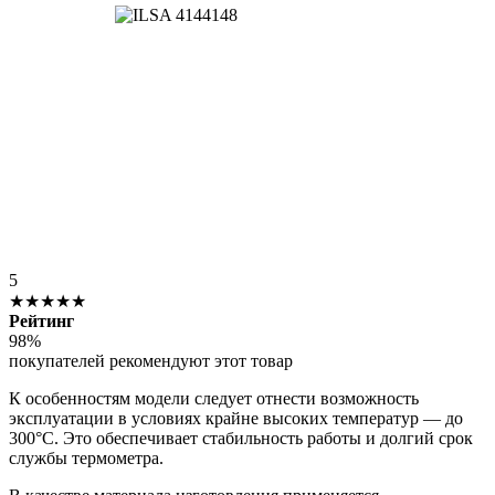
5
★★★★★
Рейтинг
98%
покупателей рекомендуют этот товар
К особенностям модели следует отнести возможность
эксплуатации в условиях крайне высоких температур — до
300°C. Это обеспечивает стабильность работы и долгий срок
службы термометра.