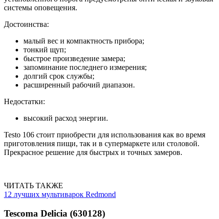
системы оповещения.
Достоинства:
малый вес и компактность прибора;
тонкий щуп;
быстрое произведение замера;
запоминание последнего измерения;
долгий срок службы;
расширенный рабочий диапазон.
Недостатки:
высокий расход энергии.
Testo 106 стоит приобрести для использования как во время
приготовления пищи, так и в супермаркете или столовой.
Прекрасное решение для быстрых и точных замеров.
ЧИТАТЬ ТАКЖЕ
12 лучших мультиварок Redmond
Tescoma Delicia (630128)