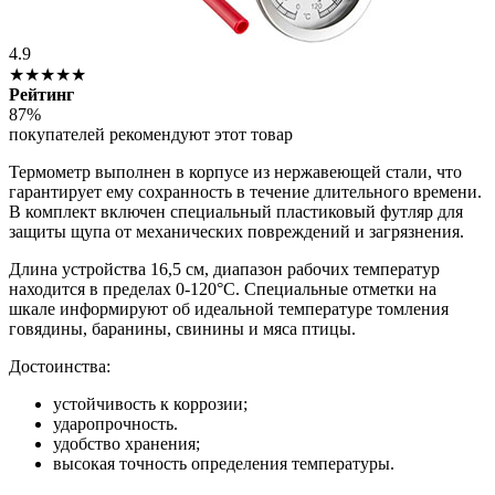
4.9
★★★★★
Рейтинг
87%
покупателей рекомендуют этот товар
Термометр выполнен в корпусе из нержавеющей стали, что
гарантирует ему сохранность в течение длительного времени.
В комплект включен специальный пластиковый футляр для
защиты щупа от механических повреждений и загрязнения.
Длина устройства 16,5 см, диапазон рабочих температур
находится в пределах 0-120°С. Специальные отметки на
шкале информируют об идеальной температуре томления
говядины, баранины, свинины и мяса птицы.
Достоинства:
устойчивость к коррозии;
ударопрочность.
удобство хранения;
высокая точность определения температуры.