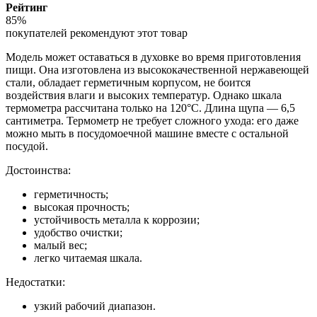
Рейтинг
85%
покупателей рекомендуют этот товар
Модель может оставаться в духовке во время приготовления
пищи. Она изготовлена из высококачественной нержавеющей
стали, обладает герметичным корпусом, не боится
воздействия влаги и высоких температур. Однако шкала
термометра рассчитана только на 120°С. Длина щупа — 6,5
сантиметра. Термометр не требует сложного ухода: его даже
можно мыть в посудомоечной машине вместе с остальной
посудой.
Достоинства:
герметичность;
высокая прочность;
устойчивость металла к коррозии;
удобство очистки;
малый вес;
легко читаемая шкала.
Недостатки:
узкий рабочий диапазон.