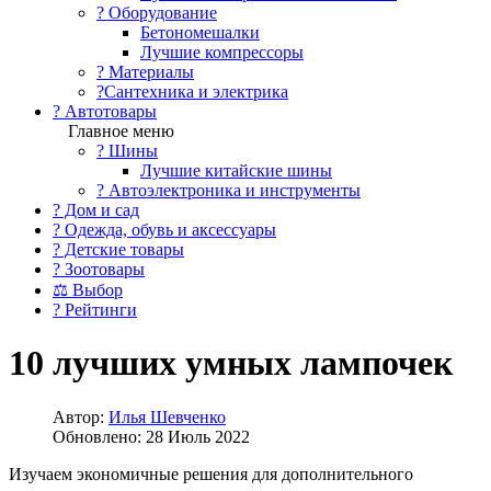
?️ Оборудование
Бетономешалки
Лучшие компрессоры
? Материалы
?Сантехника и электрика
? Автотовары
Главное меню
? Шины
Лучшие китайские шины
? Автоэлектроника и инструменты
? Дом и сад
? Одежда, обувь и аксессуары
? Детские товары
? Зоотовары
⚖ Выбор
? Рейтинги
10 лучших умных лампочек
Автор:
Илья Шевченко
Обновлено: 28 Июль 2022
Изучаем экономичные решения для дополнительного