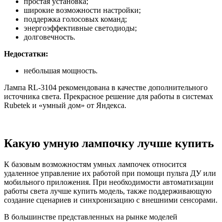
простая установка;
широкие возможности настройки;
поддержка голосовых команд;
энергоэффективные светодиоды;
долговечность.
Недостатки:
небольшая мощность.
Лампа RL-3104 рекомендована в качестве дополнительного
источника света. Прекрасное решение для работы в системах
Rubetek и «умный дом» от Яндекса.
Какую умную лампочку лучше купить
К базовым возможностям умных лампочек относится
удаленное управление их работой при помощи пульта ДУ или
мобильного приложения. При необходимости автоматизации
работы света лучше купить модель, также поддерживающую
создание сценариев и синхронизацию с внешними сенсорами.
В большинстве представленных на рынке моделей