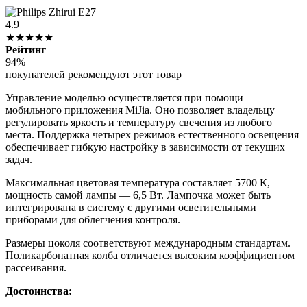
4.9
★★★★★
Рейтинг
94%
покупателей рекомендуют этот товар
Управление моделью осуществляется при помощи
мобильного приложения MiJia. Оно позволяет владельцу
регулировать яркость и температуру свечения из любого
места. Поддержка четырех режимов естественного освещения
обеспечивает гибкую настройку в зависимости от текущих
задач.
Максимальная цветовая температура составляет 5700 К,
мощность самой лампы — 6,5 Вт. Лампочка может быть
интегрирована в систему с другими осветительными
приборами для облегчения контроля.
Размеры цоколя соответствуют международным стандартам.
Поликарбонатная колба отличается высоким коэффициентом
рассеивания.
Достоинства: