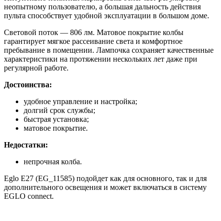
неопытному пользователю, а большая дальность действия
пульта способствует удобной эксплуатации в большом доме.
Световой поток — 806 лм. Матовое покрытие колбы
гарантирует мягкое рассеивание света и комфортное
пребывание в помещении. Лампочка сохраняет качественные
характеристики на протяжении нескольких лет даже при
регулярной работе.
Достоинства:
удобное управление и настройка;
долгий срок службы;
быстрая установка;
матовое покрытие.
Недостатки:
непрочная колба.
Eglo E27 (EG_11585) подойдет как для основного, так и для
дополнительного освещения и может включаться в систему
EGLO connect.