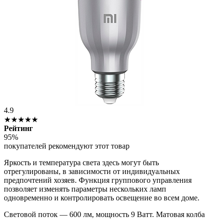
4.9
★★★★★
Рейтинг
95%
покупателей рекомендуют этот товар
Яркость и температура света здесь могут быть
отрегулированы, в зависимости от индивидуальных
предпочтений хозяев. Функция группового управления
позволяет изменять параметры нескольких ламп
одновременно и контролировать освещение во всем доме.
Световой поток — 600 лм, мощность 9 Ватт. Матовая колба