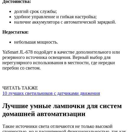
Достоинства:
долгий срок службы;
удобное управление и гибкая настройка;
наличие аккумулятора с автоматической зарядкой.
Недостатки:
небольшая мощность.
YaSmart JL-678 подойдет в качестве дополнительного или
резервного источника освещения. Верный выбор для
нерегулярного использования в местности, где нередки
перебои со светом.
ЧИТАТЬ ТАКЖЕ
10 лучших светильников с датчиками движения
Лучшие умные лампочки для систем
домашней автоматизации
Такие источники света отличаются не только высокой
стоимостью, но и расширенной функциональностью, так как