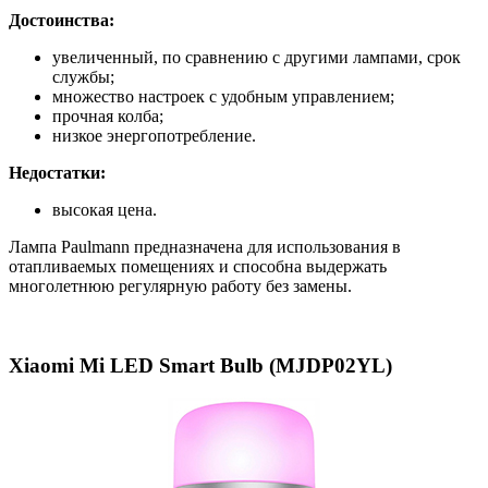
Достоинства:
увеличенный, по сравнению с другими лампами, срок
службы;
множество настроек с удобным управлением;
прочная колба;
низкое энергопотребление.
Недостатки:
высокая цена.
Лампа Paulmann предназначена для использования в
отапливаемых помещениях и способна выдержать
многолетнюю регулярную работу без замены.
Xiaomi Mi LED Smart Bulb (MJDP02YL)