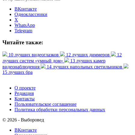
ВКонтакте
Одноклассники
X
WhatsApp
Telegram
Читайте также:
10 лучших видеоглазков
12 лучших диммеров
12
лучших систем «умный дом»
13 лучших камер
видеонаблюдения
14 лучших напольных светильников
15 лучших бра
О проекте
Редакция
Контакты
Пользовательское соглашение
Политика обработки персональных данных
© 2026 - Выборовед
ВКонтакте