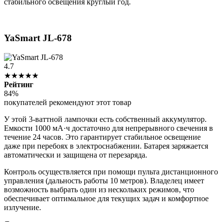
стабильного освещения круглый год.
YaSmart JL-678
4.7
★★★★★
Рейтинг
84%
покупателей рекомендуют этот товар
У этой 3-ваттной лампочки есть собственный аккумулятор.
Емкости 1000 мА·ч достаточно для непрерывного свечения в
течение 24 часов. Это гарантирует стабильное освещение
даже при перебоях в электроснабжении. Батарея заряжается
автоматически и защищена от перезаряда.
Контроль осуществляется при помощи пульта дистанционного
управления (дальность работы 10 метров). Владелец имеет
возможность выбрать один из нескольких режимов, что
обеспечивает оптимальное для текущих задач и комфортное
излучение.