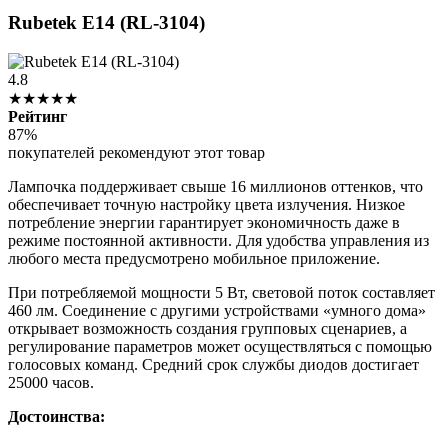
Rubetek E14 (RL-3104)
4.8
★★★★★
Рейтинг
87%
покупателей рекомендуют этот товар
Лампочка поддерживает свыше 16 миллионов оттенков, что
обеспечивает точную настройку цвета излучения. Низкое
потребление энергии гарантирует экономичность даже в
режиме постоянной активности. Для удобства управления из
любого места предусмотрено мобильное приложение.
При потребляемой мощности 5 Вт, световой поток составляет
460 лм. Соединение с другими устройствами «умного дома»
открывает возможность создания групповых сценариев, а
регулирование параметров может осуществляться с помощью
голосовых команд. Средний срок службы диодов достигает
25000 часов.
Достоинства: