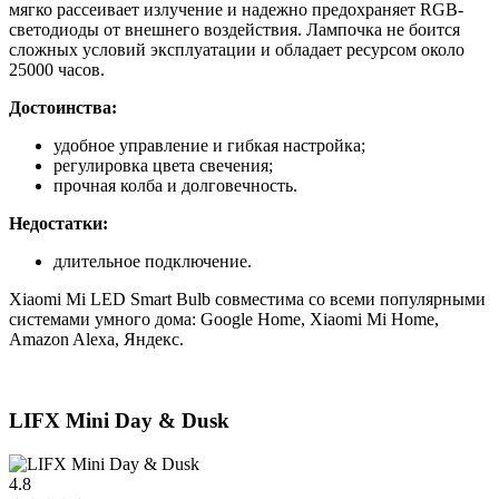
мягко рассеивает излучение и надежно предохраняет RGB-
светодиоды от внешнего воздействия. Лампочка не боится
сложных условий эксплуатации и обладает ресурсом около
25000 часов.
Достоинства:
удобное управление и гибкая настройка;
регулировка цвета свечения;
прочная колба и долговечность.
Недостатки:
длительное подключение.
Xiaomi Mi LED Smart Bulb совместима со всеми популярными
системами умного дома: Google Home, Xiaomi Mi Home,
Amazon Alexa, Яндекс.
LIFX Mini Day & Dusk
4.8