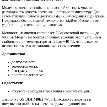
Модель отличается гибкостью настройки: здесь можно
регулировать яркость свечения, цветовую температуру. Для
автоматизации работы доступна функция создания сценариев.
Поддержка беспроводной технологии ZigBee обеспечивает
удобство подключения и управления.
Мощность лампочки составляет 7 Вт, световой поток — до
680 лм. Модель не боится сложных условий эксплуатации и
стабильна при температуре от -25 до +40 °C, что позволяет
использовать ее в неотапливаемых помещениях.
Достоинства:
долговечность;
термостойкость;
быстрая установка;
проста в настройке.
Недостатки:
отсутствие модуля управления в комплектации.
Лампочку GS BDHM8E27W70-I1 можно установить в
помещении любого назначения (даже на улице) для