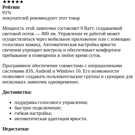
★★★★★
Рейтинг
91%
покупателей рекомендуют этот товар
Мощность этой лампочки составляет 9 Ватт, создаваемый
световой поток — 800 лм. Управление ее работой может
осуществляться через мобильное приложение или с помощью
голосовых команд. Автоматическая настройка яркости
свечения упрощает контроль и обеспечивает комфортное
пребывание в помещении в любое время суток.
Программное обеспечение совместимо с операционными
системами iOS, Android и Windows 10. Его возможности
позволяют создавать пользовательские группы и сценарии для
нескольких лампочек одновременно.
Достоинства:
поддержка голосового управления;
быстрое подключение;
гибкая настройка;
автоматическая адаптация яркости.
Недостатки: