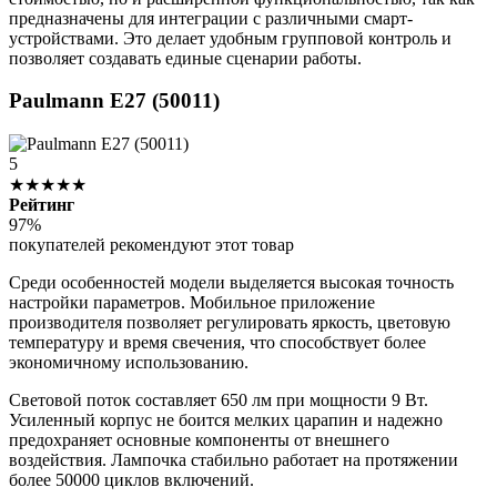
предназначены для интеграции с различными смарт-
устройствами. Это делает удобным групповой контроль и
позволяет создавать единые сценарии работы.
Paulmann E27 (50011)
5
★★★★★
Рейтинг
97%
покупателей рекомендуют этот товар
Среди особенностей модели выделяется высокая точность
настройки параметров. Мобильное приложение
производителя позволяет регулировать яркость, цветовую
температуру и время свечения, что способствует более
экономичному использованию.
Световой поток составляет 650 лм при мощности 9 Вт.
Усиленный корпус не боится мелких царапин и надежно
предохраняет основные компоненты от внешнего
воздействия. Лампочка стабильно работает на протяжении
более 50000 циклов включений.