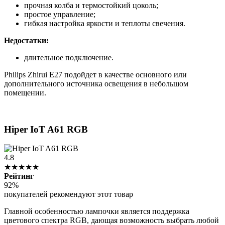
прочная колба и термостойкий цоколь;
простое управление;
гибкая настройка яркости и теплоты свечения.
Недостатки:
длительное подключение.
Philips Zhirui E27 подойдет в качестве основного или
дополнительного источника освещения в небольшом
помещении.
Hiper IoT A61 RGB
4.8
★★★★★
Рейтинг
92%
покупателей рекомендуют этот товар
Главной особенностью лампочки является поддержка
цветового спектра RGB, дающая возможность выбрать любой