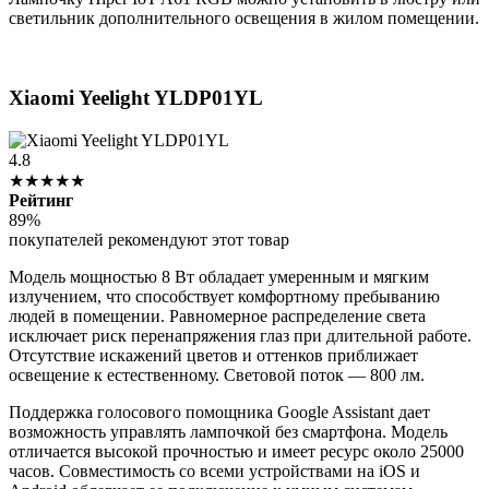
светильник дополнительного освещения в жилом помещении.
Xiaomi Yeelight YLDP01YL
4.8
★★★★★
Рейтинг
89%
покупателей рекомендуют этот товар
Модель мощностью 8 Вт обладает умеренным и мягким
излучением, что способствует комфортному пребыванию
людей в помещении. Равномерное распределение света
исключает риск перенапряжения глаз при длительной работе.
Отсутствие искажений цветов и оттенков приближает
освещение к естественному. Световой поток — 800 лм.
Поддержка голосового помощника Google Assistant дает
возможность управлять лампочкой без смартфона. Модель
отличается высокой прочностью и имеет ресурс около 25000
часов. Совместимость со всеми устройствами на iOS и