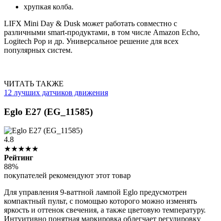
хрупкая колба.
LIFX Mini Day & Dusk может работать совместно с
различными smart-продуктами, в том числе Amazon Echo,
Logitech Pop и др. Универсальное решение для всех
популярных систем.
ЧИТАТЬ ТАКЖЕ
12 лучших датчиков движения
Eglo E27 (EG_11585)
4.8
★★★★★
Рейтинг
88%
покупателей рекомендуют этот товар
Для управления 9-ваттной лампой Eglo предусмотрен
компактный пульт, с помощью которого можно изменять
яркость и оттенок свечения, а также цветовую температуру.
Интуитивно понятная маркировка облегчает регулировку