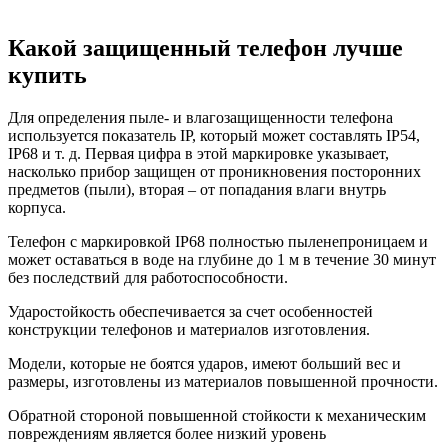
Какой защищенный телефон лучше
купить
Для определения пыле- и влагозащищенности телефона
используется показатель IP, который может составлять IP54,
IP68 и т. д. Первая цифра в этой маркировке указывает,
насколько прибор защищен от проникновения посторонних
предметов (пыли), вторая – от попадания влаги внутрь
корпуса.
Телефон с маркировкой IP68 полностью пыленепроницаем и
может оставаться в воде на глубине до 1 м в течение 30 минут
без последствий для работоспособности.
Ударостойкость обеспечивается за счет особенностей
конструкции телефонов и материалов изготовления.
Модели, которые не боятся ударов, имеют больший вес и
размеры, изготовлены из материалов повышенной прочности.
Обратной стороной повышенной стойкости к механическим
повреждениям является более низкий уровень