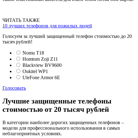
ЧИТАТЬ ТАКЖЕ
10 лучших телефонов для пожилых людей
Голосуем за лучший защищенный телефон стоимостью до 20
тысяч рублей!
Nomu T18
Homtom Zoji Z11
Blackview BV9600
Oukitel WP1
UleFone Armor 6E
Голосовать
Лучшие защищенные телефоны
стоимостью от 20 тысяч рублей
В категории наиболее дорогих защищенных телефонов –
модели для профессионального использования в самых
неблагоприятных условиях.