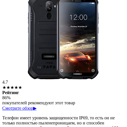
4.7
★★★★★
Рейтинг
86%
покупателей рекомендуют этот товар
Смотрите обзор
▶
Телефон имеет уровень защищенности IP69, то есть он не
только полностью пыленепроницаем, но и способен