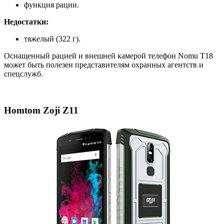
функция рации.
Недостатки:
тяжелый (322 г).
Оснащенный рацией и внешней камерой телефон Nomu T18
может быть полезен представителям охранных агентств и
спецслужб.
Homtom Zoji Z11