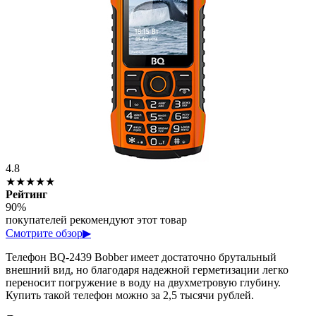
4.8
★★★★★
Рейтинг
90%
покупателей рекомендуют этот товар
Смотрите обзор
▶
Телефон BQ-2439 Bobber имеет достаточно брутальный
внешний вид, но благодаря надежной герметизации легко
переносит погружение в воду на двухметровую глубину.
Купить такой телефон можно за 2,5 тысячи рублей.