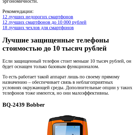
эргономичности.
Рекомендации:
12 лучших недорогих смартфонов
12 лучших смартфонов до 10 000 рублей
18 лучших чехлов для смартфонов
Лучшие защищенные телефоны
стоимостью до 10 тысяч рублей
Если защищенный телефон стоит меньше 10 тысяч рублей, он
будет оснащен только базовым функционалом.
То есть работает такой аппарат лишь по своему прямому
назначению – обеспечивает связь в неблагоприятных
условиях окружающей среды. Дополнительные опции у таких
телефонов тоже имеются, но они малоэффективны.
BQ-2439 Bobber