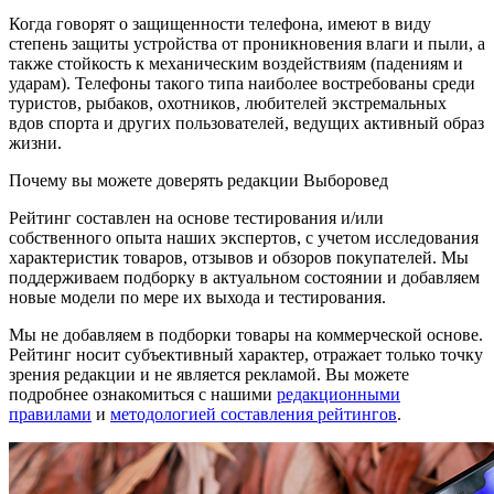
Когда говорят о защищенности телефона, имеют в виду
степень защиты устройства от проникновения влаги и пыли, а
также стойкость к механическим воздействиям (падениям и
ударам). Телефоны такого типа наиболее востребованы среди
туристов, рыбаков, охотников, любителей экстремальных
вдов спорта и других пользователей, ведущих активный образ
жизни.
Почему вы можете доверять редакции Выборовед
Рейтинг составлен на основе тестирования и/или
собственного опыта наших экспертов, с учетом исследования
характеристик товаров, отзывов и обзоров покупателей. Мы
поддерживаем подборку в актуальном состоянии и добавляем
новые модели по мере их выхода и тестирования.
Мы не добавляем в подборки товары на коммерческой основе.
Рейтинг носит субъективный характер, отражает только точку
зрения редакции и не является рекламой. Вы можете
подробнее ознакомиться с нашими
редакционными
правилами
и
методологией составления рейтингов
.