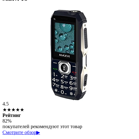
4.5
★★★★★
Рейтинг
82%
покупателей рекомендуют этот товар
Смотрите обзор
▶