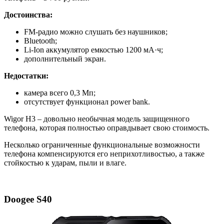
Достоинства:
FM-радио можно слушать без наушников;
Bluetooth;
Li-Ion аккумулятор емкостью 1200 мА·ч;
дополнительный экран.
Недостатки:
камера всего 0,3 Мп;
отсутствует функционал power bank.
Wigor H3 – довольно необычная модель защищенного
телефона, которая полностью оправдывает свою стоимость.
Несколько ограниченные функциональные возможности
телефона компенсируются его неприхотливостью, а также
стойкостью к ударам, пыли и влаге.
Doogee S40