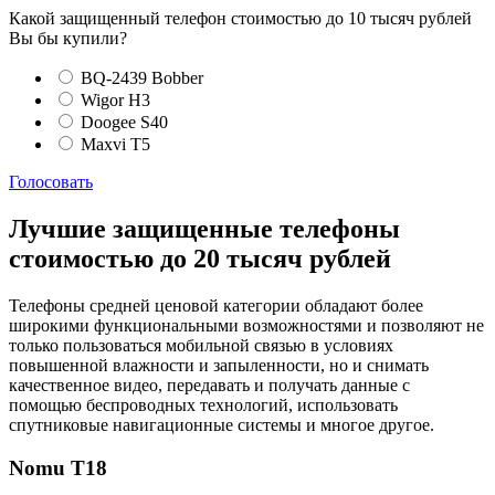
Какой защищенный телефон стоимостью до 10 тысяч рублей
Вы бы купили?
BQ-2439 Bobber
Wigor H3
Doogee S40
Maxvi T5
Голосовать
Лучшие защищенные телефоны
стоимостью до 20 тысяч рублей
Телефоны средней ценовой категории обладают более
широкими функциональными возможностями и позволяют не
только пользоваться мобильной связью в условиях
повышенной влажности и запыленности, но и снимать
качественное видео, передавать и получать данные с
помощью беспроводных технологий, использовать
спутниковые навигационные системы и многое другое.
Nomu T18