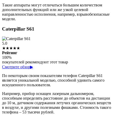
Такие аппараты могут отличаться большим количеством
дополнительных функций или же узкой целевой
направленностью исполнения, например, взрывобезопасные
модели.
Caterpillar S61
5.0
★★★★★
Рейтинг
100%
покупателей рекомендуют этот товар
Смотрите обзор
▶
По некоторым своим показателям телефон Caterpillar S61
является уникальной моделью, способной удивить самого
искушенного пользователя.
Например, прибор оснащен лазерным дальномером,
способным определять расстояние до объектов на дистанции
до 10 м, датчиком содержания летучих органических веществ
в воздухе, и другими полезными фишками. Стоимость такого
телефона – 53 тысячи рублей.