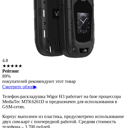
4.8
★★★★★
Рейтинг
89%
покупателей рекомендуют этот товар
Смотрите обзор
▶
Телефон-раскладушка Wigor H3 работает на базе процессора
MediaTec MTK6261D и предназначен для использования в
GSM-сетях.
Корпус выполнен из пластика, предусмотрено использование
двух сим-карт с поочередной работой. Средняя стоимость
телефона – 3 700 рублей.