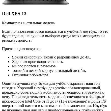
Dell XPS 13
Компактная и стильная модель
Если пользователь готов вложиться в учебный ноутбук, то это
будет едва ли не лучшим выбором среди всех имеющихся на
рынке устройств.
Причины для покупки:
Яркий сенсорный экран с разрешением до 4К.
Хорошая производительность.
Много портов и разъемов.
Тонкий и легкий корпус, стильный дизайн.
Отличная веб-камера.
Один из лучших ноутбуков для учёбы открывает наш топ
сегодня. Хороший ноутбук для учебы: сбалансированный,
прекрасно сочетающий мобильность, мощность и разумную
цену. Производительность модели обеспечивается быстрым
процессором Intel Core от i3 до i7 (11-е поколение) и до 32 ГБ
оперативной памяти в максимальной комплектации. Ноутбук
не предназначен для игр и профессиональных графических