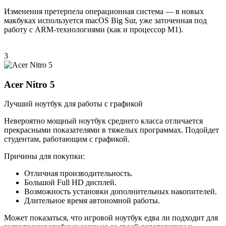
Изменения претерпела операционная система — в новых
макбуках используется macOS Big Sur, уже заточенная под
работу с ARM-технологиями (как и процессор М1).
3
Acer Nitro 5
Лучший ноутбук для работы с графикой
Невероятно мощный ноутбук среднего класса отличается
прекрасными показателями в тяжелых программах. Подойдет
студентам, работающим с графикой.
Причины для покупки:
Отличная производительность.
Большой Full HD дисплей.
Возможность установки дополнительных накопителей.
Длительное время автономной работы.
Может показаться, что игровой ноутбук едва ли подходит для