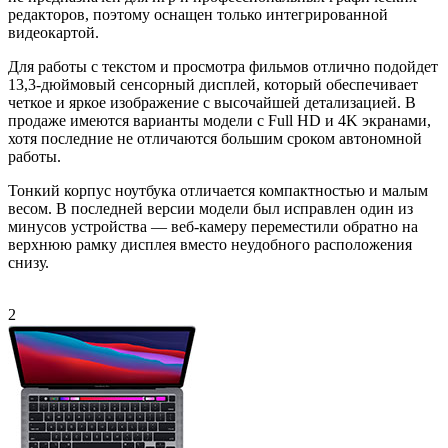
редакторов, поэтому оснащен только интегрированной
видеокартой.
Для работы с текстом и просмотра фильмов отлично подойдет
13,3-дюймовый сенсорный дисплей, который обеспечивает
четкое и яркое изображение с высочайшей детализацией. В
продаже имеются варианты модели с Full HD и 4K экранами,
хотя последние не отличаются большим сроком автономной
работы.
Тонкий корпус ноутбука отличается компактностью и малым
весом. В последней версии модели был исправлен один из
минусов устройства — веб-камеру переместили обратно на
верхнюю рамку дисплея вместо неудобного расположения
снизу.
2