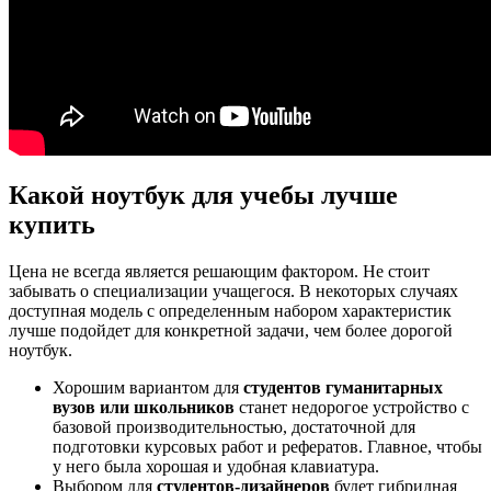
Какой ноутбук для учебы лучше
купить
Цена не всегда является решающим фактором. Не стоит
забывать о специализации учащегося. В некоторых случаях
доступная модель с определенным набором характеристик
лучше подойдет для конкретной задачи, чем более дорогой
ноутбук.
Хорошим вариантом для
студентов гуманитарных
вузов или школьников
станет недорогое устройство с
базовой производительностью, достаточной для
подготовки курсовых работ и рефератов. Главное, чтобы
у него была хорошая и удобная клавиатура.
Выбором для
студентов-дизайнеров
будет гибридная