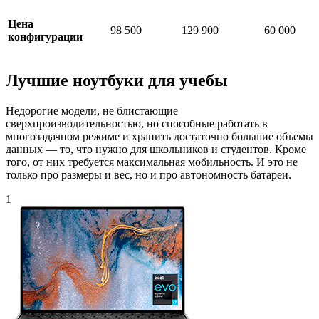
Цена
98 500
129 900
60 000
конфигурации
Лучшие ноутбуки для учебы
Недорогие модели, не блистающие
сверхпроизводительностью, но способные работать в
многозадачном режиме и хранить достаточно большие объемы
данных — то, что нужно для школьников и студентов. Кроме
того, от них требуется максимальная мобильность. И это не
только про размеры и вес, но и про автономность батареи.
1