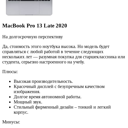
MacBook Pro 13 Late 2020
На долгосрочную перспективу
Да, стоимость этого ноутбука высока. Но модель будет
справляться с любой работой в течение следующих
нескольких лет — разумная покупка для старшеклассника или
студента, серьезно настроенного на учебу.
Плюсы:
Высокая производительность.
Красочный дисплей с безупречным качеством
изображения.
Долгое время автономной работы.
Мощный звук.
Стильный фирменный дизайн – тонкий и легкий
корпус.
Минусы: