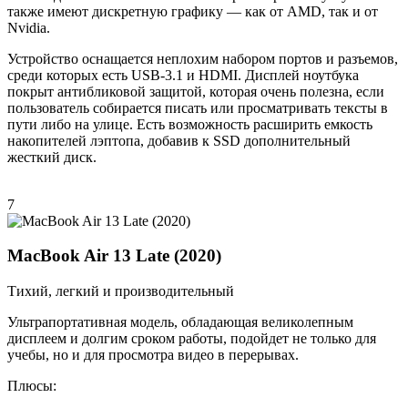
также имеют дискретную графику — как от AMD, так и от
Nvidia.
Устройство оснащается неплохим набором портов и разъемов,
среди которых есть USB-3.1 и HDMI. Дисплей ноутбука
покрыт антибликовой защитой, которая очень полезна, если
пользователь собирается писать или просматривать тексты в
пути либо на улице. Есть возможность расширить емкость
накопителей лэптопа, добавив к SSD дополнительный
жесткий диск.
7
MacBook Air 13 Late (2020)
Тихий, легкий и производительный
Ультрапортативная модель, обладающая великолепным
дисплеем и долгим сроком работы, подойдет не только для
учебы, но и для просмотра видео в перерывах.
Плюсы: