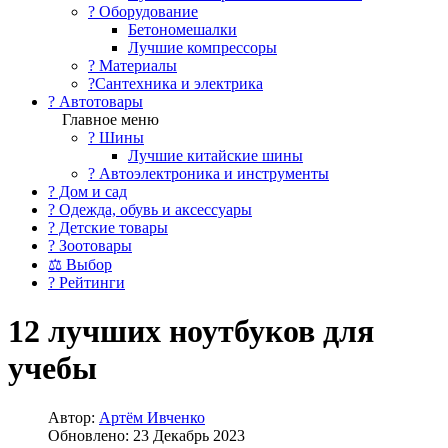
?️ Оборудование
Бетономешалки
Лучшие компрессоры
? Материалы
?Сантехника и электрика
? Автотовары
Главное меню
? Шины
Лучшие китайские шины
? Автоэлектроника и инструменты
? Дом и сад
? Одежда, обувь и аксессуары
? Детские товары
? Зоотовары
⚖ Выбор
? Рейтинги
12 лучших ноутбуков для
учебы
Автор:
Артём Ивченко
Обновлено: 23 Декабрь 2023