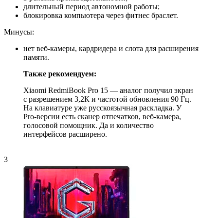
длительный период автономной работы;
блокировка компьютера через фитнес браслет.
Минусы:
нет веб-камеры, кардридера и слота для расширения
памяти.
Также рекомендуем:
Xiaomi RedmiBook Pro 15 — аналог получил экран
с разрешением 3,2К и частотой обновления 90 Гц.
На клавиатуре уже русскоязычная раскладка. У
Pro-версии есть сканер отпечатков, веб-камера,
голосовой помощник. Да и количество
интерфейсов расширено.
3