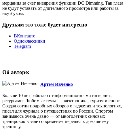
мерцания за счет внедрения функции DC Dimming. Так глаза
не будут уставать от длительного просмотра или работы за
ноутбуком.
Друзьям это тоже будет интересно
ВКонтакте
Одноклассники
Telegram
Об авторе:
Артём Ивченко
Больше 10 лет работаю с информационными интернет-
ресурсами. Любимые темы — электроника, туризм и спорт.
Создал сотни подробных обзоров о гаджетах и технологиях,
писал для журнала о путешествиях по России. Спортом
занимаюсь очень давно — от многолетних силовых
тренировок в зале со временем перешёл к домашнему
тренингу.