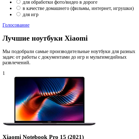
для обработки фото/видео в дороге
в качестве домашнего (фильмы, интернет, игрушки)
для игр
Голосование
Лучшие ноутбуки Xiaomi
Мы подобрали самые производительные ноутбуки для разных
задач: от работы с документами до игр и мультимедийных
развлечений.
1
Xiaomi Notebook Pro 15 (2021)