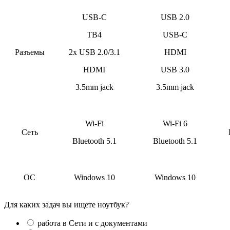
USB-C
USB 2.0
TB4
USB-C
Разъемы
2x USB 2.0/3.1
HDMI
HDMI
USB 3.0
3.5mm jack
3.5mm jack
Wi-Fi
Wi-Fi 6
Сеть
Bluetooth 5.1
Bluetooth 5.1
ОС
Windows 10
Windows 10
Для каких задач вы ищете ноутбук?
работа в Сети и с документами