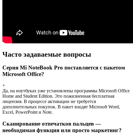
Часто задаваемые вопросы
Серия Mi NoteBook Pro поставляется с пакетом
Microsoft Office?
+
Да, на ноутбуках уже установлены программы Microsoft Office
Home and Student Edition. Это пожизненная бесплатная
лицензия. В процессе активации не требуется
дополнительных покупок. В пакет входят Microsoft Word,
Excel, PowerPoint и Note.
Сканирование отпечатков пальцев —
необходимая функция или просто маркетинг?