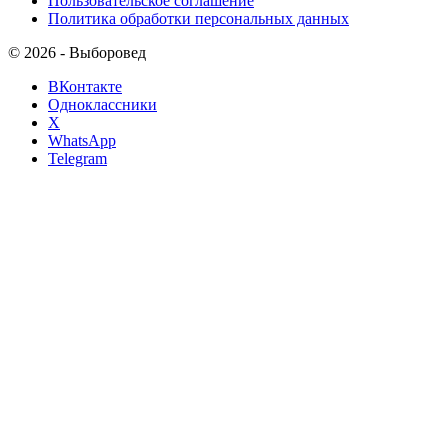
Пользовательское соглашение
Политика обработки персональных данных
© 2026 - Выборовед
ВКонтакте
Одноклассники
X
WhatsApp
Telegram