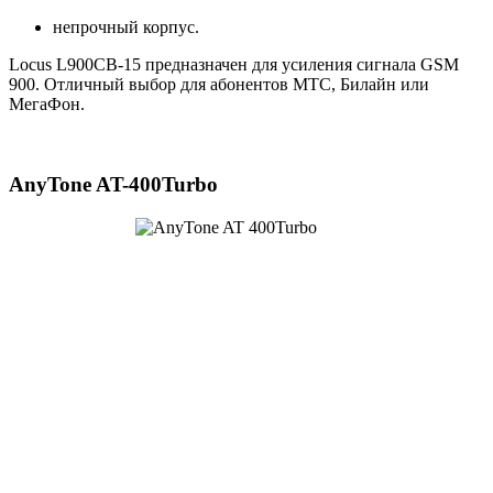
непрочный корпус.
Locus L900CB-15 предназначен для усиления сигнала GSM
900. Отличный выбор для абонентов МТС, Билайн или
МегаФон.
AnyTone AT-400Turbo