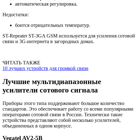
автоматическая регулировка.
Недостатки:
боится отрицательных температур.
ST-Repeater ST-3GA GSM используется для усиления сотовой
связи и 3G-интернета в загородных домах.
ЧИТАТЬ ТАКЖЕ
10 лучших устройств для громкой связи
Лучшие мультидиапазонные
усилители сотового сигнала
Приборы этого типа поддерживают большое количество
стандартов. Это обеспечивает работу со всеми популярными
операторами сотовой связи в России. Технически такие
устройства представляют собой несколько усилителей,
объединенных в одном корпусе.
Vegatel AV2-5B