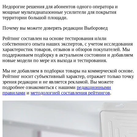
Недорогие решения для абонентов одного оператора и
мощные мультидиапазонные усилители для покрытия
территории большой площади.
Почему вы можете доверять редакции Выборовед
Рейтинг составлен на основе тестирования и/или
собственного опыта наших экспертов, с учетом исследования
характеристик товаров, отзывов и обзоров покупателей. Мы
поддерживаем подборку в актуальном состоянии и добавляем
новые модели по мере их выхода и тестирования.
Мы не добавляем в подборки товары на коммерческой основе.
Рейтинг носит субъективный характер, отражает только точку
зрения редакции и не является рекламой. Вы можете
подробнее ознакомиться с нашими
редакционными
правилами
и
методологией составления рейтингов
.