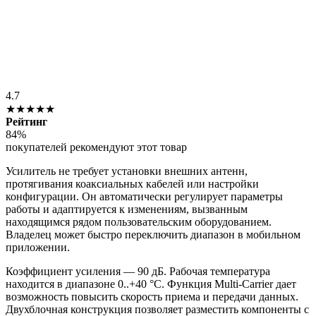
4.7
★★★★★
Рейтинг
84%
покупателей рекомендуют этот товар
Усилитель не требует установки внешних антенн,
протягивания коаксиальных кабелей или настройки
конфигурации. Он автоматически регулирует параметры
работы и адаптируется к изменениям, вызванным
находящимся рядом пользовательским оборудованием.
Владелец может быстро переключить диапазон в мобильном
приложении.
Коэффициент усиления — 90 дБ. Рабочая температура
находится в диапазоне 0..+40 °C. Функция Multi-Carrier дает
возможность повысить скорость приема и передачи данных.
Двухблочная конструкция позволяет разместить компоненты с