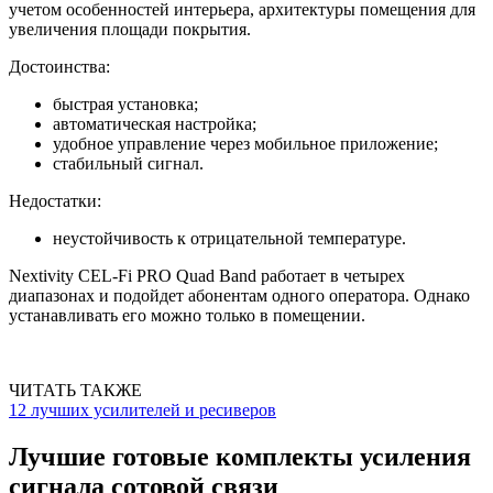
учетом особенностей интерьера, архитектуры помещения для
увеличения площади покрытия.
Достоинства:
быстрая установка;
автоматическая настройка;
удобное управление через мобильное приложение;
стабильный сигнал.
Недостатки:
неустойчивость к отрицательной температуре.
Nextivity CEL-Fi PRO Quad Band работает в четырех
диапазонах и подойдет абонентам одного оператора. Однако
устанавливать его можно только в помещении.
ЧИТАТЬ ТАКЖЕ
12 лучших усилителей и ресиверов
Лучшие готовые комплекты усиления
сигнала сотовой связи