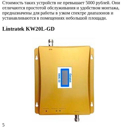
Стоимость таких устройств не превышает 5000 рублей. Они
отличаются простотой обслуживания и удобством монтажа,
предназначены для работы в узком спектре диапазонов и
устанавливаются в помещениях небольшой площади.
Lintratek KW20L-GD
5