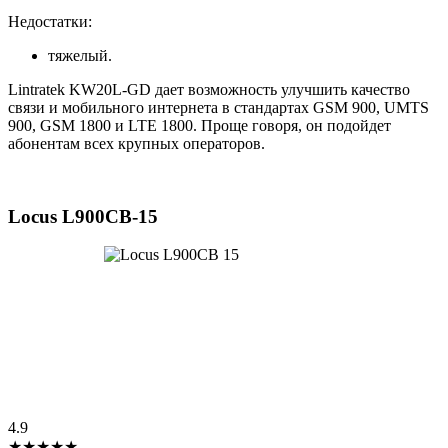
Недостатки:
тяжелый.
Lintratek KW20L-GD дает возможность улучшить качество
связи и мобильного интернета в стандартах GSM 900, UMTS
900, GSM 1800 и LTE 1800. Проще говоря, он подойдет
абонентам всех крупных операторов.
Locus L900CB-15
4.9
★★★★★