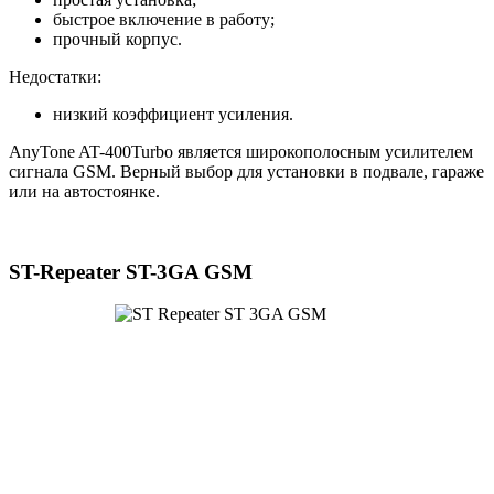
быстрое включение в работу;
прочный корпус.
Недостатки:
низкий коэффициент усиления.
AnyTone AT-400Turbo является широкополосным усилителем
сигнала GSM. Верный выбор для установки в подвале, гараже
или на автостоянке.
ST-Repeater ST-3GA GSM