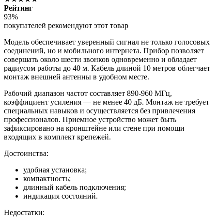
Рейтинг
93%
покупателей рекомендуют этот товар
Модель обеспечивает уверенный сигнал не только голосовых
соединений, но и мобильного интернета. Прибор позволяет
совершать около шести звонков одновременно и обладает
радиусом работы до 40 м. Кабель длиной 10 метров облегчает
монтаж внешней антенны в удобном месте.
Рабочий диапазон частот составляет 890-960 МГц,
коэффициент усиления — не менее 40 дБ. Монтаж не требует
специальных навыков и осуществляется без привлечения
профессионалов. Приемное устройство может быть
зафиксировано на кронштейне или стене при помощи
входящих в комплект крепежей.
Достоинства:
удобная установка;
компактность;
длинный кабель подключения;
индикация состояний.
Недостатки: