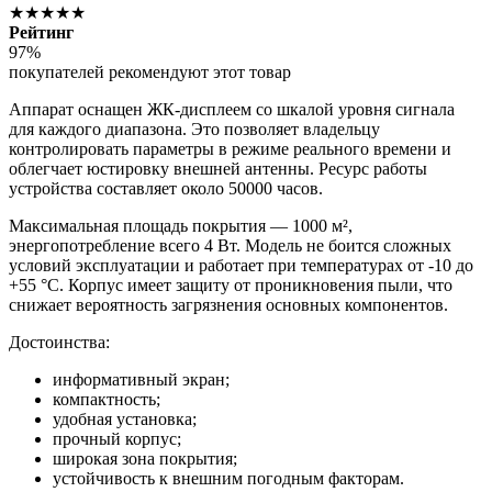
★★★★★
Рейтинг
97%
покупателей рекомендуют этот товар
Аппарат оснащен ЖК-дисплеем со шкалой уровня сигнала
для каждого диапазона. Это позволяет владельцу
контролировать параметры в режиме реального времени и
облегчает юстировку внешней антенны. Ресурс работы
устройства составляет около 50000 часов.
Максимальная площадь покрытия — 1000 м²,
энергопотребление всего 4 Вт. Модель не боится сложных
условий эксплуатации и работает при температурах от -10 до
+55 °C. Корпус имеет защиту от проникновения пыли, что
снижает вероятность загрязнения основных компонентов.
Достоинства:
информативный экран;
компактность;
удобная установка;
прочный корпус;
широкая зона покрытия;
устойчивость к внешним погодным факторам.