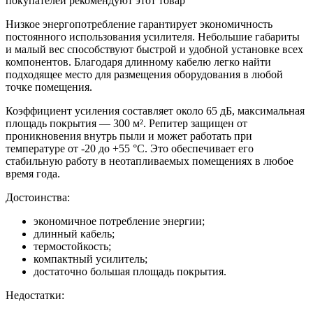
покупателей рекомендуют этот товар
Низкое энергопотребление гарантирует экономичность
постоянного использования усилителя. Небольшие габариты
и малый вес способствуют быстрой и удобной установке всех
компонентов. Благодаря длинному кабелю легко найти
подходящее место для размещения оборудования в любой
точке помещения.
Коэффициент усиления составляет около 65 дБ, максимальная
площадь покрытия — 300 м². Репитер защищен от
проникновения внутрь пыли и может работать при
температуре от -20 до +55 °С. Это обеспечивает его
стабильную работу в неотапливаемых помещениях в любое
время года.
Достоинства:
экономичное потребление энергии;
длинный кабель;
термостойкость;
компактный усилитель;
достаточно большая площадь покрытия.
Недостатки: