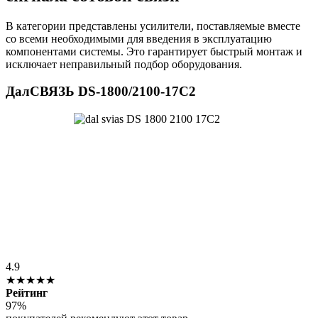
В категории представлены усилители, поставляемые вместе
со всеми необходимыми для введения в эксплуатацию
компонентами системы. Это гарантирует быстрый монтаж и
исключает неправильный подбор оборудования.
ДалСВЯЗЬ DS-1800/2100-17C2
4.9
★★★★★
Рейтинг
97%