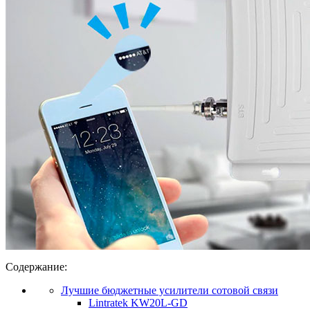
Содержание:
Лучшие бюджетные усилители сотовой связи
Lintratek KW20L-GD