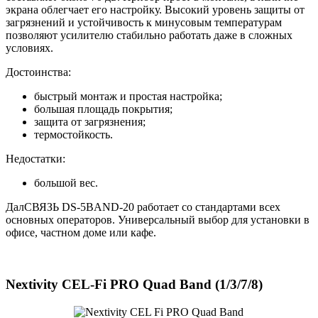
экрана облегчает его настройку. Высокий уровень защиты от
загрязнений и устойчивость к минусовым температурам
позволяют усилителю стабильно работать даже в сложных
условиях.
Достоинства:
быстрый монтаж и простая настройка;
большая площадь покрытия;
защита от загрязнения;
термостойкость.
Недостатки:
большой вес.
ДалСВЯЗЬ DS-5BAND-20 работает со стандартами всех
основных операторов. Универсальный выбор для установки в
офисе, частном доме или кафе.
Nextivity CEL-Fi PRO Quad Band (1/3/7/8)