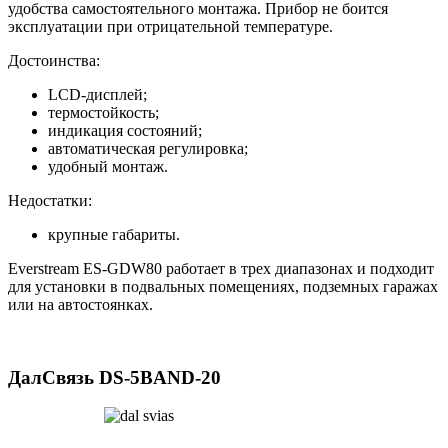
удобства самостоятельного монтажа. Прибор не боится
эксплуатации при отрицательной температуре.
Достоинства:
LCD-дисплей;
термостойкость;
индикация состояний;
автоматическая регулировка;
удобный монтаж.
Недостатки:
крупные габариты.
Everstream ES-GDW80 работает в трех диапазонах и подходит
для установки в подвальных помещениях, подземных гаражах
или на автостоянках.
ДалСвязь DS-5BAND-20