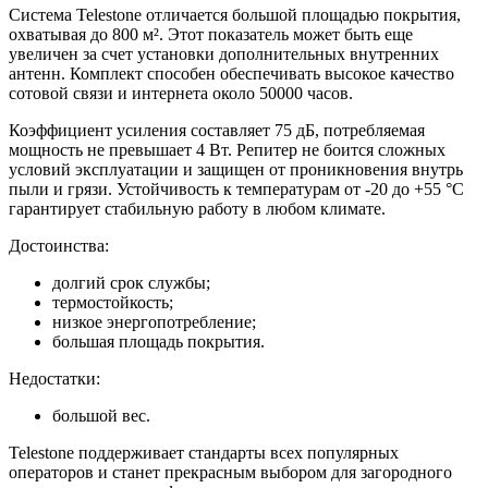
Система Telestone отличается большой площадью покрытия,
охватывая до 800 м². Этот показатель может быть еще
увеличен за счет установки дополнительных внутренних
антенн. Комплект способен обеспечивать высокое качество
сотовой связи и интернета около 50000 часов.
Коэффициент усиления составляет 75 дБ, потребляемая
мощность не превышает 4 Вт. Репитер не боится сложных
условий эксплуатации и защищен от проникновения внутрь
пыли и грязи. Устойчивость к температурам от -20 до +55 °С
гарантирует стабильную работу в любом климате.
Достоинства:
долгий срок службы;
термостойкость;
низкое энергопотребление;
большая площадь покрытия.
Недостатки:
большой вес.
Telestone поддерживает стандарты всех популярных
операторов и станет прекрасным выбором для загородного