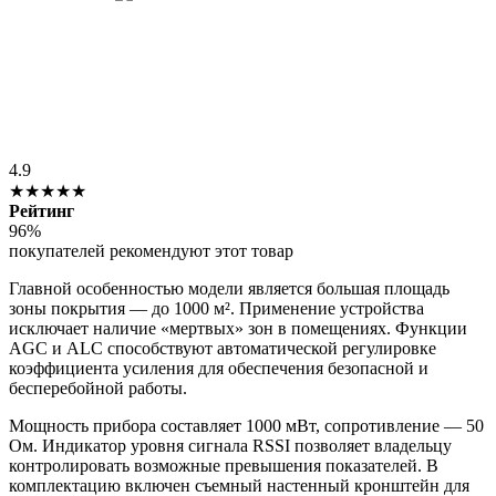
4.9
★★★★★
Рейтинг
96%
покупателей рекомендуют этот товар
Главной особенностью модели является большая площадь
зоны покрытия — до 1000 м². Применение устройства
исключает наличие «мертвых» зон в помещениях. Функции
AGC и ALC способствуют автоматической регулировке
коэффициента усиления для обеспечения безопасной и
бесперебойной работы.
Мощность прибора составляет 1000 мВт, сопротивление — 50
Ом. Индикатор уровня сигнала RSSI позволяет владельцу
контролировать возможные превышения показателей. В
комплектацию включен съемный настенный кронштейн для