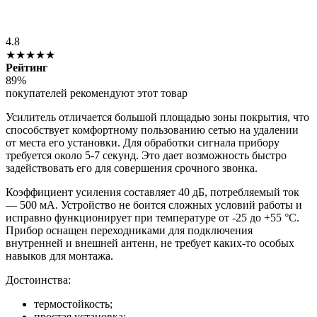
4.8
★★★★★
Рейтинг
89%
покупателей рекомендуют этот товар
Усилитель отличается большой площадью зоны покрытия, что
способствует комфортному пользованию сетью на удалении
от места его установки. Для обработки сигнала прибору
требуется около 5-7 секунд. Это дает возможность быстро
задействовать его для совершения срочного звонка.
Коэффициент усиления составляет 40 дБ, потребляемый ток
— 500 мА. Устройство не боится сложных условий работы и
исправно функционирует при температуре от -25 до +55 °C.
Прибор оснащен переходниками для подключения
внутренней и внешней антенн, не требует каких-то особых
навыков для монтажа.
Достоинства:
термостойкость;
простая установка;