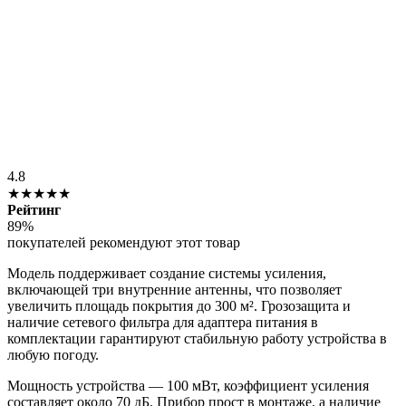
4.8
★★★★★
Рейтинг
89%
покупателей рекомендуют этот товар
Модель поддерживает создание системы усиления,
включающей три внутренние антенны, что позволяет
увеличить площадь покрытия до 300 м². Грозозащита и
наличие сетевого фильтра для адаптера питания в
комплектации гарантируют стабильную работу устройства в
любую погоду.
Мощность устройства — 100 мВт, коэффициент усиления
составляет около 70 дБ. Прибор прост в монтаже, а наличие