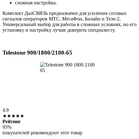
сложная настройка.
Комплект ДалСВЯЗЬ предназначен для усиления сотовых
сигналов операторов МТС, МегаФон, Билайн и Теле-2.
Универсальный выбор для работы в сложных условиях, но его
установку и настройку лучше доверить специалисту.
Telestone 900/1800/2100-65
4.9
★★★★★
Рейтинг
95%
покупателей рекомендуют этот товар