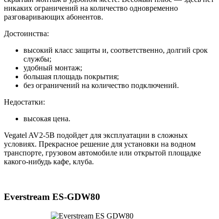
никаких ограничений на количество одновременно
разговаривающих абонентов.
Достоинства:
высокий класс защиты и, соответственно, долгий срок
службы;
удобный монтаж;
большая площадь покрытия;
без ограничений на количество подключений.
Недостатки:
высокая цена.
Vegatel AV2-5B подойдет для эксплуатации в сложных
условиях. Прекрасное решение для установки на водном
транспорте, грузовом автомобиле или открытой площадке
какого-нибудь кафе, клуба.
Everstream ES-GDW80