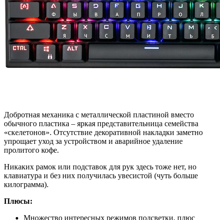
Добротная механика с металлической пластиной вместо
обычного пластика – яркая представительница семейства
«скелетонов». Отсутствие декоративной накладки заметно
упрощает уход за устройством и аварийное удаление
пролитого кофе.
Никаких рамок или подставок для рук здесь тоже нет, но
клавиатура и без них получилась увесистой (чуть больше
килограмма).
Плюсы:
Множество интересных режимов подсветки, плюс