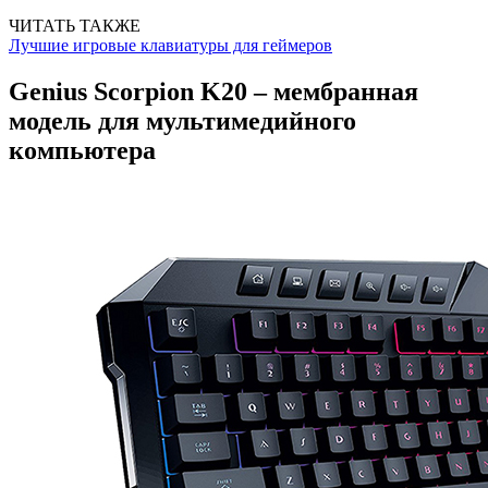
ЧИТАТЬ ТАКЖЕ
Лучшие игровые клавиатуры для геймеров
Genius Scorpion K20 – мембранная
модель для мультимедийного
компьютера