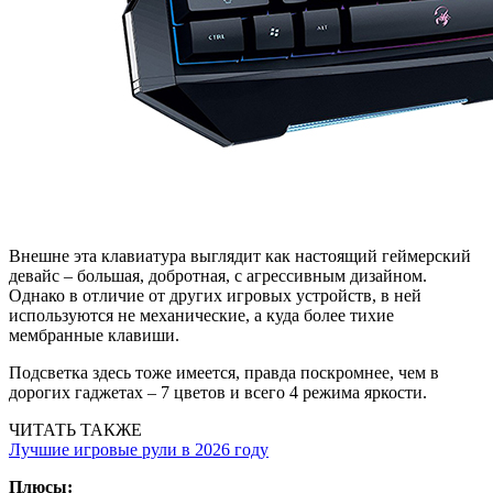
Внешне эта клавиатура выглядит как настоящий геймерский
девайс – большая, добротная, с агрессивным дизайном.
Однако в отличие от других игровых устройств, в ней
используются не механические, а куда более тихие
мембранные клавиши.
Подсветка здесь тоже имеется, правда поскромнее, чем в
дорогих гаджетах – 7 цветов и всего 4 режима яркости.
ЧИТАТЬ ТАКЖЕ
Лучшие игровые рули в 2026 году
Плюсы: