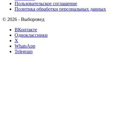
Пользовательское соглашение
Политика обработки персональных данных
© 2026 - Выборовед
ВКонтакте
Одноклассники
X
WhatsApp
Telegram