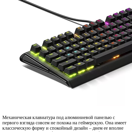
Механическая клавиатура под алюминиевой панелью с
первого взгляда совсем не похожа на геймерскую. Она имеет
классическую форму и спокойный дизайн – днем ее вполне