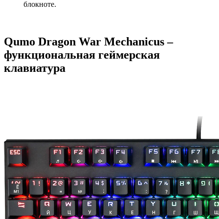
блокноте.
Qumo Dragon War Mechanicus –
функциональная геймерская
клавиатура