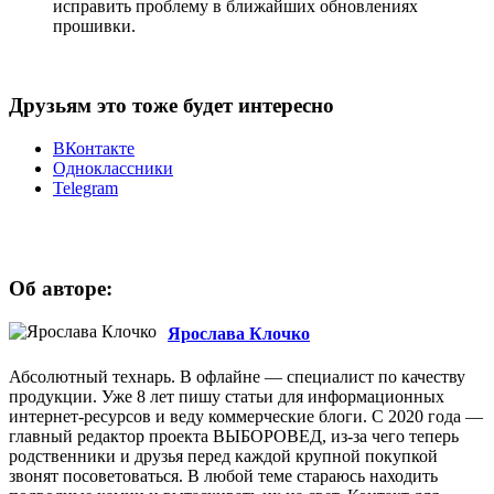
исправить проблему в ближайших обновлениях
прошивки.
Друзьям это тоже будет интересно
ВКонтакте
Одноклассники
Telegram
Об авторе:
Ярослава Клочко
Абсолютный технарь. В офлайне — специалист по качеству
продукции. Уже 8 лет пишу статьи для информационных
интернет-ресурсов и веду коммерческие блоги. С 2020 года —
главный редактор проекта ВЫБОРОВЕД, из-за чего теперь
родственники и друзья перед каждой крупной покупкой
звонят посоветоваться. В любой теме стараюсь находить