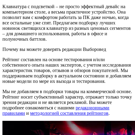
Клавиатура с подсветкой – не просто эффектный девайс на
компьютерном столе, а весьма практичное устройство. Она
позволит вам с комфортом работать за ПК даже ночью, когда
все остальные уже спят. Предлагаем подборку лучших
новинок светящихся клавиатур из разных ценовых сегментов
– для домашнего использования, работы в офисе и
полуночных баттлов.
Почему вы можете доверять редакции Выборовед
Рейтинг составлен на основе тестирования и/или
собственного опыта наших экспертов, с учетом исследования
характеристик товаров, отзывов и обзоров покупателей. Мы
поддерживаем подборку в актуальном состоянии и добавляем
новые модели по мере их выхода и тестирования.
Мы не добавляем в подборки товары на коммерческой основе.
Рейтинг носит субъективный характер, отражает только точку
зрения редакции и не является рекламой. Вы можете
подробнее ознакомиться с нашими
редакционными
правилами
и
методологией составления рейтингов
.