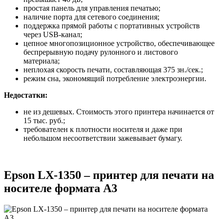
простая панель для управления печатью;
наличие порта для сетевого соединения;
поддержка прямой работы с портативных устройств
через USB-канал;
цепное многопозиционное устройство, обеспечивающее
беспрерывную подачу рулонного и листового
материала;
неплохая скорость печати, составляющая 375 зн./сек.;
режим сна, экономящий потребление электроэнергии.
Недостатки:
не из дешевых. Стоимость этого принтера начинается от
15 тыс. руб.;
требователен к плотности носителя и даже при
небольшом несоответствии зажевывает бумагу.
Epson LX-1350 – принтер для печати на
носителе формата А3