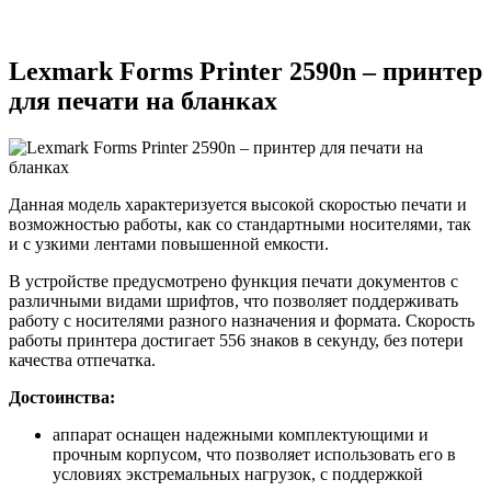
Lexmark Forms Printer 2590n – принтер
для печати на бланках
Данная модель характеризуется высокой скоростью печати и
возможностью работы, как со стандартными носителями, так
и с узкими лентами повышенной емкости.
В устройстве предусмотрено функция печати документов с
различными видами шрифтов, что позволяет поддерживать
работу с носителями разного назначения и формата. Скорость
работы принтера достигает 556 знаков в секунду, без потери
качества отпечатка.
Достоинства:
аппарат оснащен надежными комплектующими и
прочным корпусом, что позволяет использовать его в
условиях экстремальных нагрузок, с поддержкой