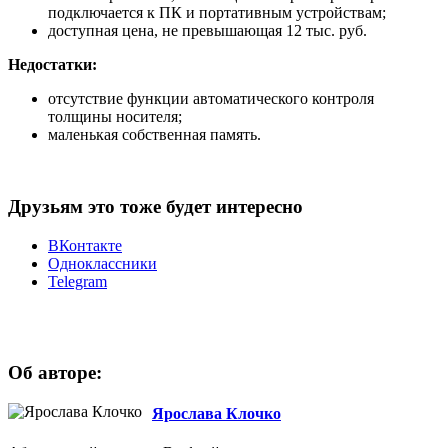
подключается к ПК и портативным устройствам;
доступная цена, не превышающая 12 тыс. руб.
Недостатки:
отсутствие функции автоматического контроля
толщины носителя;
маленькая собственная память.
Друзьям это тоже будет интересно
ВКонтакте
Одноклассники
Telegram
Об авторе:
Ярослава Клочко