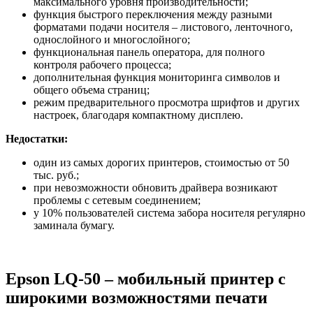
максимального уровня производительности;
функция быстрого переключения между разными
форматами подачи носителя – листового, ленточного,
однослойного и многослойного;
функциональная панель оператора, для полного
контроля рабочего процесса;
дополнительная функция мониторинга символов и
общего объема страниц;
режим предварительного просмотра шрифтов и других
настроек, благодаря компактному дисплею.
Недостатки:
один из самых дорогих принтеров, стоимостью от 50
тыс. руб.;
при невозможности обновить драйвера возникают
проблемы с сетевым соединением;
у 10% пользователей система забора носителя регулярно
заминала бумагу.
Epson LQ-50 – мобильный принтер с
широкими возможностями печати