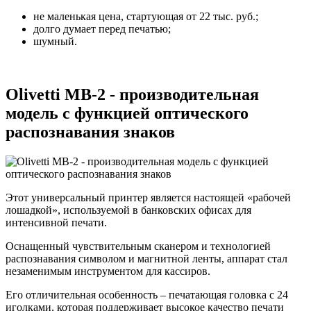
не маленькая цена, стартующая от 22 тыс. руб.;
долго думает перед печатью;
шумный.
Olivetti MB-2 - производительная
модель с функцией оптического
распознавания знаков
Этот универсальный принтер является настоящей «рабочей
лошадкой», используемой в банковских офисах для
интенсивной печати.
Оснащенный чувствительным сканером и технологией
распознавания символом и магнитной ленты, аппарат стал
незаменимым инструментом для кассиров.
Его отличительная особенность – печатающая головка с 24
иголками, которая поддерживает высокое качество печати