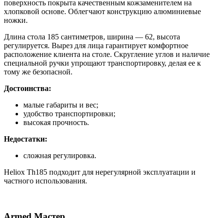
поверхность покрыта качественным кожзаменителем на
хлопковой основе. Облегчают конструкцию алюминиевые
ножки.
Длина стола 185 сантиметров, ширина — 62, высота
регулируется. Вырез для лица гарантирует комфортное
расположение клиента на столе. Скругление углов и наличие
специальной ручки упрощают транспортировку, делая ее к
тому же безопасной.
Достоинства:
малые габариты и вес;
удобство транспортировки;
высокая прочность.
Недостатки:
сложная регулировка.
Heliox Th185 подходит для нерегулярной эксплуатации и
частного использования.
Armed Мастер