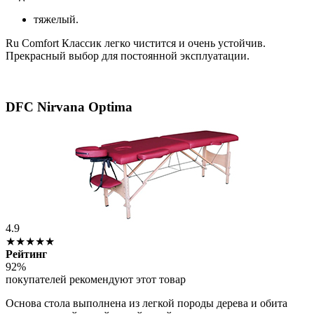
тяжелый.
Ru Comfort Классик легко чистится и очень устойчив.
Прекрасный выбор для постоянной эксплуатации.
DFC Nirvana Optima
4.9
★★★★★
Рейтинг
92%
покупателей рекомендуют этот товар
Основа стола выполнена из легкой породы дерева и обита