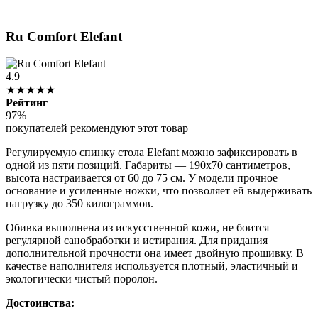
Ru Comfort Elefant
4.9
★★★★★
Рейтинг
97%
покупателей рекомендуют этот товар
Регулируемую спинку стола Elefant можно зафиксировать в
одной из пяти позиций. Габариты — 190х70 сантиметров,
высота настраивается от 60 до 75 см. У модели прочное
основание и усиленные ножки, что позволяет ей выдерживать
нагрузку до 350 килограммов.
Обивка выполнена из искусственной кожи, не боится
регулярной санобработки и истирания. Для придания
дополнительной прочности она имеет двойную прошивку. В
качестве наполнителя используется плотный, эластичный и
экологически чистый поролон.
Достоинства: