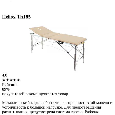
Heliox Th185
4.8
★★★★★
Рейтинг
89%
покупателей рекомендуют этот товар
Металлический каркас обеспечивает прочность этой модели и
устойчивость к большой нагрузке. Для предотвращения
расшатывания предусмотрена система тросов. Рабочая