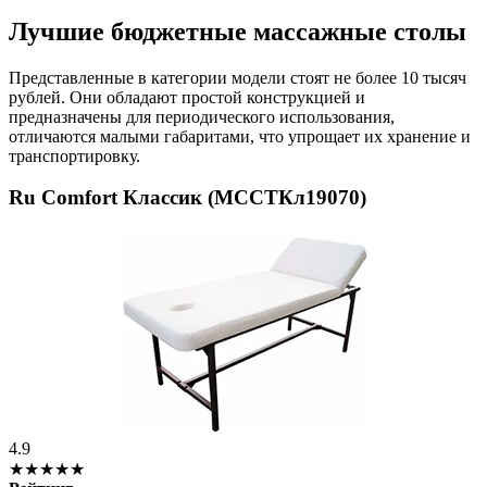
Лучшие бюджетные массажные столы
Представленные в категории модели стоят не более 10 тысяч
рублей. Они обладают простой конструкцией и
предназначены для периодического использования,
отличаются малыми габаритами, что упрощает их хранение и
транспортировку.
Ru Comfort Классик (МССТКл19070)
4.9
★★★★★