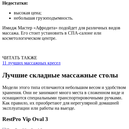
Недостатки:
высокая цена;
небольшая грузоподъемность.
Имидж Мастер «Афродита» подойдет для различных видов
массажа. Его стоит установить в СПА-салоне или
косметологическом центре.
ЧИТАТЬ ТАКЖЕ
11 лучших массажных кресел
Лучшие складные массажные столы
Модели этого типа отличаются небольшим весом и удобством
хранения. Они не занимают много места в сложенном виде и
оснащаются специальными транспортировочными ручками.
Как правило, их приобретают для нерегулярной домашней
эксплуатации или работы на выезде.
RestPro Vip Oval 3