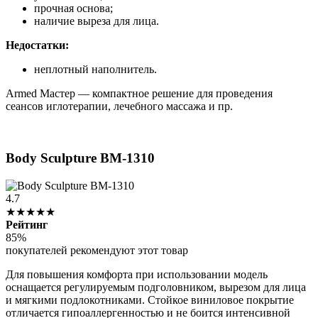
прочная основа;
наличие выреза для лица.
Недостатки:
неплотный наполнитель.
Armed Мастер — компактное решение для проведения
сеансов иглотерапии, лечебного массажа и пр.
Body Sculpture BM-1310
4.7
★★★★★
Рейтинг
85%
покупателей рекомендуют этот товар
Для повышения комфорта при использовании модель
оснащается регулируемым подголовником, вырезом для лица
и мягкими подлокотниками. Стойкое виниловое покрытие
отличается гипоаллергенностью и не боится интенсивной