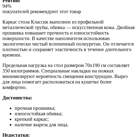
Рейтинг
94%
покупателей рекомендуют этот товар
Каркас стола Классик выполнен из профильной
металлической трубы, обивка — искусственная кожа. Двойная
прошивка повышает прочность и износостойкость
поверхности. В качестве наполнителя использован
экологически чистый вспененный полиуретан. Он отличается
плотностью и сохраняет эластичность в течение длительного
времени.
Предельная нагрузка на стол размером 70х190 см составляет
350 килограммов. Специальные накладки на ножках
минимизируют вероятность смещения конструкции. Вырез
для лица помогает расположиться на кушетке более
комфортно.
Достоинства:
прочная прошивка;
износостойкая обивка;
крепкий каркас;
наличие выреза для лица.
Недостатки: