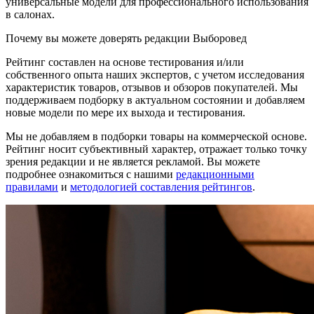
универсальные модели для профессионального использования
в салонах.
Почему вы можете доверять редакции Выборовед
Рейтинг составлен на основе тестирования и/или
собственного опыта наших экспертов, с учетом исследования
характеристик товаров, отзывов и обзоров покупателей. Мы
поддерживаем подборку в актуальном состоянии и добавляем
новые модели по мере их выхода и тестирования.
Мы не добавляем в подборки товары на коммерческой основе.
Рейтинг носит субъективный характер, отражает только точку
зрения редакции и не является рекламой. Вы можете
подробнее ознакомиться с нашими
редакционными
правилами
и
методологией составления рейтингов
.