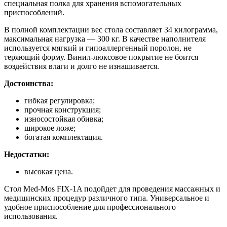
специальная полка для хранения вспомогательных
приспособлений.
В полной комплектации вес стола составляет 34 килограмма,
максимальная нагрузка — 300 кг. В качестве наполнителя
используется мягкий и гипоаллергенный поролон, не
теряющий форму. Винил-люксовое покрытие не боится
воздействия влаги и долго не изнашивается.
Достоинства:
гибкая регулировка;
прочная конструкция;
износостойкая обивка;
широкое ложе;
богатая комплектация.
Недостатки:
высокая цена.
Стол Med-Mos FIX-1A подойдет для проведения массажных и
медицинских процедур различного типа. Универсальное и
удобное приспособление для профессионального
использования.