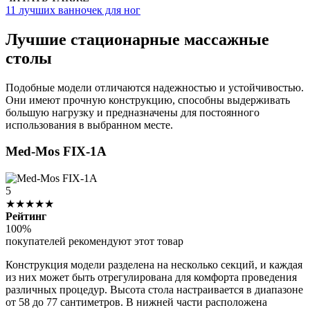
11 лучших ванночек для ног
Лучшие стационарные массажные
столы
Подобные модели отличаются надежностью и устойчивостью.
Они имеют прочную конструкцию, способны выдерживать
большую нагрузку и предназначены для постоянного
использования в выбранном месте.
Med-Mos FIX-1A
5
★★★★★
Рейтинг
100%
покупателей рекомендуют этот товар
Конструкция модели разделена на несколько секций, и каждая
из них может быть отрегулирована для комфорта проведения
различных процедур. Высота стола настраивается в диапазоне
от 58 до 77 сантиметров. В нижней части расположена