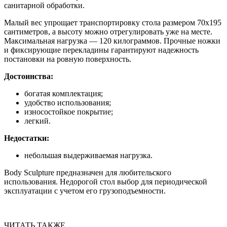
санитарной обработки.
Малый вес упрощает транспортировку стола размером 70х195
сантиметров, а высоту можно отрегулировать уже на месте.
Максимальная нагрузка — 120 килограммов. Прочные ножки
и фиксирующие перекладины гарантируют надежность
постановки на ровную поверхность.
Достоинства:
богатая комплектация;
удобство использования;
износостойкое покрытие;
легкий.
Недостатки:
небольшая выдерживаемая нагрузка.
Body Sculpture предназначен для любительского
использования. Недорогой стол выбор для периодической
эксплуатации с учетом его грузоподъемности.
ЧИТАТЬ ТАКЖЕ