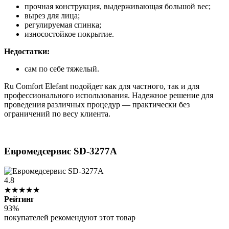
прочная конструкция, выдерживающая большой вес;
вырез для лица;
регулируемая спинка;
износостойкое покрытие.
Недостатки:
сам по себе тяжелый.
Ru Comfort Elefant подойдет как для частного, так и для
профессионального использования. Надежное решение для
проведения различных процедур — практически без
ограничений по весу клиента.
Евромедсервис SD-3277A
4.8
★★★★★
Рейтинг
93%
покупателей рекомендуют этот товар