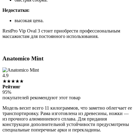
Недостатки:
высокая цена.
RestPro Vip Oval 3 стоит приобрести профессиональным
массажистам для постоянного использования.
Anatomico Mint
4.9
★★★★★
Рейтинг
95%
покупателей рекомендуют этот товар
Модель весит всего 11 килограммов, что заметно облегчает ее
транспортировку. Рама изготовлена из древесины, ножки —
из прочного алюминиевого сплава. Для придания
конструкции дополнительной устойчивости предусмотрены
специальные поперечные арки и перекладины.