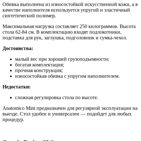
Обивка выполнена из износостойкой искусственной кожи, а в
качестве наполнителя используется упругий и эластичный
синтетический полимер.
Максимальная нагрузка составляет 250 килограммов. Высота
стола 62-84 см. В комплектацию входят подлокотники,
подставка для рук, заглушка, подголовник и сумка-чехол.
Достоинства:
малый вес при хорошей грузоподъемности;
богатая комплектация;
прочная конструкция;
износостойкая обивка с упругим наполнителем.
Недостатки:
сложная регулировка стола по высоте.
Anatomico Mint предназначен для регулярной эксплуатации на
выезде. Стол удобен и универсален — подойдет для любых
процедур.