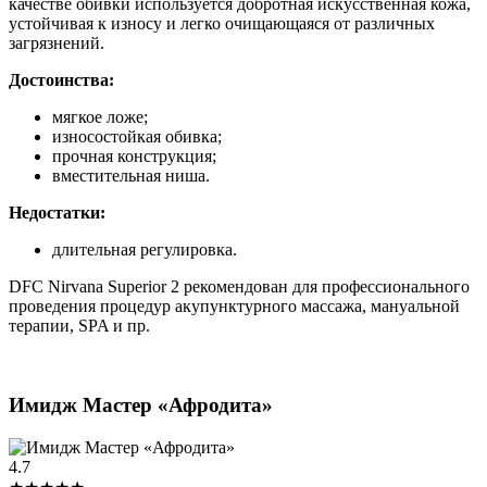
качестве обивки используется добротная искусственная кожа,
устойчивая к износу и легко очищающаяся от различных
загрязнений.
Достоинства:
мягкое ложе;
износостойкая обивка;
прочная конструкция;
вместительная ниша.
Недостатки:
длительная регулировка.
DFC Nirvana Superior 2 рекомендован для профессионального
проведения процедур акупунктурного массажа, мануальной
терапии, SPA и пр.
Имидж Мастер «Афродита»
4.7