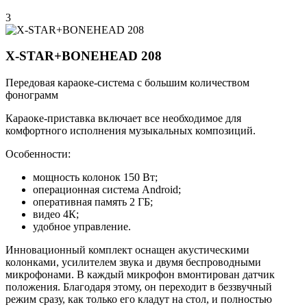
3
X-STAR+BONEHEAD 208
Передовая караоке-система с большим количеством
фонограмм
Караоке-приставка включает все необходимое для
комфортного исполнения музыкальных композиций.
Особенности:
мощность колонок 150 Вт;
операционная система Android;
оперативная память 2 ГБ;
видео 4К;
удобное управление.
Инновационный комплект оснащен акустическими
колонками, усилителем звука и двумя беспроводными
микрофонами. В каждый микрофон вмонтирован датчик
положения. Благодаря этому, он переходит в беззвучный
режим сразу, как только его кладут на стол, и полностью