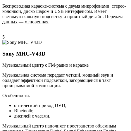
Беспроводная караоке-система с двумя микрофонами, стерео-
колонкой, диско-шаром и USB-интерфейсом. Имеет
светомузыкальную подсветку и приятный дизайн. Передача
данных — мгновенная.
5
Sony MHC-V43D
Музыкальный центр с FM-радио и караоке
Музыкальная система передает четкий, мощный звук и
обладает эффектной подсветкой, загорающейся в такт
проигрываемой композиции.
Особенности:
оптический привод DVD;
Bluetooth;
дисплей с часами.
Музыкальный центр наполняет пространство объемным