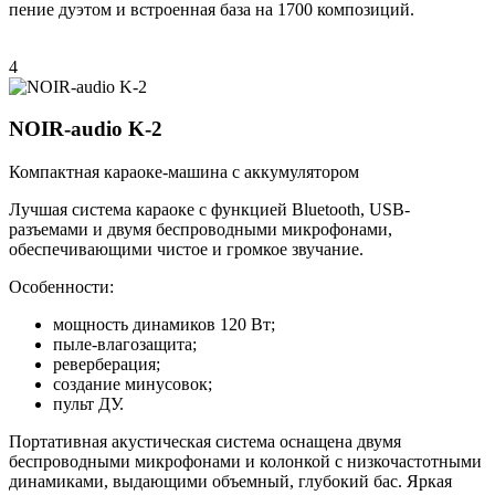
пение дуэтом и встроенная база на 1700 композиций.
4
NOIR-audio K-2
Компактная караоке-машина с аккумулятором
Лучшая система караоке с функцией Bluetooth, USB-
разъемами и двумя беспроводными микрофонами,
обеспечивающими чистое и громкое звучание.
Особенности:
мощность динамиков 120 Вт;
пыле-влагозащита;
реверберация;
создание минусовок;
пульт ДУ.
Портативная акустическая система оснащена двумя
беспроводными микрофонами и колонкой с низкочастотными
динамиками, выдающими объемный, глубокий бас. Яркая