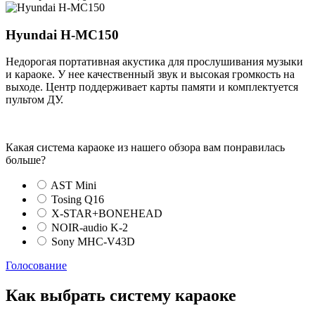
Hyundai H-MC150
Недорогая портативная акустика для прослушивания музыки
и караоке. У нее качественный звук и высокая громкость на
выходе. Центр поддерживает карты памяти и комплектуется
пультом ДУ.
Какая система караоке из нашего обзора вам понравилась
больше?
AST Mini
Tosing Q16
X-STAR+BONEHEAD
NOIR-audio K-2
Sony MHC-V43D
Голосование
Как выбрать систему караоке