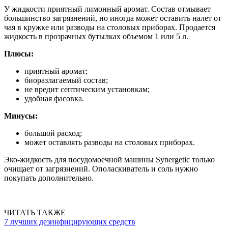
У жидкости приятный лимонный аромат. Состав отмывает
большинство загрязнений, но иногда может оставить налет от
чая в кружке или разводы на столовых приборах. Продается
жидкость в прозрачных бутылках объемом 1 или 5 л.
Плюсы:
приятный аромат;
биоразлагаемый состав;
не вредит септическим установкам;
удобная фасовка.
Минусы:
большой расход;
может оставлять разводы на столовых приборах.
Эко-жидкость для посудомоечной машины Synergetic только
очищает от загрязнений. Ополаскиватель и соль нужно
покупать дополнительно.
ЧИТАТЬ ТАКЖЕ
7 лучших дезинфицирующих средств