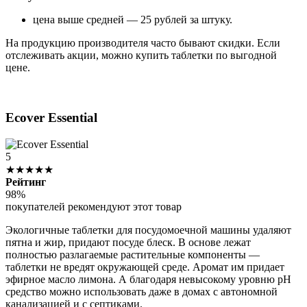
цена выше средней — 25 рублей за штуку.
На продукцию производителя часто бывают скидки. Если
отслеживать акции, можно купить таблетки по выгодной
цене.
Ecover Essential
5
★★★★★
Рейтинг
98%
покупателей рекомендуют этот товар
Экологичные таблетки для посудомоечной машины удаляют
пятна и жир, придают посуде блеск. В основе лежат
полностью разлагаемые растительные компоненты —
таблетки не вредят окружающей среде. Аромат им придает
эфирное масло лимона. А благодаря невысокому уровню pH
средство можно использовать даже в домах с автономной
канализацией и с септиками.