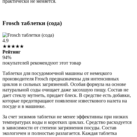
практически не меняется.
Frosch таблетки (сода)
4.9
★★★★★
Рейтинг
94%
покупателей рекомендуют этот товар
Таблетки для посудомоечной машины от немецкого
производителя Frosch предназначены для интенсивных
циклов и сильных загрязнений. Особая формула на основе
натуральной соды очищает даже засохшую пищу. Состав не
дает стеклу мутнеть, придает блеск. В средстве есть добавки,
которые предотвращают появление известкового налета на
посуде и в машинке.
За счет энзимов таблетки не менее эффективны при низких
температурах воды и коротких циклах. Средство расходуется
в зависимости от степени загрязнения посуды. Состав
экологичен и полностью разлагается. Каждая таблетка