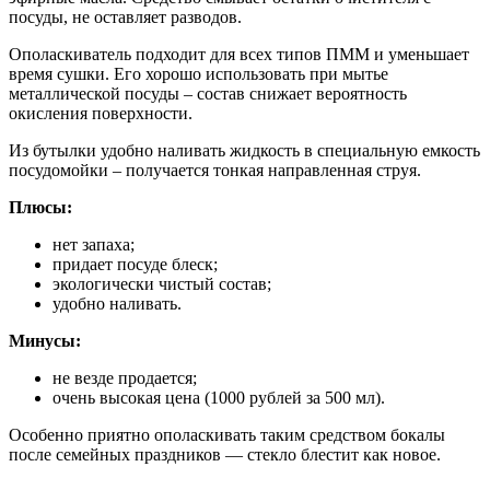
посуды, не оставляет разводов.
Ополаскиватель подходит для всех типов ПММ и уменьшает
время сушки. Его хорошо использовать при мытье
металлической посуды – состав снижает вероятность
окисления поверхности.
Из бутылки удобно наливать жидкость в специальную емкость
посудомойки – получается тонкая направленная струя.
Плюсы:
нет запаха;
придает посуде блеск;
экологически чистый состав;
удобно наливать.
Минусы:
не везде продается;
очень высокая цена (1000 рублей за 500 мл).
Особенно приятно ополаскивать таким средством бокалы
после семейных праздников — стекло блестит как новое.