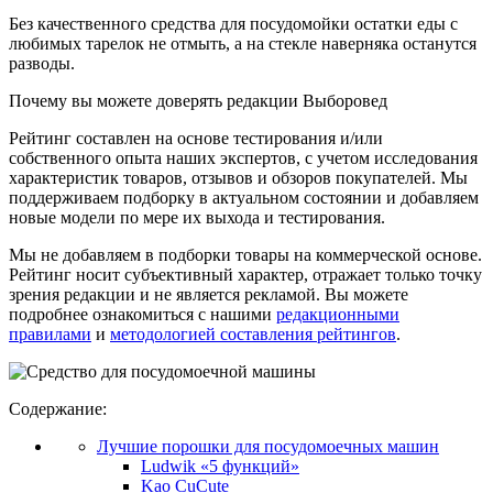
Без качественного средства для посудомойки остатки еды с
любимых тарелок не отмыть, а на стекле наверняка останутся
разводы.
Почему вы можете доверять редакции Выборовед
Рейтинг составлен на основе тестирования и/или
собственного опыта наших экспертов, с учетом исследования
характеристик товаров, отзывов и обзоров покупателей. Мы
поддерживаем подборку в актуальном состоянии и добавляем
новые модели по мере их выхода и тестирования.
Мы не добавляем в подборки товары на коммерческой основе.
Рейтинг носит субъективный характер, отражает только точку
зрения редакции и не является рекламой. Вы можете
подробнее ознакомиться с нашими
редакционными
правилами
и
методологией составления рейтингов
.
Содержание:
Лучшие порошки для посудомоечных машин
Ludwik «5 функций»
Kao CuCute