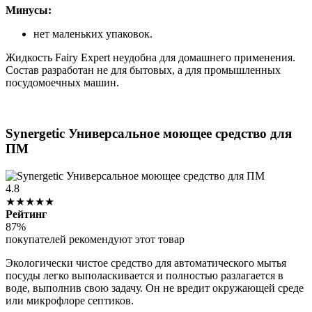
Минусы:
нет маленьких упаковок.
Жидкость Fairy Expert неудобна для домашнего применения.
Состав разработан не для бытовых, а для промышленных
посудомоечных машин.
Synergetic Универсальное моющее средство для
ПМ
4.8
★★★★★
Рейтинг
87%
покупателей рекомендуют этот товар
Экологически чистое средство для автоматического мытья
посуды легко выполаскивается и полностью разлагается в
воде, выполнив свою задачу. Он не вредит окружающей среде
или микрофлоре септиков.