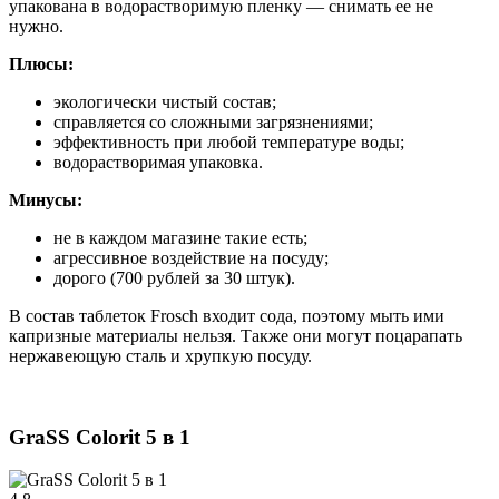
упакована в водорастворимую пленку — снимать ее не
нужно.
Плюсы:
экологически чистый состав;
справляется со сложными загрязнениями;
эффективность при любой температуре воды;
водорастворимая упаковка.
Минусы:
не в каждом магазине такие есть;
агрессивное воздействие на посуду;
дорого (700 рублей за 30 штук).
В состав таблеток Frosch входит сода, поэтому мыть ими
капризные материалы нельзя. Также они могут поцарапать
нержавеющую сталь и хрупкую посуду.
GraSS Colorit 5 в 1