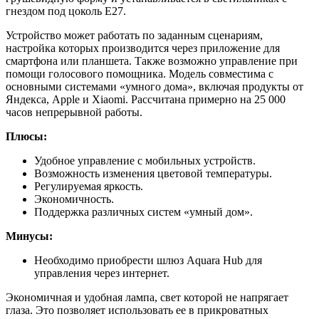
гнездом под цоколь E27.
Устройство может работать по заданным сценариям,
настройка которых производится через приложение для
смартфона или планшета. Также возможно управление при
помощи голосового помощника. Модель совместима с
основными системами «умного дома», включая продукты от
Яндекса, Apple и Xiaomi. Рассчитана примерно на 25 000
часов непрерывной работы.
Плюсы:
Удобное управление с мобильных устройств.
Возможность изменения цветовой температуры.
Регулируемая яркость.
Экономичность.
Поддержка различных систем «умный дом».
Минусы:
Необходимо приобрести шлюз Aquara Hub для
управления через интернет.
Экономичная и удобная лампа, свет которой не напрягает
глаза. Это позволяет использовать ее в прикроватных