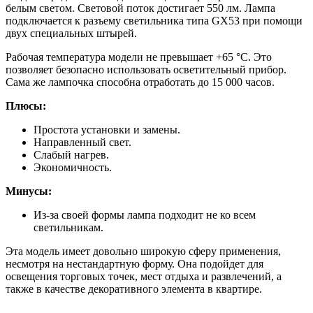
белым светом. Световой поток достигает 550 лм. Лампа
подключается к разъему светильника типа GX53 при помощи
двух специальных штырей.
Рабочая температура модели не превышает +65 °C. Это
позволяет безопасно использовать осветительный прибор.
Сама же лампочка способна отработать до 15 000 часов.
Плюсы:
Простота установки и замены.
Направленный свет.
Слабый нагрев.
Экономичность.
Минусы:
Из-за своей формы лампа подходит не ко всем
светильникам.
Эта модель имеет довольно широкую сферу применения,
несмотря на нестандартную форму. Она подойдет для
освещения торговых точек, мест отдыха и развлечений, а
также в качестве декоративного элемента в квартире.