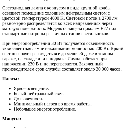
Светодиодная лампа с корпусом в виде крупной колбы
освещает помещение холодным нейтральным светом с
цветовой температурой 4000 K. Световой поток в 2700 лм
равномерно распределяется во всех направлениях через
матовую поверхность. Модель оснащена цоколем E27 под
стандартные патроны различных типов светильников.
При энергопотреблении 30 Вт получается освещенность
эквивалентная лампе накаливания мощностью 200 Вт. Яркий
свет позволяет разглядеть все до мелочей даже в темном
гараже, на складе или в подвале. Лампа работает при
напряжении 230 В и не перегревается. Заявленный
производителем срок службы составляет около 30 000 часов.
Плюсы:
Яркое освещение.
Белый нейтральный свет.
Долговечность.
Минимальный нагрев во время работы.
Небольшое энергопотребление.
Минусы: