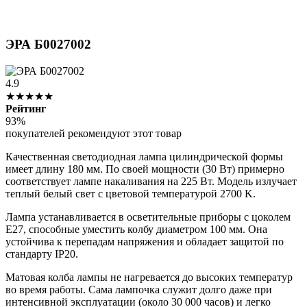
ЭРА Б0027002
4.9
★★★★★
Рейтинг
93%
покупателей рекомендуют этот товар
Качественная светодиодная лампа цилиндрической формы
имеет длину 180 мм. По своей мощности (30 Вт) примерно
соответствует лампе накаливания на 225 Вт. Модель излучает
теплый белый свет с цветовой температурой 2700 K.
Лампа устанавливается в осветительные приборы с цоколем
E27, способные уместить колбу диаметром 100 мм. Она
устойчива к перепадам напряжения и обладает защитой по
стандарту IP20.
Матовая колба лампы не нагревается до высоких температур
во время работы. Сама лампочка служит долго даже при
интенсивной эксплуатации (около 30 000 часов) и легко