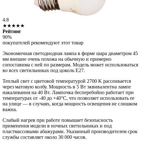
4.8
★★★★★
Рейтинг
90%
покупателей рекомендуют этот товар
Экономичная светодиодная лампа в форме шара диаметром 45
мм внешне очень похожа на обычную и примерно
сопоставима с ней по размерам. Модель может использоваться
во всех светильниках под цоколь Е27.
Теплый свет с цветовой температурой 2700 K рассеивается
через матовую колбу. Мощность в 5 Вт эквивалентна лампе
накаливания на 40 Вт. Лампочка бесперебойно работает при
температурах от -40 до +40°C, что позволяет использовать ее
на улице — в случаях, когда мощность освещения не слишком
важна.
Слабый нагрев при работе повышает безопасность
применения модели в ночных светильниках и под
пластмассовыми абажурами. Указанный производителем срок
службы составляет около 30 000 часов.