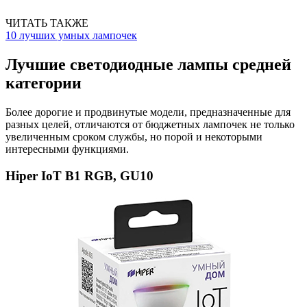
ЧИТАТЬ ТАКЖЕ
10 лучших умных лампочек
Лучшие светодиодные лампы средней
категории
Более дорогие и продвинутые модели, предназначенные для
разных целей, отличаются от бюджетных лампочек не только
увеличенным сроком службы, но порой и некоторыми
интересными функциями.
Hiper IoT B1 RGB, GU10