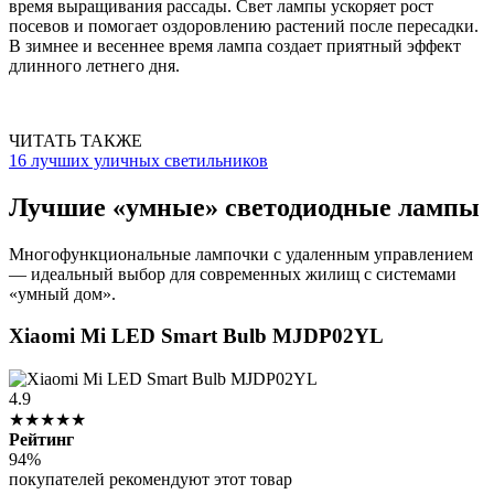
время выращивания рассады. Свет лампы ускоряет рост
посевов и помогает оздоровлению растений после пересадки.
В зимнее и весеннее время лампа создает приятный эффект
длинного летнего дня.
ЧИТАТЬ ТАКЖЕ
16 лучших уличных светильников
Лучшие «умные» светодиодные лампы
Многофункциональные лампочки с удаленным управлением
— идеальный выбор для современных жилищ с системами
«умный дом».
Xiaomi Mi LED Smart Bulb MJDP02YL
4.9
★★★★★
Рейтинг
94%
покупателей рекомендуют этот товар