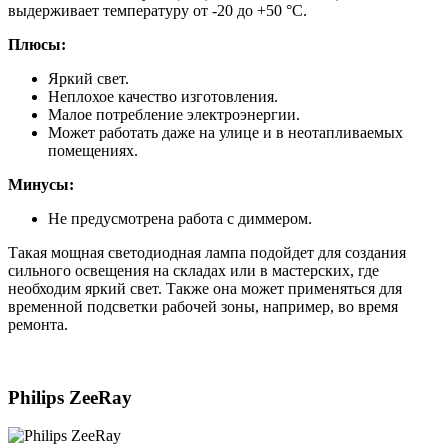
выдерживает температуру от -20 до +50 °C.
Плюсы:
Яркий свет.
Неплохое качество изготовления.
Малое потребление электроэнергии.
Может работать даже на улице и в неотапливаемых
помещениях.
Минусы:
Не предусмотрена работа с диммером.
Такая мощная светодиодная лампа подойдет для создания
сильного освещения на складах или в мастерских, где
необходим яркий свет. Также она может применяться для
временной подсветки рабочей зоны, например, во время
ремонта.
Philips ZeeRay