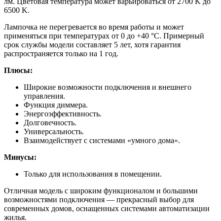
лм. Цветовая температура может варьироваться от 2700 K до
6500 K.
Лампочка не перегревается во время работы и может
применяться при температурах от 0 до +40 °C. Примерный
срок службы модели составляет 5 лет, хотя гарантия
распространяется только на 1 год.
Плюсы:
Широкие возможности подключения и внешнего
управления.
Функция диммера.
Энергоэффективность.
Долговечность.
Универсальность.
Взаимодействует с системами «умного дома».
Минусы:
Только для использования в помещении.
Отличная модель с широким функционалом и большими
возможностями подключения — прекрасный выбор для
современных домов, оснащенных системами автоматизации
жилья.