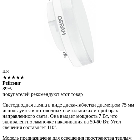
4.8
★★★★★
Рейтинг
89%
покупателей рекомендуют этот товар
Светодиодная лампа в виде диска-таблетки диаметром 75 мм
используется в потолочных светильниках и приборах
направленного света. Она выдает мощность 7 Вт, что
эквивалентно лампочке накаливания на 50-60 Вт. Угол
свечения составляет 110°.
Модель предназначена для освещения пространства теплым