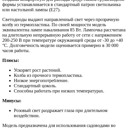
формы устанавливается в стандартный патрон светильника
или настольной лампы (E27).
Светодиоды выдают направленный свет через прозрачную
колбу из термопластика. По своей мощности модель
эквивалентна лампе накаливания 85 Вт. Лампочка рассчитана
на длительную непрерывную работу от сети с напряжением
200-250 В при температуре окружающей среды от -30 до +40
°C. Долговечность модели оценивается примерно в 30 000
часов работы.
Плюсы:
Ускоряет рост растений.
Колба из прочного термопластика.
Низкое энергопотребление.
Стандартный цоколь.
Способна работать при низких температурах.
Минусы:
Розовый свет раздражает глаза при длительном
воздействии.
Модель предназначена для использования садоводами во