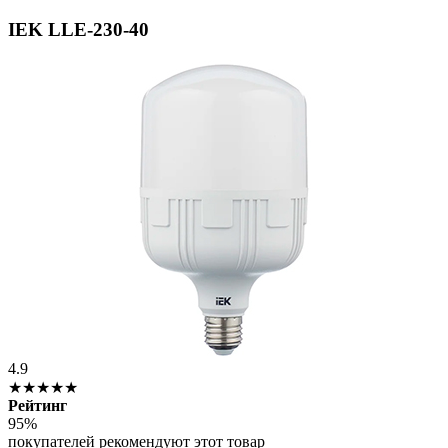
IEK LLE-230-40
4.9
★★★★★
Рейтинг
95%
покупателей рекомендуют этот товар