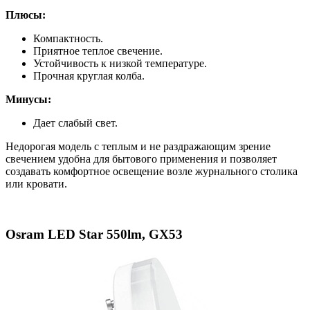
Плюсы:
Компактность.
Приятное теплое свечение.
Устойчивость к низкой температуре.
Прочная круглая колба.
Минусы:
Дает слабый свет.
Недорогая модель с теплым и не раздражающим зрение
свечением удобна для бытового применения и позволяет
создавать комфортное освещение возле журнального столика
или кровати.
Osram LED Star 550lm, GX53