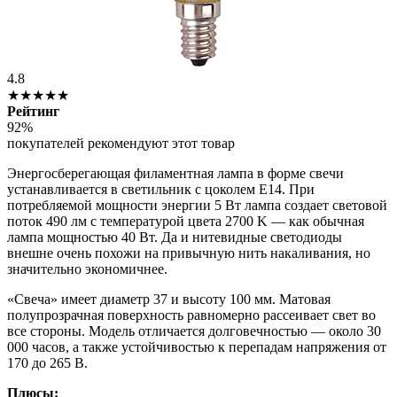
4.8
★★★★★
Рейтинг
92%
покупателей рекомендуют этот товар
Энергосберегающая филаментная лампа в форме свечи
устанавливается в светильник с цоколем Е14. При
потребляемой мощности энергии 5 Вт лампа создает световой
поток 490 лм с температурой цвета 2700 K — как обычная
лампа мощностью 40 Вт. Да и нитевидные светодиоды
внешне очень похожи на привычную нить накаливания, но
значительно экономичнее.
«Свеча» имеет диаметр 37 и высоту 100 мм. Матовая
полупрозрачная поверхность равномерно рассеивает свет во
все стороны. Модель отличается долговечностью — около 30
000 часов, а также устойчивостью к перепадам напряжения от
170 до 265 В.
Плюсы: