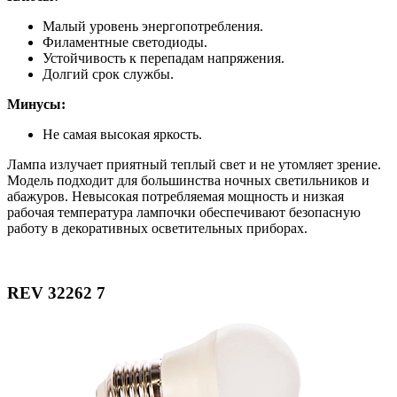
Малый уровень энергопотребления.
Филаментные светодиоды.
Устойчивость к перепадам напряжения.
Долгий срок службы.
Минусы:
Не самая высокая яркость.
Лампа излучает приятный теплый свет и не утомляет зрение.
Модель подходит для большинства ночных светильников и
абажуров. Невысокая потребляемая мощность и низкая
рабочая температура лампочки обеспечивают безопасную
работу в декоративных осветительных приборах.
REV 32262 7