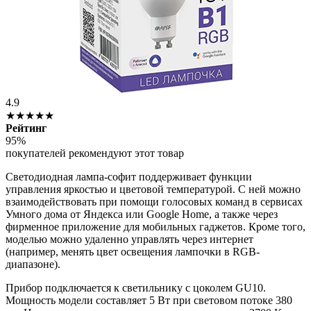
4.9
★★★★★
Рейтинг
95%
покупателей рекомендуют этот товар
Светодиодная лампа-софит поддерживает функции
управления яркостью и цветовой температурой. С ней можно
взаимодействовать при помощи голосовых команд в сервисах
Умного дома от Яндекса или Google Home, а также через
фирменное приложение для мобильных гаджетов. Кроме того,
моделью можно удаленно управлять через интернет
(например, менять цвет освещения лампочки в RGB-
диапазоне).
Прибор подключается к светильнику с цоколем GU10.
Мощность модели составляет 5 Вт при световом потоке 380