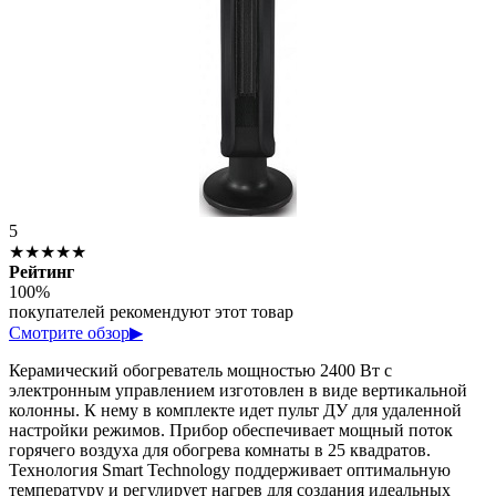
5
★★★★★
Рейтинг
100%
покупателей рекомендуют этот товар
Смотрите обзор
▶
Керамический обогреватель мощностью 2400 Вт с
электронным управлением изготовлен в виде вертикальной
колонны. К нему в комплекте идет пульт ДУ для удаленной
настройки режимов. Прибор обеспечивает мощный поток
горячего воздуха для обогрева комнаты в 25 квадратов.
Технология Smart Technology поддерживает оптимальную
температуру и регулирует нагрев для создания идеальных