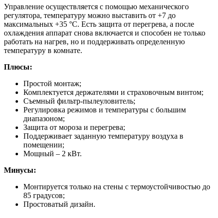
Управление осуществляется с помощью механического
регулятора, температуру можно выставить от +7 до
максимальных +35 °С. Есть защита от перегрева, а после
охлаждения аппарат снова включается и способен не только
работать на нагрев, но и поддерживать определенную
температуру в комнате.
Плюсы:
Простой монтаж;
Комплектуется держателями и страховочным винтом;
Съемный фильтр-пылеуловитель;
Регулировка режимов и температуры с большим
диапазоном;
Защита от мороза и перегрева;
Поддерживает заданную температуру воздуха в
помещении;
Мощный – 2 кВт.
Минусы:
Монтируется только на стены с термоустойчивостью до
85 градусов;
Простоватый дизайн.