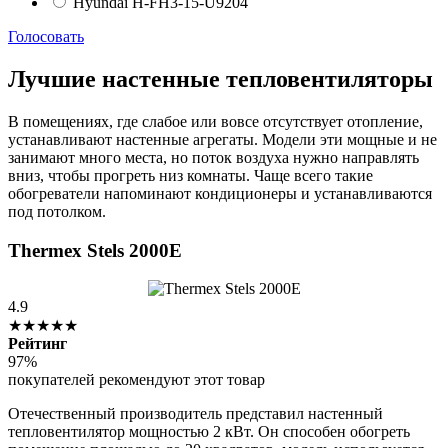
Hyundai H-FH3-15-U9204
Голосовать
Лучшие настенные тепловентиляторы
В помещениях, где слабое или вовсе отсутствует отопление,
устанавливают настенные агрегаты. Модели эти мощные и не
занимают много места, но поток воздуха нужно направлять
вниз, чтобы прогреть низ комнаты. Чаще всего такие
обогреватели напоминают кондиционеры и устанавливаются
под потолком.
Thermex Stels 2000E
4.9
★★★★★
Рейтинг
97%
покупателей рекомендуют этот товар
Отечественный производитель представил настенный
тепловентилятор мощностью 2 кВт. Он способен обогреть