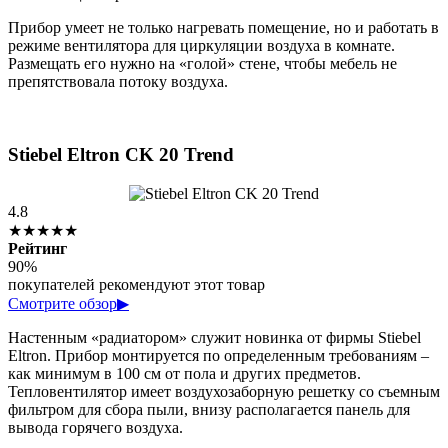
Прибор умеет не только нагревать помещение, но и работать в
режиме вентилятора для циркуляции воздуха в комнате.
Размещать его нужно на «голой» стене, чтобы мебель не
препятствовала потоку воздуха.
Stiebel Eltron CK 20 Trend
4.8
★★★★★
Рейтинг
90%
покупателей рекомендуют этот товар
Смотрите обзор
▶
Настенным «радиатором» служит новинка от фирмы Stiebel
Eltron. Прибор монтируется по определенным требованиям –
как минимум в 100 см от пола и других предметов.
Тепловентилятор имеет воздухозаборную решетку со съемным
фильтром для сбора пыли, внизу располагается панель для
вывода горячего воздуха.