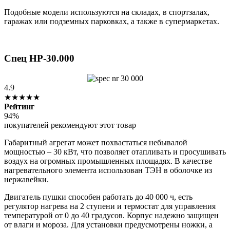
Подобные модели используются на складах, в спортзалах,
гаражах или подземных парковках, а также в супермаркетах.
Спец НР-30.000
4.9
★★★★★
Рейтинг
94%
покупателей рекомендуют этот товар
Габаритный агрегат может похвастаться небывалой
мощностью – 30 кВт, что позволяет отапливать и просушивать
воздух на огромных промышленных площадях. В качестве
нагревательного элемента использован ТЭН в оболочке из
нержавейки.
Двигатель пушки способен работать до 40 000 ч, есть
регулятор нагрева на 2 ступени и термостат для управления
температурой от 0 до 40 градусов. Корпус надежно защищен
от влаги и мороза. Для установки предусмотрены ножки, а