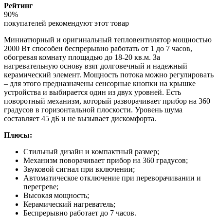
Рейтинг
90%
покупателей рекомендуют этот товар
Миниатюрный и оригинальный тепловентилятор мощностью
2000 Вт способен беспрерывно работать от 1 до 7 часов,
обогревая комнату площадью до 18-20 кв.м. За
нагревательную основу взят долговечный и надежный
керамический элемент. Мощность потока можно регулировать
– для этого предназначены сенсорные кнопки на крышке
устройства и выбирается один из двух уровней. Есть
поворотный механизм, который разворачивает прибор на 360
градусов в горизонтальной плоскости. Уровень шума
составляет 45 дБ и не вызывает дискомфорта.
Плюсы:
Стильный дизайн и компактный размер;
Механизм поворачивает прибор на 360 градусов;
Звуковой сигнал при включении;
Автоматическое отключение при переворачивании и
перегреве;
Высокая мощность;
Керамический нагреватель;
Беспрерывно работает до 7 часов.