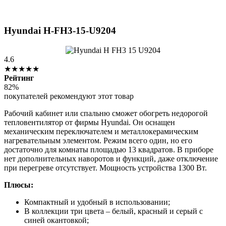
Hyundai H-FH3-15-U9204
4.6
★★★★★
Рейтинг
82%
покупателей рекомендуют этот товар
Рабочий кабинет или спальню сможет обогреть недорогой
тепловентилятор от фирмы Hyundai. Он оснащен
механическим переключателем и металлокерамическим
нагревательным элементом. Режим всего один, но его
достаточно для комнаты площадью 13 квадратов. В приборе
нет дополнительных наворотов и функций, даже отключение
при перегреве отсутствует. Мощность устройства 1300 Вт.
Плюсы:
Компактный и удобный в использовании;
В коллекции три цвета – белый, красный и серый с
синей окантовкой;