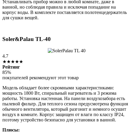
Устанавливать прибор можно в любой комнате, даже в
ванной, но соблюдая правила и исключая попадание на
корпус воды. В комплекте поставляется полотенцедержатель
для сушки вещей.
Soler&Palau TL-40
4.7
★★★★★
Рейтинг
85%
покупателей рекомендуют этот товар
Модель обладает более скромными характеристиками:
мощность 1800 Вт, спиральный нагреватель и 3 режима
работы. Установка настенная. На панели воздухозабора есть
пылевой фильтр. Для теплого сезона предусмотрена функция
обычного вентилятора, который разгонит и немного осушит
воздух в комнате. Корпус защищен от влаги по классу IP24,
поэтому устройство безопасно для установки в ванной.
Плюсы: