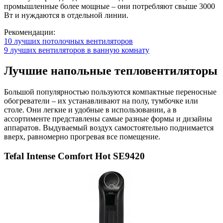
промышленные более мощные – они потребляют свыше 3000
Вт и нуждаются в отдельной линии.
Рекомендации:
10 лучших потолочных вентиляторов
9 лучших вентиляторов в ванную комнату
Лучшие напольные тепловентиляторы
Большой популярностью пользуются компактные переносные
обогреватели – их устанавливают на полу, тумбочке или
столе. Они легкие и удобные в использовании, а в
ассортименте представлены самые разные формы и дизайны
аппаратов. Выдуваемый воздух самостоятельно поднимается
вверх, равномерно прогревая все помещение.
Tefal Intense Comfort Hot SE9420