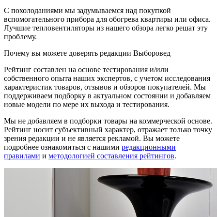
С похолоданиями мы задумываемся над покупкой
вспомогательного прибора для обогрева квартиры или офиса.
Лучшие тепловентиляторы из нашего обзора легко решат эту
проблему.
Почему вы можете доверять редакции Выборовед
Рейтинг составлен на основе тестирования и/или
собственного опыта наших экспертов, с учетом исследования
характеристик товаров, отзывов и обзоров покупателей. Мы
поддерживаем подборку в актуальном состоянии и добавляем
новые модели по мере их выхода и тестирования.
Мы не добавляем в подборки товары на коммерческой основе.
Рейтинг носит субъективный характер, отражает только точку
зрения редакции и не является рекламой. Вы можете
подробнее ознакомиться с нашими
редакционными
правилами
и
методологией составления рейтингов
.