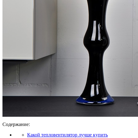
Содержание:
Какой тепловентилятор лучше купить