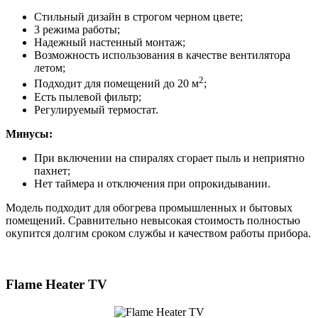
Стильный дизайн в строгом черном цвете;
3 режима работы;
Надежный настенный монтаж;
Возможность использования в качестве вентилятора
летом;
2
Подходит для помещений до 20 м
;
Есть пылевой фильтр;
Регулируемый термостат.
Минусы:
При включении на спиралях сгорает пыль и неприятно
пахнет;
Нет таймера и отключения при опрокидывании.
Модель подходит для обогрева промышленных и бытовых
помещений. Сравнительно невысокая стоимость полностью
окупится долгим сроком службы и качеством работы прибора.
Flame Heater TV