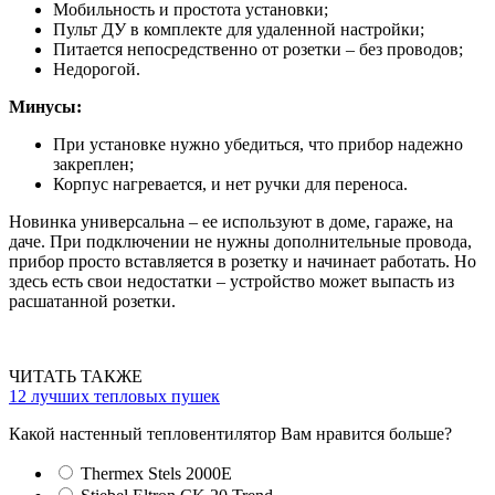
Мобильность и простота установки;
Пульт ДУ в комплекте для удаленной настройки;
Питается непосредственно от розетки – без проводов;
Недорогой.
Минусы:
При установке нужно убедиться, что прибор надежно
закреплен;
Корпус нагревается, и нет ручки для переноса.
Новинка универсальна – ее используют в доме, гараже, на
даче. При подключении не нужны дополнительные провода,
прибор просто вставляется в розетку и начинает работать. Но
здесь есть свои недостатки – устройство может выпасть из
расшатанной розетки.
ЧИТАТЬ ТАКЖЕ
12 лучших тепловых пушек
Какой настенный тепловентилятор Вам нравится больше?
Thermex Stels 2000E