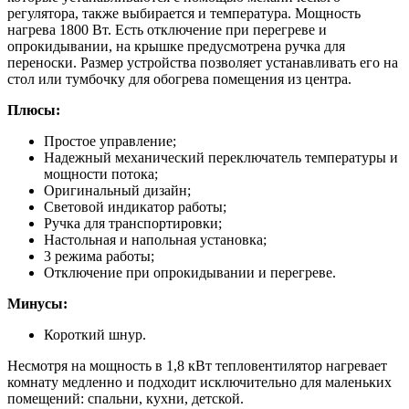
регулятора, также выбирается и температура. Мощность
нагрева 1800 Вт. Есть отключение при перегреве и
опрокидывании, на крышке предусмотрена ручка для
переноски. Размер устройства позволяет устанавливать его на
стол или тумбочку для обогрева помещения из центра.
Плюсы:
Простое управление;
Надежный механический переключатель температуры и
мощности потока;
Оригинальный дизайн;
Световой индикатор работы;
Ручка для транспортировки;
Настольная и напольная установка;
3 режима работы;
Отключение при опрокидывании и перегреве.
Минусы:
Короткий шнур.
Несмотря на мощность в 1,8 кВт тепловентилятор нагревает
комнату медленно и подходит исключительно для маленьких
помещений: спальни, кухни, детской.