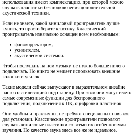
использования имеют комплектацию, при которой можно
слушать пластинки без подключения дополнительной
акустической техники.
Если не знаете, какой виниловый проигрыватель лучше
купить, то просто берите классику. Классический
проигрыватель изначально оснащен всем необходимым:
фонокорректором,
усилителем,
акустической системой.
Чтобы послушать на нем музыку, не нужно больше ничего
подключать. Но никто не мешает использовать внешние
колонки и усилок.
Такие модели сейчас выпускают в выразительном дизайне,
часто со стилизацией под старину. При этом они могут иметь
самые современные функции для беспроводного
подключения, подключения к ПК, оцифровки пластинок.
Они удобны и практичны, не требуют специальных навыков
для установки. Классические проигрыватели позволяют
слушать виниловые пластинки со всеми их особенностями
звучания. Но качество звука здесь все же не идеальное.