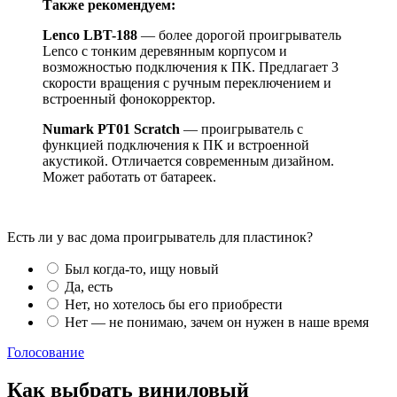
Также рекомендуем:
Lenco
LBT
-188
— более дорогой проигрыватель
Lenco с тонким деревянным корпусом и
возможностью подключения к ПК. Предлагает 3
скорости вращения с ручным переключением и
встроенный фонокорректор.
Numark PT01 Scratch
— проигрыватель с
функцией подключения к ПК и встроенной
акустикой. Отличается современным дизайном.
Может работать от батареек.
Есть ли у вас дома проигрыватель для пластинок?
Был когда-то, ищу новый
Да, есть
Нет, но хотелось бы его приобрести
Нет — не понимаю, зачем он нужен в наше время
Голосование
Как выбрать виниловый