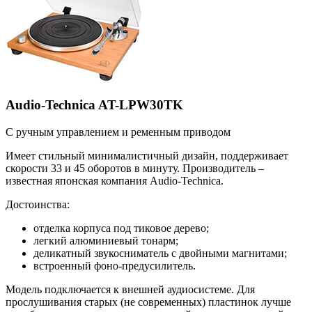
Audio-Technica AT-LPW30TK
С ручным управлением и ременным приводом
Имеет стильный минималистичный дизайн, поддерживает
скорости 33 и 45 оборотов в минуту. Производитель –
известная японская компания Audio-Technica.
Достоинства:
отделка корпуса под тиковое дерево;
легкий алюминиевый тонарм;
деликатный звукосниматель с двойными магнитами;
встроенный фоно-предусилитель.
Модель подключается к внешней аудиосистеме. Для
прослушивания старых (не современных) пластинок лучше