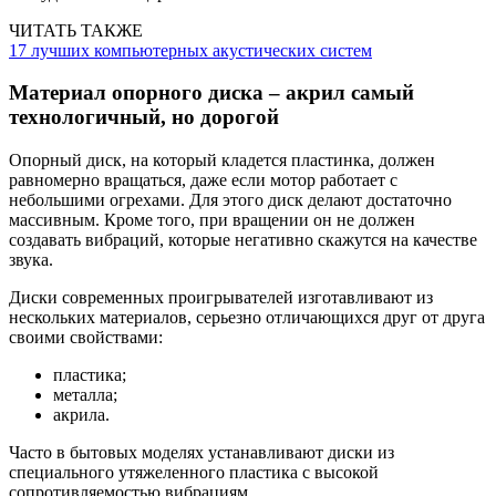
ЧИТАТЬ ТАКЖЕ
17 лучших компьютерных акустических систем
Материал опорного диска – акрил самый
технологичный, но дорогой
Опорный диск, на который кладется пластинка, должен
равномерно вращаться, даже если мотор работает с
небольшими огрехами. Для этого диск делают достаточно
массивным. Кроме того, при вращении он не должен
создавать вибраций, которые негативно скажутся на качестве
звука.
Диски современных проигрывателей изготавливают из
нескольких материалов, серьезно отличающихся друг от друга
своими свойствами:
пластика;
металла;
акрила.
Часто в бытовых моделях устанавливают диски из
специального утяжеленного пластика с высокой
сопротивляемостью вибрациям.