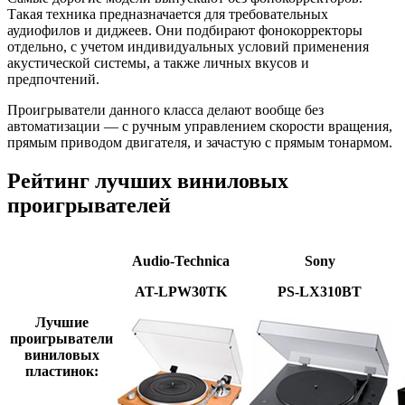
Такая техника предназначается для требовательных
аудиофилов и диджеев. Они подбирают фонокорректоры
отдельно, с учетом индивидуальных условий применения
акустической системы, а также личных вкусов и
предпочтений.
Проигрыватели данного класса делают вообще без
автоматизации — с ручным управлением скорости вращения,
прямым приводом двигателя, и зачастую с прямым тонармом.
Рейтинг лучших виниловых
проигрывателей
Audio-Technica
Sony
AT-LPW30TK
PS-LX310BT
Лучшие
проигрыватели
виниловых
пластинок: