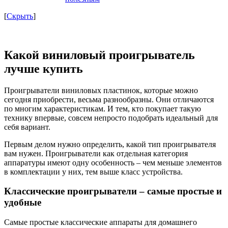
[
Скрыть
]
Какой виниловый проигрыватель
лучше купить
Проигрыватели виниловых пластинок, которые можно
сегодня приобрести, весьма разнообразны. Они отличаются
по многим характеристикам. И тем, кто покупает такую
технику впервые, совсем непросто подобрать идеальный для
себя вариант.
Первым делом нужно определить, какой тип проигрывателя
вам нужен. Проигрыватели как отдельная категория
аппаратуры имеют одну особенность – чем меньше элементов
в комплектации у них, тем выше класс устройства.
Классические проигрыватели – самые простые и
удобные
Самые простые классические аппараты для домашнего