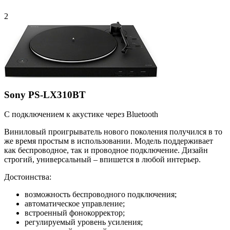
2
Sony PS-LX310BT
С подключением к акустике через Bluetooth
Виниловый проигрыватель нового поколения получился в то
же время простым в использовании. Модель поддерживает
как беспроводное, так и проводное подключение. Дизайн
строгий, универсальный – впишется в любой интерьер.
Достоинства:
возможность беспроводного подключения;
автоматическое управление;
встроенный фонокорректор;
регулируемый уровень усиления;