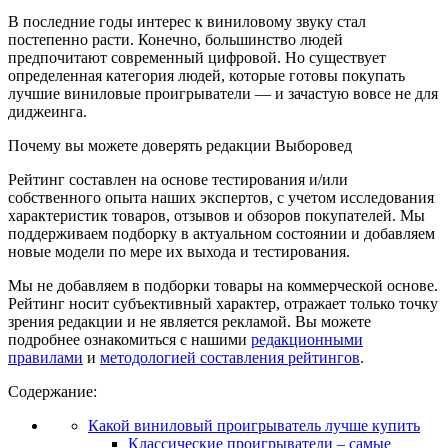
В последние годы интерес к виниловому звуку стал
постепенно расти. Конечно, большинство людей
предпочитают современный цифровой. Но существует
определенная категория людей, которые готовы покупать
лучшие виниловые проигрыватели — и зачастую вовсе не для
диджеинга.
Почему вы можете доверять редакции Выборовед
Рейтинг составлен на основе тестирования и/или
собственного опыта наших экспертов, с учетом исследования
характеристик товаров, отзывов и обзоров покупателей. Мы
поддерживаем подборку в актуальном состоянии и добавляем
новые модели по мере их выхода и тестирования.
Мы не добавляем в подборки товары на коммерческой основе.
Рейтинг носит субъективный характер, отражает только точку
зрения редакции и не является рекламой. Вы можете
подробнее ознакомиться с нашими
редакционными
правилами
и
методологией составления рейтингов
.
Содержание:
Какой виниловый проигрыватель лучше купить
Классические проигрыватели – самые