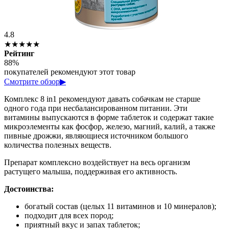
4.8
★★★★★
Рейтинг
88%
покупателей рекомендуют этот товар
Смотрите обзор
▶
Комплекс 8 in1 рекомендуют давать собачкам не старше
одного года при несбалансированном питании. Эти
витамины выпускаются в форме таблеток и содержат такие
микроэлементы как фосфор, железо, магний, калий, а также
пивные дрожжи, являющиеся источником большого
количества полезных веществ.
Препарат комплексно воздействует на весь организм
растущего малыша, поддерживая его активность.
Достоинства:
богатый состав (целых 11 витаминов и 10 минералов);
подходит для всех пород;
приятный вкус и запах таблеток;