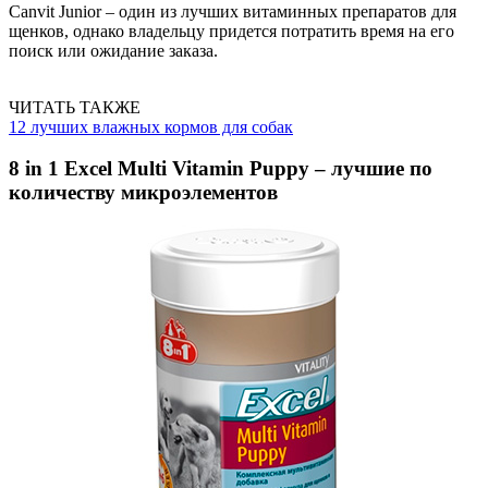
Canvit Junior – один из лучших витаминных препаратов для
щенков, однако владельцу придется потратить время на его
поиск или ожидание заказа.
ЧИТАТЬ ТАКЖЕ
12 лучших влажных кормов для собак
8 in 1 Excel Multi Vitamin Puppy – лучшие по
количеству микроэлементов