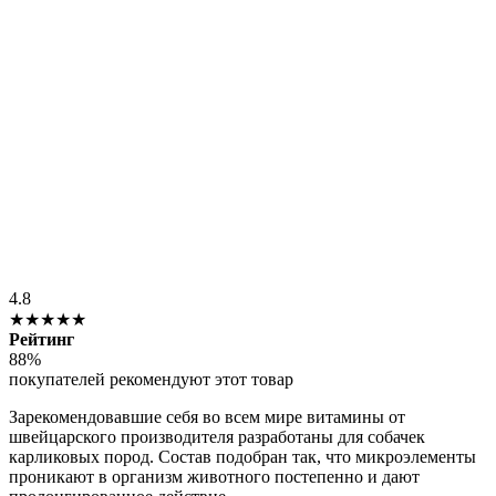
4.8
★★★★★
Рейтинг
88%
покупателей рекомендуют этот товар
Зарекомендовавшие себя во всем мире витамины от
швейцарского производителя разработаны для собачек
карликовых пород. Состав подобран так, что микроэлементы
проникают в организм животного постепенно и дают