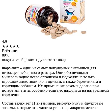
4.9
★★★★★
Рейтинг
89%
покупателей рекомендуют этот товар
Фармавит – одни из самых популярных витаминов для
питомцев небольшого размера. Они обеспечивают
минерализацию всего организма и подходят не только
взрослым животным, но и щенкам, а также беременным и
кормящим собачкам. Их применение рекомендовано при
потере аппетита, особенно если пес находится на натуральном
кормлении.
Состав включает 11 витаминов, рыбную муку и фруктовые
энзимы, которые отвечают за усвоение микроэлементов