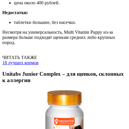
цена около 400 рублей.
Недостатки:
таблетки большие, без насечки.
Несмотря на универсальность, Multi Vitamin Puppy из-за
размера больше подходят щенкам средних либо крупных
пород.
ЧИТАТЬ ТАКЖЕ
18 лучших кормов
Unitabs Junior Complex – для щенков, склонных
к аллергии