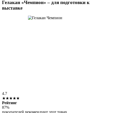
Гелакан «Чемпион» – для подготовки к
выставке
4.7
★★★★★
Рейтинг
87%
покупателей рекомендуют этот товар