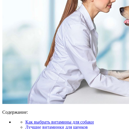
Содержание:
Как выбрать витамины для собаки
Лучшие витаминки для щенков