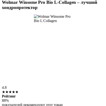
Wolmar Winsome Pro Bio L-Collagen – лучший
хондропротектор
4.8
★★★★★
Рейтинг
88%
покупателей рекомендуют этот товар