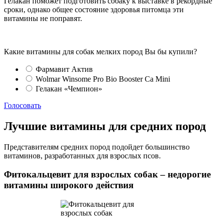
Гелакан поможет подготовить собаку к выставке в рекордные
сроки, однако общее состояние здоровья питомца эти
витамины не поправят.
Какие витамины для собак мелких пород Вы бы купили?
Фармавит Актив
Wolmar Winsome Pro Bio Booster Ca Mini
Гелакан «Чемпион»
Голосовать
Лучшие витамины для средних пород
Представителям средних пород подойдет большинство
витаминов, разработанных для взрослых псов.
Фитокальцевит для взрослых собак – недорогие
витамины широкого действия