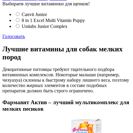
Выбираем лучшие витаминки для щенков!
Canvit Junior
8 in 1 Excel Multi Vitamin Puppy
Unitabs Junior Complex
Голосовать
Лучшие витамины для собак мелких
пород
Декоративные питомцы требуют тщательного подбора
витаминных комплексов. Некоторые малыши (например,
чихуахуа) склонны к быстрому набору лишнего веса, поэтому
количество жирных элементов в составе подобных
препаратов должно быть строго ограничено.
Фармавит Актив – лучший мультикомплекс для
мелких песиков