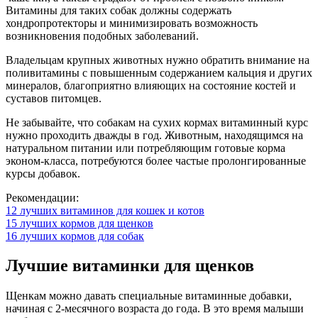
Витамины для таких собак должны содержать
хондропротекторы и минимизировать возможность
возникновения подобных заболеваний.
Владельцам крупных животных нужно обратить внимание на
поливитамины с повышенным содержанием кальция и других
минералов, благоприятно влияющих на состояние костей и
суставов питомцев.
Не забывайте, что собакам на сухих кормах витаминный курс
нужно проходить дважды в год. Животным, находящимся на
натуральном питании или потребляющим готовые корма
эконом-класса, потребуются более частые пролонгированные
курсы добавок.
Рекомендации:
12 лучших витаминов для кошек и котов
15 лучших кормов для щенков
16 лучших кормов для собак
Лучшие витаминки для щенков
Щенкам можно давать специальные витаминные добавки,
начиная с 2-месячного возраста до года. В это время малыши