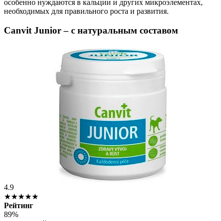
особенно нуждаются в кальции и других микроэлементах,
необходимых для правильного роста и развития.
Canvit Junior – с натуральным составом
4.9
★★★★★
Рейтинг
89%