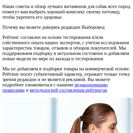
Наши советы и обзор лучших витаминов для собак всех пород
помогут вам выбрать хороший комплекс своему питомцу,
чтобы укрепить его здоровье.
Почему вы можете доверять редакции Выборовед
Рейтинг составлен на основе тестирования и/или
собственного опыта наших экспертов, с учетом исследования
характеристик товаров, отзывов и обзоров покупателей. Мы
поддерживаем подборку в актуальном состоянии и добавляем
новые модели по мере их выхода и тестирования.
Мы не добавляем в подборки товары на коммерческой основе.
Рейтинг носит субъективный характер, отражает только точку
зрения редакции и не является рекламой. Вы можете
подробнее ознакомиться с нашими
редакционными
правилами
и
методологией составления рейтингов
.