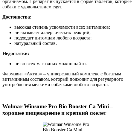
организмом. Препарат выпускается в форме таблеток, которые
собаки с удовольствием едят.
Достоинства:
высокая степень усвояемости всех витаминов;
не вызывает аллергических реакций;
подходит питомцам любого возраста;
натуральный состав.
Недостатки:
не во всех магазинах можно найти.
Фармавит «Актив» – универсальный комплекс с богатым
витаминным составом, который подходит для регулярного
употребления мелкими собачками любого возраста.
Wolmar Winsome Pro Bio Booster Ca Mini –
хорошее пищеварение и крепкий скелет