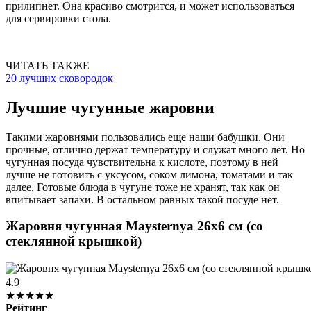
прилипнет. Она красиво смотрится, и может использоваться
для сервировки стола.
ЧИТАТЬ ТАКЖЕ
20 лучших сковородок
Лучшие чугунные жаровни
Такими жаровнями пользовались еще наши бабушки. Они
прочные, отлично держат температуру и служат много лет. Но
чугунная посуда чувствительна к кислоте, поэтому в ней
лучше не готовить с уксусом, соком лимона, томатами и так
далее. Готовые блюда в чугуне тоже не хранят, так как он
впитывает запахи. В остальном равных такой посуде нет.
Жаровня чугунная Maysternya 26х6 см (со
стеклянной крышкой)
4.9
★★★★★
Рейтинг