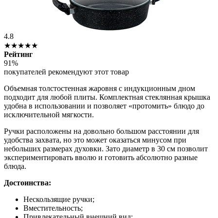
4.8
★★★★★
Рейтинг
91%
покупателей рекомендуют этот товар
Объемная толстостенная жаровня с индукционным дном
подходит для любой плиты. Комплектная стеклянная крышка
удобна в использовании и позволяет «протомить» блюдо до
исключительной мягкости.
Ручки расположены на довольно большом расстоянии для
удобства захвата, но это может оказаться минусом при
небольших размерах духовки. Зато диаметр в 30 см позволит
экспериментировать вволю и готовить абсолютно разные
блюда.
Достоинства:
Нескользящие ручки;
Вместительность;
Привлекательный внешний вид;