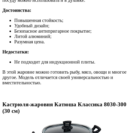
посуду можно использовать и в духовке.
Достоинства:
Повышенная стойкость;
Удобный дизайн;
Безопасное антипригарное покрытие;
Литой алюминий;
Разумная цена.
Недостатки:
Не подходит для индукционной плиты.
В этой жаровне можно готовить рыбу, мясо, овощи и многое
другое. Модель отличается своей универсальностью и
вместительностью.
Кастрюля-жаровня Катюша Классика 8030-300
(30 см)