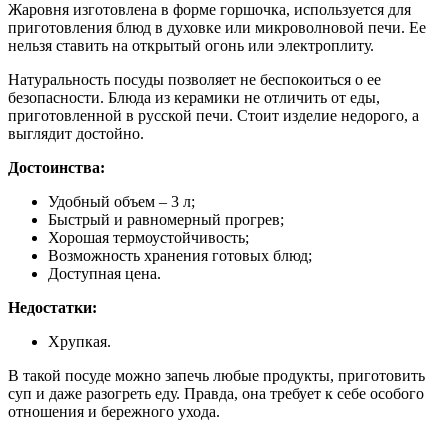
Жаровня изготовлена в форме горшочка, используется для
приготовления блюд в духовке или микроволновой печи. Ее
нельзя ставить на открытый огонь или электроплиту.
Натуральность посуды позволяет не беспокоиться о ее
безопасности. Блюда из керамики не отличить от еды,
приготовленной в русской печи. Стоит изделие недорого, а
выглядит достойно.
Достоинства:
Удобный объем – 3 л;
Быстрый и равномерный прогрев;
Хорошая термоустойчивость;
Возможность хранения готовых блюд;
Доступная цена.
Недостатки:
Хрупкая.
В такой посуде можно запечь любые продукты, приготовить
суп и даже разогреть еду. Правда, она требует к себе особого
отношения и бережного ухода.