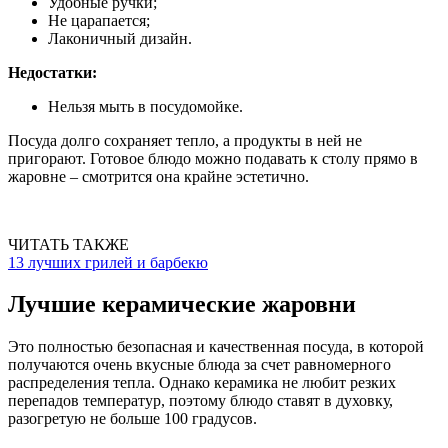
Удобные ручки;
Не царапается;
Лаконичный дизайн.
Недостатки:
Нельзя мыть в посудомойке.
Посуда долго сохраняет тепло, а продукты в ней не
пригорают. Готовое блюдо можно подавать к столу прямо в
жаровне – смотрится она крайне эстетично.
ЧИТАТЬ ТАКЖЕ
13 лучших грилей и барбекю
Лучшие керамические жаровни
Это полностью безопасная и качественная посуда, в которой
получаются очень вкусные блюда за счет равномерного
распределения тепла. Однако керамика не любит резких
перепадов температур, поэтому блюдо ставят в духовку,
разогретую не больше 100 градусов.