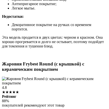
Антипригарное покрытие;
Легкое мытье.
Недостатки:
Декоративное покрытие на ручках со временем
портится.
Эта модель продается в двух цветах: черном и красном. Она
хорошо прогревается и долго не остывает, поэтому подойдет
для томления и тушения блюд.
Жаровня Frybest Round (с крышкой) с
керамическим покрытием
4.8
★★★★★
Рейтинг
88%
покупателей рекомендуют этот товар