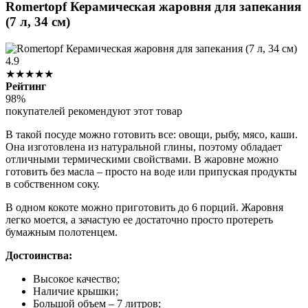
Romertopf Керамическая жаровня для запекания
(7 л, 34 см)
4.9
★★★★★
Рейтинг
98%
покупателей рекомендуют этот товар
В такой посуде можно готовить все: овощи, рыбу, мясо, каши.
Она изготовлена из натуральной глины, поэтому обладает
отличными термическими свойствами. В жаровне можно
готовить без масла – просто на воде или припуская продукты
в собственном соку.
В одном кокоте можно приготовить до 6 порций. Жаровня
легко моется, а зачастую ее достаточно просто протереть
бумажным полотенцем.
Достоинства:
Высокое качество;
Наличие крышки;
Большой объем – 7 литров;