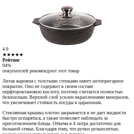
4.9
★★★★★
Рейтинг
94%
покупателей рекомендуют этот товар
Литая жаровня с толстыми стенками имеет антипригарное
покрытие. Оно не содержит в своем составе
перфтороктановую кислоту, поэтому считается полностью
безопасным. Верхний слой усилен вкраплениями минералов,
что увеличивает стойкость посуды к царапинам.
Стеклянная крышка плотно закрывается и не дает жидкости
быстро испаряться, а также позволяет наблюдать за
приготовлением блюда. Объема в 4 литра достаточно для
большой семьи. Благодаря тому, что ручки цельнолитые,