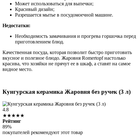
Может использоваться для выпечки;
Красивый дизайн;
Разрешается мытье в посудомоечной машине.
Недостатки:
Необходимость замачивания и прогрева горшочка перед
приготовлением блюд.
Качественная посуда, которая позволит быстро приготовить
вкусное и полезное блюдо. Жаровня Romertopf настолько
красива, что хозяйки не прячут ее в шкаф, а ставят на самое
видное место.
Кунгурская керамика Жаровня без ручек (3 л)
4.8
★★★★★
Рейтинг
89%
покупателей рекомендуют этот товар