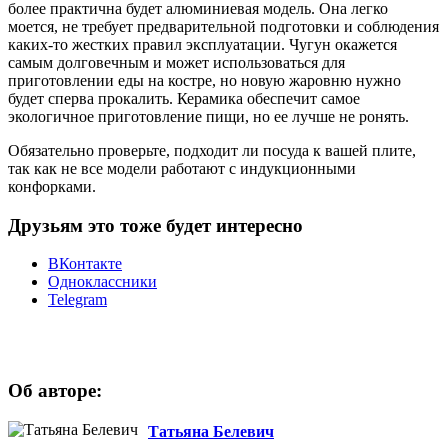
более практична будет алюминиевая модель. Она легко
моется, не требует предварительной подготовки и соблюдения
каких-то жестких правил эксплуатации. Чугун окажется
самым долговечным и может использоваться для
приготовлении еды на костре, но новую жаровню нужно
будет сперва прокалить. Керамика обеспечит самое
экологичное приготовление пищи, но ее лучше не ронять.
Обязательно проверьте, подходит ли посуда к вашей плите,
так как не все модели работают с индукционными
конфорками.
Друзьям это тоже будет интересно
ВКонтакте
Одноклассники
Telegram
Об авторе:
Татьяна Белевич