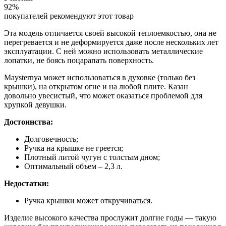
92%
покупателей рекомендуют этот товар
Эта модель отличается своей высокой теплоемкостью, она не
перегревается и не деформируется даже после нескольких лет
эксплуатации. С ней можно использовать металлические
лопатки, не боясь поцарапать поверхность.
Maysternya может использоваться в духовке (только без
крышки), на открытом огне и на любой плите. Казан
довольно увесистый, что может оказаться проблемой для
хрупкой девушки.
Достоинства:
Долговечность;
Ручка на крышке не греется;
Плотный литой чугун с толстым дном;
Оптимальный объем – 2,3 л.
Недостатки:
Ручка крышки может откручиваться.
Изделие высокого качества прослужит долгие годы — такую