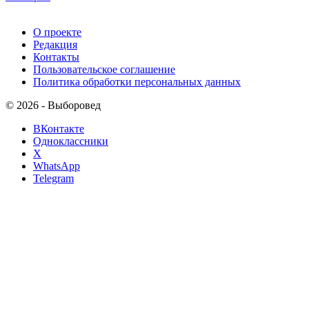
О проекте
Редакция
Контакты
Пользовательское соглашение
Политика обработки персональных данных
© 2026 - Выборовед
ВКонтакте
Одноклассники
X
WhatsApp
Telegram