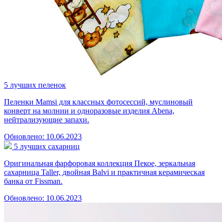
5 лучших пеленок
Пеленки Mamsi для классных фотосессий, муслиновый
конверт на молнии и одноразовые изделия Abena,
нейтрализующие запахи.
Обновлено: 10.06.2023
5 лучших сахарниц
Оригинальная фарфоровая коллекция Пекое, зеркальная
сахарница Taller, двойная Balvi и практичная керамическая
банка от Fissman.
Обновлено: 10.06.2023