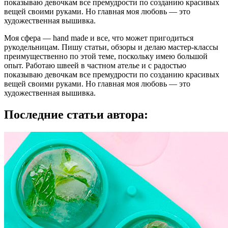
показываю девочкам все премудрости по созданию красивых
вещей своими руками. Но главная моя любовь — это
художественная вышивка.
Моя сфера — hand made и все, что может пригодиться
рукодельницам. Пишу статьи, обзоры и делаю мастер-классы
преимущественно по этой теме, поскольку имею большой
опыт. Работаю швеей в частном ателье и с радостью
показываю девочкам все премудрости по созданию красивых
вещей своими руками. Но главная моя любовь — это
художественная вышивка.
Последние статьи автора: