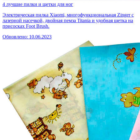
4 лучшие пилки и щетки для ног
Электрическая пилка Xiaomi, многофункциональная Zinger с
лазерной насечкой, двойная пемза Titania и удобная щетка на
присосках Foot Brush.
Обновлено: 10.06.2023