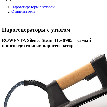
Парогенераторы с утюгом
Отпариватели
Парогенераторы с утюгом
ROWENTA Silence Steam DG 8985 – самый
производительный парогенератор