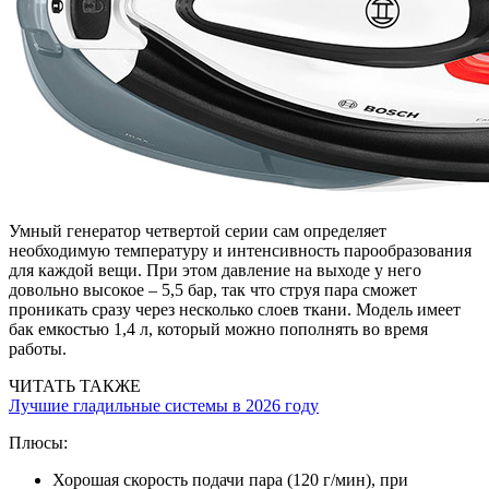
Умный генератор четвертой серии сам определяет
необходимую температуру и интенсивность парообразования
для каждой вещи. При этом давление на выходе у него
довольно высокое – 5,5 бар, так что струя пара сможет
проникать сразу через несколько слоев ткани. Модель имеет
бак емкостью 1,4 л, который можно пополнять во время
работы.
ЧИТАТЬ ТАКЖЕ
Лучшие гладильные системы в 2026 году
Плюсы:
Хорошая скорость подачи пара (120 г/мин), при