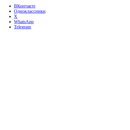
ВКонтакте
Одноклассники
X
WhatsApp
Telegram