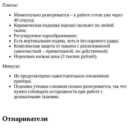
Плюсы:
Моментально разогревается – к работе готов уже через
40 секунд;
Керамическая подошва хорошо скользит по любой
ткани;
Регулируемое парообразование;
Есть вертикальная подача, хоть и без парового удара;
Комплексная защита от накипи с реализованной
самоочисткой – примитивной, но действенной;
Нереально низкая цена (3 тысячи рублей).
Минусы:
Не предусмотрено самостоятельное отключение
прибора;
Подошва утюжка слишком сильно разогревается, так что
нужно соблюдать осторожность при работе с
деликатными тканями.
Отпариватели