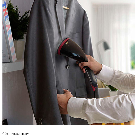
Содержание: