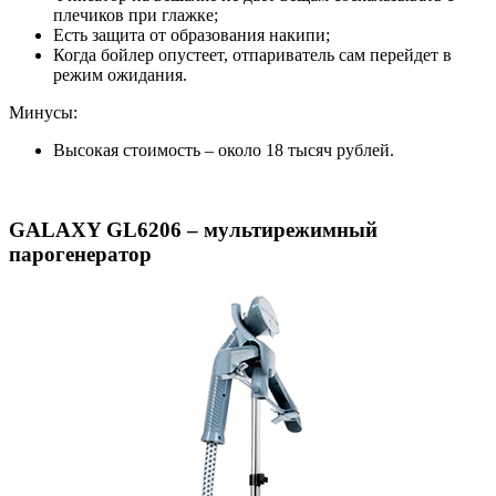
плечиков при глажке;
Есть защита от образования накипи;
Когда бойлер опустеет, отпариватель сам перейдет в
режим ожидания.
Минусы:
Высокая стоимость – около 18 тысяч рублей.
GALAXY GL6206 – мультирежимный
парогенератор