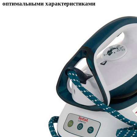
оптимальными характеристиками