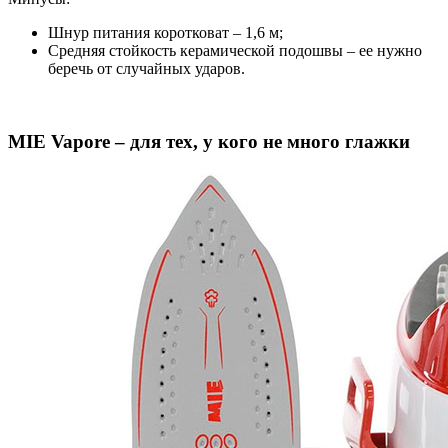
Шнур питания коротковат – 1,6 м;
Средняя стойкость керамической подошвы – ее нужно
беречь от случайных ударов.
MIE Vapore – для тех, у кого не много глажки