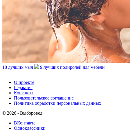
18 лучших мыл
9 лучших полиролей для мебели
О проекте
Редакция
Контакты
Пользовательское соглашение
Политика обработки персональных данных
© 2026 - Выборовед
ВКонтакте
Одноклассники