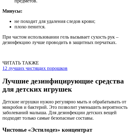
предметов.
Минусы:
не походит для удаления следов крови;
плохо пенится.
При частом использовании гель вызывает сухость рук –
дезинфекцию лучше проводить в защитных перчатках.
ЧИТАТЬ ТАКЖЕ
12 лучших чистящих порошков
Лучшие дезинфицирующие средства
для детских игрушек
Детские игрушки нужно регулярно мыть и обрабатывать от
микробов и бактерий. Это позволит уменьшить вероятность
заболеваний малыша. Для дезинфекции детских вещей
подходят только самые безопасные составы.
Чистовье «Эстилодез» концентрат