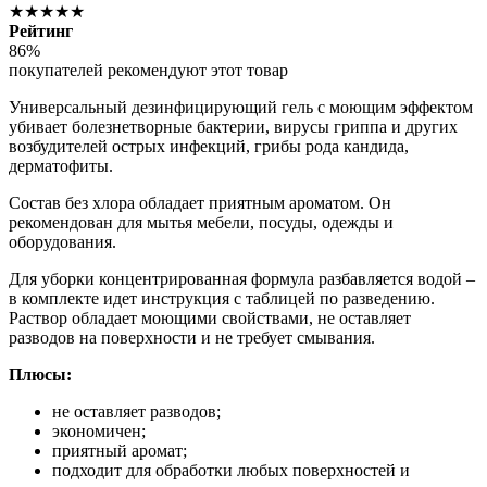
★★★★★
Рейтинг
86%
покупателей рекомендуют этот товар
Универсальный дезинфицирующий гель с моющим эффектом
убивает болезнетворные бактерии, вирусы гриппа и других
возбудителей острых инфекций, грибы рода кандида,
дерматофиты.
Состав без хлора обладает приятным ароматом. Он
рекомендован для мытья мебели, посуды, одежды и
оборудования.
Для уборки концентрированная формула разбавляется водой –
в комплекте идет инструкция с таблицей по разведению.
Раствор обладает моющими свойствами, не оставляет
разводов на поверхности и не требует смывания.
Плюсы:
не оставляет разводов;
экономичен;
приятный аромат;
подходит для обработки любых поверхностей и