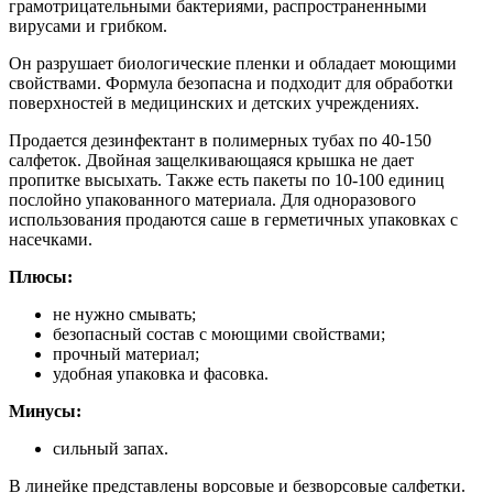
грамотрицательными бактериями, распространенными
вирусами и грибком.
Он разрушает биологические пленки и обладает моющими
свойствами. Формула безопасна и подходит для обработки
поверхностей в медицинских и детских учреждениях.
Продается дезинфектант в полимерных тубах по 40-150
салфеток. Двойная защелкивающаяся крышка не дает
пропитке высыхать. Также есть пакеты по 10-100 единиц
послойно упакованного материала. Для одноразового
использования продаются саше в герметичных упаковках с
насечками.
Плюсы:
не нужно смывать;
безопасный состав с моющими свойствами;
прочный материал;
удобная упаковка и фасовка.
Минусы:
сильный запах.
В линейке представлены ворсовые и безворсовые салфетки.