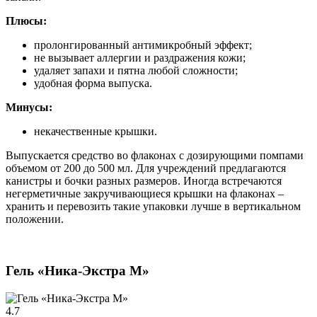
Плюсы:
пролонгированный антимикробный эффект;
не вызывает аллергии и раздражения кожи;
удаляет запахи и пятна любой сложности;
удобная форма выпуска.
Минусы:
некачественные крышки.
Выпускается средство во флаконах с дозирующими помпами
объемом от 200 до 500 мл. Для учреждений предлагаются
канистры и бочки разных размеров. Иногда встречаются
негерметичные закручивающиеся крышки на флаконах –
хранить и перевозить такие упаковки лучше в вертикальном
положении.
Гель «Ника-Экстра М»
4.7