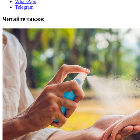
WhatsApp
Telegram
Читайте также: