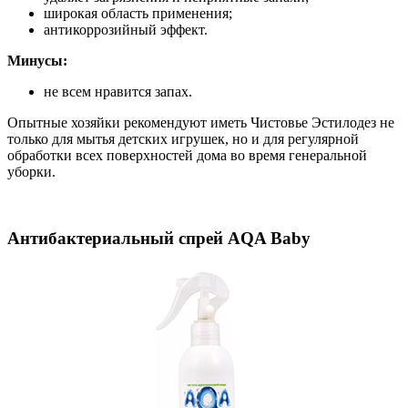
широкая область применения;
антикоррозийный эффект.
Минусы:
не всем нравится запах.
Опытные хозяйки рекомендуют иметь Чистовье Эстилодез не
только для мытья детских игрушек, но и для регулярной
обработки всех поверхностей дома во время генеральной
уборки.
Антибактериальный спрей AQA Baby