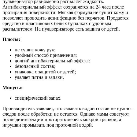
пульверизатор равномерно распыляет жидкость.
Антибактериальный эффект сохраняется на 24 часа после
протирания поверхности. Мягкая формула не сушит кожу и
позволяет проводить дезинфекцию без перчаток. Продается
средство в пластиковых белых бутылках с удобным
распылителем. На пульверизаторе есть защита от детей.
Плюсы:
не сушит кожу рук;
удобный способ применения;
долгий антибактериальный эффект;
безопасный состав;
упаковка с защитой от детей;
удаляет пятна и запахи.
Минусы:
специфический запах.
Производитель заявляет, что смывать водой состав не нужно –
следов после обработки не остается. Однако мамы советуют
после дезинфекции протирать мебель мокрой тряпкой, а
игрушки промывать под проточной водой.