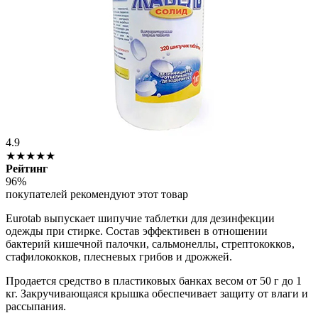
4.9
★★★★★
Рейтинг
96%
покупателей рекомендуют этот товар
Eurotab выпускает шипучие таблетки для дезинфекции
одежды при стирке. Состав эффективен в отношении
бактерий кишечной палочки, сальмонеллы, стрептококков,
стафилококков, плесневых грибов и дрожжей.
Продается средство в пластиковых банках весом от 50 г до 1
кг. Закручивающаяся крышка обеспечивает защиту от влаги и
рассыпания.