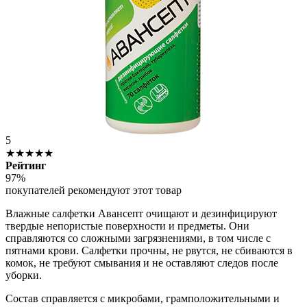
5
★★★★★
Рейтинг
97%
покупателей рекомендуют этот товар
Влажные салфетки Авансепт очищают и дезинфицируют
твердые непористые поверхности и предметы. Они
справляются со сложными загрязнениями, в том числе с
пятнами крови. Салфетки прочны, не рвутся, не сбиваются в
комок, не требуют смывания и не оставляют следов после
уборки.
Состав справляется с микробами, грамположительными и