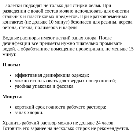
Таблетки подходят не только для стирки белья. При
разведении с водой состав можно использовать для очистки
стальных и пластиковых предметов. При кратковременных
контактах (не дольше 10 минут) безопасен для резины, дерева,
бетона, стекла, полимеров и кафеля.
Водные растворы имеют легкий запах хлора. После
дезинфекции все предметы нужно тщательно промывать
водой, а обработанное помещение проветривать не меньше 15
минут.
Плюсы:
эффективная дезинфекция одежды;
можно использовать для твердых поверхностей;
удобная упаковка и фасовка.
Минусы:
короткий срок годности рабочего раствора;
запах хлорки.
Хранить рабочий раствор можно не дольше 24 часов.
Готовить его заранее на несколько стирок не рекомендуется.