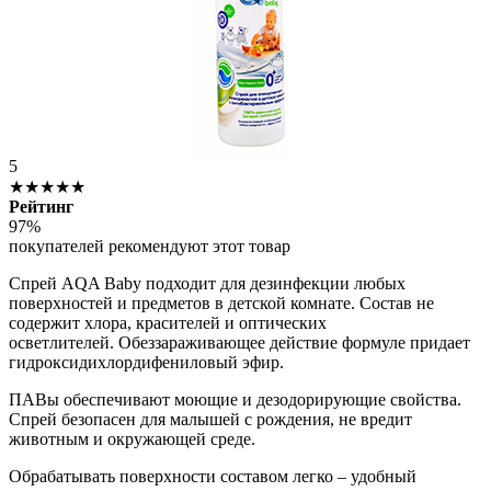
5
★★★★★
Рейтинг
97%
покупателей рекомендуют этот товар
Спрей AQA Baby подходит для дезинфекции любых
поверхностей и предметов в детской комнате. Состав не
содержит хлора, красителей и оптических
осветлителей. Обеззараживающее действие формуле придает
гидроксидихлордифениловый эфир.
ПАВы обеспечивают моющие и дезодорирующие свойства.
Спрей безопасен для малышей с рождения, не вредит
животным и окружающей среде.
Обрабатывать поверхности составом легко – удобный