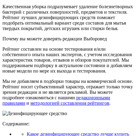
Качественная уборка подразумевает удаление болезнетворных
бактерий с различных поверхностей, предметов и текстиля.
Рейтинг лучших дезинфицирующих средств поможет
подобрать оптимальный вариант среди составов для мытья
твердых покрытий, детских игрушек или стирки белья.
Почему вы можете доверять редакции Выборовед
Рейтинг составлен на основе тестирования и/или
собственного опыта наших экспертов, с учетом исследования
характеристик товаров, отзывов и обзоров покупателей. Мы
поддерживаем подборку в актуальном состоянии и добавляем
новые модели по мере их выхода и тестирования.
Мы не добавляем в подборки товары на коммерческой основе.
Рейтинг носит субъективный характер, отражает только точку
зрения редакции и не является рекламой. Вы можете
подробнее ознакомиться с нашими
редакционными
правилами
и
методологией составления рейтингов
.
Содержание:
Какое дезинфицирующее средство лучше купить