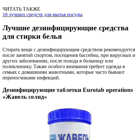
ЧИТАТЬ ТАКЖЕ
18 лучших средств для мытья посуды
Лучшие дезинфицирующие средства
для стирки белья
Стирать вещи с дезинфицирующим средством рекомендуется
после занятий спортом, посещения бассейна, при вирусных и
других заболеваниях, после похода в больницу или
поликлинику. Также особого внимания требует одежда в
семьях с домашними животными, которые часто бывают
переносчиками инфекций.
Дезинфицирующие таблетки Eurotab operations
«Жавель солид»