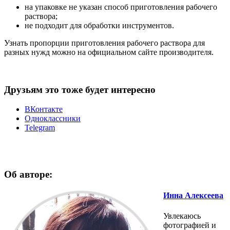
на упаковке не указан способ приготовления рабочего
раствора;
не подходит для обработки инструментов.
Узнать пропорции приготовления рабочего раствора для
разных нужд можно на официальном сайте производителя.
Друзьям это тоже будет интересно
ВКонтакте
Одноклассники
Telegram
Об авторе:
Инна Алексеева
Увлекаюсь
фотографией и