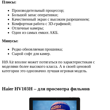
Плюсы:
Производительный процессор;
Большой запас оперативки;
Качественный экран с высоким разрешением;
Комфортная работа с 3D-графикой;
Отличные камеры;
Один из самых емких АКБ.
Минусы:
Редко обновляемая прошивка;
Сырой софт для камер.
Hi9 Air вполне может потягаться по характеристикам с
моделями более высокого класса. А в своей ценовой
категории это однозначно лучшая игровая модель.
Haier HV103H – для просмотра фильмов