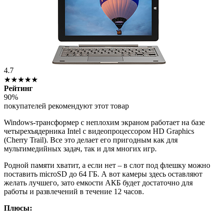
4.7
★★★★★
Рейтинг
90%
покупателей рекомендуют этот товар
Windows-трансформер с неплохим экраном работает на базе
четырехъядерника Intel с видеопроцессором HD Graphics
(Cherry Trail). Все это делает его пригодным как для
мультимедийных задач, так и для многих игр.
Родной памяти хватит, а если нет – в слот под флешку можно
поставить microSD до 64 ГБ. А вот камеры здесь оставляют
желать лучшего, зато емкости АКБ будет достаточно для
работы и развлечений в течение 12 часов.
Плюсы: