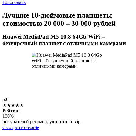
Голосовать
Лучшие 10-дюймовые планшеты
стоимостью 20 000 – 30 000 рублей
Huawei MediaPad M5 10.8 64Gb WiFi –
безупречный планшет с отличными камерами
5.0
★★★★★
Рейтинг
100%
покупателей рекомендуют этот товар
Смотрите обзор
▶