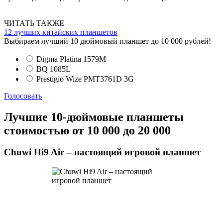
ЧИТАТЬ ТАКЖЕ
12 лучших китайских планшетов
Выбираем лучший 10 дюймовый планшет до 10 000 рублей!
Digma Platina 1579M
BQ 1085L
Prestigio Wize PMT3761D 3G
Голосовать
Лучшие 10-дюймовые планшеты
стоимостью от 10 000 до 20 000
Chuwi Hi9 Air – настоящий игровой планшет