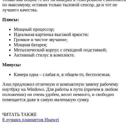
по максимуму, оставив только тыловой сенсор, да и тот не
лучшего качества.
Плюсы:
Мощный процессор;
Идеальная картинка высокой яркости;
Громкое и чистое звучание;
Мощная батарея;
Металлический корпус с откидной подставкой;
Активный стилус в комплекте.
Минусы:
Камера одна – слабая и, в общем-то, бесполезная.
Asus предложил отличную и компактную замену рабочему
ноутбуку на Windows. Для работы в пути (причем в любом
положении) он очень удобен, весит немного, и свободно
помещается даже в самую маленькую сумку.
ЧИТАТЬ ТАКЖЕ
8 лучших планшетов Huawei