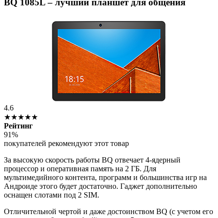
BQ 1085L – лучший планшет для общения
4.6
★★★★★
Рейтинг
91%
покупателей рекомендуют этот товар
За высокую скорость работы BQ отвечает 4-ядерный
процессор и оперативная память на 2 ГБ. Для
мультимедийного контента, программ и большинства игр на
Андроиде этого будет достаточно. Гаджет дополнительно
оснащен слотами под 2 SIM.
Отличительной чертой и даже достоинством BQ (с учетом его