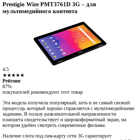
Prestigio Wize PMT3761D 3G – для
мультимедийного контента
4.5
★★★★★
Рейтинг
87%
покупателей рекомендуют этот товар
Эта модель получила популярный, хоть и не самый свежий
процессор, который хорошо справляется с мультимедийными
задачами. В пользу развлекательной направленности
планшета свидетельствует и широкоформатный экран, на
котором удобно смотреть современные фильмы.
Наличие слота под сим-карту сети 3G гарантирует