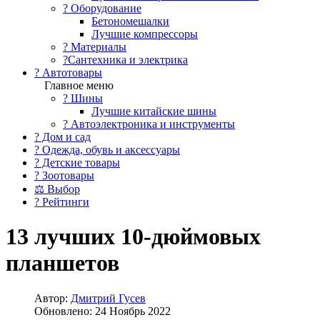
?️ Оборудование
Бетономешалки
Лучшие компрессоры
? Материалы
?Сантехника и электрика
? Автотовары
Главное меню
? Шины
Лучшие китайские шины
? Автоэлектроника и инструменты
? Дом и сад
? Одежда, обувь и аксессуары
? Детские товары
? Зоотовары
⚖ Выбор
? Рейтинги
13 лучших 10-дюймовых
планшетов
Автор:
Дмитрий Гусев
Обновлено: 24 Ноябрь 2022