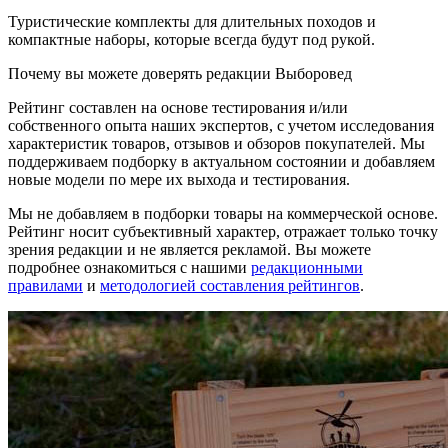
Туристические комплекты для длительных походов и
компактные наборы, которые всегда будут под рукой.
Почему вы можете доверять редакции Выборовед
Рейтинг составлен на основе тестирования и/или
собственного опыта наших экспертов, с учетом исследования
характеристик товаров, отзывов и обзоров покупателей. Мы
поддерживаем подборку в актуальном состоянии и добавляем
новые модели по мере их выхода и тестирования.
Мы не добавляем в подборки товары на коммерческой основе.
Рейтинг носит субъективный характер, отражает только точку
зрения редакции и не является рекламой. Вы можете
подробнее ознакомиться с нашими
редакционными
правилами
и
методологией составления рейтингов
.