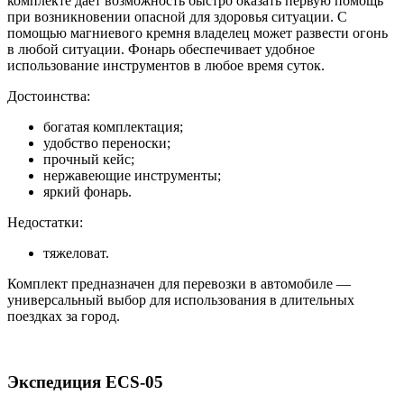
комплекте дает возможность быстро оказать первую помощь
при возникновении опасной для здоровья ситуации. С
помощью магниевого кремня владелец может развести огонь
в любой ситуации. Фонарь обеспечивает удобное
использование инструментов в любое время суток.
Достоинства:
богатая комплектация;
удобство переноски;
прочный кейс;
нержавеющие инструменты;
яркий фонарь.
Недостатки:
тяжеловат.
Комплект предназначен для перевозки в автомобиле —
универсальный выбор для использования в длительных
поездках за город.
Экспедиция ECS-05