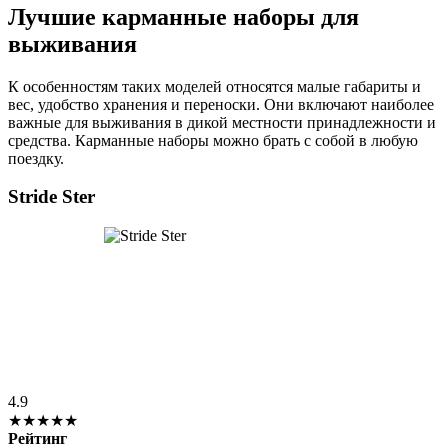
Лучшие карманные наборы для
выживания
К особенностям таких моделей относятся малые габариты и
вес, удобство хранения и переноски. Они включают наиболее
важные для выживания в дикой местности принадлежности и
средства. Карманные наборы можно брать с собой в любую
поездку.
Stride Ster
4.9
★★★★★
Рейтинг