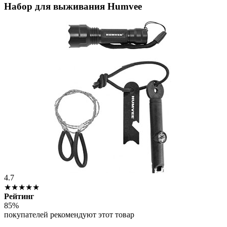
Набор для выживания Humvee
4.7
★★★★★
Рейтинг
85%
покупателей рекомендуют этот товар