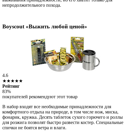
непродолжительного похода.
Boyscout «Выжить любой ценой»
4.6
★★★★★
Рейтинг
83%
покупателей рекомендуют этот товар
В набор входят все необходимые принадлежности для
комфортного отдыха на природе, в том числе нож, миска,
фонарик, кружка. Десять таблеток сухого горючего и роллы
для розжига позволят быстро развести костер. Специальные
спички не боятся ветра и влаги.