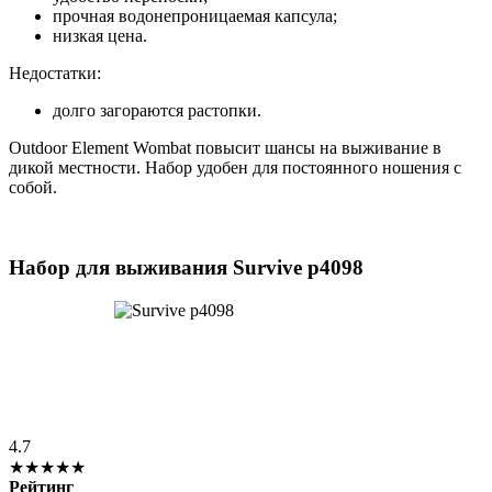
прочная водонепроницаемая капсула;
низкая цена.
Недостатки:
долго загораются растопки.
Outdoor Element Wombat повысит шансы на выживание в
дикой местности. Набор удобен для постоянного ношения с
собой.
Набор для выживания Survive p4098
4.7
★★★★★
Рейтинг