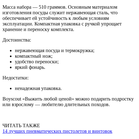
Масса набора — 510 граммов. Основным материалом
изготовления посуды служит нержавеющая сталь, что
обеспечивает ей устойчивость к любым условиям
эксплуатации. Компактная упаковка с ручкой упрощает
хранение и переноску комплекта.
Достоинства:
нержавеющая посуда и термокружка;
компактный нож;
удобство переноски;
яркий фонарь.
Недостатки:
ненадежная упаковка.
Boyscout «Выжить любой ценой» можно подарить подростку
или взрослому — любителю длительных походов.
ЧИТАТЬ ТАКЖЕ
14 лучших пневматических пистолетов и винтовок