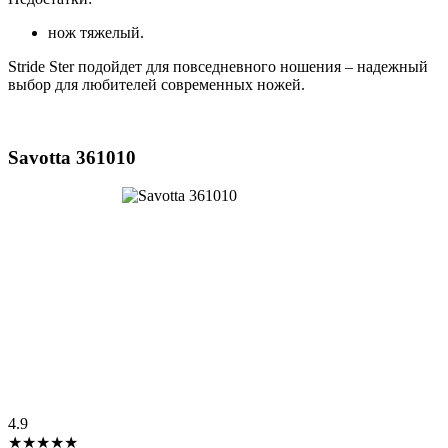
нож тяжелый.
Stride Ster подойдет для повседневного ношения – надежный
выбор для любителей современных ножей.
Savotta 361010
4.9
★★★★★