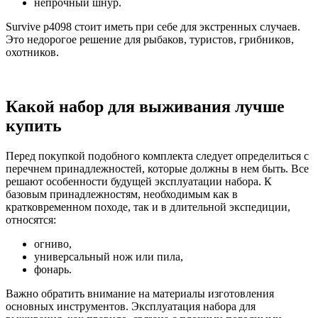
непрочный шнур.
Survive p4098 стоит иметь при себе для экстренных случаев.
Это недорогое решение для рыбаков, туристов, грибников,
охотников.
Какой набор для выживания лучше
купить
Перед покупкой подобного комплекта следует определиться с
перечнем принадлежностей, которые должны в нем быть. Все
решают особенности будущей эксплуатации набора. К
базовым принадлежностям, необходимым как в
кратковременном походе, так и в длительной экспедиции,
относятся:
огниво,
универсальный нож или пила,
фонарь.
Важно обратить внимание на материалы изготовления
основных инструментов. Эксплуатация набора для