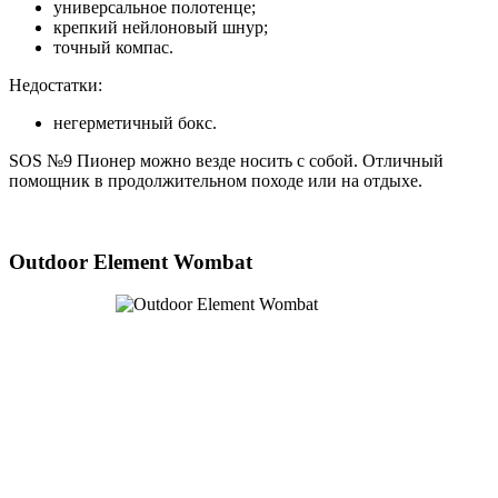
универсальное полотенце;
крепкий нейлоновый шнур;
точный компас.
Недостатки:
негерметичный бокс.
SOS №9 Пионер можно везде носить с собой. Отличный
помощник в продолжительном походе или на отдыхе.
Outdoor Element Wombat