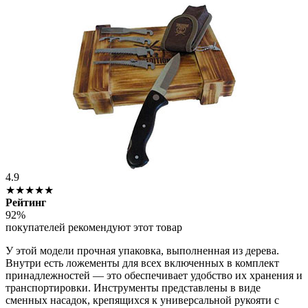
4.9
★★★★★
Рейтинг
92%
покупателей рекомендуют этот товар
У этой модели прочная упаковка, выполненная из дерева.
Внутри есть ложементы для всех включенных в комплект
принадлежностей — это обеспечивает удобство их хранения и
транспортировки. Инструменты представлены в виде
сменных насадок, крепящихся к универсальной рукояти с