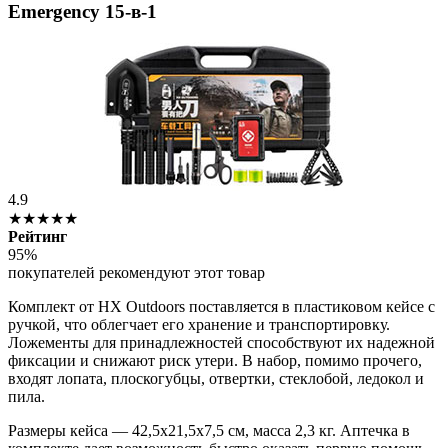
Emergency 15-в-1
4.9
★★★★★
Рейтинг
95%
покупателей рекомендуют этот товар
Комплект от HX Outdoors поставляется в пластиковом кейсе с
ручкой, что облегчает его хранение и транспортировку.
Ложементы для принадлежностей способствуют их надежной
фиксации и снижают риск утери. В набор, помимо прочего,
входят лопата, плоскогубцы, отвертки, стеклобой, ледокол и
пила.
Размеры кейса — 42,5х21,5х7,5 см, масса 2,3 кг. Аптечка в