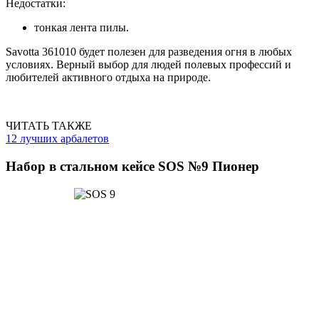
Недостатки:
тонкая лента пилы.
Savotta 361010 будет полезен для разведения огня в любых
условиях. Верный выбор для людей полевых профессий и
любителей активного отдыха на природе.
ЧИТАТЬ ТАКЖЕ
12 лучших арбалетов
Набор в стальном кейсе SOS №9 Пионер