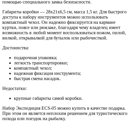
помощью специального замка безопасности.
Габариты коробки — 28х21х6,5 см, масса 1,5 кг. Для быстрого
доступа к набору инструментов можно использовать
компактный чехол. Он надежно фиксируется на кармане
куртки, поясе или рюкзаке, благодаря чему владелец имеет
возможность в любой момент воспользоваться ножом, пилой,
вилкой, открывалкой для бутылок или рыбочисткой.
Достоинства:
подарочная упаковка;
легкость транспортировки;
компактный чехол;
надежная фиксация инструмента;
быстрая смена насадок.
Недостатки:
крупные габариты самой коробки.
Набор Экспедиция ECS-05 можно купить в качестве подарка.
При этом он является неплохим решением для туристического
похода или поездок на рыбалку.