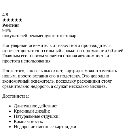
4.8
★★★★★
Рейтинг
94%
покупателей рекомендуют этот товар
Популярный освежитель от известного производителя
источает достаточно сильный аромат на протяжении 60 дней.
Главным его плюсом является полная автономность и
простота использования.
После того, как гель высохнет, картридж можно заменить
новым, просто вставив его в подставку. Это довольно
экономичный освежитель, поскольку расходники стоят
сравнительно недорого, а служат несколько месяцев.
Достоинства:
Длительное действие;
Красивый дизайн;
Натуральные отдушки;
Компактность;
Недорогие сменные картриджи.