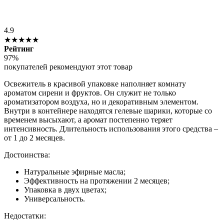
4.9
★★★★★
Рейтинг
97%
покупателей рекомендуют этот товар
Освежитель в красивой упаковке наполняет комнату
ароматом сирени и фруктов. Он служит не только
ароматизатором воздуха, но и декоративным элементом.
Внутри в контейнере находятся гелевые шарики, которые со
временем высыхают, а аромат постепенно теряет
интенсивность. Длительность использования этого средства –
от 1 до 2 месяцев.
Достоинства:
Натуральные эфирные масла;
Эффективность на протяжении 2 месяцев;
Упаковка в двух цветах;
Универсальность.
Недостатки: