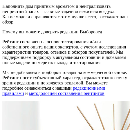
Наполнить дом приятным ароматом и нейтрализовать
неприятный запах – главные задачи освежителя воздуха.
Какие модели справляются с этим лучше всего, расскажет наш
обзор.
Почему вы можете доверять редакции Выборовед
Рейтинг составлен на основе тестирования и/или
собственного опыта наших экспертов, с учетом исследования
характеристик товаров, отзывов и обзоров покупателей. Мы
поддерживаем подборку в актуальном состоянии и добавляем
новые модели по мере их выхода и тестирования.
Мы не добавляем в подборки товары на коммерческой основе.
Рейтинг носит субъективный характер, отражает только точку
зрения редакции и не является рекламой. Вы можете
подробнее ознакомиться с нашими
редакционными
правилами
и
методологией составления рейтингов
.