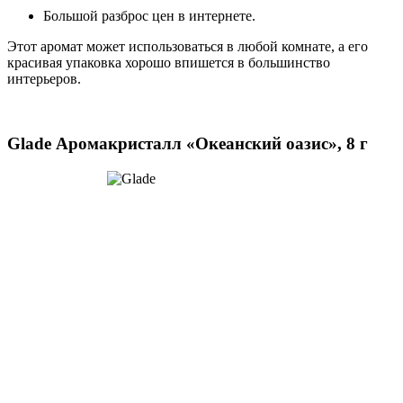
Большой разброс цен в интернете.
Этот аромат может использоваться в любой комнате, а его
красивая упаковка хорошо впишется в большинство
интерьеров.
Glade Аромакристалл «Океанский оазис», 8 г