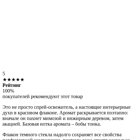
5
★★★★★
Рейтинг
100%
покупателей рекомендуют этот товар
Это не просто спрей-освежитель, а настоящие интерьерные
духи в красивом флаконе. Аромат раскрывается поэтапно:
вначале он пахнет мимозой и инжирным деревом, затем
акацией. Базовая нотка аромата – бобы тонка.
Флакон темного стекла надолго сохраняет все свойства