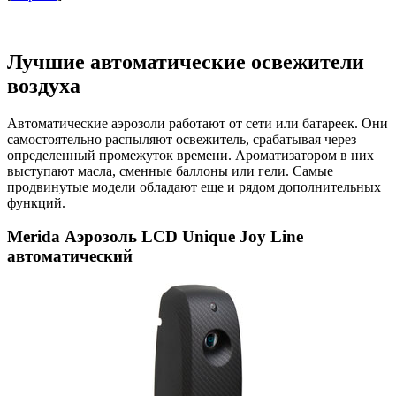
Лучшие автоматические освежители
воздуха
Автоматические аэрозоли работают от сети или батареек. Они
самостоятельно распыляют освежитель, срабатывая через
определенный промежуток времени. Ароматизатором в них
выступают масла, сменные баллоны или гели. Самые
продвинутые модели обладают еще и рядом дополнительных
функций.
Merida Аэрозоль LCD Unique Joy Line
автоматический