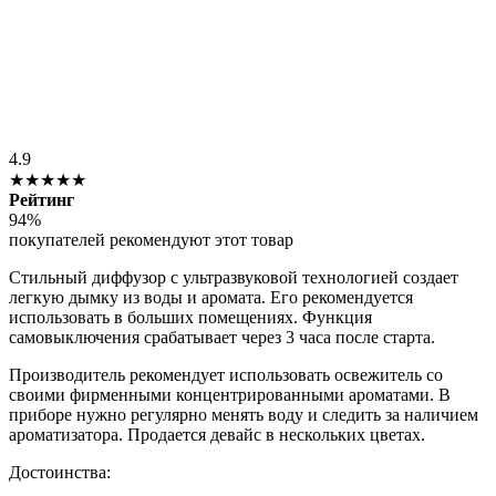
4.9
★★★★★
Рейтинг
94%
покупателей рекомендуют этот товар
Стильный диффузор с ультразвуковой технологией создает
легкую дымку из воды и аромата. Его рекомендуется
использовать в больших помещениях. Функция
самовыключения срабатывает через 3 часа после старта.
Производитель рекомендует использовать освежитель со
своими фирменными концентрированными ароматами. В
приборе нужно регулярно менять воду и следить за наличием
ароматизатора. Продается девайс в нескольких цветах.
Достоинства: