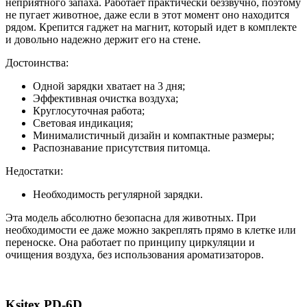
неприятного запаха. Работает практически беззвучно, поэтому
не пугает животное, даже если в этот момент оно находится
рядом. Крепится гаджет на магнит, который идет в комплекте
и довольно надежно держит его на стене.
Достоинства:
Одной зарядки хватает на 3 дня;
Эффективная очистка воздуха;
Круглосуточная работа;
Световая индикация;
Минималистичный дизайн и компактные размеры;
Распознавание присутствия питомца.
Недостатки:
Необходимость регулярной зарядки.
Эта модель абсолютно безопасна для животных. При
необходимости ее даже можно закреплять прямо в клетке или
переноске. Она работает по принципу циркуляции и
очищения воздуха, без использования ароматизаторов.
Ksitex PD-6D