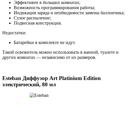
Эффективен в больших комнатах;
Возможность программирования работы;
Индикация заряда и необходимости замены баллончика;
Сухое распыление;
Подвесная конструкция.
Недостатки:
Батарейки в комплекте не идут.
Такой освежитель можно использовать в ванной, туалете и
других комнатах — независимо от их размеров.
Esteban Диффузор Art Platinium Edition
электрический, 80 мл