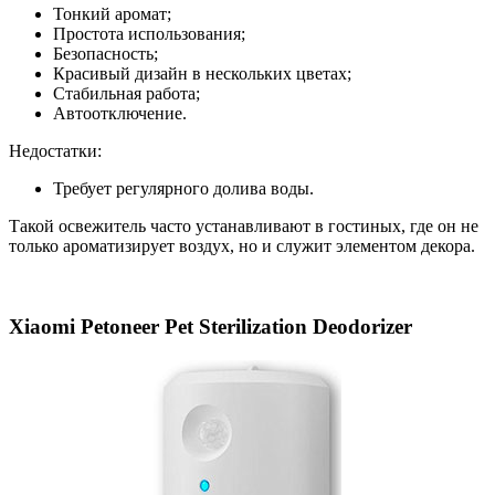
Тонкий аромат;
Простота использования;
Безопасность;
Красивый дизайн в нескольких цветах;
Стабильная работа;
Автоотключение.
Недостатки:
Требует регулярного долива воды.
Такой освежитель часто устанавливают в гостиных, где он не
только ароматизирует воздух, но и служит элементом декора.
Xiaomi Petoneer Pet Sterilization Deodorizer