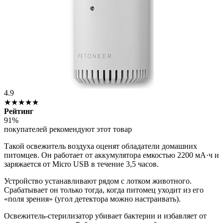
4.9
★★★★★
Рейтинг
91%
покупателей рекомендуют этот товар
Такой освежитель воздуха оценят обладатели домашних
питомцев. Он работает от аккумулятора емкостью 2200 мА·ч и
заряжается от Micro USB в течение 3,5 часов.
Устройство устанавливают рядом с лотком животного.
Срабатывает он только тогда, когда питомец уходит из его
«поля зрения» (угол детектора можно настраивать).
Освежитель-стерилизатор убивает бактерии и избавляет от