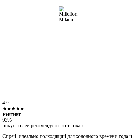
4.9
★★★★★
Рейтинг
93%
покупателей рекомендуют этот товар
Спрей, идеально подходящий для холодного времени года и