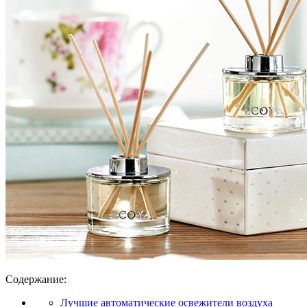
Содержание:
Лучшие автоматические освежители воздуха