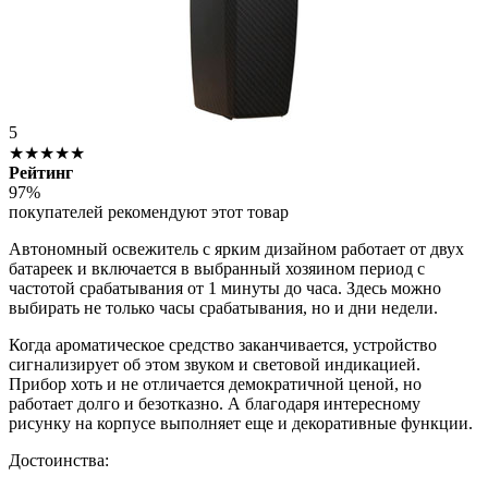
5
★★★★★
Рейтинг
97%
покупателей рекомендуют этот товар
Автономный освежитель с ярким дизайном работает от двух
батареек и включается в выбранный хозяином период с
частотой срабатывания от 1 минуты до часа. Здесь можно
выбирать не только часы срабатывания, но и дни недели.
Когда ароматическое средство заканчивается, устройство
сигнализирует об этом звуком и световой индикацией.
Прибор хоть и не отличается демократичной ценой, но
работает долго и безотказно. А благодаря интересному
рисунку на корпусе выполняет еще и декоративные функции.
Достоинства: