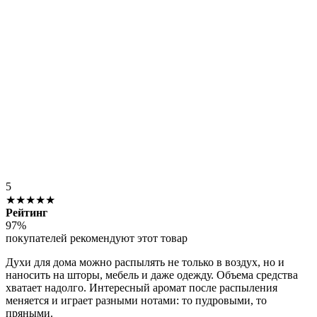
5
★★★★★
Рейтинг
97%
покупателей рекомендуют этот товар
Духи для дома можно распылять не только в воздух, но и
наносить на шторы, мебель и даже одежду. Объема средства
хватает надолго. Интересный аромат после распыления
меняется и играет разными нотами: то пудровыми, то
пряными.