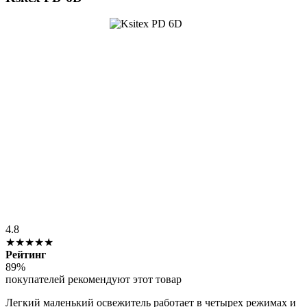
4.8
★★★★★
Рейтинг
89%
покупателей рекомендуют этот товар
Легкий маленький освежитель работает в четырех режимах и