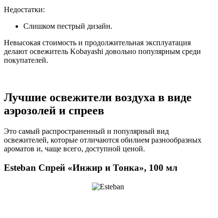
Недостатки:
Слишком пестрый дизайн.
Невысокая стоимость и продолжительная эксплуатация
делают освежитель Kobayashi довольно популярным среди
покупателей.
Лучшие освежители воздуха в виде
аэрозолей и спреев
Это самый распространенный и популярный вид
освежителей, которые отличаются обилием разнообразных
ароматов и, чаще всего, доступной ценой.
Esteban Спрей «Инжир и Тонка», 100 мл