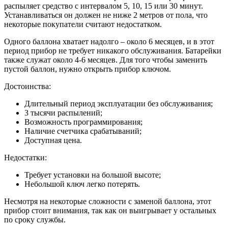
распыляет средство с интервалом 5, 10, 15 или 30 минут.
Устанавливаться он должен не ниже 2 метров от пола, что
некоторые покупатели считают недостатком.
Одного баллона хватает надолго – около 6 месяцев, и в этот
период прибор не требует никакого обслуживания. Батарейки
также служат около 4-6 месяцев. Для того чтобы заменить
пустой баллон, нужно открыть прибор ключом.
Достоинства:
Длительный период эксплуатации без обслуживания;
3 тысячи распылений;
Возможность программирования;
Наличие счетчика срабатываний;
Доступная цена.
Недостатки:
Требует установки на большой высоте;
Небольшой ключ легко потерять.
Несмотря на некоторые сложности с заменой баллона, этот
прибор стоит внимания, так как он выигрывает у остальных
по сроку службы.