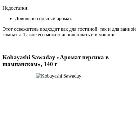
Недостатки:
Довольно сильный аромат.
Этот освежитель подходит как для гостиной, так и для ванной
комнаты. Также его можно использовать и в машине.
Kobayashi Sawaday «Аромат персика в
шампанском», 140 г