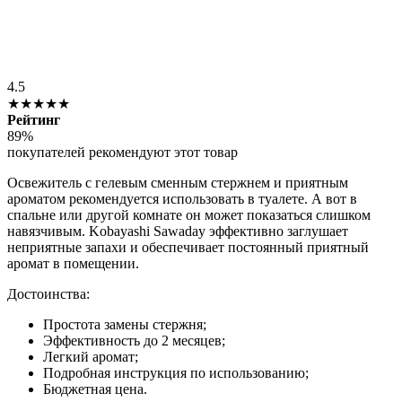
4.5
★★★★★
Рейтинг
89%
покупателей рекомендуют этот товар
Освежитель с гелевым сменным стержнем и приятным
ароматом рекомендуется использовать в туалете. А вот в
спальне или другой комнате он может показаться слишком
навязчивым. Kobayashi Sawaday эффективно заглушает
неприятные запахи и обеспечивает постоянный приятный
аромат в помещении.
Достоинства:
Простота замены стержня;
Эффективность до 2 месяцев;
Легкий аромат;
Подробная инструкция по использованию;
Бюджетная цена.