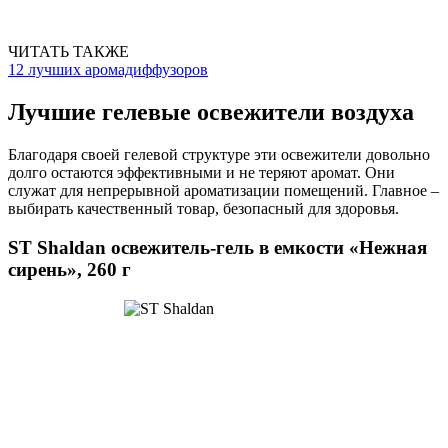
ЧИТАТЬ ТАКЖЕ
12 лучших аромадиффузоров
Лучшие гелевые освежители воздуха
Благодаря своей гелевой структуре эти освежители довольно
долго остаются эффективными и не теряют аромат. Они
служат для непрерывной ароматизации помещений. Главное –
выбирать качественный товар, безопасный для здоровья.
ST Shaldan освежитель-гель в емкости «Нежная
сирень», 260 г